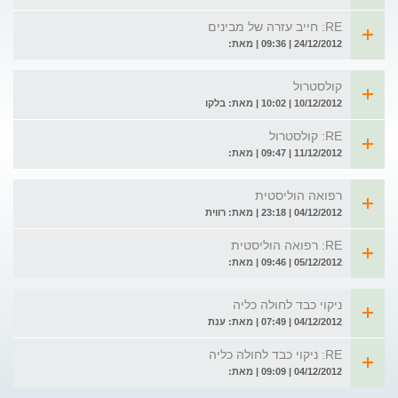
RE: חייב עזרה של מבינים
24/12/2012 | 09:36 | מאת:
קולסטרול
10/12/2012 | 10:02 | מאת: בלקו
RE: קולסטרול
11/12/2012 | 09:47 | מאת:
רפואה הוליסטית
04/12/2012 | 23:18 | מאת: רווית
RE: רפואה הוליסטית
05/12/2012 | 09:46 | מאת:
ניקוי כבד לחולה כליה
04/12/2012 | 07:49 | מאת: ענת
RE: ניקוי כבד לחולה כליה
04/12/2012 | 09:09 | מאת: