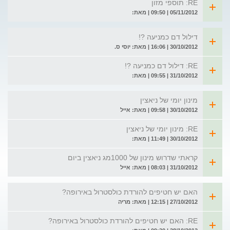
RE: תוספי מזון
05/11/2012 | 09:50 | מאת:
דילול דם כמניעה ?!
30/10/2012 | 16:06 | מאת: יוסי ס.
RE: דילול דם כמניעה ?!
31/10/2012 | 09:55 | מאת:
מינון יומי של ניאצין
30/10/2012 | 09:58 | מאת: אייל
RE: מינון יומי של ניאצין
30/10/2012 | 11:49 | מאת:
קראתי שדרוש מינון של 1000מג ניאצין ביום
31/10/2012 | 08:03 | מאת: אייל
האם יש חטיפים להורדת כולסטרול באירופה?
27/10/2012 | 12:15 | מאת: מריה
RE: האם יש חטיפים להורדת כולסטרול באירופה?