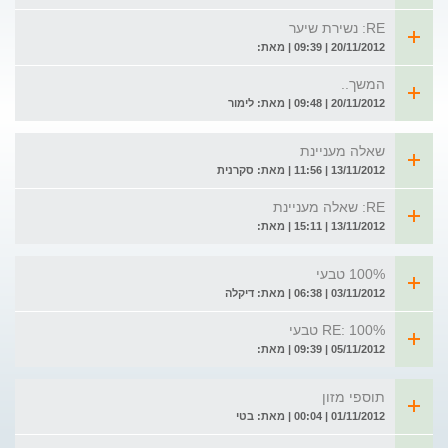
RE: נשירת שיער
20/11/2012 | 09:39 | מאת:
המשך..
20/11/2012 | 09:48 | מאת: לימור
שאלה מעניינת
13/11/2012 | 11:56 | מאת: סקרנית
RE: שאלה מעניינת
13/11/2012 | 15:11 | מאת:
100% טבעי
03/11/2012 | 06:38 | מאת: דיקלה
RE: 100% טבעי
05/11/2012 | 09:39 | מאת:
תוספי מזון
01/11/2012 | 00:04 | מאת: בטי