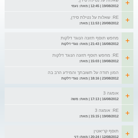
שאלות על נטילת סידן,
19/08/2012 | 12:45 | מאת: נעמי
RE: שאלות על נטילת סידן,
20/08/2012 | 11:53 | מאת:
מחפש תוסף תזונה הנוגד דלקות
16/08/2012 | 21:43 | מאת: נוגדי דלקות
RE: מחפש תוסף תזונה הנוגד דלקות
19/08/2012 | 15:03 | מאת:
המון תודה על תשובתך והמידע הרב בה
23/08/2012 | 18:16 | מאת: נוגדי דלקות
אומגה 3
16/08/2012 | 17:13 | מאת: משה
RE: אומגה 3
19/08/2012 | 15:15 | מאת:
תוסף קריאטין
12/08/2012 | 20:24 | מאת: דני