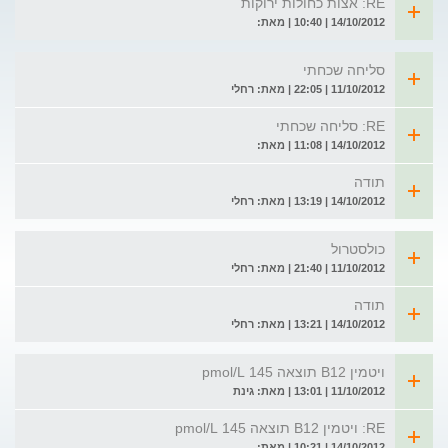
RE: אצות כחולות ירוקות
14/10/2012 | 10:40 | מאת:
סליחה שכחתי
11/10/2012 | 22:05 | מאת: רחלי
RE: סליחה שכחתי
14/10/2012 | 11:08 | מאת:
תודה
14/10/2012 | 13:19 | מאת: רחלי
כולסטרול
11/10/2012 | 21:40 | מאת: רחלי
תודה
14/10/2012 | 13:21 | מאת: רחלי
ויטמין B12 תוצאה 145 pmol/L
11/10/2012 | 13:01 | מאת: גינת
RE: ויטמין B12 תוצאה 145 pmol/L
14/10/2012 | 10:21 | מאת: