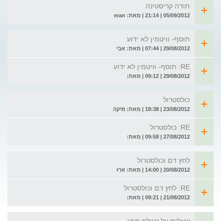
תודה קריסטינה
05/09/2012 | 21:14 | מאת: eran
תוסף- וויטמין לא ידוע
29/08/2012 | 07:44 | מאת: אבי
RE: תוסף- וויטמין לא ידוע
29/08/2012 | 09:12 | מאת:
כולסטרול
23/08/2012 | 18:38 | מאת: מיקה
RE: כולסטרול
27/08/2012 | 09:58 | מאת:
לחץ דם וכולסטרול
20/08/2012 | 14:00 | מאת: ארז
RE: לחץ דם וכולסטרול
21/08/2012 | 09:21 | מאת: