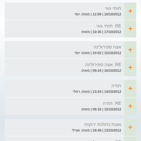
תותי גוגי
16/10/2012 | 12:59 | מאת: יוסי
RE: תותי גוגי
17/10/2012 | 10:30 | מאת:
אצה ספירולינה
15/10/2012 | 10:02 | מאת: יוסי
RE: אצה ספירולינה
16/10/2012 | 09:24 | מאת:
תודה
14/10/2012 | 13:24 | מאת: רחלי
RE: תודה
15/10/2012 | 09:16 | מאת:
אצות כחולות ירוקות
13/10/2012 | 18:49 | מאת: אורלי