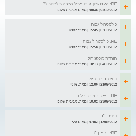
RE: האם גרון הודו מכיל הרבה כולסטרול?
04/10/2012 | 09:35 | מאת: אביבית שלום
כולסטרול גבוה
03/10/2012 | 15:45 | מאת: יוספה
RE: כולסטרול גבוה
03/10/2012 | 15:58 | מאת: יוספה
הורדת כולסטרול
04/10/2012 | 10:13 | מאת: אביבית שלום
דיאטת פורטפוליו
21/09/2012 | 12:00 | מאת: מוטי
RE: דיאטת פורטפוליו
23/09/2012 | 10:02 | מאת: אביבית שלום
ויטמין C
18/09/2012 | 07:52 | מאת: טלי
RE: ויטמין C