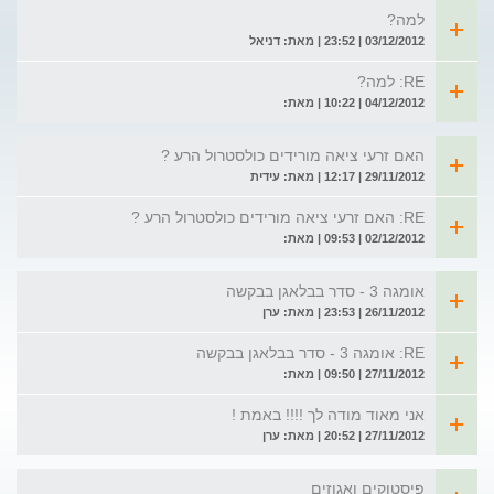
למה?
03/12/2012 | 23:52 | מאת: דניאל
RE: למה?
04/12/2012 | 10:22 | מאת:
האם זרעי ציאה מורידים כולסטרול הרע ?
29/11/2012 | 12:17 | מאת: עידית
RE: האם זרעי ציאה מורידים כולסטרול הרע ?
02/12/2012 | 09:53 | מאת:
אומגה 3 - סדר בבלאגן בבקשה
26/11/2012 | 23:53 | מאת: ערן
RE: אומגה 3 - סדר בבלאגן בבקשה
27/11/2012 | 09:50 | מאת:
אני מאוד מודה לך !!!! באמת !
27/11/2012 | 20:52 | מאת: ערן
פיסטוקים ואגוזים