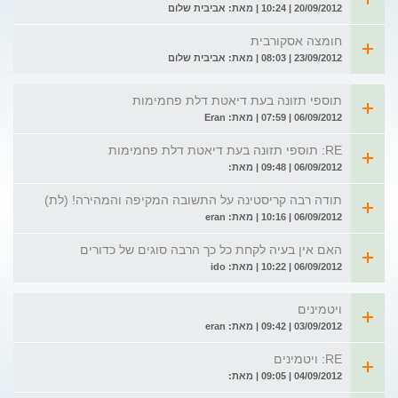
20/09/2012 | 10:24 | מאת: אביבית שלום
חומצה אסקורבית
23/09/2012 | 08:03 | מאת: אביבית שלום
תוספי תזונה בעת דיאטת דלת פחמימות
06/09/2012 | 07:59 | מאת: Eran
RE: תוספי תזונה בעת דיאטת דלת פחמימות
06/09/2012 | 09:48 | מאת:
תודה רבה קריסטינה על התשובה המקיפה והמהירה! (לת)
06/09/2012 | 10:16 | מאת: eran
האם אין בעיה לקחת כל כך הרבה סוגים של כדורים
06/09/2012 | 10:22 | מאת: ido
ויטמינים
03/09/2012 | 09:42 | מאת: eran
RE: ויטמינים
04/09/2012 | 09:05 | מאת: