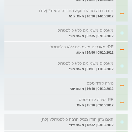
תודה רבה מדוע דווקא החברה הזאת? (לת)
14/10/2012 | 10:26 | מאת: גינת
מאכלים משמינים ללא כולסטרול
07/10/2012 | 02:35 | מאת: מורי
RE: מאכלים משמינים ללא כולסטרול
09/10/2012 | 14:56 | מאת:
מאכלים משמינים ללא כולסטרול
11/10/2012 | 01:01 | מאת: מורי
טירה קורדיספס
04/10/2012 | 16:40 | מאת: יוסי
RE: טירה קורדיספס
09/10/2012 | 15:16 | מאת:
האם גרון הודו מכיל הרבה כולסטרול? (לת)
03/10/2012 | 18:32 | מאת: ציפי