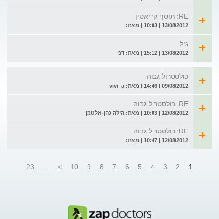
RE: תוסף קריאטין
13/08/2012 | 10:03 | מאת:
גיל
13/08/2012 | 15:12 | מאת: דני
כולסטרול גבוה
09/08/2012 | 14:46 | מאת: vivi_a
RE: כולסטרול גבוה
12/08/2012 | 10:03 | מאת: הילה כהן-אלטמן
RE: כולסטרול גבוה
12/08/2012 | 10:47 | מאת:
23
...
>
10
9
8
7
6
5
4
3
2
1