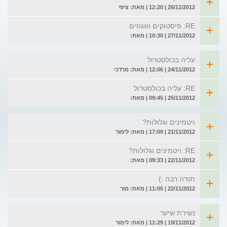
26/11/2012 | 12:20 | מאת: ציפי
RE: פיסטוקים ואגוזים
27/11/2012 | 10:30 | מאת:
עליה בכולסטרול
24/11/2012 | 12:06 | מאת: מרדכי
RE: עליה בכולסטרול
25/11/2012 | 09:45 | מאת:
ויטמינים וגלולות?
21/11/2012 | 17:09 | מאת: לימור
RE: ויטמינים וגלולות?
22/11/2012 | 09:33 | מאת:
תודה רבה :)
22/11/2012 | 11:05 | מאת: מור
נשירת שיער
19/11/2012 | 11:29 | מאת: לימור