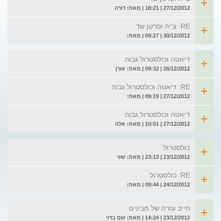
27/12/2012 | 18:21 | מאת: דורה
RE: צ'יה וסרטן שד
30/12/2012 | 09:27 | מאת:
דיאטה וכולסטרול גבוה
26/12/2012 | 09:32 | מאת: אורן
RE: דיאטה וכולסטרול גבוה
27/12/2012 | 09:19 | מאת:
דיאטה וכולסטרול גבוה
27/12/2012 | 10:51 | מאת: אלה
כולסטרול
23/12/2012 | 23:13 | מאת: שני
RE: כולסטרול
24/12/2012 | 09:44 | מאת:
חייב עזרה של מבינים
23/12/2012 | 14:24 | מאת: שם בדוי