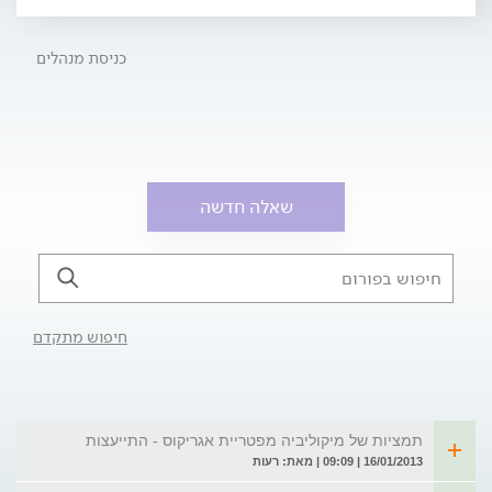
כניסת מנהלים
שאלה חדשה
חיפוש מתקדם
תמציות של מיקוליביה מפטריית אגריקוס - התייעצות
16/01/2013 | 09:09 | מאת: רעות