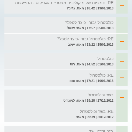
RE: תמציות של מיקוליביה מפטריית אגריקוס - התייעצות
19/01/2013 | 18:42 | מאת: גלינה
כולסטרול גבוה -כיצד לטפל?
05/01/2013 | 17:57 | מאת: שואל
RE: כולסטרול גבוה -כיצד לטפל?
15/01/2013 | 13:22 | מאת: יעקב
כולסטרול
01/01/2013 | 14:52 | מאת: רות
RE: כולסטרול
10/01/2013 | 17:21 | מאת: eee
בשר וכולסטרול
27/12/2012 | 18:28 | מאת: לאונידס
RE: בשר וכולסטרול
30/12/2012 | 09:39 | מאת:
צ'יה וסרטן שד