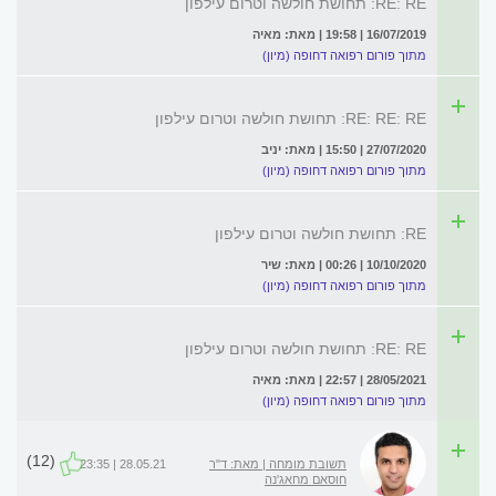
RE: RE: תחושת חולשה וטרום עילפון
16/07/2019 | 19:58 | מאת: מאיה
מתוך פורום רפואה דחופה (מיון)
RE: RE: RE: תחושת חולשה וטרום עילפון
27/07/2020 | 15:50 | מאת: יניב
מתוך פורום רפואה דחופה (מיון)
RE: תחושת חולשה וטרום עילפון
10/10/2020 | 00:26 | מאת: שיר
מתוך פורום רפואה דחופה (מיון)
RE: RE: תחושת חולשה וטרום עילפון
28/05/2021 | 22:57 | מאת: מאיה
מתוך פורום רפואה דחופה (מיון)
(12)
תשובת מומחה | מאת: ד"ר
28.05.21 | 23:35
חוסאם מחאג'נה