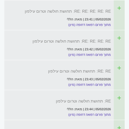
RE: RE: RE: RE: RE: תחושת חולשה וטרום עילפון
05/02/2026 | 23:41 | מאת: הללי
מתוך פורום רפואה דחופה (מיון)
RE: RE: RE: RE: תחושת חולשה וטרום עילפון
05/02/2026 | 23:42 | מאת: הללי
מתוך פורום רפואה דחופה (מיון)
RE: RE: תחושת חולשה וטרום עילפון
05/02/2026 | 23:43 | מאת: הללי
מתוך פורום רפואה דחופה (מיון)
RE: תחושת חולשה וטרום עילפון
05/02/2026 | 23:44 | מאת: הללי
מתוך פורום רפואה דחופה (מיון)