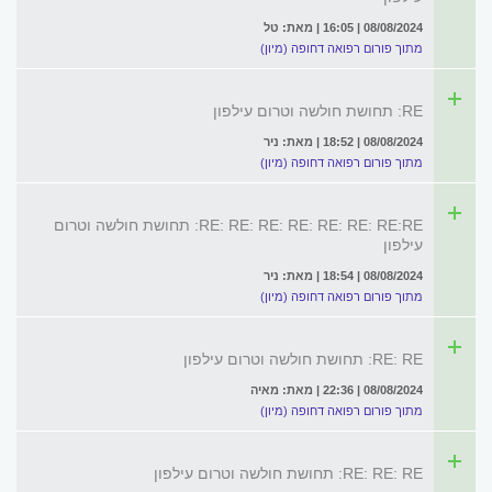
08/08/2024 | 16:05 | מאת: טל
מתוך פורום רפואה דחופה (מיון)
RE: תחושת חולשה וטרום עילפון
08/08/2024 | 18:52 | מאת: ניר
מתוך פורום רפואה דחופה (מיון)
RE: RE: RE: RE: RE: RE: RE:RE: תחושת חולשה וטרום
עילפון
08/08/2024 | 18:54 | מאת: ניר
מתוך פורום רפואה דחופה (מיון)
RE: RE: תחושת חולשה וטרום עילפון
08/08/2024 | 22:36 | מאת: מאיה
מתוך פורום רפואה דחופה (מיון)
RE: RE: RE: תחושת חולשה וטרום עילפון