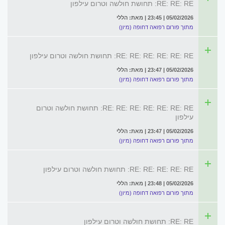
RE: RE: RE: תחושת חולשה וטרום עילפון
05/02/2026 | 23:45 | מאת: הללי
מתוך פורום רפואה דחופה (מיון)
RE: RE: RE: RE: RE: RE: תחושת חולשה וטרום עילפון
05/02/2026 | 23:47 | מאת: הללי
מתוך פורום רפואה דחופה (מיון)
RE: RE: RE: RE: RE: RE: RE: תחושת חולשה וטרום
עילפון
05/02/2026 | 23:47 | מאת: הללי
מתוך פורום רפואה דחופה (מיון)
RE: RE: RE: RE: RE: תחושת חולשה וטרום עילפון
05/02/2026 | 23:48 | מאת: הללי
מתוך פורום רפואה דחופה (מיון)
RE: RE: תחושת חולשה וטרום עילפון