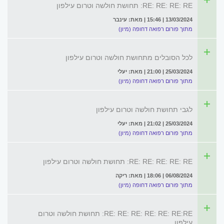
RE: RE: RE: RE: תחושת חולשה וטרום עילפון
13/03/2024 | 15:46 | מאת: עינבר
מתוך פורום רפואה דחופה (מיון)
לכל הסובלים מתחושת חולשה וטרום עילפון
25/03/2024 | 21:00 | מאת: יעלי
מתוך פורום רפואה דחופה (מיון)
לגבי תחושת חולשה וטרום עילפון
25/03/2024 | 21:02 | מאת: יעלי
מתוך פורום רפואה דחופה (מיון)
RE: RE: RE: RE: RE: תחושת חולשה וטרום עילפון
06/08/2024 | 18:06 | מאת: ריקה
מתוך פורום רפואה דחופה (מיון)
RE: RE: RE: RE: RE: RE:RE: תחושת חולשה וטרום
עילפון