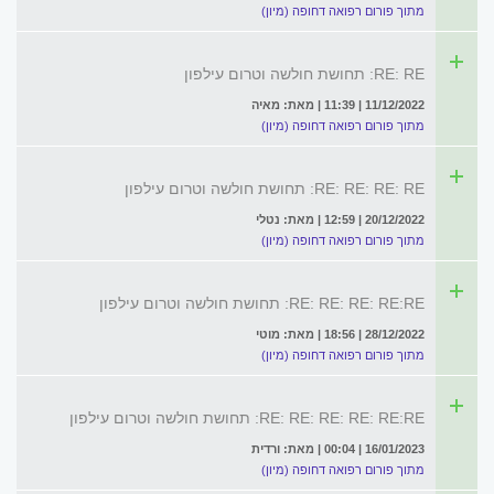
מתוך פורום רפואה דחופה (מיון)
RE: RE: תחושת חולשה וטרום עילפון
11/12/2022 | 11:39 | מאת: מאיה
מתוך פורום רפואה דחופה (מיון)
RE: RE: RE: RE: תחושת חולשה וטרום עילפון
20/12/2022 | 12:59 | מאת: נטלי
מתוך פורום רפואה דחופה (מיון)
RE: RE: RE: RE:RE: תחושת חולשה וטרום עילפון
28/12/2022 | 18:56 | מאת: מוטי
מתוך פורום רפואה דחופה (מיון)
RE: RE: RE: RE: RE:RE: תחושת חולשה וטרום עילפון
16/01/2023 | 00:04 | מאת: ורדית
מתוך פורום רפואה דחופה (מיון)