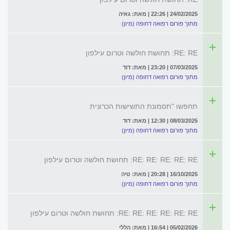
24/02/2025 | 22:26 | מאת: גאיה
מתוך פורום רפואה דחופה (מיון)
RE: RE: תחושת חולשה וטרום עילפון
07/03/2025 | 23:20 | מאת: דוד
מתוך פורום רפואה דחופה (מיון)
תחפשו "תסמונת התשישות הכרונית
08/03/2025 | 12:30 | מאת: דוד
מתוך פורום רפואה דחופה (מיון)
RE: RE: RE: RE: RE: תחושת חולשה וטרום עילפון
16/10/2025 | 20:28 | מאת: טיה
מתוך פורום רפואה דחופה (מיון)
RE: RE: RE: RE: RE: RE: תחושת חולשה וטרום עילפון
05/02/2026 | 16:54 | מאת: הללי