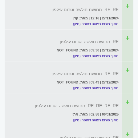
RE: RE: תחושת חולשה וטרום עילפון
27/11/2024 | 12:16 | מאת: קרן
מתוך פורום רפואה דחופה (מיון)
RE: תחושת חולשה וטרום עילפון
27/12/2024 | 09:30 | מאת: NOT_FOUND
מתוך פורום רפואה דחופה (מיון)
RE: RE: תחושת חולשה וטרום עילפון
27/12/2024 | 09:43 | מאת: NOT_FOUND
מתוך פורום רפואה דחופה (מיון)
RE: RE: RE: RE: תחושת חולשה וטרום עילפון
06/01/2025 | 02:58 | מאת: אתי
מתוך פורום רפואה דחופה (מיון)
RE: תחושת חולשה וטרום עילפון