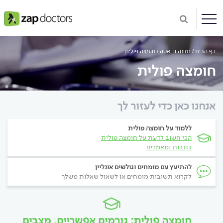
דף הבית
תזונה ודיאטה
חומצה פולית
חומצה פולית
אנחנו כאן כדי לעזור לך
ללמוד על חומצה פולית
הכי חשוב לדעת על חומצה פולית
כתבות ומאמרים
להתיעץ עם מומחים וגולשים אונליין
לקרוא תשובות מומחים או לשאול שאלות משלך
חומצה פולית: גורמים אפשריים, מצבים