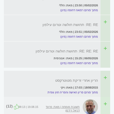
05/02/2026 | 23:50 | מאת: הללי
מתוך פורום רפואה דחופה (מיון)
RE: RE: תחושת חולשה וטרום עילפון
05/02/2026 | 23:51 | מאת: הללי
מתוך פורום רפואה דחופה (מיון)
RE: RE: RE: תחושת חולשה וטרום עילפון
06/05/2026 | 15:25 | מאת: אנונימית
מתוך פורום רפואה דחופה (מיון)
הריון אחרי זריקת מטוטרקסט
18/08/2015 | 17:03 | מאת: ויקי
מתוך פורום פריון האישה והפריה חוץ גופית
(12)
תשובת מומחה | מאת: פרופ'
19.08.15 | 08:13
דניאל זיידמן