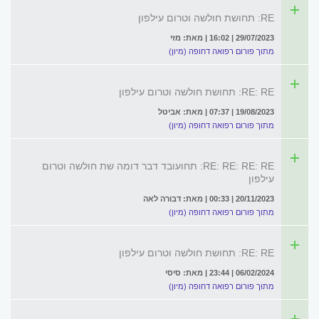
RE: תחושת חולשה וטרום עילפון
29/07/2023 | 16:02 | מאת: מזי
מתוך פורום רפואה דחופה (מיון)
RE: RE: תחושת חולשה וטרום עילפון
19/08/2023 | 07:37 | מאת: אביטל
מתוך פורום רפואה דחופה (מיון)
RE: RE: RE: RE: תחועובד דבר דומה שת חולשה וטרום
עילפון
20/11/2023 | 00:33 | מאת: דבורה לאה
מתוך פורום רפואה דחופה (מיון)
RE: RE: תחושת חולשה וטרום עילפון
06/02/2024 | 23:44 | מאת: סיסי
מתוך פורום רפואה דחופה (מיון)