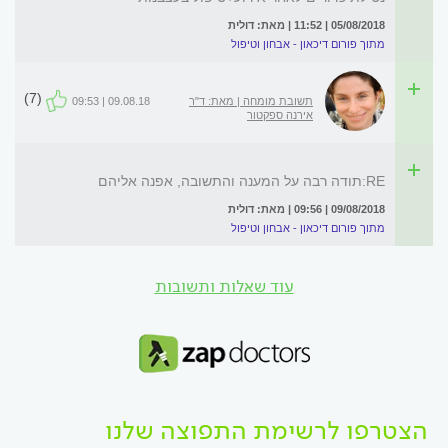
05/08/2018 | 11:52 | מאת: דולית
מתוך פורום דיכאון - אבחון וטיפול
(7)
תשובת מומחה | מאת: ד"ר
09.08.18 | 09:53
אירנה ספקטור
RE:תודה רבה על המענה והתשובה, אפנה אליהם
09/08/2018 | 09:56 | מאת: דולית
מתוך פורום דיכאון - אבחון וטיפול
עוד שאלות ותשובות
הצטרפו לרשימת התפוצה שלנו