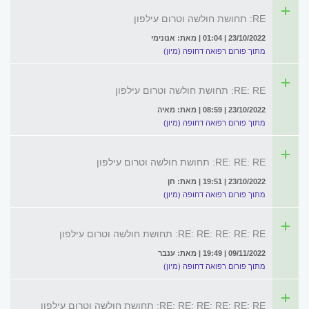
RE: תחושת חולשה וטרום עילפון
23/10/2022 | 01:04 | מאת: אנונימי
מתוך פורום רפואה דחופה (מיון)
RE: RE: תחושת חולשה וטרום עילפון
23/10/2022 | 08:59 | מאת: מאיה
מתוך פורום רפואה דחופה (מיון)
RE: RE: RE: תחושת חולשה וטרום עילפון
23/10/2022 | 19:51 | מאת: חן
מתוך פורום רפואה דחופה (מיון)
RE: RE: RE: RE: RE: תחושת חולשה וטרום עילפון
09/11/2022 | 19:49 | מאת: ענבר
מתוך פורום רפואה דחופה (מיון)
RE: RE: RE: RE: RE: RE: תחושת חולשה וטרום עילפון