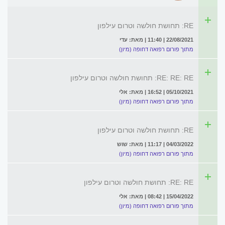
RE: תחושת חולשה וטרום עילפון
22/08/2021 | 11:40 | מאת: עדי
מתוך פורום רפואה דחופה (מיון)
RE: RE: RE: תחושת חולשה וטרום עילפון
05/10/2021 | 16:52 | מאת: אלי
מתוך פורום רפואה דחופה (מיון)
RE: תחושת חולשה וטרום עילפון
04/03/2022 | 11:17 | מאת: שוש
מתוך פורום רפואה דחופה (מיון)
RE: RE: תחושת חולשה וטרום עילפון
15/04/2022 | 08:42 | מאת: אלי
מתוך פורום רפואה דחופה (מיון)