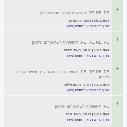
RE: RE: RE: תחושת חולשה וטרום עילפון
05/11/2024 | 12:23 | מאת: קרן
מתוך פורום רפואה דחופה (מיון)
RE: RE: RE: RE: תחושת חולשה וטרום עילפון
10/11/2024 | 10:08 | מאת: אילנה
מתוך פורום רפואה דחופה (מיון)
RE: RE: RE: RE: תחועובד דבר דומה שת חולשה וטרום
עילפון
10/11/2024 | 11:12 | מאת: אילנה
מתוך פורום רפואה דחופה (מיון)
RE: תחושת חולשה וטרום עילפון
15/11/2024 | 13:24 | מאת: שרה
מתוך פורום רפואה דחופה (מיון)