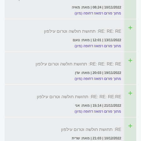
10/11/2022 | 08:24 | מאת: מאיה
מתוך פורום רפואה דחופה (מיון)
RE: RE: RE: תחושת חולשה וטרום עילפון
13/11/2022 | 12:01 | מאת: נועם
מתוך פורום רפואה דחופה (מיון)
RE: RE: RE: RE: תחושת חולשה וטרום עילפון
19/11/2022 | 20:03 | מאת: עדן
מתוך פורום רפואה דחופה (מיון)
RE: RE: RE:RE: תחושת חולשה וטרום עילפון
21/11/2022 | 15:14 | מאת: אני
מתוך פורום רפואה דחופה (מיון)
RE: תחושת חולשה וטרום עילפון
10/12/2022 | 21:03 | מאת: שרית