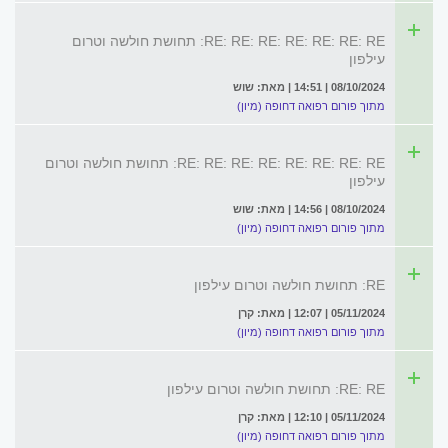
RE: RE: RE: RE: RE: RE: RE: תחושת חולשה וטרום
עילפון
08/10/2024 | 14:51 | מאת: שוש
מתוך פורום רפואה דחופה (מיון)
RE: RE: RE: RE: RE: RE: RE: RE: תחושת חולשה וטרום
עילפון
08/10/2024 | 14:56 | מאת: שוש
מתוך פורום רפואה דחופה (מיון)
RE: תחושת חולשה וטרום עילפון
05/11/2024 | 12:07 | מאת: קרן
מתוך פורום רפואה דחופה (מיון)
RE: RE: תחושת חולשה וטרום עילפון
05/11/2024 | 12:10 | מאת: קרן
מתוך פורום רפואה דחופה (מיון)