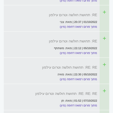
מתוך פורום רפואה דחופה (מיון)
RE: תחושת חולשה וטרום עילפון
01/10/2022 | 20:37 | מאת: צבי
מתוך פורום רפואה דחופה (מיון)
RE: תחושת חולשה וטרום עילפון
05/10/2022 | 22:12 | מאת: משתתף
מתוך פורום רפואה דחופה (מיון)
RE: RE: תחושת חולשה וטרום עילפון
05/10/2022 | 22:30 | מאת: מאיה
מתוך פורום רפואה דחופה (מיון)
RE: RE: RE: תחושת חולשה וטרום עילפון
07/10/2022 | 01:52 | מאת: חן
מתוך פורום רפואה דחופה (מיון)