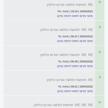
RE: תחושת חולשה וטרום עילפון
15/04/2022 | 18:34 | מאת: אלי
מתוך פורום רפואה דחופה (מיון)
RE: RE: תחושת חולשה וטרום עילפון
29/04/2022 | 06:47 | מאת: גלי
מתוך פורום רפואה דחופה (מיון)
RE: RE: תחושת חולשה וטרום עילפון
29/04/2022 | 06:48 | מאת: גלי
מתוך פורום רפואה דחופה (מיון)
RE: תחושת חולשה וטרום עילפון
29/04/2022 | 06:51 | מאת: גלי
מתוך פורום רפואה דחופה (מיון)
RE: RE: RE: תחושת חולשה וטרום עילפון