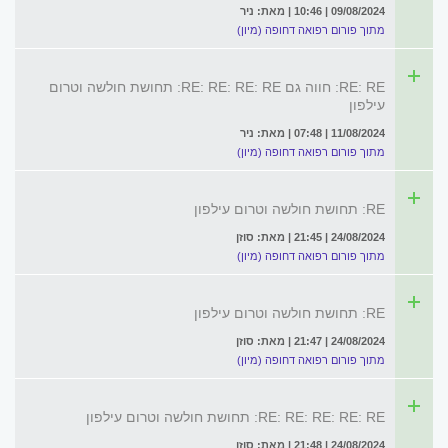
09/08/2024 | 10:46 | מאת: ניר
מתוך פורום רפואה דחופה (מיון)
RE: RE: חווה גם RE: RE: RE: RE: תחושת חולשה וטרום
עילפון
11/08/2024 | 07:48 | מאת: ניר
מתוך פורום רפואה דחופה (מיון)
RE: תחושת חולשה וטרום עילפון
24/08/2024 | 21:45 | מאת: סוזן
מתוך פורום רפואה דחופה (מיון)
RE: תחושת חולשה וטרום עילפון
24/08/2024 | 21:47 | מאת: סוזן
מתוך פורום רפואה דחופה (מיון)
RE: RE: RE: RE: RE: תחושת חולשה וטרום עילפון
24/08/2024 | 21:48 | מאת: סוזן