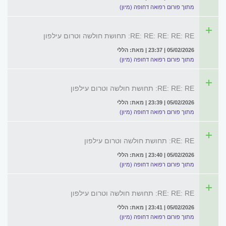
מתוך פורום רפואה דחופה (מיון)
RE: RE: RE: RE: RE: תחושת חולשה וטרום עילפון
05/02/2026 | 23:37 | מאת: הללי
מתוך פורום רפואה דחופה (מיון)
RE: RE: RE: תחושת חולשה וטרום עילפון
05/02/2026 | 23:39 | מאת: הללי
מתוך פורום רפואה דחופה (מיון)
RE: RE: תחושת חולשה וטרום עילפון
05/02/2026 | 23:40 | מאת: הללי
מתוך פורום רפואה דחופה (מיון)
RE: RE: RE: תחושת חולשה וטרום עילפון
05/02/2026 | 23:41 | מאת: הללי
מתוך פורום רפואה דחופה (מיון)