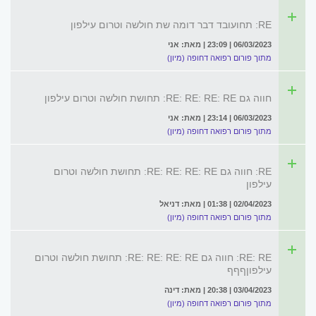
RE: תחועובד דבר דומה שת חולשה וטרום עילפון
06/03/2023 | 23:09 | מאת: אני
מתוך פורום רפואה דחופה (מיון)
חווה גם RE: RE: RE: RE: תחושת חולשה וטרום עילפון
06/03/2023 | 23:14 | מאת: אני
מתוך פורום רפואה דחופה (מיון)
RE: חווה גם RE: RE: RE: RE: תחושת חולשה וטרום
עילפון
02/04/2023 | 01:38 | מאת: דניאל
מתוך פורום רפואה דחופה (מיון)
RE: RE: חווה גם RE: RE: RE: RE: תחושת חולשה וטרום
עילפוןףףף
03/04/2023 | 20:38 | מאת: דינה
מתוך פורום רפואה דחופה (מיון)