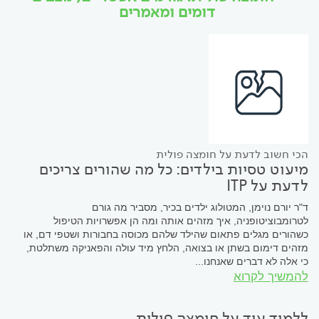
דומים ומאמרים
הכי חשוב לדעת על חומצה פולית
מיעוט טסיות בילדים: כל מה שהורים צריכים
לדעת על ITP
ד"ר יורם נוימן, המטולוג ילדים בכיר, מסביר מה גורם
לטרומבוציטופניה, איך מזהים אותה ומה הן אפשרויות הטיפול
כשהורים מגלים פתאום שהילד שלהם מכוסה בחבורות ושטפי דם, או
מזהים דימום בשתן או בצואה, הלחץ מיד עולה והפאניקה משתלטת,
כי אלה לא דברים שאנחנו...
להמשיך לקרוא
ללמוד עוד על חומצה פולית