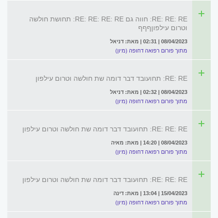
RE: RE: RE: חווה גם RE: RE: RE: RE: תחושת חולשה
וטרום עילפוןףףף
08/04/2023 | 02:31 | מאת: דניאל
מתוך פורום רפואה דחופה (מיון)
RE: RE: תחועובד דבר דומה שת חולשה וטרום עילפון
08/04/2023 | 02:32 | מאת: דניאל
מתוך פורום רפואה דחופה (מיון)
RE: RE: RE: תחועובד דבר דומה שת חולשה וטרום עילפון
08/04/2023 | 14:20 | מאת: מאיה
מתוך פורום רפואה דחופה (מיון)
RE: RE: RE: תחועובד דבר דומה שת חולשה וטרום עילפון
15/04/2023 | 13:04 | מאת: דינה
מתוך פורום רפואה דחופה (מיון)