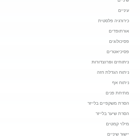
שיניים
עיניים
כירורגיה פלסטית
אורתופדים
פסיכולוגים
פסיכיאטרים
ניתוחים ופרוצדורות
ניתוח הגדלת חזה
ניתוח אף
מתיחת פנים
הסרת משקפיים בלייזר
הסרת שיער בלייזר
מילוי קמטים
יישור שיניים