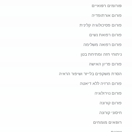
פורומים רפואיים
פורום אורתופדיה
פורום פסיכולוגיה קלינית
פורום רפואת נשים
פורום רפואה משלימה
ניתוחי חזה ומתיחת בטן
פורום פריון האישה
הסרת משקפים בלייזר ושיפור הראיה
פורום הרזיה ללא דיאטה
פורום נוירולוגיה
פורום קורונה
חיסוני קורונה
רופאים מומחים