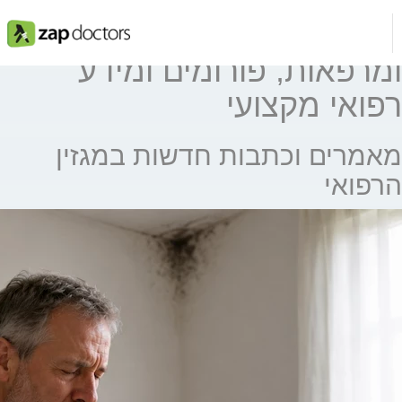
המאגר המלא לרופאים
ומרפאות, פורומים ומידע
רפואי מקצועי
מאמרים וכתבות חדשות במגזין
הרפואי