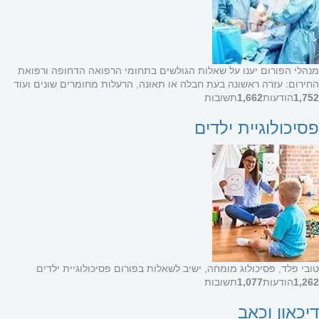
מנהלי הפורום יענו על שאלות הגולשים בתחומי הרפואה הדחופה ורפואת
החירום: עזרה ראשונה בעת חבלה או תאונה, הרעלות מחומרים שונים ועוד
1,752
הודעות
1,662
תשובות
פסיכולוגיית ילדים
טובי פלד, פסיכולוג מומחה, ישיב לשאלות בפורום פסיכולוגיית ילדים
1,262
הודעות
1,077
תשובות
דיכאון וכאב