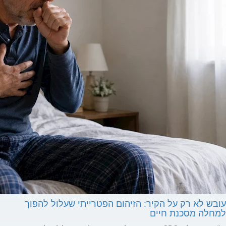
עובש לא רק על הקיר: הזיהום הפטרייתי שעלול להפוך
למחלה מסכנת חיים