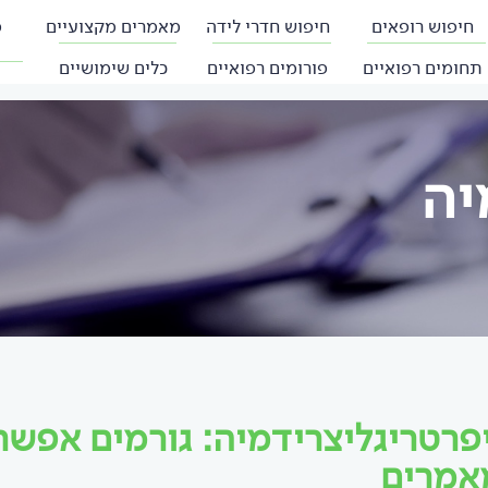
חיפוש רופאים
חיפוש חדרי לידה
מאמרים מקצועיים
פ
תחומים רפואיים
פורומים רפואיים
כלים שימושיים
יה
פרטריגליצרידמיה: גורמים אפשרי
אמרים