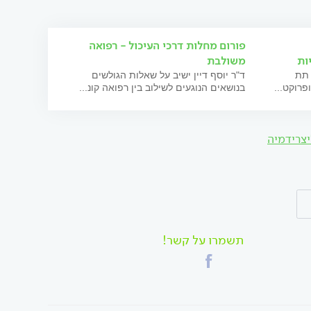
פורום מחלות דרכי העיכול - רפואה
ות
משולבת
 תת
ד"ר יוסף דיין ישיב על שאלות הגולשים
פרוקט...
בנושאים הנוגעים לשילוב בין רפואה קונ...
יצרידמיה
תשמרו על קשר!