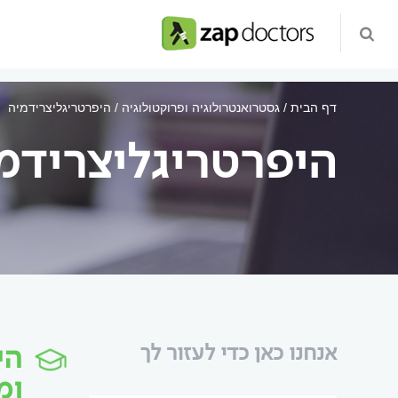
דף הבית
גסטרואנטרולוגיה ופרוקטולוגיה
היפרטריגליצרידמיה
היפרטריגליצרידמ
הי
אנחנו כאן כדי לעזור לך
ומ