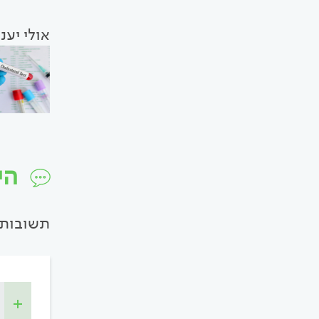
אולי יענ
הי
תשובות 