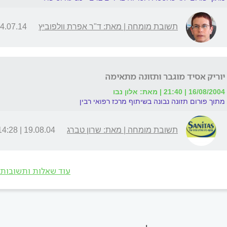
תשובת מומחה | מאת: ד"ר אפרת וולפוביץ
.07.14 | 11:12
יוריק אסיד מוגבר ותזונה מתאימה
16/08/2004 | 21:40 | מאת: אלון נבו
מתוך פורום תזונה נבונה בשיתוף מרכז רפואי רבין
תשובת מומחה | מאת: שרון טברג
19.08.04 | 14:28
עוד שאלות ותשובות