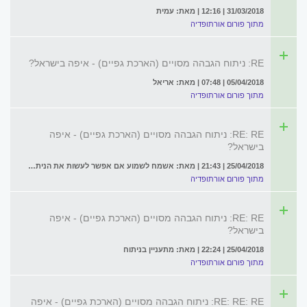
31/03/2018 | 12:16 | מאת: עמית
מתוך פורום אורתופדיה
RE: ניתוח הגבהה מסויים (הארכת גפיים) - איפה בישראל?
05/04/2018 | 07:48 | מאת: אריאל
מתוך פורום אורתופדיה
RE: RE: ניתוח הגבהה מסויים (הארכת גפיים) - איפה
בישראל?
25/04/2018 | 21:43 | מאת: אשמח לשמוע אם אפשר לעשות את הניתוח ומה העחות והדברים הכרוכים בכך
מתוך פורום אורתופדיה
RE: RE: ניתוח הגבהה מסויים (הארכת גפיים) - איפה
בישראל?
25/04/2018 | 22:24 | מאת: מתעניין בניתוח
מתוך פורום אורתופדיה
RE: RE: RE: ניתוח הגבהה מסויים (הארכת גפיים) - איפה