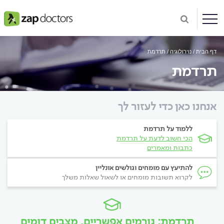
דף הבית
נוירולוגיה
תרדמת
תרדמת
אנחנו כאן כדי לעזור לך
ללמוד על תרדמת
הכי חשוב לדעת על תרדמת
כתבות ומאמרים
להתיעץ עם מומחים וגולשים אונליין
לקרוא תשובות מומחים או לשאול שאלות משלך
תרדמת: גורמים אפשריים, מצבים דומים