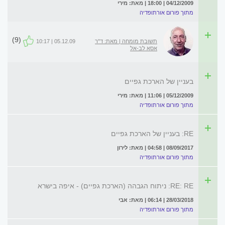
04/12/2009 | 18:00 | מאת: מירי
מתוך פורום אורתופדיה
(9)
תשובת מומחה | מאת: ד"ר
05.12.09 | 10:17
אסא לב-אל
בעניין של הארכת גפיים
05/12/2009 | 11:06 | מאת: מירי
מתוך פורום אורתופדיה
RE: בעניין של הארכת גפיים
08/09/2017 | 04:58 | מאת: לירון
מתוך פורום אורתופדיה
RE: RE: ניתוח הגבהה (הארכת גפיים) - איפה בישרא
28/03/2018 | 06:14 | מאת: אבי
מתוך פורום אורתופדיה