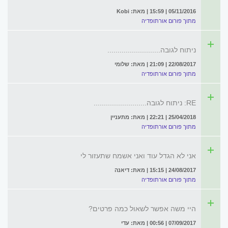
05/11/2016 | 15:59 | מאת: Kobi
מתוך פורום אורתופדיה
ניתוח לגובה..........................
22/08/2017 | 21:09 | מאת: שלומי
מתוך פורום אורתופדיה
RE: ניתוח לגובה..........................
25/04/2018 | 22:21 | מאת: מתעניין
מתוך פורום אורתופדיה
אני לא הגדל עוד ואני אשמח שתעזור לי
24/08/2017 | 15:15 | מאת: דיאנה
מתוך פורום אורתופדיה
היי משה אפשר לשאול כמה פרטים?
07/09/2017 | 00:56 | מאת: עדי