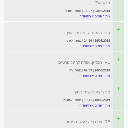
בישראל?
03/06/2018 | 13:27 | מאת: נמרוד
מתוך פורום אורתופדיה
ניתוח הגבהה- מידע וייעוץ
16/08/2018 | 14:36 | מאת: לירז
מתוך פורום אורתופדיה
RE: מנסיון. אודה לך על פרטים
20/04/2019 | 09:39 | מאת: היי
מתוך פורום אורתופדיה
אני רוצה לעשות ניתוך
10/08/2019 | 19:41 | מאת: אנונימי
מתוך פורום אורתופדיה
RE: אני רוצה לעשות ניתוח