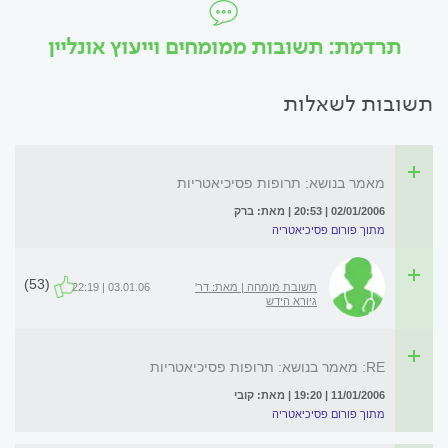
תרדמת: תשובות ממומחים וייעוץ אונליין
תשובות לשאלות
מאמר בנושא: תרופות פסיכיאטריות
02/01/2006 | 20:53 | מאת: ברק
מתוך פורום פסיכיאטריה
(53)
תשובת מומחה | מאת: דר'
03.01.06 | 22:19
גיורא הידש
RE: מאמר בנושא: תרופות פסיכיאטריות
11/01/2006 | 19:20 | מאת: קובי
מתוך פורום פסיכיאטריה