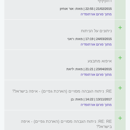
דחוףףף
21/02/2015 | 22:55 | מאת: אור אוחיון
מתוך פורום אורתופדיה
ניתונים על הניתוח
24/03/2015 | 17:19 | מאת: ראני
מתוך פורום אורתופדיה
איפוא מתבצע
23/04/2015 | 21:21 | מאת: ליאת
מתוך פורום אורתופדיה
RE: ניתוח הגבהה מסויים (הארכת גפיים) - איפה בישראל?
13/11/2017 | 14:22 | מאת: בן
מתוך פורום אורתופדיה
RE: RE: ניתוח הגבהה מסויים (הארכת גפיים) - איפה
בישראל?