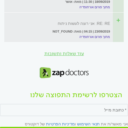
18/09/2019 | 11:30 | מאת: אושר
מתוך פורום אורתופדיה
RE: RE: אני רוצה לעשות ניתוח
23/09/2019 | 04:15 | מאת: NOT_FOUND
מתוך פורום אורתופדיה
עוד שאלות ותשובות
הצטרפו לרשימת התפוצה שלנו
אני מאשר/ת את
תנאי השימוש
ו
מדיניות הפרטיות
של דוקטורס