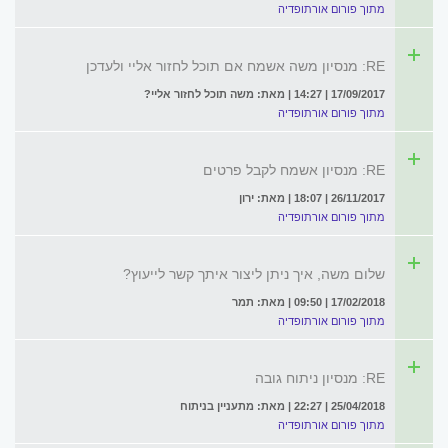
מתוך פורום אורתופדיה
RE: מנסיון משה אשמח אם תוכל לחזור אליי ולעדכן
17/09/2017 | 14:27 | מאת: משה תוכל לחזור אליי?
מתוך פורום אורתופדיה
RE: מנסיון אשמח לקבל פרטים
26/11/2017 | 18:07 | מאת: ירון
מתוך פורום אורתופדיה
שלום משה, איך ניתן ליצור איתך קשר לייעוץ?
17/02/2018 | 09:50 | מאת: תמר
מתוך פורום אורתופדיה
RE: מנסיון ניתוח גובה
25/04/2018 | 22:27 | מאת: מתעניין בניתוח
מתוך פורום אורתופדיה