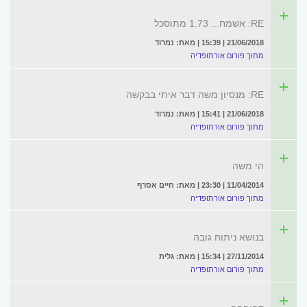
RE: אשמח... 1.73 מתוסכל
21/06/2018 | 15:39 | מאת: נמרוד
מתוך פורום אורתופדיה
RE: מנסיון משה דבר איתי בבקשה
21/06/2018 | 15:41 | מאת: נמרוד
מתוך פורום אורתופדיה
הי משה
11/04/2014 | 23:30 | מאת: חיים אסרף
מתוך פורום אורתופדיה
בנושא ניתוח גובה
27/11/2014 | 15:34 | מאת: גלית
מתוך פורום אורתופדיה