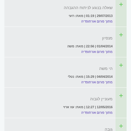
שאלה בנוגע לניתוח ההגבהה
29/07/2013 | 01:19 | מאת: רועי
מתוך פורום אורתופדיה
מנסיון
01/04/2014 | 22:56 | מאת: משה
מתוך פורום אורתופדיה
הי משה
04/04/2014 | 15:29 | מאת: נטלי
מתוך פורום אורתופדיה
מעוניין לגבוה
12/05/2016 | 12:27 | מאת: עוז ארזי
מתוך פורום אורתופדיה
גובה