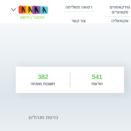
פודקאסטים
רפואה משלימה
מקצועיים
התחבר
|
הרשם
אקטואליה
צור קשר
382
541
הודעות
תשובות מומחה
כניסת מנהלים