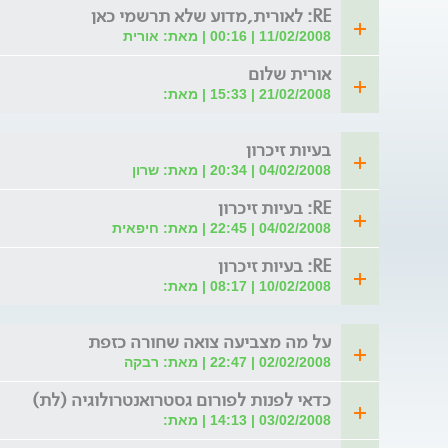
RE: לאורית,מדוע שלא תרשמי כאן
11/02/2008 | 00:16 | מאת: אורית
אורית שלום
21/02/2008 | 15:33 | מאת:
בעיות זיכרון
04/02/2008 | 20:34 | מאת: שרון
RE: בעיות זיכרון
04/02/2008 | 22:45 | מאת: חיפאית
RE: בעיות זיכרון
10/02/2008 | 08:17 | מאת:
על מה מצביעה צואה שחורה כזפת
02/02/2008 | 22:47 | מאת: רבקה
כדאי לפנות לפורום גסטרואנטרולוגיה (לת)
03/02/2008 | 14:13 | מאת: