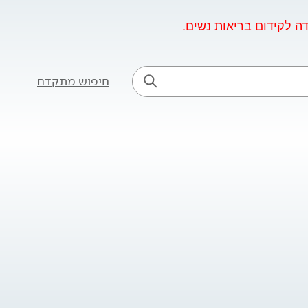
ה לקידום בריאות נשים.
חיפוש מתקדם