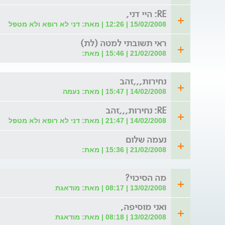
RE: היי דני,
15/02/2008 | 12:26 | מאת: דני לא רופא ולא מטפל
ראי תשובתי למטה (לת)
21/02/2008 | 15:46 | מאת:
נחירות,,,זהב
14/02/2008 | 15:47 | מאת: נעמה
RE: נחירות,,,זהב
14/02/2008 | 21:47 | מאת: דני לא רופא ולא מטפל
נעמה שלום
21/02/2008 | 15:36 | מאת:
מה הסיכוי?
13/02/2008 | 08:17 | מאת: מודאגת
ואני מוסיפה,
13/02/2008 | 08:18 | מאת: מודאגת