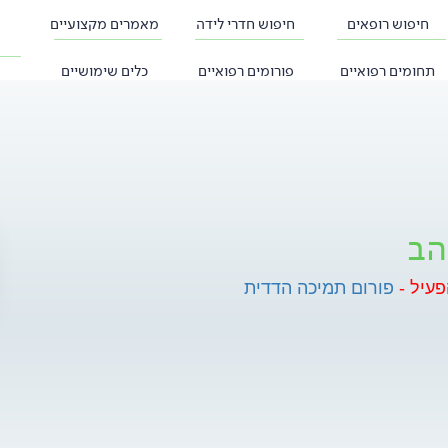
חיפוש רופאים
חיפוש חדרי לידה
מאמרים מקצועיים
תחומים רפואיים
פורומים רפואיים
כלים שימושיים
הב
פעיל -
פורום תמיכה הדדית