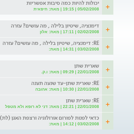
יכולות להיות כמה סיבות אפשריות
05/02/2008 | 19:15 | מאת: חיפאית
דימנציה, שיטיון בלילה , מה עושים? עזרה
02/02/2008 | 17:11 | מאת: אלון
RE: דימנציה, שיטיון בלילה , מה עושים? עזרה
03/02/2008 | 14:31 | מאת:
שארית שתן
22/01/2008 | 09:29 | מאת: ו.ק.
RE: שארית שתן-עד שנעה תענה
22/01/2008 | 10:30 | מאת: אהובה
RE: שארית שתן
22/01/2008 | 22:21 | מאת: דני לא רופא ולא מטפל
כדאי לפנות לפורום אורולוגיה ורצפת האגן (לת)
03/02/2008 | 14:12 | מאת: