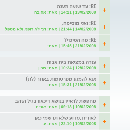
RE: עד שנעה תענה
13/02/2008 | 14:21 | מאת: אהובה
RE: ואני מוסיפה,
14/02/2008 | 21:44 | מאת: דני לא רופא ולא מטפל
RE: מה הסיכוי?
21/02/2008 | 15:45 | מאת:
עזרה במציאת בית אבות
12/02/2008 | 10:24 | מאת: שרון
אנא להמנע מפרסומות באתר (לת)
21/02/2008 | 15:31 | מאת:
מחפשת לראיין בנושא דיכאון בגיל הזהב
10/02/2008 | 09:18 | מאת: אורית
לאורית,מדוע שלא תרשמי כאן
10/02/2008 | 22:10 | מאת: ע