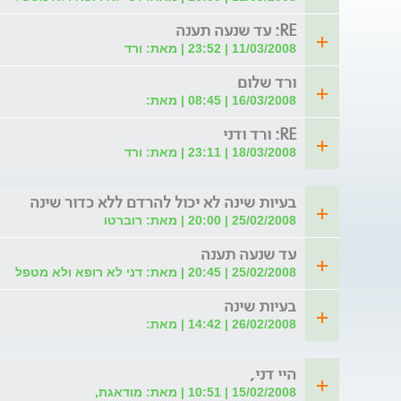
RE: עד שנעה תענה
11/03/2008 | 23:52 | מאת: ורד
ורד שלום
16/03/2008 | 08:45 | מאת:
RE: ורד ודני
18/03/2008 | 23:11 | מאת: ורד
בעיות שינה לא יכול להרדם ללא כדור שינה
25/02/2008 | 20:00 | מאת: רוברטו
עד שנעה תענה
25/02/2008 | 20:45 | מאת: דני לא רופא ולא מטפל
בעיות שינה
26/02/2008 | 14:42 | מאת:
היי דני,
15/02/2008 | 10:51 | מאת: מודאגת,