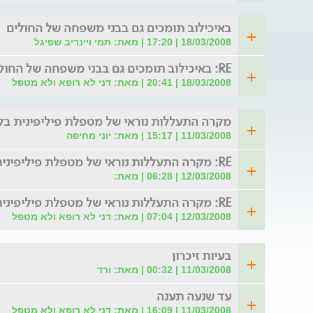
noitb@bezeqint.net
באיכילוב תומכים גם בבני משפחה של החולים
18/03/2008 | 17:20 | מאת: תמי ויינריב שפיגל
RE: באיכילוב תומכים גם בבני משפחה של החולים
18/03/2008 | 20:41 | מאת: דני לא רופא ולא מטפל
מקרה התעללות נוראי של מטפלת פיליפינית ב
11/03/2008 | 15:17 | מאת: יוני מחיפה
RE: מקרה התעללות נוראי של מטפלת פיליפינית בקשישה ח
12/03/2008 | 06:28 | מאת:
RE: מקרה התעללות נוראי של מטפלת פיליפינית בקשישה ח
12/03/2008 | 07:04 | מאת: דני לא רופא ולא מטפל
בעיות זיכרון
11/03/2008 | 00:32 | מאת: ורד
עד שנעה תענה
11/03/2008 | 16:09 | מאת: דני לא רופא ולא מטפל