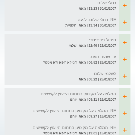
רחלי שלום
30/01/2007 | 13:23 | מאת:
RE: רחלי שלום- לנעה
30/01/2007 | 13:34 | מאת: חיפאית
טיפול פסיכיטרי
23/01/2007 | 22:40 | מאת: שלמי
עד שנעה תענה
25/01/2007 | 06:52 | מאת: דני לא רופא ולא מטפל
לשלמי שלום
25/01/2007 | 08:22 | מאת:
המלצה על מקצוען בתחום הייעוץ לקשישים
15/01/2007 | 09:11 | מאת: יוחנן
RE: המלצה על מקצוען בתחום הייעוץ לקשישים
15/01/2007 | 09:27 | מאת: יוחנן
RE: המלצה על מקצוען בתחום הייעוץ לקשישים
15/01/2007 | 19:01 | מאת: דני לא רופא ולא מטפל