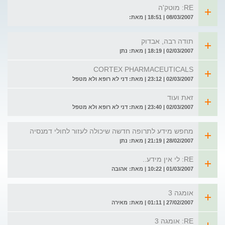
RE: מוטק'ה
08/03/2007 | 18:51 | מאת:
תודה רבה, אבדוק
02/03/2007 | 18:19 | מאת: נתן
CORTEX PHARMACEUTICALS
02/03/2007 | 23:12 | מאת: דני לא רופא ולא מטפל
זאת ועוד
02/03/2007 | 23:40 | מאת: דני לא רופא ולא מטפל
מחפש מידע לתרופה חדשה שיכולה לעזור לחולי דמנסיה
28/02/2007 | 21:19 | מאת: נתן
RE: לי אין מידע..
01/03/2007 | 10:22 | מאת: אהובה
אומגה 3
27/02/2007 | 01:11 | מאת: מאירה
RE: אומגה 3