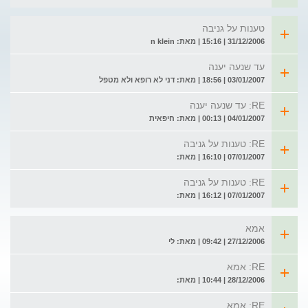
טענות על גניבה
31/12/2006 | 15:16 | מאת: n klein
עד שנעה יענה
03/01/2007 | 18:56 | מאת: דני לא רופא ולא מטפל
RE: עד שנעה יענה
04/01/2007 | 00:13 | מאת: חיפאית
RE: טענות על גניבה
07/01/2007 | 16:10 | מאת:
RE: טענות על גניבה
07/01/2007 | 16:12 | מאת:
אמא
27/12/2006 | 09:42 | מאת: לי
RE: אמא
28/12/2006 | 10:44 | מאת:
RE: אמא