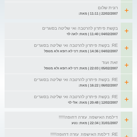
רונית שלום
22/02/2007 | 11:11 | מאת:
בקשת פיתרון להרטבה ואי שליטה בסוגרים
04/02/2007 | 11:40 | מאת: לאה לוי
RE: בקשת פיתרון להרטבה ואי שליטה בסוגרים
04/02/2007 | 14:36 | מאת: דני לא רופא ולא מטפל
זאת ועוד
05/02/2007 | 22:03 | מאת: דני לא רופא ולא מטפל
RE: בקשת פיתרון להרטבה ואי שליטה בסוגרים
06/02/2007 | 16:22 | מאת:
RE: בקשת פיתרון להרטבה ואי שליטה בסוגרים
12/02/2007 | 20:48 | מאת: אלי לוי
דילמת האישפוז. עזרה דחופה!!!!!
31/01/2007 | 22:34 | מאת: נטע
RE: דילמת האישפוז. עזרה דחופה!!!!!