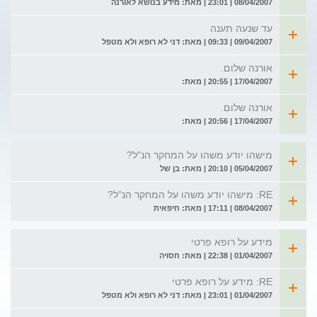
08/04/2007 | 23:01 | מאת: מידע בנושא לאורנה
עד שנעה תענה
09/04/2007 | 09:33 | מאת: דני לא רופא ולא מטפל
אורנה שלום.
17/04/2007 | 20:55 | מאת:
אורנה שלום.
17/04/2007 | 20:56 | מאת:
מישהו יודע משהו על המחקר הנ"ל?
05/04/2007 | 20:10 | מאת: בן של
RE: מישהו יודע משהו על המחקר הנ"ל?
08/04/2007 | 17:11 | מאת: חיפאית
מידע על רופא פרטי
01/04/2007 | 22:38 | מאת: חסויה
RE: מידע על רופא פרטי
01/04/2007 | 23:01 | מאת: דני לא רופא ולא מטפל