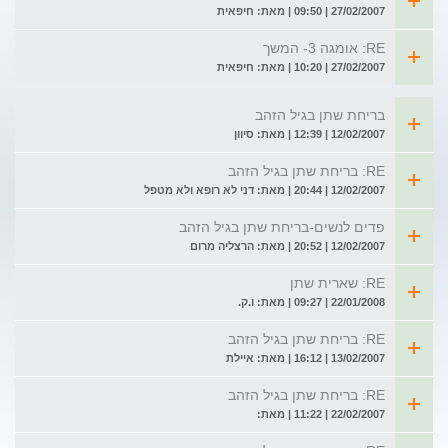
27/02/2007 | 09:50 | מאת: חיפאית
RE: אומגה 3- המשך
27/02/2007 | 10:20 | מאת: חיפאית
בריחת שתן בגיל הזהב
12/02/2007 | 12:39 | מאת: סיוון
RE: בריחת שתן בגיל הזהב
12/02/2007 | 20:44 | מאת: דני לא רופא ולא מטפל
פדים לנשים-בריחת שתן בגיל הזהב
12/02/2007 | 20:52 | מאת: הרצליה מרום
RE: שארית שתן
22/01/2008 | 09:27 | מאת: ו.ק.
RE: בריחת שתן בגיל הזהב
13/02/2007 | 16:12 | מאת: איילת
RE: בריחת שתן בגיל הזהב
22/02/2007 | 11:22 | מאת: