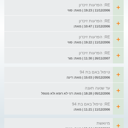
RE: הפרעות זיכרון
11/12/2006 | 19:23 | מאת: סוזי
RE: הפרעות זיכרון
11/12/2006 | 10:47 | מאת:
RE: הפרעות זיכרון
11/12/2006 | 19:22 | מאת: סוזי
RE: הפרעות זיכרון
26/11/2007 | 11:30 | מאת: מור
טיפול באם בת 94
05/12/2006 | 15:03 | מאת: דינה
עד שנעה תענה
05/12/2006 | 18:28 | מאת: דני לא רופא ולא מטפל
RE: טיפול באם בת 94
11/12/2006 | 11:21 | מאת:
מיואשת