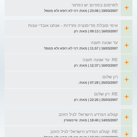
לפרסום בפורום יש כפתור
19/03/2007 | 23:08 | מאת: דני לא רופא ולא מטפל
אימי סובלת מדימנציה וחרדות - אנחנו אובדי עצות
16/03/2007 | 09:13 | מאת: רון
עד שנעה תענה
16/03/2007 | 11:57 | מאת: דני לא רופא ולא מטפל
RE: עד שנעה תענה
16/03/2007 | 12:37 | מאת: רון
רון שלום
25/03/2007 | 07:28 | מאת:
RE: רון שלום
25/03/2007 | 22:26 | מאת: רון
קטלוג המידע הישראלי לגיל הזהב
14/03/2007 | 18:40 | מאת: איינשטיין
RE: קטלוג המידע הישראלי לגיל הזהב