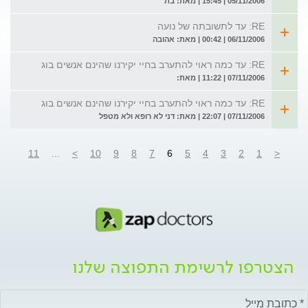
05/11/2006 | 15:45 | מאת: בת
RE: עד לתשובתה של נועה
06/11/2006 | 00:42 | מאת: אהובה
RE: עד כמה ראוי להתערב בחיי יקירנו שהינם אנשים בוג
07/11/2006 | 11:22 | מאת:
RE: עד כמה ראוי להתערב בחיי יקירנו שהינם אנשים בוג
07/11/2006 | 22:07 | מאת: דני לא רופא ולא מטפל
11
...
>
10
9
8
7
6
5
4
3
2
1
<
הצטרפו לרשימת התפוצה שלנו