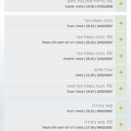
RE: בריחת שתן בגיל הזהב
07/01/2008 | 14:00 | מאת: אהובה
הבנה בשפת גוף
10/02/2007 | 19:15 | מאת: ענבל
RE: הבנה בשפת גוף
10/02/2007 | 23:22 | מאת: דני לא רופא ולא מטפל
RE: הבנה בשפת גוף
11/02/2007 | 15:41 | מאת: חיפאית
ענבל שלום
22/02/2007 | 11:20 | מאת:
RE: הבנה בשפת גוף-לנעה
22/02/2007 | 14:57 | מאת: ענבל
קושי בזכירה
09/02/2007 | 15:31 | מאת: רונית
RE: קושי בזכירה
09/02/2007 | 17:36 | מאת: דני לא רופא ולא מטפל