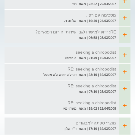
22/03/2007 | 23:22 | מאת: רפי
מסכימה עם רפי.
24/03/2007 | 19:40 | מאת: אלונה ר.
RE: ידוע למישהו לגבי שירותי חירום רפואיים?
25/03/2007 | 06:58 | מאת:
seeking a chiropodist
19/03/2007 | 21:49 | מאת: karen d
RE: seeking a chiropodist
19/03/2007 | 23:10 | מאת: דני לא רופא ולא מטפל
RE: seeking a chiropodist
25/03/2007 | 07:10 | מאת:
RE: seeking a chiropodist
22/04/2008 | 19:02 | מאת: משה ינאי
מוצרי ספיגה למבוגרים
19/03/2007 | 17:10 | מאת: ד"ר אלון