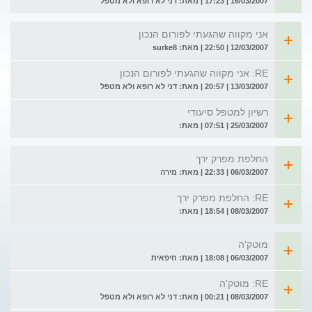
16/03/2007 | 17:23 | מאת: דני לא רופא ולא מטפל
אני מקווה שהגעתי לפורום הנכון
12/03/2007 | 22:50 | מאת: surke8
RE: אני מקווה שהגעתי לפורום הנכון
13/03/2007 | 20:57 | מאת: דני לא רופא ולא מטפל
רשיון למטפל סיעודי
25/03/2007 | 07:51 | מאת:
החלפת מפרק ירך
06/03/2007 | 22:33 | מאת: מירה
RE: החלפת מפרק ירך
08/03/2007 | 18:54 | מאת:
מוטק'ה
06/03/2007 | 18:08 | מאת: חיפאית
RE: מוטק'ה
08/03/2007 | 00:21 | מאת: דני לא רופא ולא מטפל