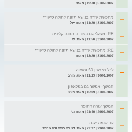
01/02/2007 | 19:38 | מאת:
מחפשת עזרה בנושא תזונה לחולה סיעודי
31/01/2007 | 11:20 | מאת: יעל
RE:תשאלי גם בפורום תזונה קלינית
31/01/2007 | 11:56 | מאת: ש
RE: מחפשת עזרה בנושא תזונה לחולה סיעודי
31/01/2007 | 13:29 | מאת:
לכל מי שבן 60 ומעלה
30/01/2007 | 21:23 | מאת: מירב
המשך- אפשר גם בפלאפון
31/01/2007 | 16:09 | מאת: מירב
המשך עזרה דחופה
29/01/2007 | 21:40 | מאת: נלי
עד שנעה יענה
29/01/2007 | 22:37 | מאת: דני לא רופא ולא מטפל