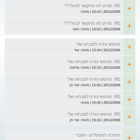
RE: מדוע לא מתקשר לבעלי??
28/12/2006 | 10:24 | מאת:
RE: מדוע לא מתקשר לבעלי??
28/12/2006 | 10:53 | מאת: נועה
מחפש עזרה לסבתא שלי
26/12/2006 | 13:44 | מאת: עוזי
RE: מחפש עזרה לסבתא שלי
26/12/2006 | 15:16 | מאת: גולשת
RE: מחפש עזרה לסבתא שלי
26/12/2006 | 16:56 | מאת: עוזי חן
RE: מחפש עזרה לסבתא שלי
28/12/2006 | 10:40 | מאת:
RE: מחפש עזרה לסבתא שלי
28/12/2006 | 19:26 | מאת: עוזי חן
הדרכה למטפלים- הסבר