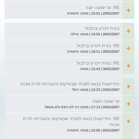
RE: עד שנעה יענה
29/01/2007 | 23:01 | מאת: חיפאית
בעית זיכרון ובילבול
28/01/2007 | 14:55 | מאת: איילה
RE: בעית זיכרון ובילבול
28/01/2007 | 18:11 | מאת: חיפאית
RE: בעית זיכרון ובילבול
30/01/2007 | 12:43 | מאת:
התייעצות בנוגע לסבתי שבשיקום והעברתה לבית אבות
25/01/2007 | 12:23 | מאת: רחלי
עד שנעה תענה
25/01/2007 | 17:13 | מאת: דני לא רופא ולא מטפל
RE: התייעצות בנוגע לסבתי שבשיקום והעברתה לבית
אבות
25/01/2007 | 22:06 | מאת: חיפאית