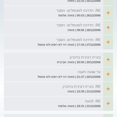
25/12/2006 | 15:10 | מאת:
RE: הדרכה למטפלים- הסבר
26/12/2006 | 00:53 | מאת: גולשת
RE: הדרכה למטפלים- הסבר
26/12/2006 | 08:56 | מאת:
RE: הדרכה למטפלים- הסבר
27/12/2006 | 17:34 | מאת: דני לא רופא ולא מטפל
בעייה רצינית בזיכרון
20/12/2006 | 20:00 | מאת: אביבית
עד שנעה תענה
20/12/2006 | 21:37 | מאת: דני לא רופא ולא מטפל
RE: בעייה רצינית בזיכרון
21/12/2006 | 15:39 | מאת:
RE: לנועה
21/12/2006 | 18:31 | מאת: גולשת