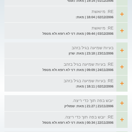
01/12/2006 | 19:14 | מאת: נעומי
RE: מיואשת
02/12/2006 | 18:04 | מאת:
RE: מיואשת
03/12/2006 | 09:44 | מאת: דני לא רופא ולא מטפל
בעיות שמיעה בגיל בזהב
23/11/2006 | 23:18 | מאת: שרון
RE: בעיות שמיעה בגיל בזהב
24/11/2006 | 09:09 | מאת: דני לא רופא ולא מטפל
RE: בעיות שמיעה בגיל בזהב
02/12/2006 | 18:11 | מאת:
יובש בפה תוך כדי ריצה.
21/11/2006 | 21:27 | מאת: שמוליק
RE: יובש בפה תוך כדי ריצה.
22/11/2006 | 00:34 | מאת: דני לא רופא ולא מטפל