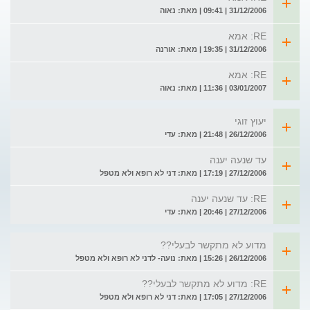
31/12/2006 | 09:41 | מאת: נאוה
RE: אמא
31/12/2006 | 19:35 | מאת: אורנה
RE: אמא
03/01/2007 | 11:36 | מאת: נאוה
יעוץ זוגי
26/12/2006 | 21:48 | מאת: עדי
עד שנעה יענה
27/12/2006 | 17:19 | מאת: דני לא רופא ולא מטפל
RE: עד שנעה יענה
27/12/2006 | 20:46 | מאת: עדי
מדוע לא מתקשר לבעלי??
26/12/2006 | 15:26 | מאת: נועה- לדני לא רופא ולא מטפל
RE: מדוע לא מתקשר לבעלי??
27/12/2006 | 17:05 | מאת: דני לא רופא ולא מטפל