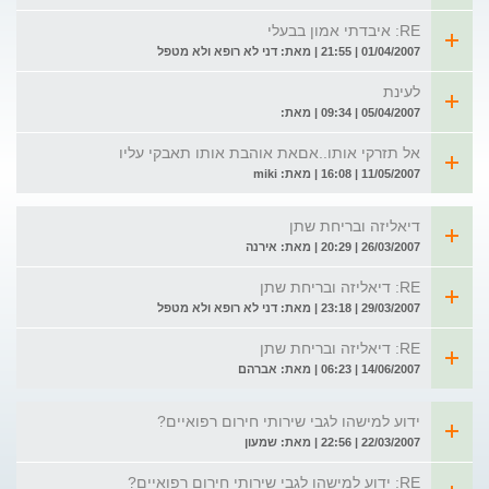
RE: איבדתי אמון בבעלי
01/04/2007 | 21:55 | מאת: דני לא רופא ולא מטפל
לעינת
05/04/2007 | 09:34 | מאת:
אל תזרקי אותו..אםאת אוהבת אותו תאבקי עליו
11/05/2007 | 16:08 | מאת: miki
דיאליזה ובריחת שתן
26/03/2007 | 20:29 | מאת: אירנה
RE: דיאליזה ובריחת שתן
29/03/2007 | 23:18 | מאת: דני לא רופא ולא מטפל
RE: דיאליזה ובריחת שתן
14/06/2007 | 06:23 | מאת: אברהם
ידוע למישהו לגבי שירותי חירום רפואיים?
22/03/2007 | 22:56 | מאת: שמעון
RE: ידוע למישהו לגבי שירותי חירום רפואיים?