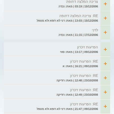
צריכה המלצה דחופה
15/12/2006 | 03:19 | מאת: נכדה
RE: צריכה המלצה דחופה
15/12/2006 | 13:03 | מאת: דני לא רופא ולא מטפל
לדני
17/12/2006 | 11:15 | מאת: נכדה
הפרעות זיכרון
09/12/2006 | 13:17 | מאת: סוזי
RE: הפרעות זיכרון
09/12/2006 | 16:21 | מאת: א
RE: הפרעות זיכרון
23/10/2008 | 12:48 | מאת: רודיקה
RE: הפרעות זיכרון
23/10/2008 | 12:49 | מאת: רודיקה
RE: הפרעות זיכרון
09/12/2006 | 21:47 | מאת: דני לא רופא ולא מטפל