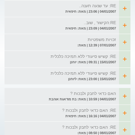
RE: עד שנעה תענה..
04/01/2007 | 23:06 | מאת: חיפאית
RE:הקישור , שוב..
04/01/2007 | 23:09 | מאת: חיפאית
זכויות משפטיות
07/01/2007 | 12:39 | מאת:
RE: קשיש סיעודי ללא תמיכה כלכלית
15/01/2007 | 09:31 | מאת: יוחנן
RE: קשיש סיעודי ללא תמיכה כלכלית
15/01/2007 | 23:00 | מאת: ליוחנן
האם כדאי לחבק ולבכות ?
04/01/2007 | 10:59 | מאת: בת מודאגת אוהבת
RE: האם כדאי לחבק ולבכות ?
04/01/2007 | 16:16 | מאת: חיפאית
RE: האם כדאי לחבק ולבכות ?
08/01/2007 | 08:50 | מאת: