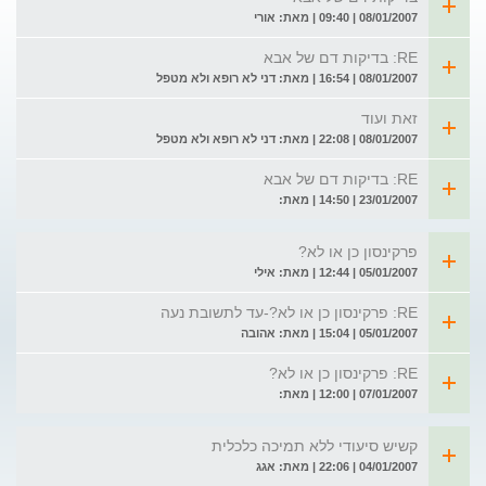
08/01/2007 | 09:40 | מאת: אורי
RE: בדיקות דם של אבא
08/01/2007 | 16:54 | מאת: דני לא רופא ולא מטפל
זאת ועוד
08/01/2007 | 22:08 | מאת: דני לא רופא ולא מטפל
RE: בדיקות דם של אבא
23/01/2007 | 14:50 | מאת:
פרקינסון כן או לא?
05/01/2007 | 12:44 | מאת: אילי
RE: פרקינסון כן או לא?-עד לתשובת נעה
05/01/2007 | 15:04 | מאת: אהובה
RE: פרקינסון כן או לא?
07/01/2007 | 12:00 | מאת:
קשיש סיעודי ללא תמיכה כלכלית
04/01/2007 | 22:06 | מאת: אגג