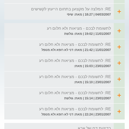
RE: המלצה על מקצוען בתחום הייעוץ לקשישים
04/03/2007 | 18:27 | מאת: שיפי
לתשומת לבכם - מציאות ולא חלום רע
11/01/2007 | 19:02 | מאת: גולשת
RE: לתשומת לבכם - מציאות ולא חלום רע
11/01/2007 | 21:42 | מאת: דני לא רופא ולא מטפל
RE: לתשומת לבכם - מציאות ולא חלום רע
23/01/2007 | 15:03 | מאת:
RE: לתשומת לבכם - מציאות ולא חלום רע
23/01/2007 | 15:10 | מאת:
RE: לתשומת לבכם - מציאות ולא חלום רע
23/01/2007 | 15:14 | מאת: גולשת
RE: לתשומת לבכם - מציאות ולא חלום רע
23/01/2007 | 22:24 | מאת: דני לא רופא ולא מטפל
בדיקות דם של אבא