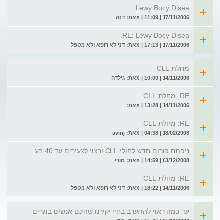
Lewy Body Disea.
17/11/2006 | 11:09 | מאת: דנה
RE: Lewy Body Disea.
17/11/2006 | 17:13 | מאת: דני לא רופא ולא מטפל
מחלת CLL
14/11/2006 | 10:00 | מאת: גילדה
RE: מחלת CLL
14/11/2006 | 13:28 | מאת:
RE: מחלת CLL
18/02/2008 | 04:38 | מאת: avinj
ניפתח פורום חדש לחולי CLL ורצוי לצעירים עד 40 בע
03/12/2008 | 14:59 | מאת: מודי
RE: מחלת CLL
14/11/2006 | 18:22 | מאת: דני לא רופא ולא מטפל
עד כמה ראוי להתערב בחיי יקירנו שהינם אנשים בוגרים