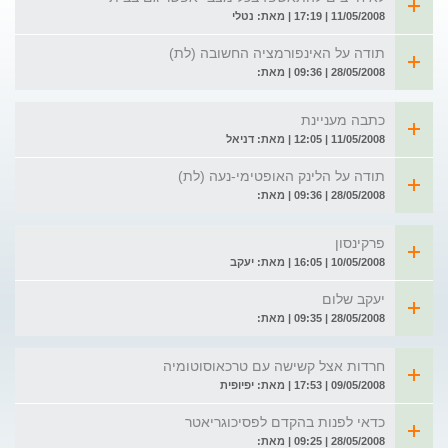
11/05/2008 | 17:19 | מאת: נטלי
תודה על האינפורמציה החשובה (לת)
28/05/2008 | 09:36 | מאת:
כתבה מעניינת
11/05/2008 | 12:05 | מאת: דניאל
תודה על הלינק האופטימי-נעה (לת)
28/05/2008 | 09:36 | מאת:
פרקינסון
10/05/2008 | 16:05 | מאת: יעקב
יעקב שלום
28/05/2008 | 09:35 | מאת:
חרדות אצל קשישה עם טרכאוסוטומיה
09/05/2008 | 17:53 | מאת: יפיופית
כדאי לפנות בהקדם לפסיכוגריאטר
28/05/2008 | 09:25 | מאת: