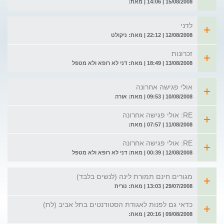
15/08/2008 | 14:06 | מאת:
לדני
12/08/2008 | 22:12 | מאת: ניקולט
זכרונות
13/08/2008 | 18:49 | מאת: דני לא רופא ולא מטפל
אולי פגישה אחרונה
10/08/2008 | 09:53 | מאת: אורה
RE: אולי פגישה אחרונה
11/08/2008 | 07:57 | מאת:
RE: אולי פגישה אחרונה
12/08/2008 | 00:39 | מאת: דני לא רופא ולא מטפל
מגורים חינם תמורת לינה (לנשים בלבד)
29/07/2008 | 13:03 | מאת: נורית
כדאי גם לפנות לאגודת הסטודנטים בתל אביב (לת)
09/08/2008 | 20:16 | מאת: