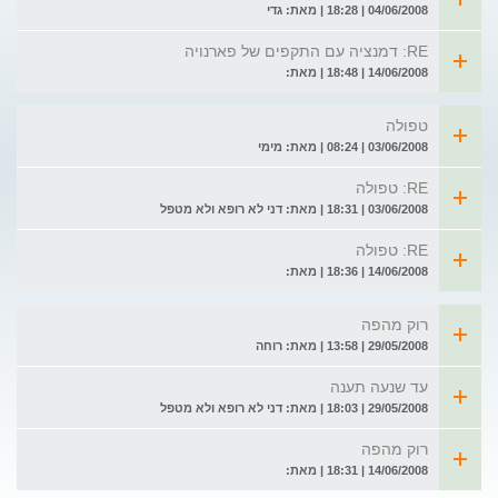
04/06/2008 | 18:28 | מאת: גדי
RE: דמנציה עם התקפים של פארנויה
14/06/2008 | 18:48 | מאת:
טפולה
03/06/2008 | 08:24 | מאת: מימי
RE: טפולה
03/06/2008 | 18:31 | מאת: דני לא רופא ולא מטפל
RE: טפולה
14/06/2008 | 18:36 | מאת:
רוק מהפה
29/05/2008 | 13:58 | מאת: רוחה
עד שנעה תענה
29/05/2008 | 18:03 | מאת: דני לא רופא ולא מטפל
רוק מהפה
14/06/2008 | 18:31 | מאת: