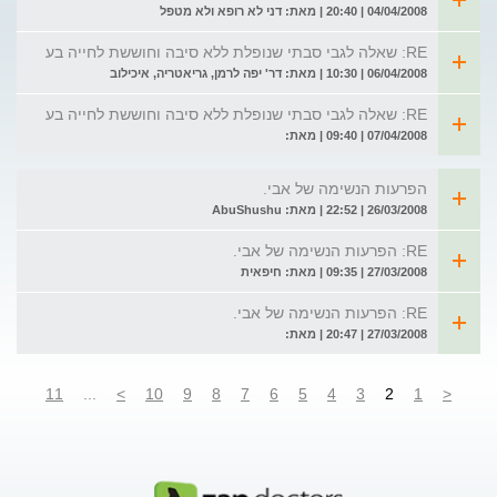
04/04/2008 | 20:40 | מאת: דני לא רופא ולא מטפל
RE: שאלה לגבי סבתי שנופלת ללא סיבה וחוששת לחייה בע
06/04/2008 | 10:30 | מאת: דר' יפה לרמן, גריאטריה, איכילוב
RE: שאלה לגבי סבתי שנופלת ללא סיבה וחוששת לחייה בע
07/04/2008 | 09:40 | מאת:
הפרעות הנשימה של אבי.
26/03/2008 | 22:52 | מאת: AbuShushu
RE: הפרעות הנשימה של אבי.
27/03/2008 | 09:35 | מאת: חיפאית
RE: הפרעות הנשימה של אבי.
27/03/2008 | 20:47 | מאת:
11
...
>
10
9
8
7
6
5
4
3
2
1
<