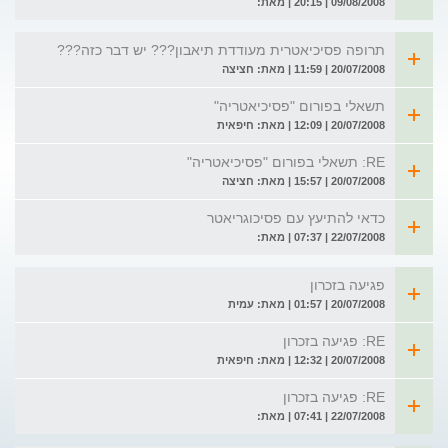
09/08/2008 | 20:15 | מאת:
תרופה פסיכיאטרית מעודדת תיאבון??? יש דבר כזה???
20/07/2008 | 11:59 | מאת: חציצה
תשאלי בפורום "פסיכיאטריה"
20/07/2008 | 12:09 | מאת: חיפאית
RE: תשאלי בפורום "פסיכיאטריה"
20/07/2008 | 15:57 | מאת: חציצה
כדאי להתיעץ עם פסיכוגריאטר
22/07/2008 | 07:37 | מאת:
פגיעה בזכרון
20/07/2008 | 01:57 | מאת: עמית
RE: פגיעה בזכרון
20/07/2008 | 12:32 | מאת: חיפאית
RE: פגיעה בזכרון
22/07/2008 | 07:41 | מאת: