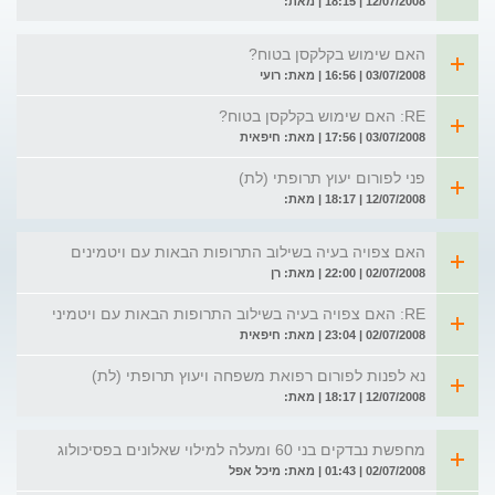
12/07/2008 | 18:15 | מאת:
האם שימוש בקלקסן בטוח?
03/07/2008 | 16:56 | מאת: רועי
RE: האם שימוש בקלקסן בטוח?
03/07/2008 | 17:56 | מאת: חיפאית
פני לפורום יעוץ תרופתי (לת)
12/07/2008 | 18:17 | מאת:
האם צפויה בעיה בשילוב התרופות הבאות עם ויטמינים
02/07/2008 | 22:00 | מאת: רן
RE: האם צפויה בעיה בשילוב התרופות הבאות עם ויטמיני
02/07/2008 | 23:04 | מאת: חיפאית
נא לפנות לפורום רפואת משפחה ויעוץ תרופתי (לת)
12/07/2008 | 18:17 | מאת:
מחפשת נבדקים בני 60 ומעלה למילוי שאלונים בפסיכולוג
02/07/2008 | 01:43 | מאת: מיכל אפל