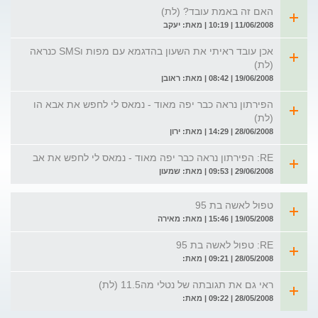
האם זה באמת עובד? (לת)
11/06/2008 | 10:19 | מאת: יעקב
אכן עובד ראיתי את השעון בהדגמא עם מפות וSMS כנראה
(לת)
19/06/2008 | 08:42 | מאת: ראובן
הפירתון נראה כבר יפה מאוד - נמאס לי לחפש את אבא הו
(לת)
28/06/2008 | 14:29 | מאת: ירון
RE: הפירתון נראה כבר יפה מאוד - נמאס לי לחפש את אב
29/06/2008 | 09:53 | מאת: שמעון
טפול לאשה בת 95
19/05/2008 | 15:46 | מאת: מאירה
RE: טפול לאשה בת 95
28/05/2008 | 09:21 | מאת:
ראי גם את תגובתה של נטלי מה11.5 (לת)
28/05/2008 | 09:22 | מאת: