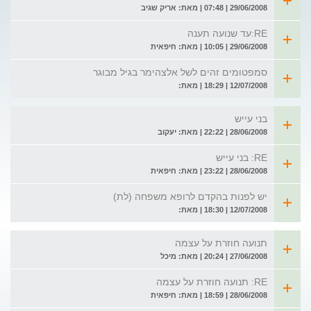
29/06/2008 | 07:48 | מאת: אריק שגיב
RE:עד שנועה תענה
29/06/2008 | 10:05 | מאת: חיפאית
סמפטומים זהים לשל אלצהימר בגיל מבוגר
12/07/2008 | 18:29 | מאת:
בני עייש
28/06/2008 | 22:22 | מאת: יעקוב
RE: בני עייש
28/06/2008 | 23:22 | מאת: חיפאית
יש לפנות בהקדם לרופא משפחה (לת)
12/07/2008 | 18:30 | מאת:
תנועה חוזרת על עצמה
27/06/2008 | 20:24 | מאת: מיכל
RE: תנועה חוזרת על עצמה
28/06/2008 | 18:59 | מאת: חיפאית