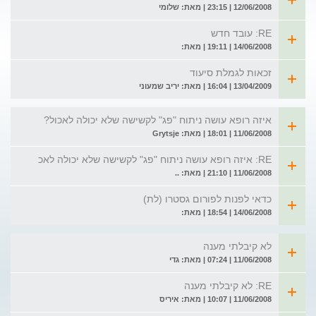
12/06/2008 | 23:15 | מאת: שלומי
RE: עובד חדש
14/06/2008 | 19:11 | מאת:
זכאות לגמלת סיעוד
13/04/2009 | 16:04 | מאת: יריב שמעוני
איזה רופא עושה ניתוח "פג" לקשישה שלא יכולה לאכול?
11/06/2008 | 18:01 | מאת: Grytsje
RE: איזה רופא עושה ניתוח "פג" לקשישה שלא יכולה לאכ
11/06/2008 | 21:10 | מאת: ..
כדאי לפנות לפורום גסטרו (לת)
14/06/2008 | 18:54 | מאת:
לא קיבלתי מענה
11/06/2008 | 07:24 | מאת: גדי
RE: לא קיבלתי מענה
11/06/2008 | 10:07 | מאת: איריס