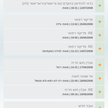
כדאי להתיעץ בהקדם עם גריאטר/נוירוגריאטר (לת)
12/07/2008 | 18:31 | מאת:
פדיקור רפואי
25/06/2008 | 13:02 | מאת: ורדה
RE: פדיקור רפואי
26/06/2008 | 19:56 | מאת:
RE: פדיקור רפואי
14/07/2008 | 12:13 | מאת: לורדה המקסימה
אבדן חוש הריח
17/06/2008 | 14:31 | מאת: רחל
עד שנעה תענה
18/06/2008 | 22:40 | מאת: דני לא רופא ולא מטפל
RE: אבדן חוש הריח
19/06/2008 | 09:16 | מאת:
עובד חדש