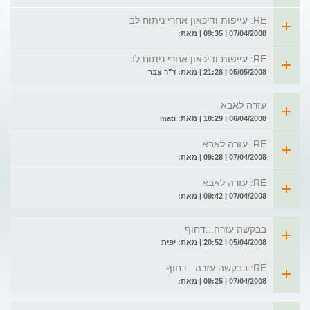
RE: עייפות ודיכאון אחרי ניתוח לב
07/04/2008 | 09:35 | מאת:
RE: עייפות ודיכאון אחרי ניתוח לב
05/05/2008 | 21:28 | מאת: ד"ר צבר
עזרה לאבא
06/04/2008 | 18:29 | מאת: mati
RE: עזרה לאבא
07/04/2008 | 09:28 | מאת:
RE: עזרה לאבא
07/04/2008 | 09:42 | מאת:
בבקשה עזרה...דחוף
05/04/2008 | 20:52 | מאת: יפית
RE: בבקשה עזרה...דחוף
07/04/2008 | 09:25 | מאת: