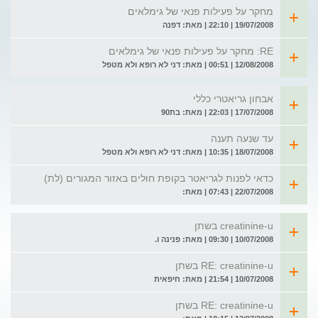
מחקר על פעילות פנאי של גימלאים
19/07/2008 | 22:10 | מאת: דפנה
RE: מחקר על פעילות פנאי של גימלאים
12/08/2008 | 00:51 | מאת: דני לא רופא ולא מטפל
אבחון גריאטרי כללי
17/07/2008 | 22:03 | מאת: בת90
עד שנעה תענה
18/07/2008 | 10:35 | מאת: דני לא רופא ולא מטפל
כדאי לפנות לגריאטר בקופת חולים באזור המגורים (לת)
22/07/2008 | 07:43 | מאת:
creatinine-u בשתן
10/07/2008 | 09:30 | מאת: פנינה ו.
RE: creatinine-u בשתן
10/07/2008 | 21:54 | מאת: חיפאית
RE: creatinine-u בשתן