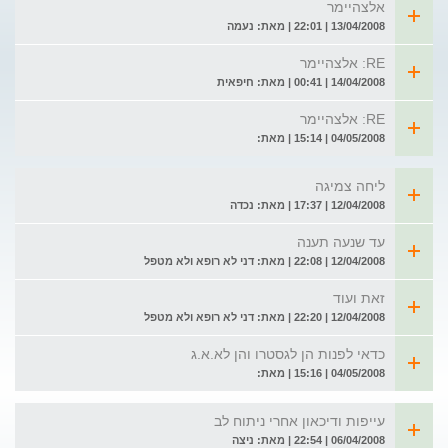
אלצהיימר
13/04/2008 | 22:01 | מאת: נעמה
RE: אלצהיימר
14/04/2008 | 00:41 | מאת: חיפאית
RE: אלצהיימר
04/05/2008 | 15:14 | מאת:
ליחה צמיגה
12/04/2008 | 17:37 | מאת: נכדה
עד שנעה תענה
12/04/2008 | 22:08 | מאת: דני לא רופא ולא מטפל
זאת ועוד
12/04/2008 | 22:20 | מאת: דני לא רופא ולא מטפל
כדאי לפנות הן לגסטרו והן לא.א.ג
04/05/2008 | 15:16 | מאת:
עייפות ודיכאון אחרי ניתוח לב
06/04/2008 | 22:54 | מאת: ניצה