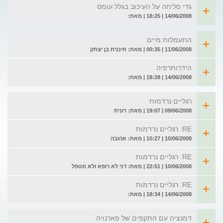
גדי סליחה על העיכוב בגלל עומס
14/06/2008 | 18:25 | מאת:
התעמלות מיים
11/06/2008 | 00:35 | מאת: חיננית בן יצחק
הידרותרפיה
14/06/2008 | 18:28 | מאת:
רגליים נרדמות
09/06/2008 | 19:07 | מאת: רונית
RE: רגליים נרדמות
10/06/2008 | 10:27 | מאת: אהובה
RE: רגליים נרדמות
10/06/2008 | 22:51 | מאת: דני לא רופא ולא מטפל
RE: רגליים נרדמות
14/06/2008 | 18:34 | מאת:
דמנציה עם התקפים של פארנויה