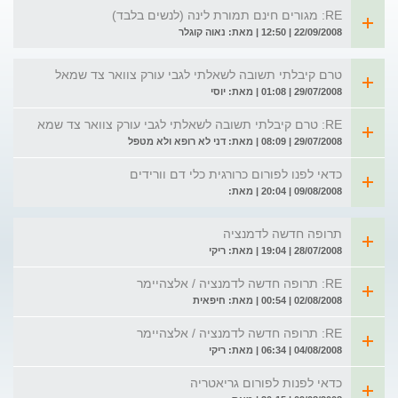
RE: מגורים חינם תמורת לינה (לנשים בלבד)
22/09/2008 | 12:50 | מאת: נאוה קוגלר
טרם קיבלתי תשובה לשאלתי לגבי עורק צוואר צד שמאל
29/07/2008 | 01:08 | מאת: יוסי
RE: טרם קיבלתי תשובה לשאלתי לגבי עורק צוואר צד שמא
29/07/2008 | 08:09 | מאת: דני לא רופא ולא מטפל
כדאי לפנו לפורום כרורגית כלי דם וורידים
09/08/2008 | 20:04 | מאת:
תרופה חדשה לדמנציה
28/07/2008 | 19:04 | מאת: ריקי
RE: תרופה חדשה לדמנציה / אלצהיימר
02/08/2008 | 00:54 | מאת: חיפאית
RE: תרופה חדשה לדמנציה / אלצהיימר
04/08/2008 | 06:34 | מאת: ריקי
כדאי לפנות לפורום גריאטריה