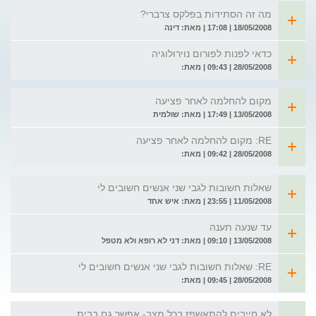
מה זה הסתידות בפלקס צרברי?
18/05/2008 | 17:08 | מאת: דינה
כדאי לפנות לפורום נוירולוגיה
28/05/2008 | 09:43 | מאת:
מקום להחלמה לאחר פציעה
13/05/2008 | 17:49 | מאת: שולמית
RE: מקום להחלמה לאחר פציעה
28/05/2008 | 09:42 | מאת:
שאלות חשובות לגבי שני אנשים חשובים לי
11/05/2008 | 23:55 | מאת: איש אחד
עד שנעה תענה
13/05/2008 | 09:10 | מאת: דני לא רופא ולא מטפל
RE: שאלות חשובות לגבי שני אנשים חשובים לי
28/05/2008 | 09:45 | מאת:
לא חייבים להתאשפז בכל מצב- אפשר גם בבית