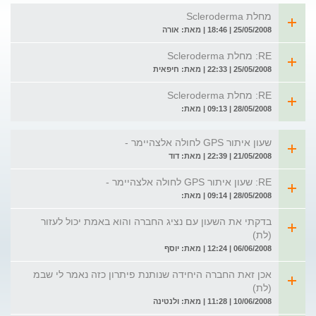
מחלת Scleroderma
25/05/2008 | 18:46 | מאת: אורה
RE: מחלת Scleroderma
25/05/2008 | 22:33 | מאת: חיפאית
RE: מחלת Scleroderma
28/05/2008 | 09:13 | מאת:
שעון איתור GPS לחולה אלצהיימר -
21/05/2008 | 22:39 | מאת: דוד
RE: שעון איתור GPS לחולה אלצהיימר -
28/05/2008 | 09:14 | מאת:
בדקתי את השעון עם נציג החברה והוא באמת יכול לעזור
(לת)
06/06/2008 | 12:24 | מאת: יוסף
אכן זאת החברה היחידה שנותנת פיתרון כזה נאמר לי שבמ
(לת)
10/06/2008 | 11:28 | מאת: ולנטינה