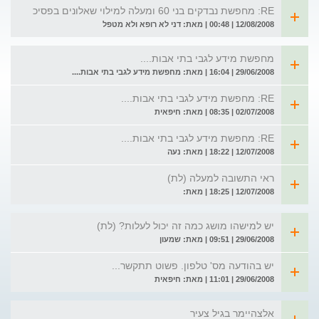
RE: מחפשת נבדקים בני 60 ומעלה למילוי שאלונים בפסיכ
12/08/2008 | 00:48 | מאת: דני לא רופא ולא מטפל
מחפשת מידע לגבי בתי אבות....
29/06/2008 | 16:04 | מאת: מחפשת מידע לגבי בתי אבות....
RE: מחפשת מידע לגבי בתי אבות....
02/07/2008 | 08:35 | מאת: חיפאית
RE: מחפשת מידע לגבי בתי אבות....
12/07/2008 | 18:22 | מאת: נעה
ראי התשובה למעלה (לת)
12/07/2008 | 18:25 | מאת:
יש למישהו מושג כמה זה יכול לעלות? (לת)
29/06/2008 | 09:51 | מאת: שמעון
יש בהודעה מס' טלפון. פשוט תתקשר...
29/06/2008 | 11:01 | מאת: חיפאית
אלצהיימר בגיל צעיר