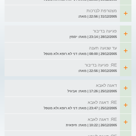
מצטרפת לברכות
31/12/2005 | 22:56 | מאת:
פגיעה בדיבור
28/12/2005 | 23:14 | מאת: יסמין
עד שנועה תענה
29/12/2005 | 08:00 | מאת: דני לא רופא ולא מטפל
RE: פגיעה בדיבור
30/12/2005 | 22:56 | מאת:
דאגה לאבא
25/12/2005 | 17:26 | מאת: אביגיל
RE: דאגה לאבא
25/12/2005 | 23:47 | מאת: דני לא רופא ולא מטפל
RE: דאגה לאבא
26/12/2005 | 10:22 | מאת: חיפאית