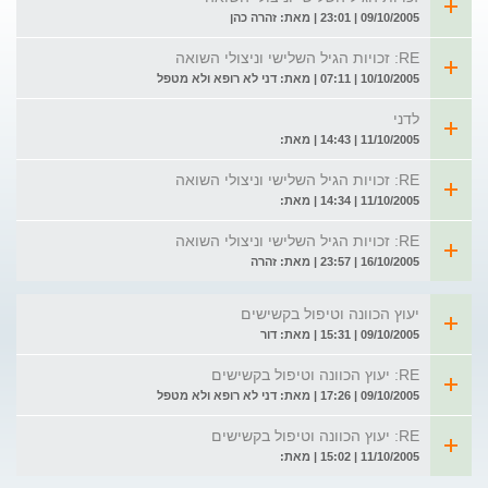
09/10/2005 | 23:01 | מאת: זהרה כהן
RE: זכויות הגיל השלישי וניצולי השואה
10/10/2005 | 07:11 | מאת: דני לא רופא ולא מטפל
לדני
11/10/2005 | 14:43 | מאת:
RE: זכויות הגיל השלישי וניצולי השואה
11/10/2005 | 14:34 | מאת:
RE: זכויות הגיל השלישי וניצולי השואה
16/10/2005 | 23:57 | מאת: זהרה
יעוץ הכוונה וטיפול בקשישים
09/10/2005 | 15:31 | מאת: דור
RE: יעוץ הכוונה וטיפול בקשישים
09/10/2005 | 17:26 | מאת: דני לא רופא ולא מטפל
RE: יעוץ הכוונה וטיפול בקשישים
11/10/2005 | 15:02 | מאת: