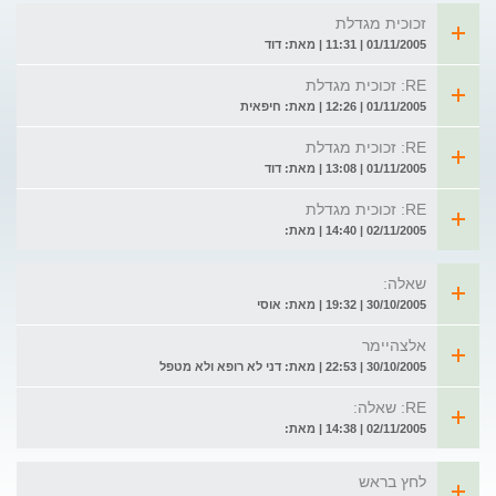
זכוכית מגדלת
01/11/2005 | 11:31 | מאת: דוד
RE: זכוכית מגדלת
01/11/2005 | 12:26 | מאת: חיפאית
RE: זכוכית מגדלת
01/11/2005 | 13:08 | מאת: דוד
RE: זכוכית מגדלת
02/11/2005 | 14:40 | מאת:
שאלה:
30/10/2005 | 19:32 | מאת: אוסי
אלצהיימר
30/10/2005 | 22:53 | מאת: דני לא רופא ולא מטפל
RE: שאלה:
02/11/2005 | 14:38 | מאת:
לחץ בראש