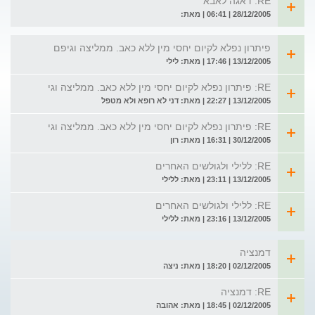
RE: דאגה לאבא
28/12/2005 | 06:41 | מאת:
פיתרון נפלא לקיום יחסי מין ללא כאב. ממליצה וגיפם
13/12/2005 | 17:46 | מאת: לילי
RE: פיתרון נפלא לקיום יחסי מין ללא כאב. ממליצה וגי
13/12/2005 | 22:27 | מאת: דני לא רופא ולא מטפל
RE: פיתרון נפלא לקיום יחסי מין ללא כאב. ממליצה וגי
30/12/2005 | 16:31 | מאת: רון
RE: ללילי ולגולשים האחרים
13/12/2005 | 23:11 | מאת: ללילי
RE: ללילי ולגולשים האחרים
13/12/2005 | 23:16 | מאת: ללילי
דמנציה
02/12/2005 | 18:20 | מאת: ניצה
RE: דמנציה
02/12/2005 | 18:45 | מאת: אהובה