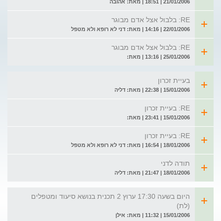
21/01/2006 | 18:51 | מאת: אהובה
RE: בלבול אצל אדם מבוגר
22/01/2006 | 14:16 | מאת: דני לא רופא ולא מטפל
RE: בלבול אצל אדם מבוגר
25/01/2006 | 13:16 | מאת:
בעיית זכרון
15/01/2006 | 22:38 | מאת: דליה
RE: בעיית זכרון
15/01/2006 | 23:41 | מאת:
RE: בעיית זכרון
18/01/2006 | 16:54 | מאת: דני לא רופא ולא מטפל
תודה לדני
18/01/2006 | 21:47 | מאת: דליה
היום בשעה 17:30 ערוץ 2 תכנית בנושא סיעוד ומטפלים
(לת)
15/01/2006 | 11:32 | מאת: אילן