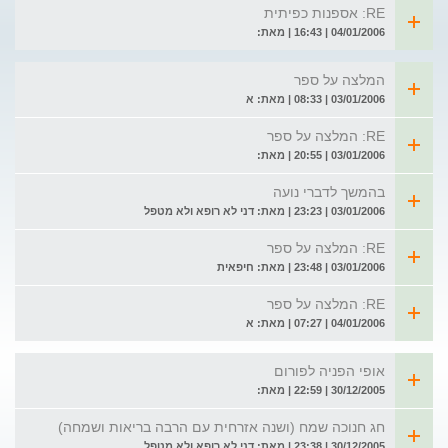
RE: אספנות כפיתית
04/01/2006 | 16:43 | מאת:
המלצה על ספר
03/01/2006 | 08:33 | מאת: א
RE: המלצה על ספר
03/01/2006 | 20:55 | מאת:
בהמשך לדברי נועה
03/01/2006 | 23:23 | מאת: דני לא רופא ולא מטפל
RE: המלצה על ספר
03/01/2006 | 23:48 | מאת: חיפאית
RE: המלצה על ספר
04/01/2006 | 07:27 | מאת: א
אופי הפניה לפורום
30/12/2005 | 22:59 | מאת:
חג חנוכה שמח (ושנה אזרחית עם הרבה בריאות ושמחה)
30/12/2005 | 23:38 | מאת: דני לא רופא ולא מטפל