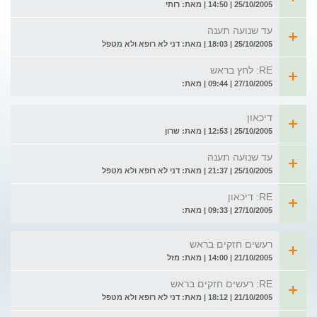
25/10/2005 | 14:50 | מאת: רותי
עד שנועה תענה
25/10/2005 | 18:03 | מאת: דני לא רופא ולא מטפל
RE: לחץ בראש
27/10/2005 | 09:44 | מאת:
דיכאון
25/10/2005 | 12:53 | מאת: שרון
עד שנועה תענה
25/10/2005 | 21:37 | מאת: דני לא רופא ולא מטפל
RE: דיכאון
27/10/2005 | 09:33 | מאת:
רעשים חזקים בראש
21/10/2005 | 14:00 | מאת: מזל
RE: רעשים חזקים בראש
21/10/2005 | 18:12 | מאת: דני לא רופא ולא מטפל