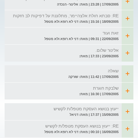
17/09/2005 | 23:28 | מאת: אלינור- הנכדה
RE: סבתא חולת אלצהיימר, מתלוננת על דפיקות לב חזקות
18/09/2005 | 15:16 | מאת: דני לא רופא ולא מטפל
זאת ועוד
22/09/2005 | 09:31 | מאת: דני לא רופא ולא מטפל
אלינור שלום.
23/09/2005 | 17:33 | מאת:
שאלה
17/09/2005 | 11:42 | מאת: שורקה
שלבקת חוגרת
17/09/2005 | 16:30 | מאת:
ייעוץ בנושא העסקת מטפל/ת לקשיש
15/09/2005 | 17:37 | מאת: דניאל
RE: ייעוץ בנושא העסקת מטפל/ת לקשיש
16/09/2005 | 00:10 | מאת: דני לא רופא ולא מטפל