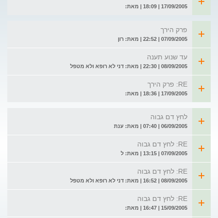
17/09/2005 | 18:09 | מאת:
פרק הירך
07/09/2005 | 22:52 | מאת: רון
עד שנוע תענה
08/09/2005 | 22:30 | מאת: דני לא רופא ולא מטפל
RE: פרק הירך
17/09/2005 | 18:36 | מאת:
לחץ דם גבוה
06/09/2005 | 07:40 | מאת: ענת
RE: לחץ דם גבוה
07/09/2005 | 13:15 | מאת: ל
RE: לחץ דם גבוה
08/09/2005 | 16:52 | מאת: דני לא רופא ולא מטפל
RE: לחץ דם גבוה
15/09/2005 | 16:47 | מאת: