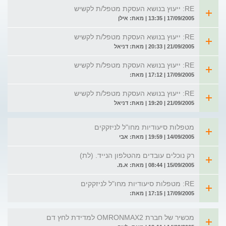
RE: ייעוץ בנושא העסקת מטפל/ת לקשיש
17/09/2005 | 13:35 | מאת: אילן
RE: ייעוץ בנושא העסקת מטפל/ת לקשיש
21/09/2005 | 20:33 | מאת: דניאל
RE: ייעוץ בנושא העסקת מטפל/ת לקשיש
17/09/2005 | 17:12 | מאת:
RE: ייעוץ בנושא העסקת מטפל/ת לקשיש
21/09/2005 | 19:20 | מאת: דניאל
מטפלות סיעודיות מחו"ל לניזקקים
14/09/2005 | 19:59 | מאת: אבי
רק נוכלים עובדים מהטלפון הנייד. (לת)
15/09/2005 | 08:44 | מאת: א.מ.
RE: מטפלות סיעודיות מחו"ל לניזקקים
17/09/2005 | 17:15 | מאת:
מכשיר של חברת OMRONMAX2 למדידת לחץ דם