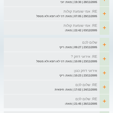
28/11/2005 | 19:30 | מאת: יוכי
RE: אמי שומעת קולות
29/11/2005 | 07:05 | מאת: דני לא רופא ולא מטפל
RE: אמי שומעת קולות
03/12/2005 | 22:42 | מאת:
שלום לכם
23/11/2005 | 09:27 | מאת: ריקי
RE: אירועי דחק ?
23/11/2005 | 10:09 | מאת: דני לא רופא ולא מטפל
אירועי דחק כגון:
23/11/2005 | 10:23 | מאת: ריקי
RE: שלום לכם
24/11/2005 | 17:02 | מאת: חיפאית
RE: שלום לכם
26/11/2005 | 21:45 | מאת: