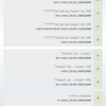
14/01/2008 | 21:41 | מאת: דניאל
RE: מה לעשות עם סבתא??????
09/01/2006 | 14:51 | מאת: אילן
RE: מה לעשות עם סבתא??????
11/01/2006 | 13:52 | מאת: לאילן ולחיפאית תודה
RE: מה לעשות עם סבתא??????
15/01/2006 | 23:29 | מאת:
דמנציה - מה לעשות?
04/01/2006 | 22:25 | מאת: רומי
RE: דמנציה - מה לעשות?
05/01/2006 | 22:52 | מאת:
RE: דמנציה - מה לעשות?
06/01/2006 | 16:08 | מאת: רומי
אספנות כפיתית
04/01/2006 | 15:34 | מאת: ויוי