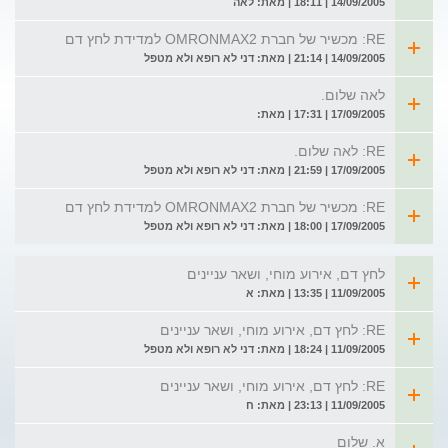
14/09/2005 | 18:11 | מאת: לאה
RE: מכשיר של חברת OMRONMAX2 למדידת לחץ דם
14/09/2005 | 21:14 | מאת: דני לא רופא ולא מטפל
לאה שלום.
17/09/2005 | 17:31 | מאת:
RE: לאה שלום.
17/09/2005 | 21:59 | מאת: דני לא רופא ולא מטפל
RE: מכשיר של חברת OMRONMAX2 למדידת לחץ דם
17/09/2005 | 18:00 | מאת: דני לא רופא ולא מטפל
לחץ דם, אירוע מוחי, ושאר עניינים
11/09/2005 | 13:35 | מאת: א
RE: לחץ דם, אירוע מוחי, ושאר עניינים
11/09/2005 | 18:24 | מאת: דני לא רופא ולא מטפל
RE: לחץ דם, אירוע מוחי, ושאר עניינים
11/09/2005 | 23:13 | מאת: ח
א. שלום