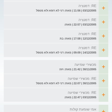
RE: דמנציה
03/12/2005 | 11:56 | מאת: דני לא רופא ולא מטפל
RE: דמנציה
03/12/2005 | 22:57 | מאת:
RE: דמנציה
12/12/2005 | 17:58 | מאת: בת
RE: דמנציה
14/12/2005 | 09:09 | מאת: דני לא רופא ולא מטפל
מכשירי שמיעה
30/11/2005 | 21:42 | מאת: זיוה
RE: מכשירי שמיעה
30/11/2005 | 22:07 | מאת: דני לא רופא ולא מטפל
RE: מכשירי שמיעה
03/12/2005 | 22:47 | מאת:
אמי שומעת קולות