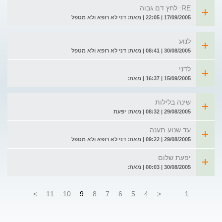
RE: לחץ דם גבוה
17/09/2005 | 22:05 | מאת: דני לא רופא ולא מטפל
לנוע
30/08/2005 | 08:41 | מאת: דני לא רופא ולא מטפל
לדני
15/09/2005 | 16:37 | מאת:
שינה בלילות
29/08/2005 | 08:32 | מאת: יפעת
עד שנוע תענה
29/08/2005 | 09:22 | מאת: דני לא רופא ולא מטפל
יפעת שלום
30/08/2005 | 00:03 | מאת:
>
11
10
9
8
7
6
5
4
<
...
1