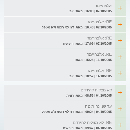
אלצהיימר
07/10/2005 | 16:00 | מאת: אבי
RE: אלצהיימר
07/10/2005 | 16:48 | מאת: דני לא רופא ולא מטפל
RE: אלצהיימר
07/10/2005 | 17:09 | מאת: חיפאית
RE: אלצהיימר
11/10/2005 | 15:23 | מאת:
RE: אלצהיימר
14/10/2005 | 18:57 | מאת: אבי
לא מצליח להירדם
04/10/2005 | 08:56 | מאת: רונית
עד שנועה תענה
04/10/2005 | 09:24 | מאת: דני לא רופא ולא מטפל
RE: לא מצליח להירדם
04/10/2005 | 09:47 | מאת: חיפאית