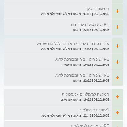
התשובות שלך
06/10/2005 | 07:12 | מאת: דני לא רופא ולא מטפל
RE: לא מצליח להירדם
06/10/2005 | 22:15 | מאת:
ש נ ה ט ו ב ה לחברי הפורום ולכל עם ישראל
02/10/2005 | 14:57 | מאת: דני לא רופא ולא מטפל
RE: ש נ ה ט ו ב ה ומבורכת לדני,
04/10/2005 | 10:13 | מאת: חיפאית
RE: ש נ ה ט ו ב ה ומבורכת לדני,
06/10/2005 | 22:19 | מאת:
המלצה לגימלאים - אסכולות
01/10/2005 | 19:19 | מאת: ישראלה
לימודים לגימלאים
03/10/2005 | 22:43 | מאת: דני לא רופא ולא מטפל
RE: לימודים לגימלאים