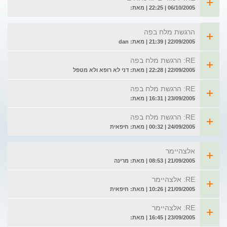
06/10/2005 | 22:25 | מאת:
הרגשת מלח בפה
22/09/2005 | 21:39 | מאת: dan
RE: הרגשת מלח בפה
22/09/2005 | 22:28 | מאת: דני לא רופא ולא מטפל
RE: הרגשת מלח בפה
23/09/2005 | 16:31 | מאת:
RE: הרגשת מלח בפה
24/09/2005 | 00:32 | מאת: חיפאית
אלצהיימר
21/09/2005 | 08:53 | מאת: מרינה
RE: אלצהיימר
21/09/2005 | 10:26 | מאת: חיפאית
RE: אלצהיימר
23/09/2005 | 16:45 | מאת: