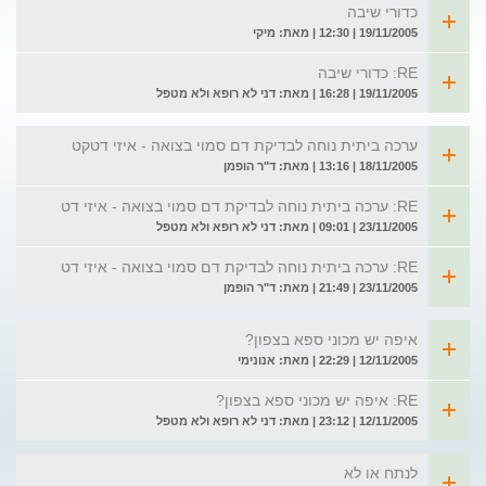
כדורי שיבה
19/11/2005 | 12:30 | מאת: מיקי
RE: כדורי שיבה
19/11/2005 | 16:28 | מאת: דני לא רופא ולא מטפל
ערכה ביתית נוחה לבדיקת דם סמוי בצואה - איזי דטקט
18/11/2005 | 13:16 | מאת: ד"ר הופמן
RE: ערכה ביתית נוחה לבדיקת דם סמוי בצואה - איזי דט
23/11/2005 | 09:01 | מאת: דני לא רופא ולא מטפל
RE: ערכה ביתית נוחה לבדיקת דם סמוי בצואה - איזי דט
23/11/2005 | 21:49 | מאת: ד"ר הופמן
איפה יש מכוני ספא בצפון?
12/11/2005 | 22:29 | מאת: אנונימי
RE: איפה יש מכוני ספא בצפון?
12/11/2005 | 23:12 | מאת: דני לא רופא ולא מטפל
לנתח או לא