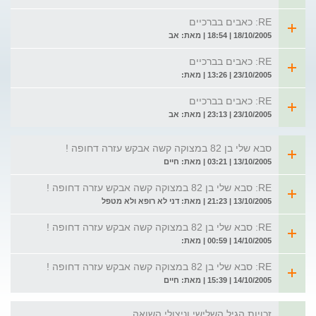
RE: כאבים בברכיים
18/10/2005 | 18:54 | מאת: אב
RE: כאבים בברכיים
23/10/2005 | 13:26 | מאת:
RE: כאבים בברכיים
23/10/2005 | 23:13 | מאת: אב
סבא שלי בן 82 במצוקה קשה אבקש עזרה דחופה !
13/10/2005 | 03:21 | מאת: חיים
RE: סבא שלי בן 82 במצוקה קשה אבקש עזרה דחופה !
13/10/2005 | 21:23 | מאת: דני לא רופא ולא מטפל
RE: סבא שלי בן 82 במצוקה קשה אבקש עזרה דחופה !
14/10/2005 | 00:59 | מאת:
RE: סבא שלי בן 82 במצוקה קשה אבקש עזרה דחופה !
14/10/2005 | 15:39 | מאת: חיים
זכויות הגיל השלישי וניצולי השואה