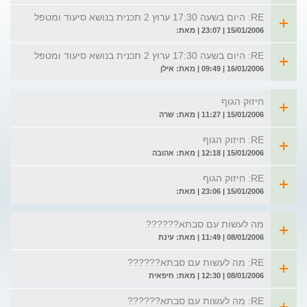
RE: היום בשעה 17:30 ערוץ 2 תכנית בנושא סיעוד ומטפל
15/01/2006 | 23:07 | מאת:
RE: היום בשעה 17:30 ערוץ 2 תכנית בנושא סיעוד ומטפל
16/01/2006 | 09:49 | מאת: אילן
חיזוק הגוף
15/01/2006 | 11:27 | מאת: שרה
RE: חיזוק הגוף
15/01/2006 | 12:18 | מאת: אהובה
RE: חיזוק הגוף
15/01/2006 | 23:06 | מאת:
מה לעשות עם סבתא??????
08/01/2006 | 11:49 | מאת: עינת
RE: מה לעשות עם סבתא??????
08/01/2006 | 12:30 | מאת: חיפאית
RE: מה לעשות עם סבתא??????