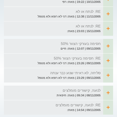
10/11/2005 | 19:22 | מאת: רפי
RE: לנתח או לא
11/11/2005 | 12:38 | מאת: דני לא רופא ולא מטפל
RE: לנתח או לא
15/11/2005 | 23:03 | מאת:
חסימה בעורקי הצוור 50%
09/11/2005 | 12:07 | מאת: חיים
RE: חסימה בעורקי הצוור 50%
09/11/2005 | 23:26 | מאת: דני לא רופא ולא מטפל
סליחה, לא ראיתי שנוע כבר ענתה
09/11/2005 | 23:29 | מאת: דני לא רופא ולא מטפל
לנועה, קישורים מומלצים
08/11/2005 | 09:34 | מאת: חיפאית
RE: לנועה, קישורים מומלצים
09/11/2005 | 14:54 | מאת: