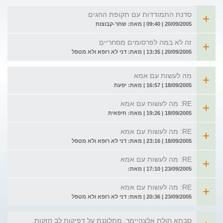
סדנת התמודדות עם תקופת החגים
20/09/2005 | 09:40 | מאת: שחר-קבוצות
זה לא במה לפרסומים מסחריים
20/09/2005 | 13:35 | מאת: דני לא רופא ולא מטפל
מה לעשות עם אמא
18/09/2005 | 16:57 | מאת: יפעת
RE: מה לעשות עם אמא
18/09/2005 | 19:26 | מאת: חיפאית
RE: מה לעשות עם אמא
18/09/2005 | 23:16 | מאת: דני לא רופא ולא מטפל
RE: מה לעשות עם אמא
23/09/2005 | 17:10 | מאת:
RE: מה לעשות עם אמא
23/09/2005 | 20:36 | מאת: דני לא רופא ולא מטפל
סבתא חולת אלצהיימר, מתלוננת על דפיקות לב חזקות.