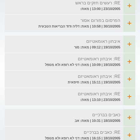
RE: רעשים חזקים בראש
23/10/2005 | 13:00 | מאת:
הפרסום בפורום אסור
30/10/2005 | 10:58 | מאת: דליה ודוד הבריאות הטבעית
איבחון ראומאטיזם
19/10/2005 | 09:12 | מאת: מור
RE: איבחון ראומאטיזם
19/10/2005 | 10:09 | מאת: דני לא רופא ולא מטפל
RE: איבחון ראומאטיזם
19/10/2005 | 15:11 | מאת: חיפאית
RE: איבחון ראומאטיזם
23/10/2005 | 13:10 | מאת:
כאבים בברכיים
18/10/2005 | 10:31 | מאת: אב
RE: כאבים בברכיים
18/10/2005 | 16:15 | מאת: דני לא רופא ולא מטפל