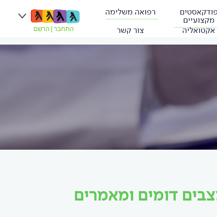
ודקאסטים
רפואה משלימה
מקצועיים
אקטואליה
צור קשר
התחבר
|
הרשם
צבים דומים ומאמרים