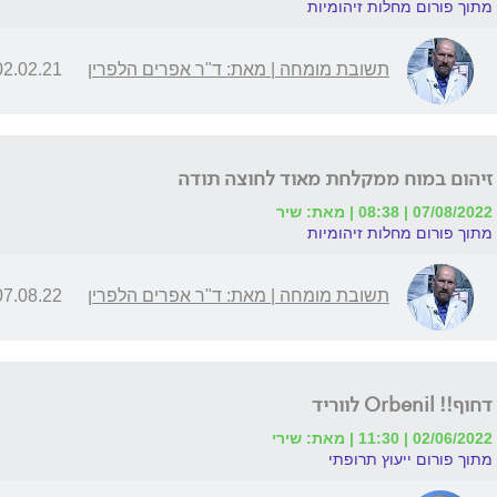
מתוך פורום מחלות זיהומיות
תשובת מומחה | מאת: ד"ר אפרים הלפרין
2.02.21 | 18:22
זיהום במוח ממקלחת מאוד לחוצה תודה
07/08/2022 | 08:38 | מאת: שיר
מתוך פורום מחלות זיהומיות
תשובת מומחה | מאת: ד"ר אפרים הלפרין
7.08.22 | 12:11
דחוף!! Orbenil לווריד
02/06/2022 | 11:30 | מאת: שירי
מתוך פורום ייעוץ תרופתי