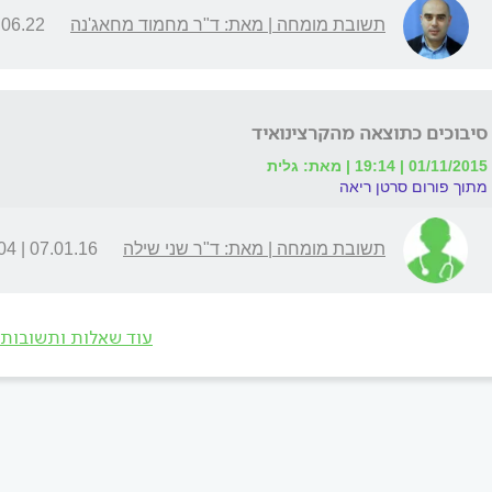
תשובת מומחה | מאת: ד"ר מחמוד מחאג'נה
.22 | 07:48
סיבוכים כתוצאה מהקרצינואיד
01/11/2015 | 19:14 | מאת: גלית
מתוך פורום סרטן ריאה
תשובת מומחה | מאת: ד"ר שני שילה
07.01.16 | 19:04
עוד שאלות ותשובות