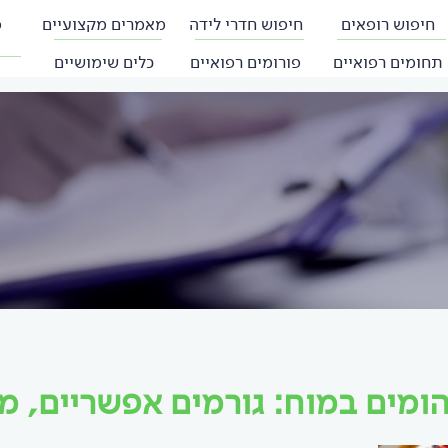
חיפוש רופאים
חיפוש חדרי לידה
מאמרים מקצועיים
פ
תחומים רפואיים
פורומים רפואיים
כלים שימושיים
הומים במוח: גורמים אפשריים, מ