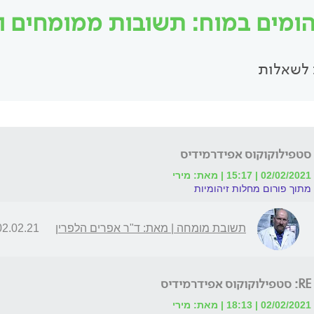
הומים במוח: תשובות ממומחים ויי
לשאלות
סטפילוקוקוס אפידרמידיס
02/02/2021 | 15:17 | מאת: מירי
מתוך פורום מחלות זיהומיות
תשובת מומחה | מאת: ד"ר אפרים הלפרין
2.02.21 | 17:38
RE: סטפילוקוקוס אפידרמידיס
02/02/2021 | 18:13 | מאת: מירי