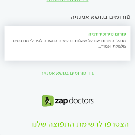
פורומים בנושא אמנזיה
פורום נוירוכירורגיה
מנהלי הפורום יענו על שאלות בנושאים הנוגעים לגידולי מח בסיס
גולגולת ועמוד...
עוד פורומים בנושא אמנזיה
הצטרפו לרשימת התפוצה שלנו