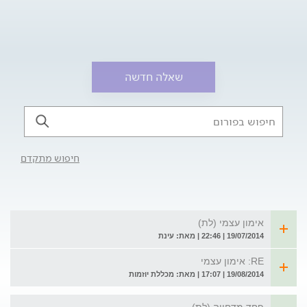
שאלה חדשה
חיפוש מתקדם
אימון עצמי (לת)
19/07/2014 | 22:46 | מאת: עינת
RE: אימון עצמי
19/08/2014 | 17:07 | מאת: מכללת יוזמות