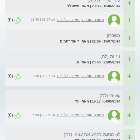
פחד מדחייה (לת)
10/06/2014 | 20:35 | מאת: משה לוי
(0)
08.07.14 | 02:40
תשובת מומחה | מאת: יובל פייס
משברון
19/07/2014 | 22:09 | מאת: ליאור רחמים
זוגיות (לת)
23/05/2014 | 20:40 | מאת: א.
(0)
08.07.14 | 02:35
תשובת מומחה | מאת: יובל פייס
help? (לת)
04/05/2014 | 19:17 | מאת: עדי
(0)
18.05.14 | 06:55
תשובת מומחה | מאת: יובל פייס
לא מסוגל להניע את עצמי (לת)