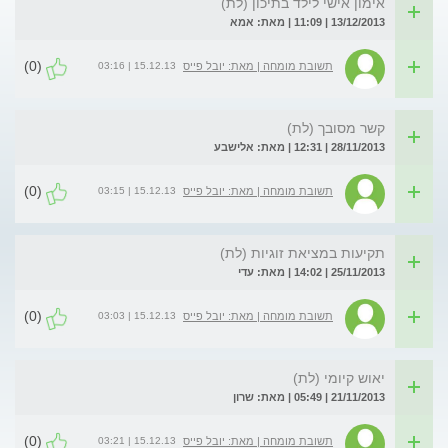
אימון אישי לילד בתיכון (לת)
13/12/2013 | 11:09 | מאת: אמא
(0)
15.12.13 | 03:16
תשובת מומחה | מאת: יובל פייס
קשר מסובך (לת)
28/11/2013 | 12:31 | מאת: אלישבע
(0)
15.12.13 | 03:15
תשובת מומחה | מאת: יובל פייס
תקיעות במציאת זוגיות (לת)
25/11/2013 | 14:02 | מאת: עדי
(0)
15.12.13 | 03:03
תשובת מומחה | מאת: יובל פייס
יאוש קיומי (לת)
21/11/2013 | 05:49 | מאת: שרון
(0)
15.12.13 | 03:21
תשובת מומחה | מאת: יובל פייס