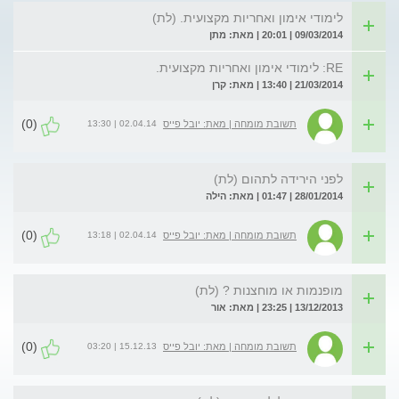
לימודי אימון ואחריות מקצועית. (לת)
09/03/2014 | 20:01 | מאת: מתן
RE: לימודי אימון ואחריות מקצועית.
21/03/2014 | 13:40 | מאת: קרן
(0)
02.04.14 | 13:30
תשובת מומחה | מאת: יובל פייס
לפני הירידה לתהום (לת)
28/01/2014 | 01:47 | מאת: הילה
(0)
02.04.14 | 13:18
תשובת מומחה | מאת: יובל פייס
מופנמות או מוחצנות ? (לת)
13/12/2013 | 23:25 | מאת: אור
(0)
15.12.13 | 03:20
תשובת מומחה | מאת: יובל פייס