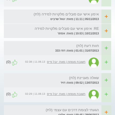
אימון אישי עם סובלים מלקויות למידה (לת)
05/11/2013 | 11:11 | מאת: יגאל שרביט
RE: אימון אישי עם סובלים מלקויות למידה
10/11/2013 | 10:53 | מאת: אסתר
חוות דעת (לת)
31/07/2013 | 01:01 | מאת: דודו 333
(0)
11.08.13 | 02:38
תשובת מומחה | מאת: יובל פייס
שאלה מעניינת (לת)
13/07/2013 | 09:52 | מאת: דויד
(0)
11.08.13 | 02:29
תשובת מומחה | מאת: יובל פייס
הגעתי לצומת דרכים עם עצמי (לת)
29/06/2013 | 00:45 | מאת: אליהו