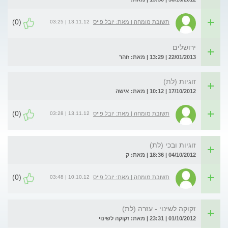
(0)
13.11.12 | 03:25
תשובת מומחה | מאת: יובל פייס
ירושלים
22/01/2013 | 13:29 | מאת: זוהר
זוגיות (לת)
17/10/2012 | 10:12 | מאת: אישה
(0)
13.11.12 | 03:28
תשובת מומחה | מאת: יובל פייס
זוגיות ובכי (לת)
04/10/2012 | 18:36 | מאת: ק
(0)
10.10.12 | 03:48
תשובת מומחה | מאת: יובל פייס
זקוקה לשינוי - עזרה (לת)
01/10/2012 | 23:31 | מאת: זקוקה לשינוי