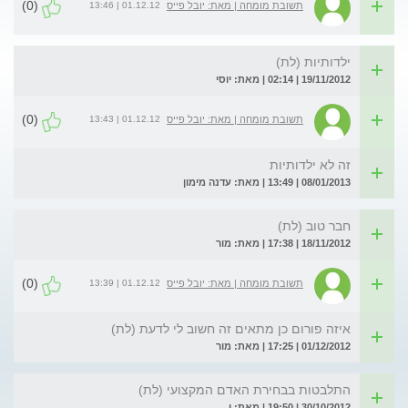
(0)
01.12.12 | 13:46
תשובת מומחה | מאת: יובל פייס
ילדותיות (לת)
19/11/2012 | 02:14 | מאת: יוסי
(0)
01.12.12 | 13:43
תשובת מומחה | מאת: יובל פייס
זה לא ילדותיות
08/01/2013 | 13:49 | מאת: עדנה מימון
חבר טוב (לת)
18/11/2012 | 17:38 | מאת: מור
(0)
01.12.12 | 13:39
תשובת מומחה | מאת: יובל פייס
איזה פורום כן מתאים זה חשוב לי לדעת (לת)
01/12/2012 | 17:25 | מאת: מור
התלבטות בבחירת האדם המקצועי (לת)
30/10/2012 | 19:50 | מאת: י