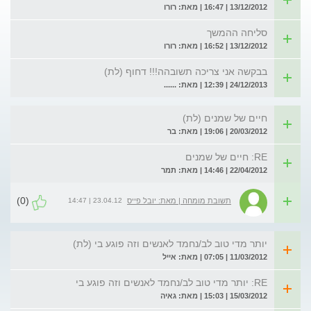
13/12/2012 | 16:47 | מאת: רורו
סליחה ההמשך
13/12/2012 | 16:52 | מאת: רורו
בבקשה אני צריכה תשובהה!!! דחוף (לת)
24/12/2013 | 12:39 | מאת: ......
חיים של שמנים (לת)
20/03/2012 | 19:06 | מאת: בר
RE: חיים של שמנים
22/04/2012 | 14:46 | מאת: תמר
(0)
23.04.12 | 14:47
תשובת מומחה | מאת: יובל פייס
יותר מדי טוב לב/נחמד לאנשים וזה פוגע בי (לת)
11/03/2012 | 07:05 | מאת: אייל
RE: יותר מדי טוב לב/נחמד לאנשים וזה פוגע בי
15/03/2012 | 15:03 | מאת: גאיה