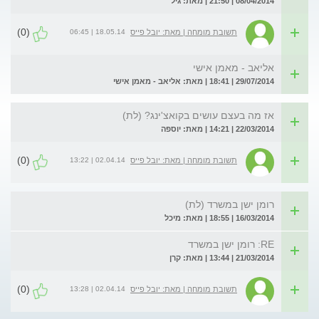
08/04/2014 | 21:50 | מאת: גיל
(0)
18.05.14 | 06:45
תשובת מומחה | מאת: יובל פייס
אליאב - מאמן אישי
29/07/2014 | 18:41 | מאת: אליאב - מאמן אישי
אז מה בעצם עושים בקואצ'ינג? (לת)
22/03/2014 | 14:21 | מאת: יוספה
(0)
02.04.14 | 13:22
תשובת מומחה | מאת: יובל פייס
רומן ישן במשרד (לת)
16/03/2014 | 18:55 | מאת: מיכל
RE: רומן ישן במשרד
21/03/2014 | 13:44 | מאת: קרן
(0)
02.04.14 | 13:28
תשובת מומחה | מאת: יובל פייס