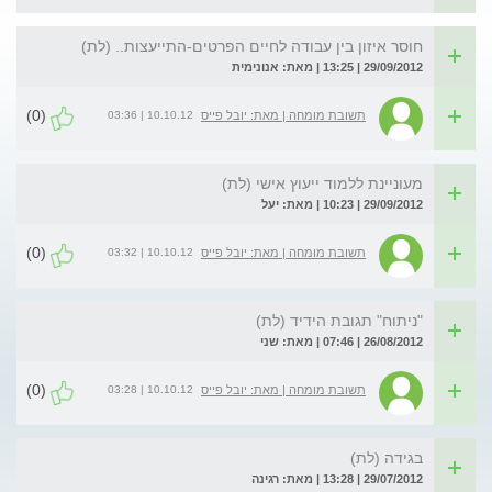
חוסר איזון בין עבודה לחיים הפרטים-התייעצות.. (לת)
29/09/2012 | 13:25 | מאת: אנונימית
(0)
10.10.12 | 03:36
תשובת מומחה | מאת: יובל פייס
מעוניינת ללמוד ייעוץ אישי (לת)
29/09/2012 | 10:23 | מאת: יעל
(0)
10.10.12 | 03:32
תשובת מומחה | מאת: יובל פייס
"ניתוח" תגובת הידיד (לת)
26/08/2012 | 07:46 | מאת: שני
(0)
10.10.12 | 03:28
תשובת מומחה | מאת: יובל פייס
בגידה (לת)
29/07/2012 | 13:28 | מאת: רגינה