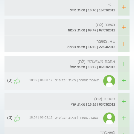
--->
15/03/2012 | 16:40 | מאת: אייל
משבר (לת)
07/03/2012 | 09:47 | מאת: נעמה
RE: משבר
22/04/2012 | 14:15 | מאת: נורמה
אהבה משגעת!? (לת)
06/03/2012 | 13:12 | מאת: יואל
(0)
06.03.12 | 18:09
תשובת מומחה | מאת: יובל פייס
חסכים (לת)
03/03/2012 | 16:16 | מאת: עדי
(0)
06.03.12 | 18:04
תשובת מומחה | מאת: יובל פייס
לשאלתך..