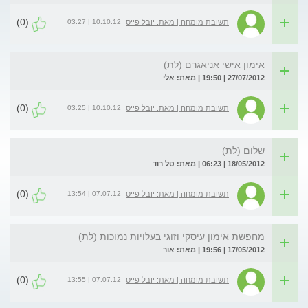
(0)
10.10.12 | 03:27
תשובת מומחה | מאת: יובל פייס
אימון אישי אניאגרם (לת)
27/07/2012 | 19:50 | מאת: אלי
(0)
10.10.12 | 03:25
תשובת מומחה | מאת: יובל פייס
שלום (לת)
18/05/2012 | 06:23 | מאת: טל רוד
(0)
07.07.12 | 13:54
תשובת מומחה | מאת: יובל פייס
מחפשת אימון עיסקי וזוגי בעלויות נמוכות (לת)
17/05/2012 | 19:56 | מאת: אור
(0)
07.07.12 | 13:55
תשובת מומחה | מאת: יובל פייס