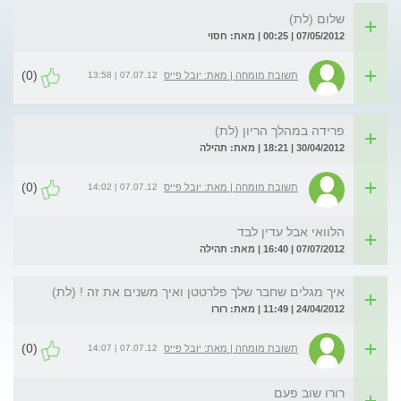
שלום (לת)
07/05/2012 | 00:25 | מאת: חסוי
(0)
07.07.12 | 13:58
תשובת מומחה | מאת: יובל פייס
פרידה במהלך הריון (לת)
30/04/2012 | 18:21 | מאת: תהילה
(0)
07.07.12 | 14:02
תשובת מומחה | מאת: יובל פייס
הלוואי אבל עדין לבד
07/07/2012 | 16:40 | מאת: תהילה
איך מגלים שחבר שלך פלרטטן ואיך משנים את זה ! (לת)
24/04/2012 | 11:49 | מאת: רורו
(0)
07.07.12 | 14:07
תשובת מומחה | מאת: יובל פייס
רורו שוב פעם