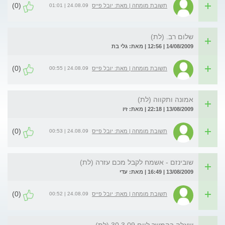
(0)
24.08.09 | 01:01
תשובת מומחה | מאת: יובל פייס
שלום רב. (לת)
14/08/2009 | 12:56 | מאת: גלי בת
(0)
24.08.09 | 00:55
תשובת מומחה | מאת: יובל פייס
אמונה ותקווה (לת)
13/08/2009 | 22:18 | מאת: זיו
(0)
24.08.09 | 00:53
תשובת מומחה | מאת: יובל פייס
שובינזם - אשמח לקבל מכם עזרה (לת)
13/08/2009 | 16:49 | מאת: עדי
(0)
24.08.09 | 00:52
תשובת מומחה | מאת: יובל פייס