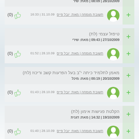
28/10/2009 | 08:09 | מאת: שיר
(0)
31.10.09 | 16:33
תשובת מומחה | מאת: יובל פייס
טיפול עצמי (לת)
27/10/2009 | 09:43 | מאת: שירי
(0)
28.10.09 | 01:52
תשובת מומחה | מאת: יובל פייס
מאמן לתלמיד כיתה י"ב בעל הפרעות קשב וריכוז (לת)
20/10/2009 | 00:19 | מאת: מיכל
(0)
28.10.09 | 01:43
תשובת מומחה | מאת: יובל פייס
הקלטת פגישות אימון (לת)
19/10/2009 | 14:32 | מאת: דגנית
(0)
28.10.09 | 01:40
תשובת מומחה | מאת: יובל פייס