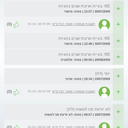
RE: בעיית ארוכת שנים בזוגיות
30/07/2009 | 12:57 | מאת: מישהי
(0)
30.07.09 | 01:14
תשובת מומחה | מאת: יובל פייס
RE: בעיית ארוכת שנים בזוגיות
30/07/2009 | 12:48 | מאת: מישהי
RE: בעיית ארוכת שנים בזוגיות
29/08/2009 | 00:00 | מאת: אלמונית
יופי (לת)
19/07/2009 | 18:34 | מאת: שרוני
(0)
30.07.09 | 01:19
תשובת מומחה | מאת: יובל פייס
לא יודעת מה לעשות (לת)
18/07/2009 | 08:57 | מאת: לא יודעת מה לעשות
(0)
30.07.09 | 01:21
תשובת מומחה | מאת: יובל פייס