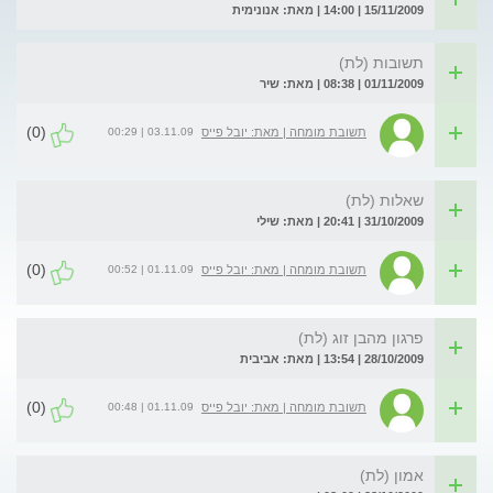
15/11/2009 | 14:00 | מאת: אנונימית
תשובות (לת)
01/11/2009 | 08:38 | מאת: שיר
(0)
03.11.09 | 00:29
תשובת מומחה | מאת: יובל פייס
שאלות (לת)
31/10/2009 | 20:41 | מאת: שילי
(0)
01.11.09 | 00:52
תשובת מומחה | מאת: יובל פייס
פרגון מהבן זוג (לת)
28/10/2009 | 13:54 | מאת: אביבית
(0)
01.11.09 | 00:48
תשובת מומחה | מאת: יובל פייס
אמון (לת)