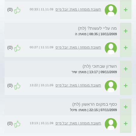
(0)
11.11.09 | 00:33
תשובת מומחה | מאת: יובל פייס
מה עליי לעשות? (לת)
10/11/2009 | 08:35 | מאת: ה
(0)
11.11.09 | 00:27
תשובת מומחה | מאת: יובל פייס
השדון שבתוכי (לת)
09/11/2009 | 13:17 | מאת: שיר
(0)
10.11.09 | 13:22
תשובת מומחה | מאת: יובל פייס
כסף במקום הראשון (לת)
07/11/2009 | 22:15 | מאת: מיכל
(0)
10.11.09 | 13:13
תשובת מומחה | מאת: יובל פייס