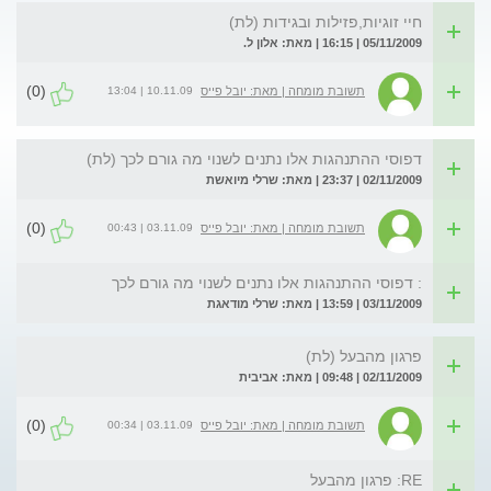
חיי זוגיות,פזילות ובגידות (לת)
05/11/2009 | 16:15 | מאת: אלון ל.
(0)
10.11.09 | 13:04
תשובת מומחה | מאת: יובל פייס
דפוסי ההתנהגות אלו נתנים לשנוי מה גורם לכך (לת)
02/11/2009 | 23:37 | מאת: שרלי מיואשת
(0)
03.11.09 | 00:43
תשובת מומחה | מאת: יובל פייס
: דפוסי ההתנהגות אלו נתנים לשנוי מה גורם לכך
03/11/2009 | 13:59 | מאת: שרלי מודאגת
פרגון מהבעל (לת)
02/11/2009 | 09:48 | מאת: אביבית
(0)
03.11.09 | 00:34
תשובת מומחה | מאת: יובל פייס
RE: פרגון מהבעל