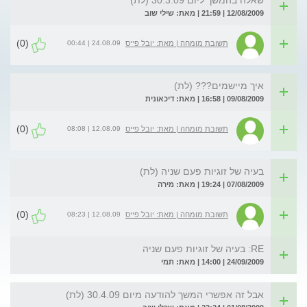
שאלה בהמשך ליום 30.3.09 (לת)
12/08/2009 | 21:59 | מאת: שילי שוב
(0)
24.08.09 | 00:44
תשובת מומחה | מאת: יובל פייס
איך מיישמים??? (לת)
09/08/2009 | 16:58 | מאת: דיכאונית
(0)
12.08.09 | 08:08
תשובת מומחה | מאת: יובל פייס
בעיה של זוגיות פעם שניה (לת)
07/08/2009 | 19:24 | מאת: מירה
(0)
12.08.09 | 08:23
תשובת מומחה | מאת: יובל פייס
RE: בעיה של זוגיות פעם שניה
24/09/2009 | 14:00 | מאת: תמי
אבל זה אפשרי המשך להודעה מיום 30.4.09 (לת)