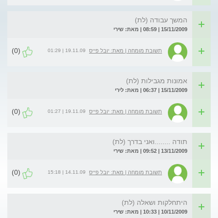
המשך עבודה (לת)
15/11/2009 | 08:59 | מאת: שירי
(0)
19.11.09 | 01:29
תשובת מומחה | מאת: יובל פייס
אמונות מגבילות (לת)
15/11/2009 | 06:37 | מאת: לירי
(0)
19.11.09 | 01:27
תשובת מומחה | מאת: יובל פייס
תודה ........ואני בדרך (לת)
13/11/2009 | 09:52 | מאת: שירי
(0)
14.11.09 | 15:18
תשובת מומחה | מאת: יובל פייס
היתחלקות ושאלה (לת)
10/11/2009 | 10:33 | מאת: שירי