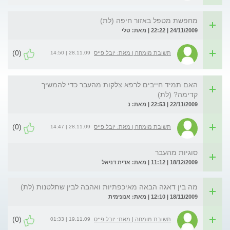
מחפשת מטפל באזור חיפה (לת)
24/11/2009 | 22:22 | מאת: טלי
(0)
28.11.09 | 14:50
תשובת מומחה | מאת: יובל פייס
האם תמיד חייבים לרפא צלקות מהעבר כדי להמשיך
קדימה? (לת)
22/11/2009 | 22:53 | מאת: נ
(0)
28.11.09 | 14:47
תשובת מומחה | מאת: יובל פייס
סוגיות מהעבר
18/12/2009 | 11:12 | מאת: אדית דניאל
מה בין דאגה הבאה מאיכפתיות ואהבה לבין שתלטנות (לת)
18/11/2009 | 12:10 | מאת: אנונימית
(0)
19.11.09 | 01:33
תשובת מומחה | מאת: יובל פייס