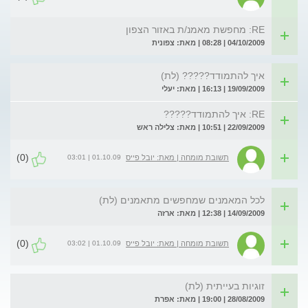
RE: מחפשת מאמנ/ת באזור הצפון
04/10/2009 | 08:28 | מאת: צפונית
איך להתמודד????? (לת)
19/09/2009 | 16:13 | מאת: יעלי
RE: איך להתמודד?????
22/09/2009 | 10:51 | מאת: צלילה ראש
(0)
01.10.09 | 03:01
תשובת מומחה | מאת: יובל פייס
לכל המאמנים שמחפשים מתאמנים (לת)
14/09/2009 | 12:38 | מאת: ארזה
(0)
01.10.09 | 03:02
תשובת מומחה | מאת: יובל פייס
זוגיות בעייתית (לת)
28/08/2009 | 19:00 | מאת: אפרת