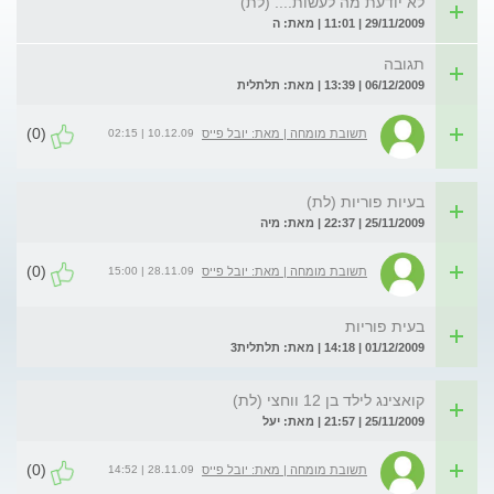
לא יודעת מה לעשות.... (לת)
29/11/2009 | 11:01 | מאת: ה
תגובה
06/12/2009 | 13:39 | מאת: תלתלית
(0)
10.12.09 | 02:15
תשובת מומחה | מאת: יובל פייס
בעיות פוריות (לת)
25/11/2009 | 22:37 | מאת: מיה
(0)
28.11.09 | 15:00
תשובת מומחה | מאת: יובל פייס
בעית פוריות
01/12/2009 | 14:18 | מאת: תלתלית3
קואצינג לילד בן 12 ווחצי (לת)
25/11/2009 | 21:57 | מאת: יעל
(0)
28.11.09 | 14:52
תשובת מומחה | מאת: יובל פייס