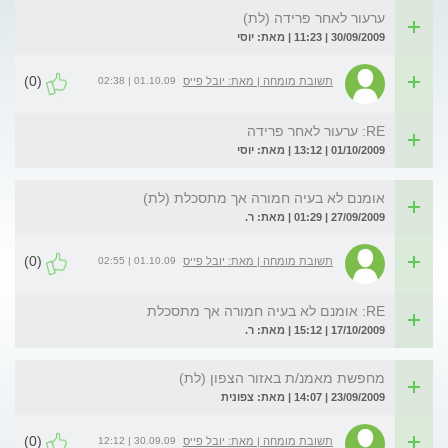
ערעור לאחר פרידה (לת)
30/09/2009 | 11:23 | מאת: יוסי
(0)
01.10.09 | 02:38
תשובת מומחה | מאת: יובל פייס
RE: ערעור לאחר פרידה
01/10/2009 | 13:12 | מאת: יוסי
אומנם לא בעיה חמורה אך מתסכלת (לת)
27/09/2009 | 01:29 | מאת: ר.
(0)
01.10.09 | 02:55
תשובת מומחה | מאת: יובל פייס
RE: אומנם לא בעיה חמורה אך מתסכלת
17/10/2009 | 15:12 | מאת: ר.
מחפשת מאמנ/ת באזור הצפון (לת)
23/09/2009 | 14:07 | מאת: צפונית
(0)
30.09.09 | 12:12
תשובת מומחה | מאת: יובל פייס