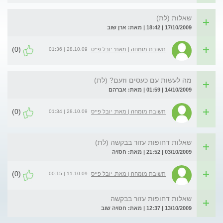
שאלות (לת)
17/10/2009 | 18:42 | מאת: ארן שוב
(0)
28.10.09 | 01:36
תשובת מומחה | מאת: יובל פייס
מה לעשות עם כעסים וזעם? (לת)
14/10/2009 | 01:59 | מאת: אברהם
(0)
28.10.09 | 01:34
תשובת מומחה | מאת: יובל פייס
שאלות דחופות עזור בבקשה (לת)
03/10/2009 | 21:52 | מאת: חסויה
(0)
11.10.09 | 00:15
תשובת מומחה | מאת: יובל פייס
שאלות דחופות עזור בבקשה
13/10/2009 | 12:37 | מאת: חסויה שוב