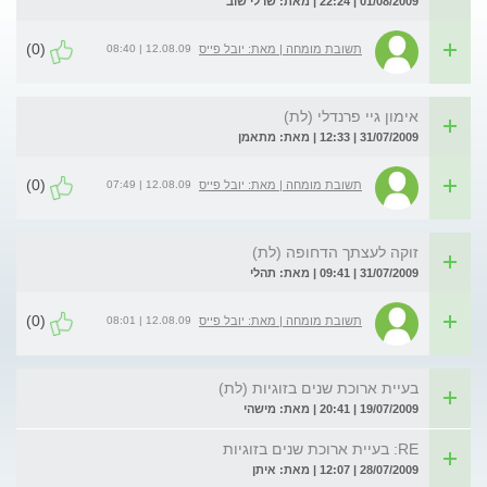
01/08/2009 | 22:24 | מאת: שרלי שוב
(0)
12.08.09 | 08:40
תשובת מומחה | מאת: יובל פייס
אימון גיי פרנדלי (לת)
31/07/2009 | 12:33 | מאת: מתאמן
(0)
12.08.09 | 07:49
תשובת מומחה | מאת: יובל פייס
זוקה לעצתך הדחופה (לת)
31/07/2009 | 09:41 | מאת: תהלי
(0)
12.08.09 | 08:01
תשובת מומחה | מאת: יובל פייס
בעיית ארוכת שנים בזוגיות (לת)
19/07/2009 | 20:41 | מאת: מישהי
RE: בעיית ארוכת שנים בזוגיות
28/07/2009 | 12:07 | מאת: איתן