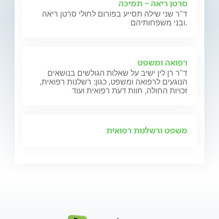
סרטן ריאה - תמיכה
ד"ר שני שילה תסייע בפורום לחולי סרטן ריאה
ובני משפחותיהם.
רפואה ומשפט
ד"ר רן לין ישיב על שאלות הגולשים בנושאים
הנוגעים לרפואה ומשפט, כגון: רשלנות רפואית,
זכויות החולה, חוות דעת רפואית ועוד
משפט ורשלנות רפואית