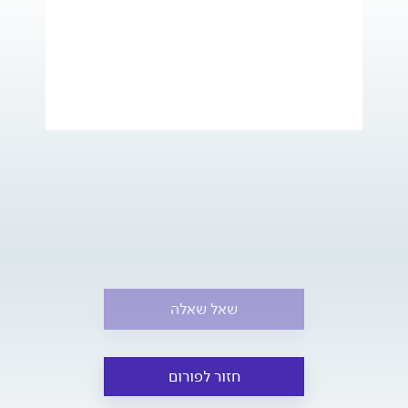
שאל שאלה
חזור לפורום