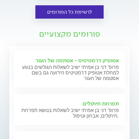
לרשימת כל הפורומים
פורומים מקצועיים
אטופיק דרמטיטיס - אסתמה של העור
פרופ' דני בן אמיתי ישיב לשאלות הגולשים בנוגע
למחלת אטופיק דרמטיטיס הידועה גם בשם
אסטמה של העור
תפרחת חיתולים
פרופ' דני בן אמיתי ישיב לשאלות בנושא תפרחת
חיתולים, אבחון וטיפול.