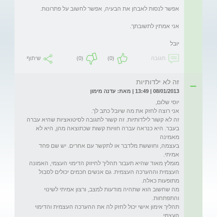
יובל
תגובה
(0)
(0)
שיתוף
זה לא ילדותיות
08/01/2013 | 13:49 | מאת: עדנה מימון
בעבר. היא כנראה עברה חוויות קשות שכתוצאה מהן, היא לא 
בעצמה, וחוששת מלדבר או לתקשר עם אחרים. יש שם פחד 
מומלץ מאוד שהיא תעבור תהליך לחיזוק הדימוי העצמי, האמונה 
העצמית וההערכה העצמית. גם אנשים חכמים יכולים לסבול 
מה שחשוב הוא שתהיה מודעות למצב, ורצון אמיתי לשינוי 
תהליך אימון אישי יכול לחזק לה את ההערכה העצמית והדימוי 