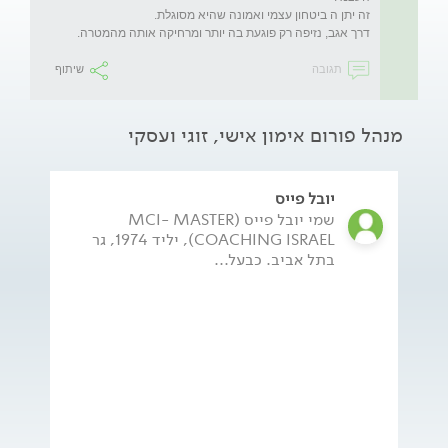
דרך אגב, נזיפה רק פוגעת בה יותר ומרחיקה אותה מהמטרה.
תגובה
שיתוף
מנהל פורום אימון אישי, זוגי ועסקי
יובל פייס
שמי יובל פייס (MCI- MASTER
COACHING ISRAEL), יליד 1974, גר
בתל אביב. כבעל...