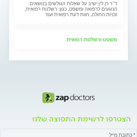
ד"ר רן לין ישיב על שאלות הגולשים בנושאים
הנוגעים לרפואה ומשפט, כגון: רשלנות רפואית,
זכויות החולה, חוות דעת רפואית ועוד
משפט ורשלנות רפואית
הצטרפו לרשימת התפוצה שלנו