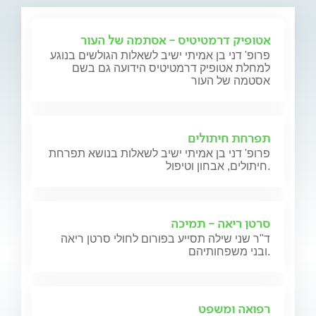
אטופיק דרמטיטיס - אסתמה של העור
פרופ' דני בן אמיתי ישיב לשאלות הגולשים בנוגע
למחלת אטופיק דרמטיטיס הידועה גם בשם
אסטמה של העור
תפרחת חיתולים
פרופ' דני בן אמיתי ישיב לשאלות בנושא תפרחת
חיתולים, אבחון וטיפול.
סרטן ריאה - תמיכה
ד"ר שני שילה תסייע בפורום לחולי סרטן ריאה
ובני משפחותיהם.
רפואה ומשפט