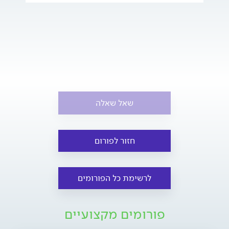
שאל שאלה
חזור לפורום
לרשימת כל הפורומים
פורומים מקצועיים