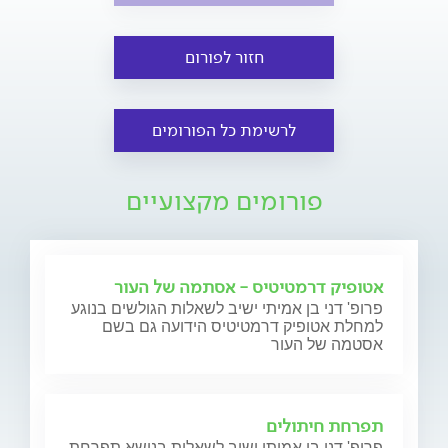
חזור לפורום
לרשימת כל הפורומים
פורומים מקצועיים
אטופיק דרמטיטיס - אסתמה של העור
פרופ' דני בן אמיתי ישיב לשאלות הגולשים בנוגע
למחלת אטופיק דרמטיטיס הידועה גם בשם
אסטמה של העור
תפרחת חיתולים
פרופ' דני בן אמיתי ישיב לשאלות בנושא תפרחת