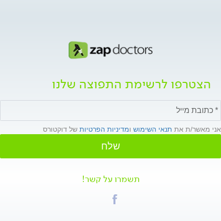
הצטרפו לרשימת התפוצה שלנו
אני מאשר/ת את
תנאי השימוש
ו
מדיניות הפרטיות
של דוקטורס
שלח
תשמרו על קשר!