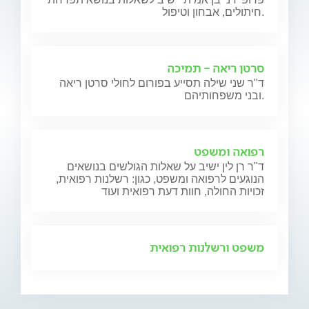
חיתולים, אבחון וטיפול.
סרטן ריאה - תמיכה
ד"ר שני שילה תסייע בפורום לחולי סרטן ריאה
ובני משפחותיהם.
רפואה ומשפט
ד"ר רן לין ישיב על שאלות הגולשים בנושאים
הנוגעים לרפואה ומשפט, כגון: רשלנות רפואית,
זכויות החולה, חוות דעת רפואית ועוד
משפט ורשלנות רפואית