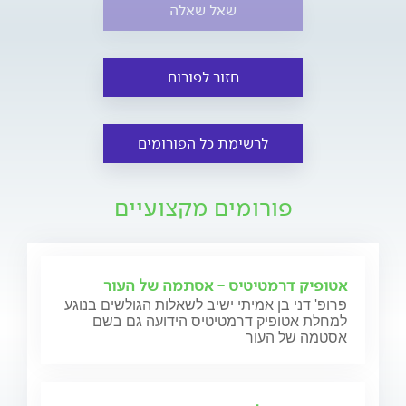
שאל שאלה
חזור לפורום
לרשימת כל הפורומים
פורומים מקצועיים
אטופיק דרמטיטיס - אסתמה של העור
פרופ' דני בן אמיתי ישיב לשאלות הגולשים בנוגע
למחלת אטופיק דרמטיטיס הידועה גם בשם
אסטמה של העור