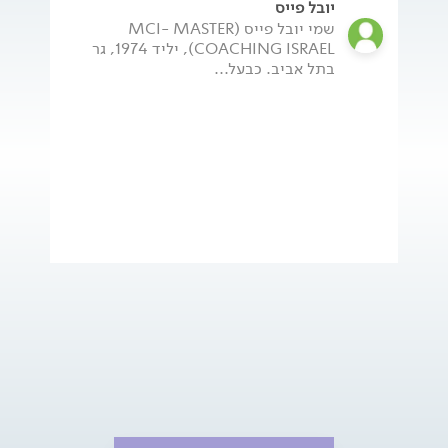
יובל פייס
שמי יובל פייס (MCI- MASTER
COACHING ISRAEL), יליד 1974, גר
בתל אביב. כבעל...