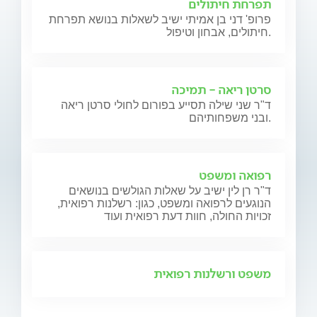
תפרחת חיתולים
פרופ' דני בן אמיתי ישיב לשאלות בנושא תפרחת
חיתולים, אבחון וטיפול.
סרטן ריאה - תמיכה
ד"ר שני שילה תסייע בפורום לחולי סרטן ריאה
ובני משפחותיהם.
רפואה ומשפט
ד"ר רן לין ישיב על שאלות הגולשים בנושאים
הנוגעים לרפואה ומשפט, כגון: רשלנות רפואית,
זכויות החולה, חוות דעת רפואית ועוד
משפט ורשלנות רפואית