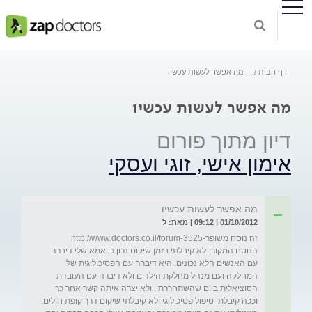
דף הבית
...
מה אפשר לעשות עכשיו
מה אפשר לעשות עכשיו
דיון מתוך פורום
אימון אישי, זוגי ועסקי
מה אפשר לעשות עכשיו
01/10/2012 | 09:12 | מאת: ל
הנוסח המקורי-לא קיבלתי בזמן שיקום נכון כי אמא שלי דיברה 
עם האנשים הלא נכונים. היא דיברה עם הפסיכולוגית של 
המחלקה ועם מנהל מחלקת הילדים ולא דיברה עם העובדת 
הסוציאלית ביום שהשתחררתי, ולא יצרה איתה קשר אחר כך 
וככה קיבלתי טיפול פסיכולוגי ולא קיבלתי שיקום דרך קופת חולים. 