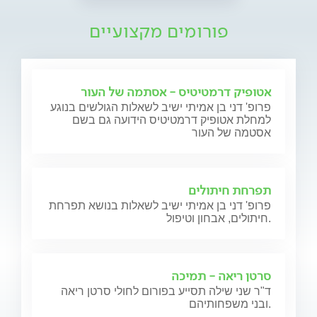
פורומים מקצועיים
אטופיק דרמטיטיס - אסתמה של העור
פרופ' דני בן אמיתי ישיב לשאלות הגולשים בנוגע
למחלת אטופיק דרמטיטיס הידועה גם בשם
אסטמה של העור
תפרחת חיתולים
פרופ' דני בן אמיתי ישיב לשאלות בנושא תפרחת
חיתולים, אבחון וטיפול.
סרטן ריאה - תמיכה
ד"ר שני שילה תסייע בפורום לחולי סרטן ריאה
ובני משפחותיהם.