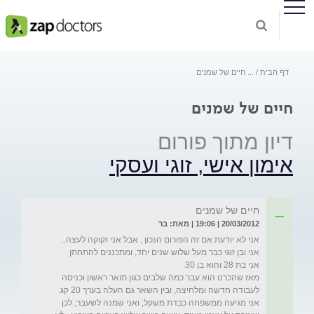
דף הבית
...
חיים של שמנים
חיים של שמנים
דיון מתוך פורום
אימון אישי, זוגי ועסקי
חיים של שמנים
20/03/2012 | 19:06 | מאת: בר
מאז שהכרנו הוא עבר כמה שלבים כגון תואר ראשון וכניסה 
אני מגיעה ממשפחה כבדת משקל, ואני שמנה לשעבר, לכן 