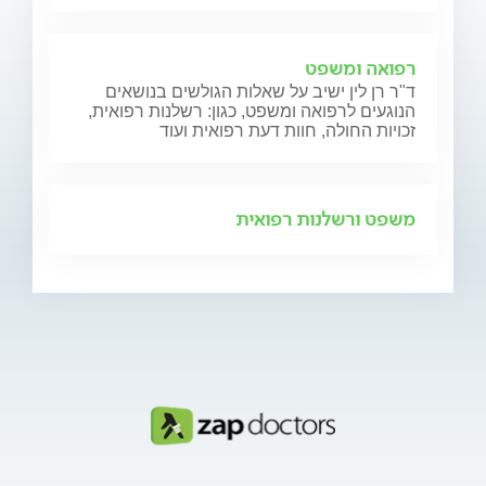
רפואה ומשפט
ד"ר רן לין ישיב על שאלות הגולשים בנושאים
הנוגעים לרפואה ומשפט, כגון: רשלנות רפואית,
זכויות החולה, חוות דעת רפואית ועוד
משפט ורשלנות רפואית