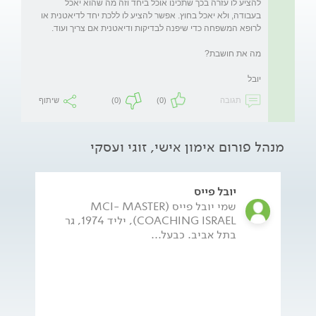
להציע לו עזרה בכך שתכינו אוכל ביחד וזה מה שהוא יאכל 
בעבודה, ולא יאכל בחוץ. אפשר להציע לו ללכת יחד לדיאטנית או 
יובל
תגובה
(0)
(0)
שיתוף
מנהל פורום אימון אישי, זוגי ועסקי
יובל פייס
שמי יובל פייס (MCI- MASTER
COACHING ISRAEL), יליד 1974, גר
בתל אביב. כבעל...