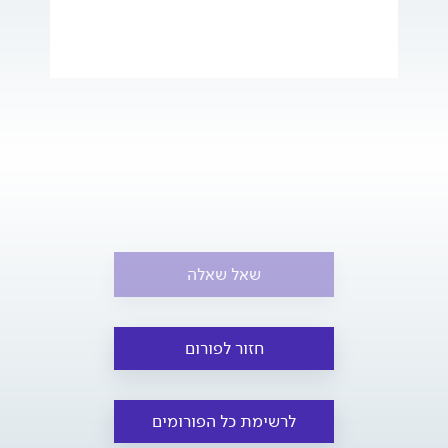
שאל שאלה
חזור לפורום
לרשימת כל הפורומים