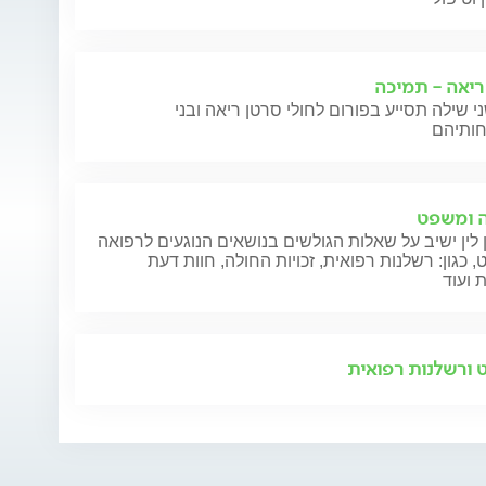
ריאה - תמיכה
י שילה תסייע בפורום לחולי סרטן ריאה ובני
 ומשפט
 לין ישיב על שאלות הגולשים בנושאים הנוגעים לרפואה
 כגון: רשלנות רפואית, זכויות החולה, חוות דעת
 ועוד
ורשלנות רפואית