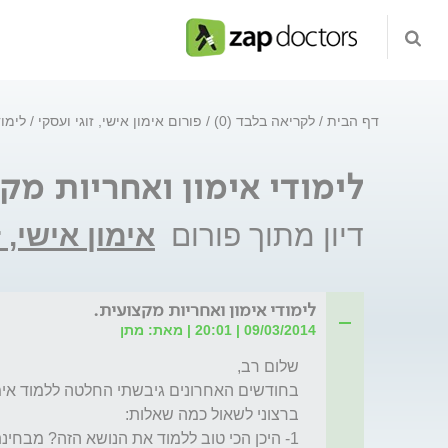
דף הבית
לקריאה בלבד (0)
פורום אימון אישי, זוגי ועסקי
לימוד
לימודי אימון ואחריות מק
דיון מתוך פורום
אימון אישי, ז
לימודי אימון ואחריות מקצועית.
09/03/2014 | 20:01 | מאת: מתן