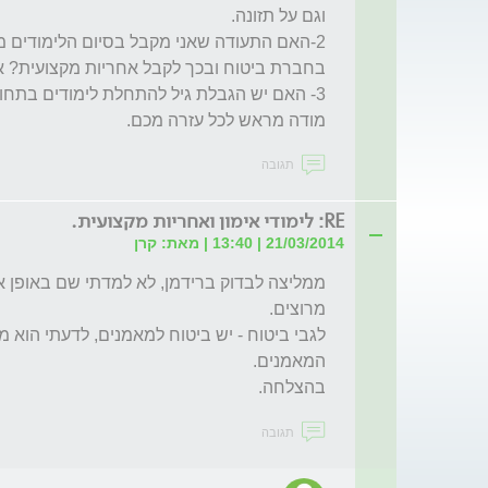
מודה מראש לכל עזרה מכם.
תגובה
RE: לימודי אימון ואחריות מקצועית.
21/03/2014 | 13:40 | מאת: קרן
בהצלחה.
תגובה