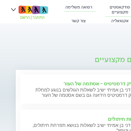
פודקאסטים
רפואה משלימה
מקצועיים
התחבר
|
הרשם
אקטואליה
צור קשר
ם מקצועיים
ק דרמטיטיס - אסתמה של העור
דני בן אמיתי ישיב לשאלות הגולשים בנוגע למחלת
ק דרמטיטיס הידועה גם בשם אסטמה של העור
 חיתולים
דני בן אמיתי ישיב לשאלות בנושא תפרחת חיתולים,