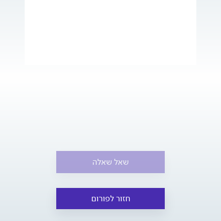
שאל שאלה
חזור לפורום