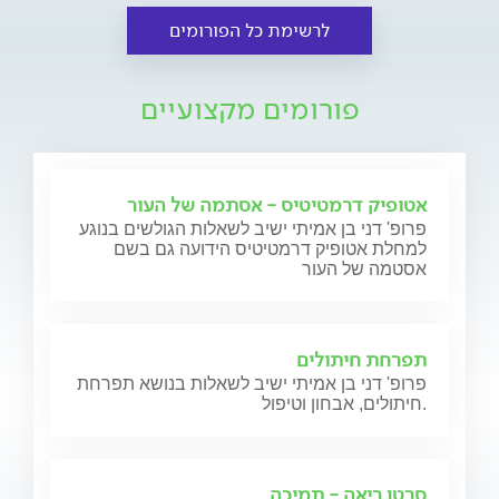
לרשימת כל הפורומים
פורומים מקצועיים
אטופיק דרמטיטיס - אסתמה של העור
פרופ' דני בן אמיתי ישיב לשאלות הגולשים בנוגע
למחלת אטופיק דרמטיטיס הידועה גם בשם
אסטמה של העור
תפרחת חיתולים
פרופ' דני בן אמיתי ישיב לשאלות בנושא תפרחת
חיתולים, אבחון וטיפול.
סרטן ריאה - תמיכה