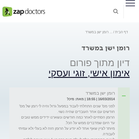
דף הבית
...
רומן ישן במשרד
רומן ישן במשרד
דיון מתוך פורום
אימון אישי, זוגי ועסקי
רומן ישן במשרד
16/03/2014 | 18:55 | מאת: מיכל
לפני מס' שנים התחלתי לעבוד במפעל גדול והיה לי רומן של מס' 
הרומן הסתיים לאחר כמה חודשים ונשארנו ידידים ממש טובים 
מיותר לציין שאף אחד לא יודע על הרומן הזה לא בעלי ולא עמיתי 