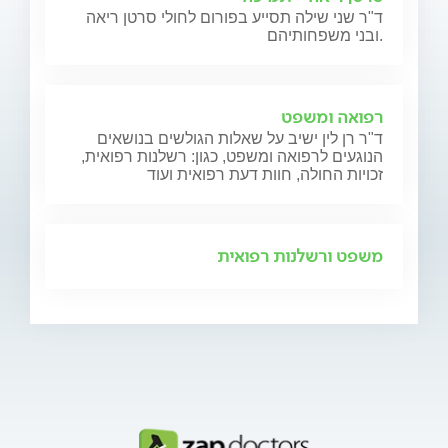
ד"ר שני שילה תסייע בפורום לחולי סרטן ריאה
ובני משפחותיהם.
רפואה ומשפט
ד"ר רן לין ישיב על שאלות הגולשים בנושאים
הנוגעים לרפואה ומשפט, כגון: רשלנות רפואית,
זכויות החולה, חוות דעת רפואית ועוד
משפט ורשלנות רפואית