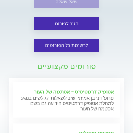
שאל שאלה
חזור לפורום
לרשימת כל הפורומים
פורומים מקצועיים
אטופיק דרמטיטיס - אסתמה של העור
פרופ' דני בן אמיתי ישיב לשאלות הגולשים בנוגע
למחלת אטופיק דרמטיטיס הידועה גם בשם
אסטמה של העור