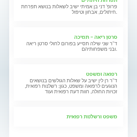
תפרחת חיתולים
פרופ' דני בן אמיתי ישיב לשאלות בנושא תפרחת
חיתולים, אבחון וטיפול.
סרטן ריאה - תמיכה
ד"ר שני שילה תסייע בפורום לחולי סרטן ריאה
ובני משפחותיהם.
רפואה ומשפט
ד"ר רן לין ישיב על שאלות הגולשים בנושאים
הנוגעים לרפואה ומשפט, כגון: רשלנות רפואית,
זכויות החולה, חוות דעת רפואית ועוד
משפט ורשלנות רפואית