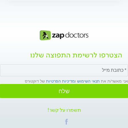
הצטרפו לרשימת התפוצה שלנו
אני מאשר/ת את
תנאי השימוש
ו
מדיניות הפרטיות
של דוקטורס
שלח
תשמרו על קשר!