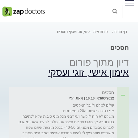
דף הבית
...
פורום אימון אישי, זוגי ועסקי
חסכים
חסכים
דיון מתוך פורום
אימון אישי, זוגי ועסקי
חסכים
03/03/2012 | 16:16 | מאת: עדי
מעולם לא היה לי קשר זוגי רציני מכל מיני סיבות שלא לכתיבה 
בפורום זה אך מהכרותי את עצמי אני יכולה  להעיד שאני נמשכת 
לגברים מבוגרים ממני(גם 40-50) ובכלל מוצאת איתם שפה 
משותפת ויותר כייף לי להיות בחברת אנשים שמבוגרים ממני כי 