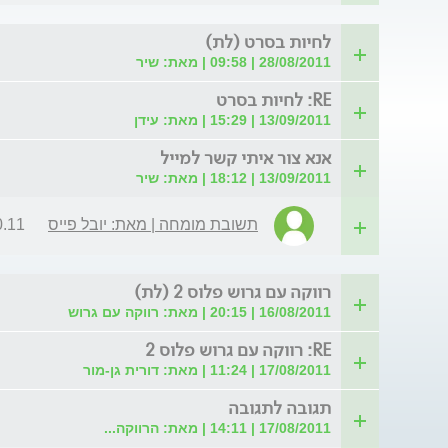
לחיות בסרט (לת)
28/08/2011 | 09:58 | מאת: שיר
RE: לחיות בסרט
13/09/2011 | 15:29 | מאת: עידן
אנא צור איתי קשר למייל
13/09/2011 | 18:12 | מאת: שיר
תשובת מומחה | מאת: יובל פייס
| 12:47
רווקה עם גרוש פלוס 2 (לת)
16/08/2011 | 20:15 | מאת: רווקה עם גרוש
RE: רווקה עם גרוש פלוס 2
17/08/2011 | 11:24 | מאת: דורית גן-מור
תגובה לתגובה
17/08/2011 | 14:11 | מאת: הרווקה...