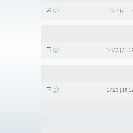
(0)
31.12.11 
(0)
31.12.11 
(0)
18.12.11 