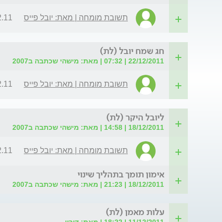
תשובת מומחה | מאת: יובל פייס
| 14:37
חג שמח יובל (לת)
22/12/2011 | 07:32 | מאת: מישהי שכתבה ב2007
תשובת מומחה | מאת: יובל פייס
| 14:32
ליובל היקר (לת)
18/12/2011 | 14:58 | מאת: מישהי שכתבה ב2007
תשובת מומחה | מאת: יובל פייס
| 17:23
אימון תומך בתהליך שינוי
18/12/2011 | 21:23 | מאת: מישהי שכתבה ב2007
עלות מאמן (לת)
11/12/2011 | 18:22 | מאת: דורין