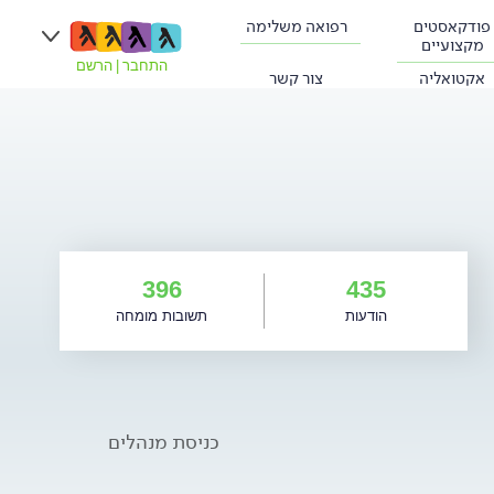
פודקאסטים
רפואה משלימה
מקצועיים
התחבר
|
הרשם
אקטואליה
צור קשר
396
435
הודעות
תשובות מומחה
כניסת מנהלים