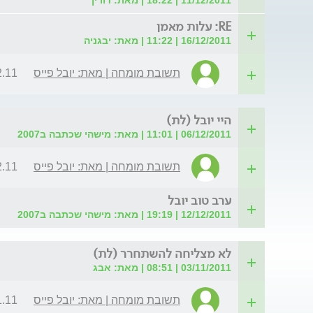
RE: עלות מאמן
16/12/2011 | 11:22 | מאת: יבגניה
תשובת מומחה | מאת: יובל פייס
| 11:54
היי יובל (לת)
06/12/2011 | 11:01 | מאת: מישהי שכתבה ב2007
תשובת מומחה | מאת: יובל פייס
| 13:34
ערב טוב יובל
12/12/2011 | 19:19 | מאת: מישהי שכתבה ב2007
לא מצליחה להשתחרר (לת)
03/11/2011 | 08:51 | מאת: אבג
תשובת מומחה | מאת: יובל פייס
| 02:05