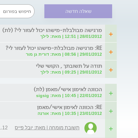
שאלה חדשה
מרגישה מבולבלת-מישהו יכול לעזור לי? (לת)
28/01/2012 | 12:51 | מאת: לילך
RE: מרגישה מבולבלת-מישהו יכול לעזור לי?
29/01/2012 | 08:56 | מאת: דורית גן מור
תודה על תשובתך , הקושי שלי
29/01/2012 | 09:25 | מאת: לילך
הכוונה לאימון אישי/מאמן (לת)
22/01/2012 | 10:45 | מאת: sigsig
RE: הכוונה לאימון אישי/מאמן
23/01/2012 | 10:35 | מאת: אורנה
תשובת מומחה | מאת: יובל פייס
| 10:00