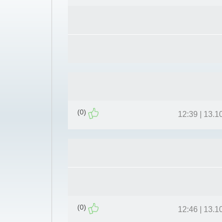
(0)
13.10.11 
(0)
13.10.11 