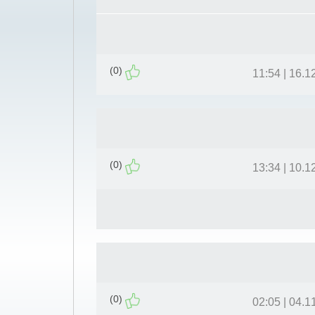
(0)
16.12.11 
(0)
10.12.11 
(0)
04.11.11 