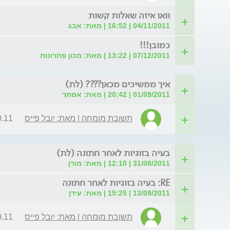
וואו איזה שאלות קשות
04/11/2011 | 16:52 | מאת: אבג
כמובן!!!
07/12/2011 | 13:22 | מאת: מכון פתרונות
איך ממשיכים מכאן???? (לת)
01/09/2011 | 20:42 | מאת: אסתר
תשובת מומחה | מאת: יובל פייס
| 12:39
בעיה בזוגיות לאחר חתונה (לת)
31/08/2011 | 12:10 | מאת: מורן
RE: בעיה בזוגיות לאחר חתונה
13/09/2011 | 15:25 | מאת: עידן
תשובת מומחה | מאת: יובל פייס
| 12:46