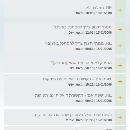
RE: המלצה לגן
18/01/2008 | 10:08 | מאת:
ממתי תינוק צריך להסתכל בעינים?
17/01/2008 | 12:02 | מאת: יעל
RE: ממתי תינוק צריך להסתכל בעינים?
18/01/2008 | 09:53 | מאת:
התינוק לא אוהב את אמא (מספיק)?
16/01/2008 | 10:10 | מאת: שי
'שפת אם' - תקשורת דואלית עם תינוקות
16/01/2008 | 15:21 | מאת: יפית
RE: 'שפת אם' - תקשורת דואלית עם תינוקות
18/01/2008 | 09:42 | מאת:
בעיות שינה אצל פעוט בן שנה וארבעה חודשים
15/01/2008 | 11:35 | מאת: עמית