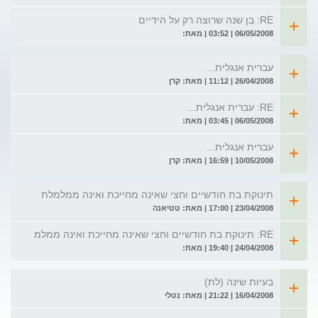
RE: בן שנה שרוצה רק על הידיים
06/05/2008 | 03:52 | מאת:
עברית אנגלית...
26/04/2008 | 11:12 | מאת: קרן
RE: עברית אנגלית...
06/05/2008 | 03:45 | מאת:
עברית אנגלית...
10/05/2008 | 16:59 | מאת: קרן
תינוקת בת חודשיים וחצי שאינה מחייכת ואינה ממלמלת
23/04/2008 | 17:00 | מאת: טטיאנה
RE: תינוקת בת חודשיים וחצי שאינה מחייכת ואינה ממלמ
24/04/2008 | 19:40 | מאת:
בעיות שינה (לת)
16/04/2008 | 21:22 | מאת: נטלי