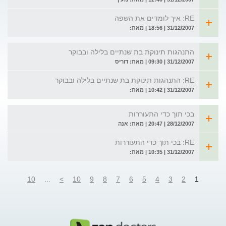
RE: איך לומדים את השפה
31/12/2007 | 18:56 | מאת:
התנהגות תינוקת בת שנתיים בלילה ובבוקר
31/12/2007 | 09:30 | מאת: דוריס
RE: התנהגות תינוקת בת שנתיים בלילה ובבוקר
31/12/2007 | 10:42 | מאת:
בכי תוך כדי התעוררות
28/12/2007 | 20:47 | מאת: אנה
RE: בכי תוך כדי התעוררות
31/12/2007 | 10:35 | מאת:
10
...
>
10
9
8
7
6
5
4
3
2
1