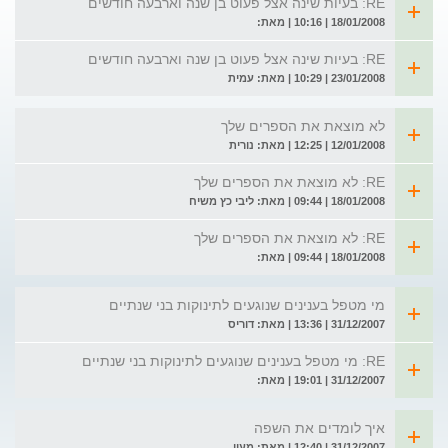
RE: בעיות שינה אצל פעוט בן שנה וארבעה חודשים
18/01/2008 | 10:16 | מאת:
RE: בעיות שינה אצל פעוט בן שנה וארבעה חודשים
23/01/2008 | 10:29 | מאת: עמית
לא מוצאת את הספרים שלך
12/01/2008 | 12:25 | מאת: נורית
RE: לא מוצאת את הספרים שלך
18/01/2008 | 09:44 | מאת: ליבי כץ משיח
RE: לא מוצאת את הספרים שלך
18/01/2008 | 09:44 | מאת:
מי מטפל בענינים שנוגעים לתינוקות בני שנתיים
31/12/2007 | 13:36 | מאת: דוריס
RE: מי מטפל בענינים שנוגעים לתינוקות בני שנתיים
31/12/2007 | 19:01 | מאת:
איך לומדים את השפה
31/12/2007 | 12:40 | מאת: מעין