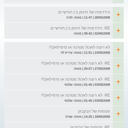
הירדמות של תינוק בין חודשיים
28/05/2008 | 11:47 | מאת: לורה
RE: הירדמות של תינוק בין חודשיים
02/06/2008 | 09:42 | מאת:
לא רוצה לאכול מטרנה או סימילאק!!!
23/05/2008 | 11:51 | מאת: עירית לוי
RE: לא רוצה לאכול מטרנה או סימילאק!!!
27/05/2008 | 20:57 | מאת:
RE: לא רוצה לאכול מטרנה או סימילאק!!!
03/09/2008 | 01:40 | מאת: שלומי
RE: לא רוצה לאכול מטרנה או סימילאק!!!
03/09/2008 | 01:40 | מאת: שלומי
פטמות של הבקבוק
18/06/2008 | 14:25 | מאת: שגית
RE: פטמות של הבקבוק