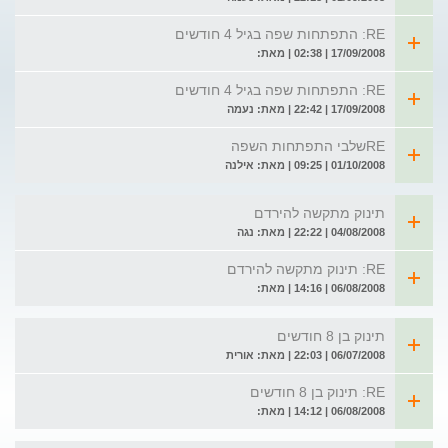
RE: התפתחות שפה בגיל 4 חודשים
17/09/2008 | 02:38 | מאת:
RE: התפתחות שפה בגיל 4 חודשים
17/09/2008 | 22:42 | מאת: נעמה
REשלבי התפתחות השפה
01/10/2008 | 09:25 | מאת: אילנה
תינוק מתקשה להירדם
04/08/2008 | 22:22 | מאת: נגה
RE: תינוק מתקשה להירדם
06/08/2008 | 14:16 | מאת:
תינוק בן 8 חודשים
06/07/2008 | 22:03 | מאת: אורית
RE: תינוק בן 8 חודשים
06/08/2008 | 14:12 | מאת: