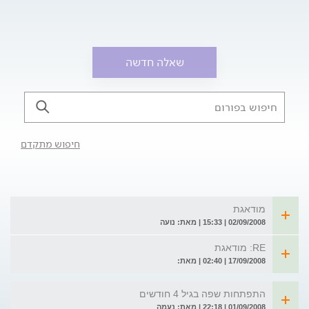
שאלה חדשה
חיפוש מתקדם
מודאגת
02/09/2008 | 15:33 | מאת: נועה
RE: מודאגת
17/09/2008 | 02:40 | מאת:
התפתחות שפה בגיל 4 חודשים
01/09/2008 | 22:18 | מאת: נעמה