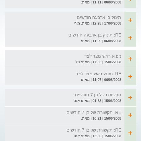
06/08/2008 | 11:11 | מאת:
תינוק בן ארבעה חודשים
17/06/2008 | 12:25 | מאת: מירי
RE: תינוק בן ארבעה חודשים
06/08/2008 | 11:09 | מאת:
נענוע ראש מצד לצד
15/06/2008 | 17:33 | מאת: טל
RE: נענוע ראש מצד לצד
06/08/2008 | 11:07 | מאת:
תקשורת של בן 7 חודשים
15/06/2008 | 01:33 | מאת: אנה
RE: תקשורת של בן 7 חודשים
15/06/2008 | 10:21 | מאת:
RE: תקשורת של בן 7 חודשים
15/06/2008 | 13:35 | מאת: אנה