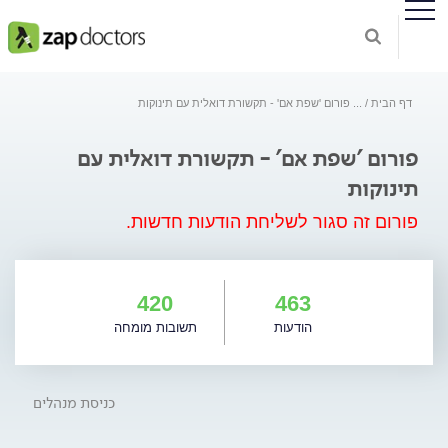
דף הבית
...
פורום 'שפת אם' - תקשורת דואלית עם תינוקות
פורום 'שפת אם' - תקשורת דואלית עם
תינוקות
פורום זה סגור לשליחת הודעות חדשות.
420
463
הודעות
תשובות מומחה
כניסת מנהלים