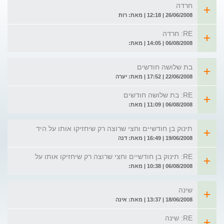
חרדה
26/06/2008 | 12:18 | מאת: רות
RE: חרדה
06/08/2008 | 14:05 | מאת:
בת שלושה חודשים
22/06/2008 | 17:52 | מאת: יערה
RE: בת שלושה חודשים
06/08/2008 | 11:09 | מאת:
תינוק בן חודשיים וחצי שרוצה רק שיחזיקו אותו על היד
19/06/2008 | 16:49 | מאת: דנה
RE: תינוק בן חודשיים וחצי שרוצה רק שיחזיקו אותו על
06/08/2008 | 10:38 | מאת:
שינה
18/06/2008 | 13:37 | מאת: אינה
RE: שינה