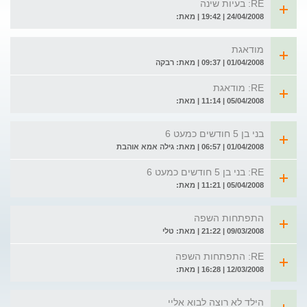
RE: בעיות שינה
24/04/2008 | 19:42 | מאת:
מודאגת
01/04/2008 | 09:37 | מאת: רבקה
RE: מודאגת
05/04/2008 | 11:14 | מאת:
בני בן 5 חודשים כמעט 6
01/04/2008 | 06:57 | מאת: גילה אמא אוהבת
RE: בני בן 5 חודשים כמעט 6
05/04/2008 | 11:21 | מאת:
התפתחות השפה
09/03/2008 | 21:22 | מאת: טלי
RE: התפתחות השפה
12/03/2008 | 16:28 | מאת:
הילד לא רוצה לבוא אליי