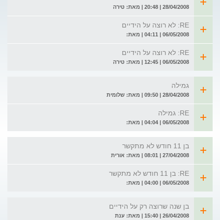
28/04/2008 | 20:48 | מאת: טירה
RE: לא רוצה על הידיים
06/05/2008 | 04:11 | מאת:
RE: לא רוצה על הידיים
06/05/2008 | 12:45 | מאת: טירה
גמילה
28/04/2008 | 09:50 | מאת: שלומית
RE: גמילה
06/05/2008 | 04:04 | מאת:
בן 11 חודש לא מתקשר
27/04/2008 | 08:01 | מאת: אורית
RE: בן 11 חודש לא מתקשר
06/05/2008 | 04:00 | מאת:
בן שנה שרוצה רק על הידיים
26/04/2008 | 15:40 | מאת: ענת