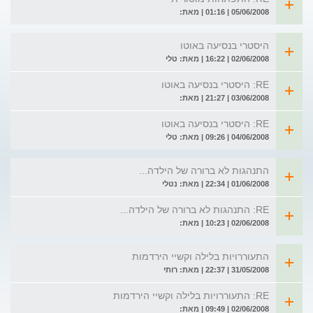
05/06/2008 | 01:16 | מאת:
היסטרי בנסיעה באוטו
02/06/2008 | 16:22 | מאת: טלי
RE: היסטרי בנסיעה באוטו
03/06/2008 | 21:27 | מאת:
RE: היסטרי בנסיעה באוטו
04/06/2008 | 09:26 | מאת: טלי
התנהגות לא ברורה של הילדה...
01/06/2008 | 22:34 | מאת: נטלי
RE: התנהגות לא ברורה של הילדה...
02/06/2008 | 10:23 | מאת:
התעוררויות בלילה וקשיי הירדמות
31/05/2008 | 22:37 | מאת: רותי
RE: התעוררויות בלילה וקשיי הירדמות
02/06/2008 | 09:49 | מאת: