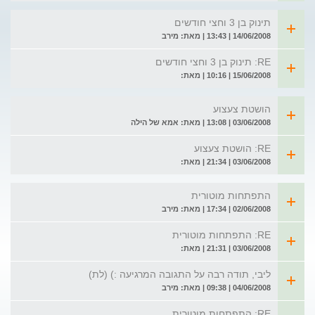
תינוק בן 3 וחצי חודשים
14/06/2008 | 13:43 | מאת: מירב
RE: תינוק בן 3 וחצי חודשים
15/06/2008 | 10:16 | מאת:
הושטת צעצוע
03/06/2008 | 13:08 | מאת: אמא של הילה
RE: הושטת צעצוע
03/06/2008 | 21:34 | מאת:
התפתחות מוטורית
02/06/2008 | 17:34 | מאת: מירב
RE: התפתחות מוטורית
03/06/2008 | 21:31 | מאת:
ליבי, תודה רבה על התגובה המרגיעה :) (לת)
04/06/2008 | 09:38 | מאת: מירב
RE: התפתחות מוטורית