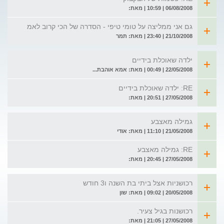
06/08/2008 | 10:59 | מאת:
גם אני ממליצה על טומי טיפי - הסדרה של הכי קרוב לאמ
21/10/2008 | 23:40 | מאת: תמר
ילדה שאוכלת בידיים
22/05/2008 | 00:49 | מאת: אמא אוהבת...
RE: ילדה שאוכלת בידיים
27/05/2008 | 20:51 | מאת:
גמילה מאצבע
21/05/2008 | 11:10 | מאת: אודי
RE: גמילה מאצבע
27/05/2008 | 20:45 | מאת:
רכושניות אצל ביתי בת השנה ו3 חודש
20/05/2008 | 09:02 | מאת: שון
רכושנות בגיל צעיר.
27/05/2008 | 21:05 | מאת: