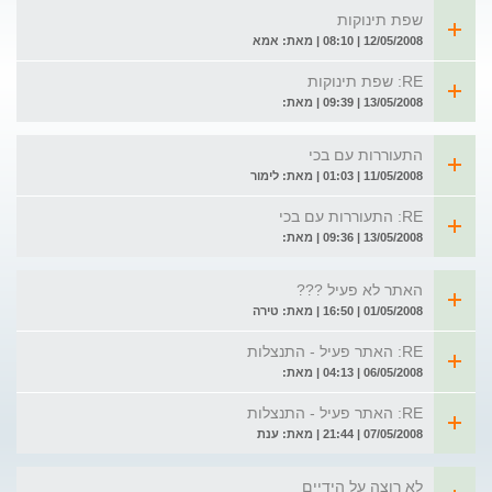
שפת תינוקות
12/05/2008 | 08:10 | מאת: אמא
RE: שפת תינוקות
13/05/2008 | 09:39 | מאת:
התעוררות עם בכי
11/05/2008 | 01:03 | מאת: לימור
RE: התעוררות עם בכי
13/05/2008 | 09:36 | מאת:
האתר לא פעיל ???
01/05/2008 | 16:50 | מאת: טירה
RE: האתר פעיל - התנצלות
06/05/2008 | 04:13 | מאת:
RE: האתר פעיל - התנצלות
07/05/2008 | 21:44 | מאת: ענת
לא רוצה על הידיים