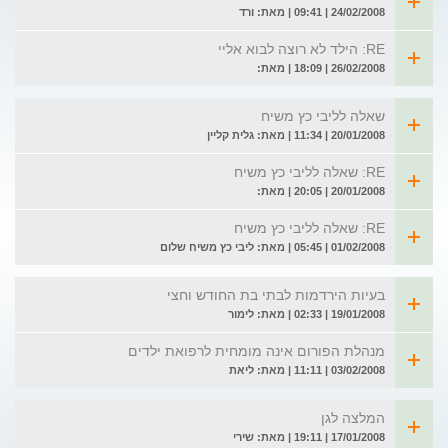
24/02/2008 | 09:41 | מאת: ורד
RE: הילד לא רוצה לבוא אליי
26/02/2008 | 18:09 | מאת:
שאלה לליבי כץ משיח
20/01/2008 | 11:34 | מאת: גלית קליין
RE: שאלה לליבי כץ משיח
20/01/2008 | 20:05 | מאת:
RE: שאלה לליבי כץ משיח
01/02/2008 | 05:45 | מאת: ליבי כץ משיח שלום
בעיות הירדמות לבתי בת החודש וחצי
19/01/2008 | 02:33 | מאת: לימור
מנהלת הפורום אינה מומחית לרפואת ילדים
03/02/2008 | 11:11 | מאת: ליאת
המלצה לגן
17/01/2008 | 19:11 | מאת: שירי