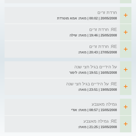
חרדת זרים
20/05/2008 | 00:02 | מאת: אמא מוטרדת
RE: חרדת זרים
25/05/2008 | 19:46 | מאת: שילה
RE: חרדת זרים
27/05/2008 | 20:43 | מאת:
על הידיים בגיל חצי שנה
16/05/2008 | 19:51 | מאת: לימור
RE: על הידיים בגיל חצי שנה
19/05/2008 | 23:51 | מאת:
גמילה מאצבע
15/05/2008 | 08:57 | מאת: אודי
RE: גמילה מאצבע
15/05/2008 | 21:25 | מאת: