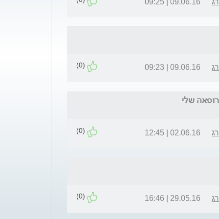
רג
09.06.16 | 09:25
(0)
רג
09.06.16 | 09:23
רופאה שלי
(0)
רג
02.06.16 | 12:45
(0)
רג
29.05.16 | 16:46