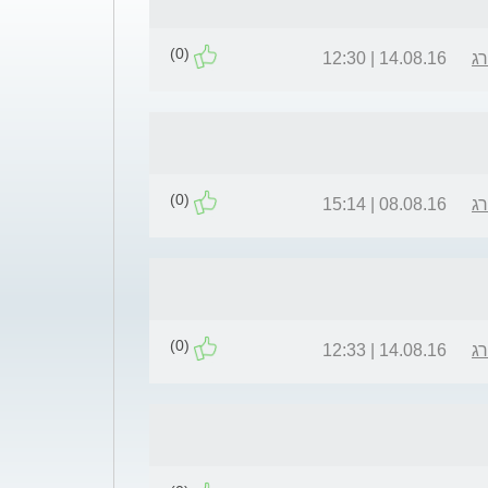
(0)
רג
14.08.16 | 12:30
(0)
רג
08.08.16 | 15:14
(0)
רג
14.08.16 | 12:33