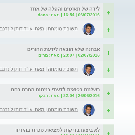
לידה של תאומים והפלה של אחד
06/07/2016 | 16:54 | מאת: dana
תשובת מומחה | מאת: עו"ד דותן לינדנב
אבחנה שלא הובאה לידעת ההורים
02/07/2016 | 23:07 | מאת: מרים
תשובת מומחה | מאת: עו"ד דותן לינדנב
רשלנות רפואית לדעתי בניתוח הסרת רחם
26/06/2016 | 22:04 | מאת: רבקה
תשובת מומחה | מאת: עו"ד דותן לינדנב
לא ביצעו בדיקות למציאת סכרת בהיריון