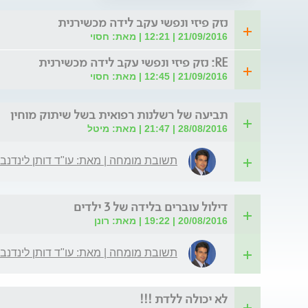
נזק פיזי ונפשי עקב לידה מכשירנית
21/09/2016 | 12:21 | מאת: חסוי
RE: נזק פיזי ונפשי עקב לידה מכשירנית
21/09/2016 | 12:45 | מאת: חסוי
תביעה של רשלנות רפואית בשל שיתוק מוחין
28/08/2016 | 21:47 | מאת: מיטל
תשובת מומחה | מאת: עו"ד דותן לינדנב
דילול עוברים בלידה של 3 ילדים
20/08/2016 | 19:22 | מאת: רונן
תשובת מומחה | מאת: עו"ד דותן לינדנב
לא יכולה ללדת !!!