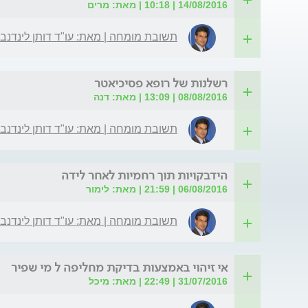
14/08/2016 | 10:18 | מאת: מרים
תשובת מומחה | מאת: עו"ד דותן לינדנב
רשלנות של רופא פסיכיאטר
08/08/2016 | 13:09 | מאת: דנה
תשובת מומחה | מאת: עו"ד דותן לינדנב
הידבקויות תוך רחמיות לאחר לידה
06/08/2016 | 21:59 | מאת: לימור
תשובת מומחה | מאת: עו"ד דותן לינדנב
אי זיהוי באמצעות בדיקת מחליפה ל מי שפיר
31/07/2016 | 22:49 | מאת: מיכל