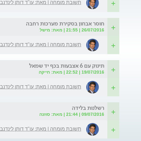
תשובת מומחה | מאת: עו"ד דותן לינדנב
חוסר אבחון בסקירת מערכות רחבה
26/07/2016 | 21:55 | מאת: מישל
תשובת מומחה | מאת: עו"ד דותן לינדנב
תינוק עם 6 אצבעות בכף יד שמאל
19/07/2016 | 22:52 | מאת: חייקה
תשובת מומחה | מאת: עו"ד דותן לינדנב
רשלנות בלידה
09/07/2016 | 21:44 | מאת: סוזנה
תשובת מומחה | מאת: עו"ד דותן לינדנב