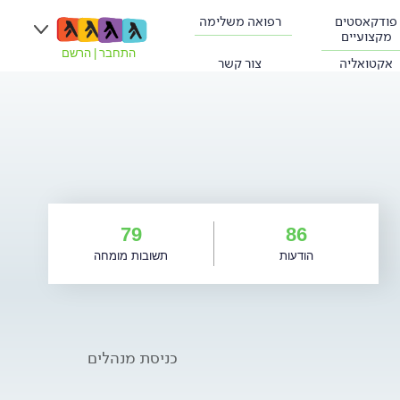
פודקאסטים
רפואה משלימה
מקצועיים
התחבר
|
הרשם
אקטואליה
צור קשר
79
86
הודעות
תשובות מומחה
כניסת מנהלים