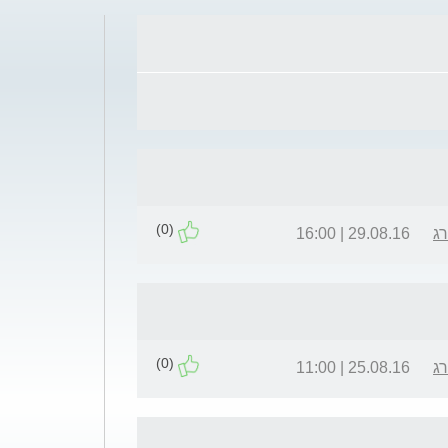
(0)
רג
29.08.16 | 16:00
(0)
רג
25.08.16 | 11:00