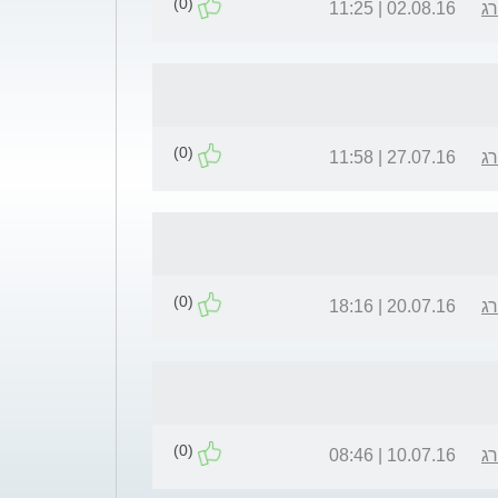
(0)
רג
02.08.16 | 11:25
(0)
רג
27.07.16 | 11:58
(0)
רג
20.07.16 | 18:16
(0)
רג
10.07.16 | 08:46