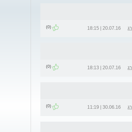
(0)
רג
20.07.16 | 18:15
(0)
רג
20.07.16 | 18:13
(0)
רג
30.06.16 | 11:19