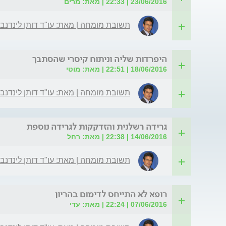
23/06/2016 | 22:33 | מאת: מרים
תשובת מומחה | מאת: עו"ד דותן לינדנב
היפרדות שליה וניתוח קיסרי שהסתבך
18/06/2016 | 22:51 | מאת: מוטי
תשובת מומחה | מאת: עו"ד דותן לינדנב
גרידה רשלנית והזדקקות לגרידה נוספת
14/06/2016 | 22:38 | מאת: רחל
תשובת מומחה | מאת: עו"ד דותן לינדנב
רופא לא התייחס לדימום בהריון
07/06/2016 | 22:24 | מאת: עדי