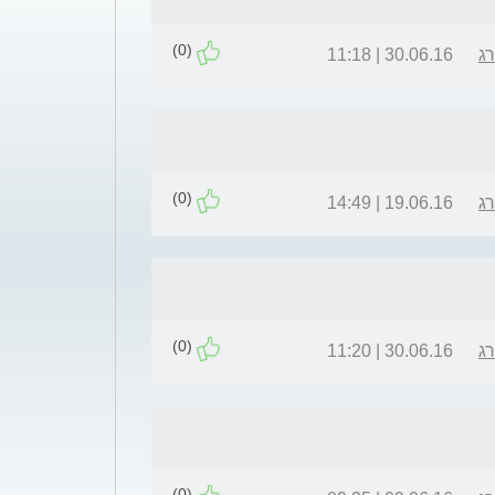
(0)
רג
30.06.16 | 11:18
(0)
רג
19.06.16 | 14:49
(0)
רג
30.06.16 | 11:20
(0)