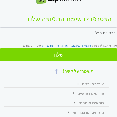
הצטרפו לרשימת התפוצה שלנו
אני מאשר/ת את
תנאי השימוש
ו
מדיניות הפרטיות
של דוקטורס
שלח
תשמרו על קשר!
אינדקס וכלים
פורומים רפואיים
רופאים מומחים
ניתוחים ופרוצדורות