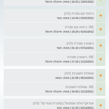
12/01/2012 | 16:53 | מאת: איזבלה אינסל
ניתוח עם סכרת (לת)
01/01/2012 | 14:40 | מאת: צאר
RE: ניתוח עם סכרת
01/01/2012 | 18:29 | מאת: איזבלה אינסל
נישואין וסכרת (לת)
07/12/2011 | 01:10 | מאת: תמר
RE: נישואין וסכרת
11/12/2011 | 17:16 | מאת: איזבלה אינסל
שאלות חשובות (לת)
05/12/2011 | 21:58 | מאת: נעמה
RE: שאלות חשובות
11/12/2011 | 16:05 | מאת: איזבלה אינסל
אנדוקרינולוג שמטפל בסוכרת נעורים? (לת)
01/12/2011 | 11:33 | מאת: ענת