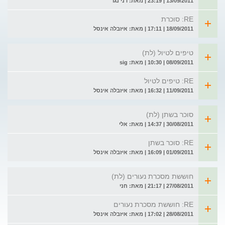
13/09/2011 | 23:19 | מאת: דני נגר
RE: סוכרת
18/09/2011 | 17:11 | מאת: איזבלה אינסל
טיפים לטיול (לת)
08/09/2011 | 10:30 | מאת: sig
RE: טיפים לטיול
11/09/2011 | 16:32 | מאת: איזבלה אינסל
סוכר בשתן (לת)
30/08/2011 | 14:37 | מאת: אלי
RE: סוכר בשתן
01/09/2011 | 16:09 | מאת: איזבלה אינסל
חוששת מסכרת נעורים (לת)
27/08/2011 | 21:17 | מאת: חני
RE: חוששת מסכרת נעורים
28/08/2011 | 17:02 | מאת: איזבלה אינסל