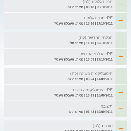
תרכיז גלוקוז (לת)
05/10/2011 | 00:18 | מאת: הילה
RE: תרכיז גלוקוז
27/10/2011 | 18:16 | מאת: איזבלה אינסל
הכלתי החדשה (לת)
02/10/2011 | 11:10 | מאת: חלי
RE: הכלתי החדשה
27/10/2011 | 18:03 | מאת: איזבלה אינסל
היפוגליקמיה בשינה (לת)
14/09/2011 | 03:24 | מאת: הילה
RE: היפוגליקמיה בשינה
18/09/2011 | 16:19 | מאת: איזבלה אינסל
תשובה
19/09/2011 | 01:43 | מאת: הילה
סוכרת (לת)