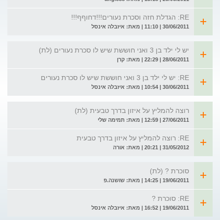
RE: הגדלת חזה וסכרת נעורים!!!דחוףף!!!
30/06/2011 | 11:10 | מאת: איזבלה אינסל
יש לי ילד בן 3 ואני חוששת שיש לו סכרת נעורים (לת)
28/06/2011 | 22:29 | מאת: קרן
RE: יש לי ילד בן 3 ואני חוששת שיש לו סכרת נעורים
30/06/2011 | 10:54 | מאת: איזבלה אינסל
רוצה להמליץ על איזון בדרך טבעית (לת)
27/06/2011 | 12:59 | מאת: תמימה שלי
RE: רוצה להמליץ על איזון בדרך טבעית
31/05/2012 | 20:21 | מאת: אורה
סוכרת ? (לת)
19/06/2011 | 14:25 | מאת: שושנה.פ
RE: סוכרת ?
19/06/2011 | 16:52 | מאת: איזבלה אינסל