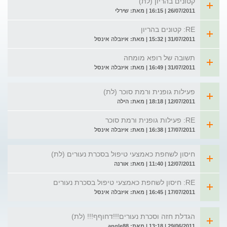
קטונים בהריון (לת)
26/07/2011 | 16:15 | מאת: שירלי
RE: קטונים בהריון
31/07/2011 | 15:32 | מאת: איזבלה אינסל
תשובה של רופא מומחה
31/07/2011 | 16:49 | מאת: איזבלה אינסל
פעילות גופנית ורמת סוכר (לת)
12/07/2011 | 18:18 | מאת: הילה
RE: פעילות גופנית ורמת סוכר
17/07/2011 | 16:38 | מאת: איזבלה אינסל
חיסון לשחפת כאמצעי טיפול בסכרת נעורים (לת)
12/07/2011 | 11:40 | מאת: אורנה
RE: חיסון לשחפת כאמצעי טיפול בסכרת נעורים
17/07/2011 | 16:45 | מאת: איזבלה אינסל
הגדלת חזה וסכרת נעורים!!!דחוףף!!! (לת)
29/06/2011 | 13:18 | מאת: angle88