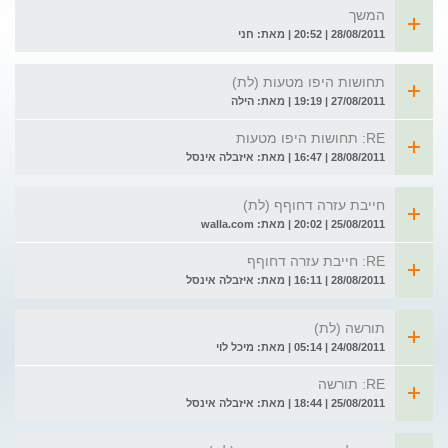
המשך
28/08/2011 | 20:52 | מאת: חני
תחושות היפו מטעות (לת)
27/08/2011 | 19:19 | מאת: הילה
RE: תחושות היפו מטעות
28/08/2011 | 16:47 | מאת: איזבלה אינסל
חייבת עזרה דחוףף (לת)
25/08/2011 | 20:02 | מאת: walla.com
RE: חייבת עזרה דחוףף
28/08/2011 | 16:11 | מאת: איזבלה אינסל
תורשה (לת)
24/08/2011 | 05:14 | מאת: מיכל לוי
RE: תורשה
25/08/2011 | 18:44 | מאת: איזבלה אינסל