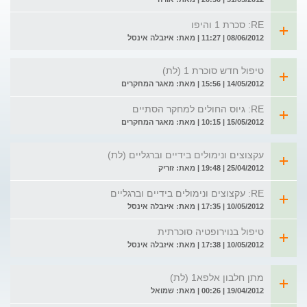
RE: סכרת 1 והיפו
08/06/2012 | 11:27 | מאת: איזבלה אינסל
טיפול חדש סוכרת 1 (לת)
14/05/2012 | 15:56 | מאת: מאגר המחקרים
RE: גיוס החולים למחקר הסתיים
15/05/2012 | 10:15 | מאת: מאגר המחקרים
עקצוצים ונימולים בידיים וברגליים (לת)
25/04/2012 | 19:48 | מאת: זוריק
RE: עקצוצים ונימולים בידיים וברגליים
10/05/2012 | 17:35 | מאת: איזבלה אינסל
טיפול בנוירופטיה סוכרתית
10/05/2012 | 17:38 | מאת: איזבלה אינסל
מתן חלבון אלפא1 (לת)
19/04/2012 | 00:26 | מאת: שמואל