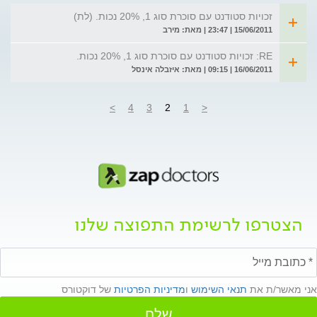
זכויות סטודנט עם סוכרת סוג 1, 20% נכות. (לת)
15/06/2011 | 23:47 | מאת: מירב
RE: זכויות סטודנט עם סוכרת סוג 1, 20% נכות.
16/06/2011 | 09:15 | מאת: איזבלה אינסל
>
4
3
2
1
<
הצטרפו לרשימת התפוצה שלנו
אני מאשר/ת את
תנאי השימוש
ו
מדיניות הפרטיות
של דוקטורס
שלח