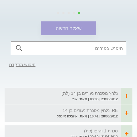
שאלה חדשה
חיפוש מתקדם
נלחץ מסכרת נעורים בן 14 (לת)
23/06/2012 | 08:06 | מאת: אורי
RE: נלחץ מסכרת נעורים בן 14
28/06/2012 | 16:41 | מאת: איזבלה אינסל
סכרת 1 והיפו (לת)
31/05/2012 | 20:30 | מאת: אורה