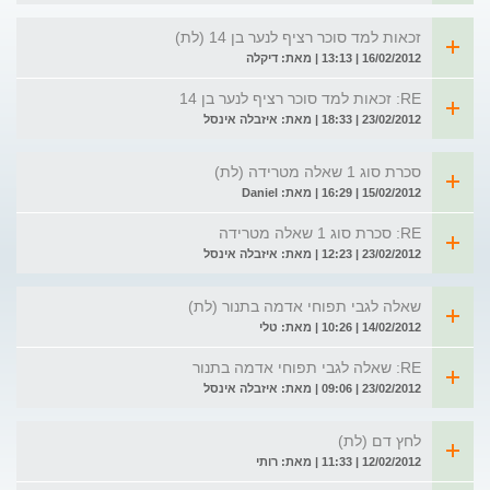
זכאות למד סוכר רציף לנער בן 14 (לת)
16/02/2012 | 13:13 | מאת: דיקלה
RE: זכאות למד סוכר רציף לנער בן 14
23/02/2012 | 18:33 | מאת: איזבלה אינסל
סכרת סוג 1 שאלה מטרידה (לת)
15/02/2012 | 16:29 | מאת: Daniel
RE: סכרת סוג 1 שאלה מטרידה
23/02/2012 | 12:23 | מאת: איזבלה אינסל
שאלה לגבי תפוחי אדמה בתנור (לת)
14/02/2012 | 10:26 | מאת: טלי
RE: שאלה לגבי תפוחי אדמה בתנור
23/02/2012 | 09:06 | מאת: איזבלה אינסל
לחץ דם (לת)
12/02/2012 | 11:33 | מאת: רותי