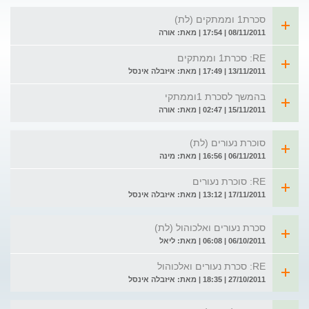
סכרת1 וממתקים (לת)
08/11/2011 | 17:54 | מאת: אורה
RE: סכרת1 וממתקים
13/11/2011 | 17:49 | מאת: איזבלה אינסל
בהמשך לסכרת 1וממתקי
15/11/2011 | 02:47 | מאת: אורה
סוכרת נעורים (לת)
06/11/2011 | 16:56 | מאת: מינה
RE: סוכרת נעורים
17/11/2011 | 13:12 | מאת: איזבלה אינסל
סכרת נעורים ואלכוהול (לת)
06/10/2011 | 06:08 | מאת: ליאל
RE: סכרת נעורים ואלכוהול
27/10/2011 | 18:35 | מאת: איזבלה אינסל