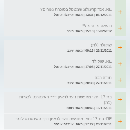
RE: אנדוקרינולוג שמטפל בסוכרת נעורים?
01/12/2011 | 13:31 | מאת: איזבלה אינסל
רופאה מדהימה!!!
15/02/2012 | 15:13 | מאת: מירב
שוקולד (לת)
23/11/2011 | 09:13 | מאת: עינב
RE: שוקולד
27/11/2011 | 17:05 | מאת: איזבלה אינסל
תודה רבה
27/11/2011 | 20:33 | מאת: עינב
בת 17 וחצי מחפשת נוער לראיון דרך האינטרנט לבגרות
(לת)
15/11/2011 | 08:45 | מאת: רותם
RE: בת 17 וחצי מחפשת נוער לראיון דרך האינטרנט לבגר
20/11/2011 | 17:22 | מאת: איזבלה אינסל