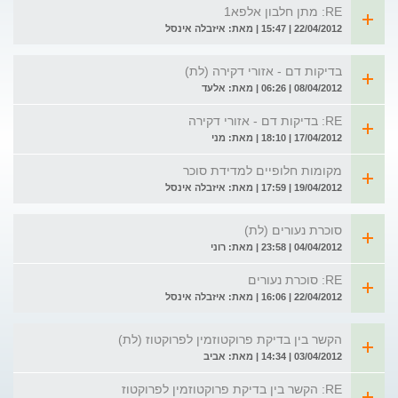
RE: מתן חלבון אלפא1
22/04/2012 | 15:47 | מאת: איזבלה אינסל
בדיקות דם - אזורי דקירה (לת)
08/04/2012 | 06:26 | מאת: אלעד
RE: בדיקות דם - אזורי דקירה
17/04/2012 | 18:10 | מאת: מני
מקומות חלופיים למדידת סוכר
19/04/2012 | 17:59 | מאת: איזבלה אינסל
סוכרת נעורים (לת)
04/04/2012 | 23:58 | מאת: רוני
RE: סוכרת נעורים
22/04/2012 | 16:06 | מאת: איזבלה אינסל
הקשר בין בדיקת פרוקטוזמין לפרוקטוז (לת)
03/04/2012 | 14:34 | מאת: אביב
RE: הקשר בין בדיקת פרוקטוזמין לפרוקטוז