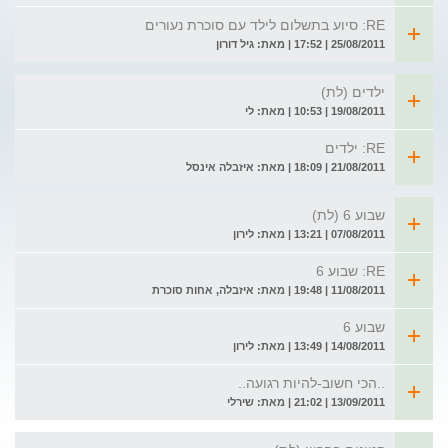
RE: סיוע בתשלום לילד עם סוכרת נעורים
25/08/2011 | 17:52 | מאת: גיל דורון
ילדים (לת)
19/08/2011 | 10:53 | מאת: לי
RE: ילדים
21/08/2011 | 18:09 | מאת: איזבלה אינסל
שבוע 6 (לת)
07/08/2011 | 13:21 | מאת: לירון
RE: שבוע 6
11/08/2011 | 19:48 | מאת: איזבלה, אחות סוכרת
שבוע 6
14/08/2011 | 13:49 | מאת: לירון
..הכי חשוב-להיות רגועה..
13/09/2011 | 21:02 | מאת: שירלי