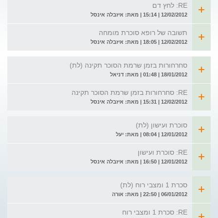
RE: לחץ דם
12/02/2012 | 15:14 | מאת: איזבלה אינסל
תשובה של רופא סוכרת מומחה
12/02/2012 | 18:05 | מאת: איזבלה אינסל
סחרחורות בזמן שרמת הסוכר תקינה (לת)
18/01/2012 | 01:48 | מאת: דניאל
RE: סחרחורות בזמן שרמת הסוכר תקינה
12/02/2012 | 15:31 | מאת: איזבלה אינסל
סוכרת ועישון (לת)
12/01/2012 | 08:04 | מאת: יעל
RE: סוכרת ועישון
12/01/2012 | 16:50 | מאת: איזבלה אינסל
סכרת 1 ומצבי רוח (לת)
06/01/2012 | 22:50 | מאת: אורה
RE: סכרת 1 ומצבי רוח