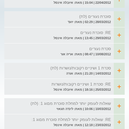
22/04/2012 | 15:04 | מאת: איזבלה אינסל
סוכרת נעורים (לת)
28/03/2012 | 02:29 | מאת: יועד
RE: סוכרת נעורים
29/03/2012 | 13:45 | מאת: איזבלה אינסל
סכרת נעורים
10/08/2012 | 08:47 | מאת: אריה אור
סכרת 1 ושיניים רקובות/נושרות (לת)
14/03/2012 | 21:20 | מאת: אורה
RE: סכרת 1 ושיניים רקובות/נושרות
25/03/2012 | 18:16 | מאת: איזבלה אינסל
שאלות לעומק יותר למחלת סוכרת מםוג 1: (לת)
10/03/2012 | 10:06 | מאת: לינדה חגאזי
RE: שאלות לעומק יותר למחלת סוכרת מםוג 1:
23/03/2012 | 12:18 | מאת: איזבלה אינסל