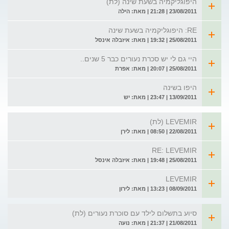
היפוגליקמיה בשעת שינה (לת)
23/08/2011 | 21:28 | מאת: הילה
RE: היפוגליקמיה בשעת שינה
25/08/2011 | 19:32 | מאת: איזבלה אינסל
היי גם לי יש סכרת נעורים כבר 5 שנים..
25/08/2011 | 20:07 | מאת: אפרת
היפו בשינה
13/09/2011 | 23:47 | מאת: יש
LEVEMIR (לת)
22/08/2011 | 08:50 | מאת: לירן
RE: LEVEMIR
25/08/2011 | 19:48 | מאת: איזבלה אינסל
LEVEMIR
08/09/2011 | 13:23 | מאת: לירון
סיוע בתשלום לילד עם סוכרת נעורים (לת)
21/08/2011 | 21:37 | מאת: נועה