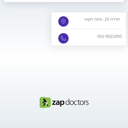
חדרה 10, פתח תקוה
052-8521050