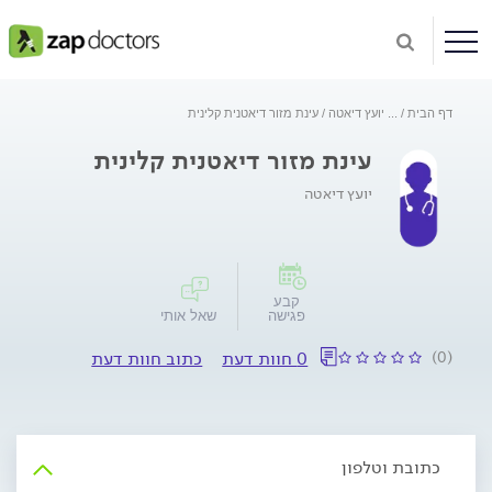
דף הבית
...
יועץ דיאטה
עינת מזור דיאטנית קלינית
עינת מזור דיאטנית קלינית
יועץ דיאטה
קבע
פגישה
שאל אותי
(0)
0 חוות דעת
כתוב חוות דעת
כתובת וטלפון