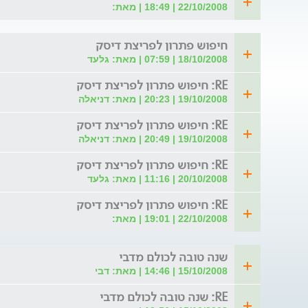
22/10/2008 | 18:49 | מאת:
חיפוש פתרון לפריצת דיסק
18/10/2008 | 07:59 | מאת: גלעד
RE: חיפוש פתרון לפריצת דיסק
19/10/2008 | 20:23 | מאת: דניאלה
RE: חיפוש פתרון לפריצת דיסק
19/10/2008 | 20:49 | מאת: דניאלה
RE: חיפוש פתרון לפריצת דיסק
20/10/2008 | 11:16 | מאת: גלעד
RE: חיפוש פתרון לפריצת דיסק
22/10/2008 | 19:01 | מאת:
שנה טובה לכולם מדבי
15/10/2008 | 14:46 | מאת: דבי
RE: שנה טובה לכולם מדבי