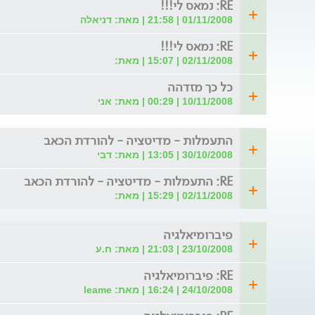
RE: נמאס לי!!!
01/11/2008 | 21:58 | מאת: דניאלה
RE: נמאס לי!!!
02/11/2008 | 15:07 | מאת:
כל כך מזדהה
10/11/2008 | 00:29 | מאת: אני
התעמלות - מדיטציה - להורדת הכאב
30/10/2008 | 13:05 | מאת: דבי
RE: התעמלות - מדיטציה - להורדת הכאב
02/11/2008 | 15:29 | מאת:
פיברומיאלגיה
23/10/2008 | 21:03 | מאת: ח.ע
RE: פיברומיאלגיה
24/10/2008 | 16:24 | מאת: leame