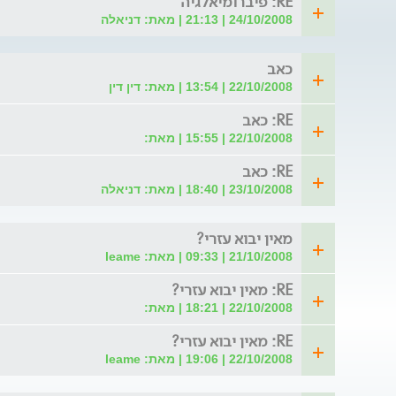
RE: פיברומיאלגיה
24/10/2008 | 21:13 | מאת: דניאלה
כאב
22/10/2008 | 13:54 | מאת: דין דין
RE: כאב
22/10/2008 | 15:55 | מאת:
RE: כאב
23/10/2008 | 18:40 | מאת: דניאלה
מאין יבוא עזרי?
21/10/2008 | 09:33 | מאת: leame
RE: מאין יבוא עזרי?
22/10/2008 | 18:21 | מאת:
RE: מאין יבוא עזרי?
22/10/2008 | 19:06 | מאת: leame