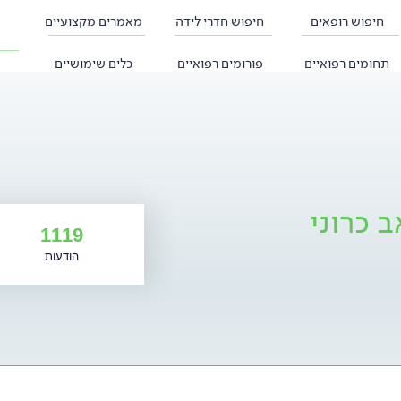
חיפוש רופאים
חיפוש חדרי לידה
מאמרים מקצועיים
תחומים רפואיים
פורומים רפואיים
כלים שימושיים
 כרוני
1119
הודעות