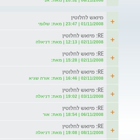
06/11/2008 | 20:32 | מאת: אני
מיואש לחלוטין
01/11/2008 | 23:47 | מאת: שלומי
RE: מיואש לחלוטין
02/11/2008 | 12:13 | מאת: דניאלה
RE: מיואש לחלוטין
02/11/2008 | 15:28 | מאת:
RE: מיואש לחלוטין
02/11/2008 | 16:46 | מאת: אורה שגיא
RE: מיואש לחלוטין
03/11/2008 | 19:02 | מאת: דניאלה
RE: מיואש לחלוטין
06/11/2008 | 18:54 | מאת: אור
RE: מיואש לחלוטין
08/11/2008 | 19:08 | מאת: דניאלה