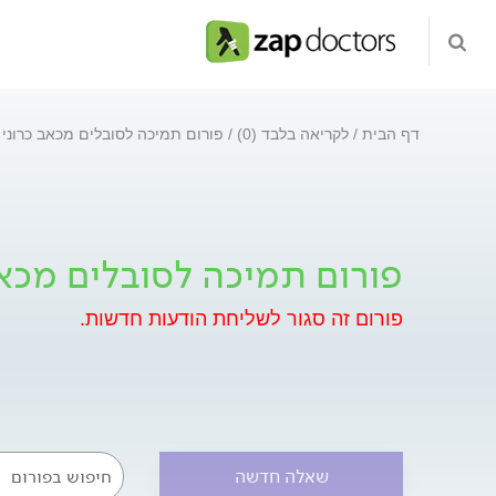
דף הבית
לקריאה בלבד (0)
פורום תמיכה לסובלים מכאב כרוני
פורום תמיכה לסובלים מכאב
פורום זה סגור לשליחת הודעות חדשות.
שאלה חדשה