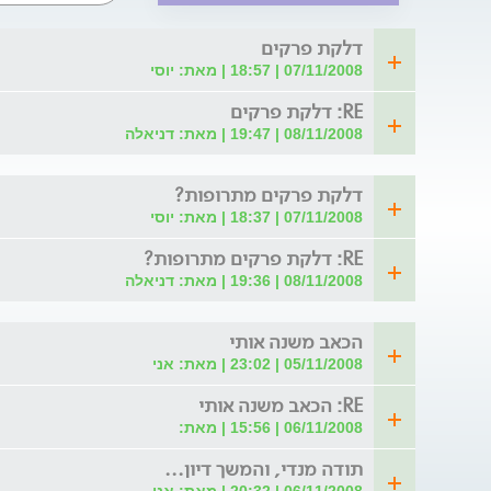
דלקת פרקים
07/11/2008 | 18:57 | מאת: יוסי
RE: דלקת פרקים
08/11/2008 | 19:47 | מאת: דניאלה
דלקת פרקים מתרופות?
07/11/2008 | 18:37 | מאת: יוסי
RE: דלקת פרקים מתרופות?
08/11/2008 | 19:36 | מאת: דניאלה
הכאב משנה אותי
05/11/2008 | 23:02 | מאת: אני
RE: הכאב משנה אותי
06/11/2008 | 15:56 | מאת:
תודה מנדי, והמשך דיון...