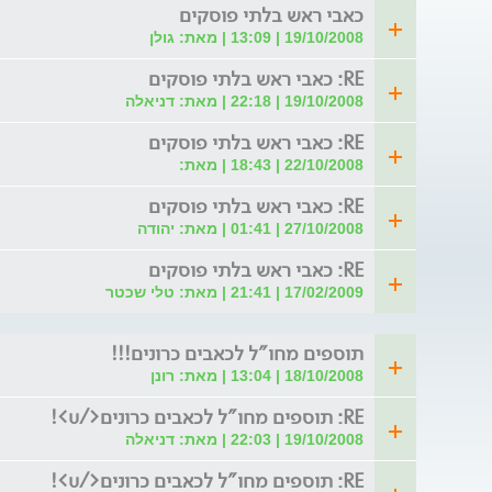
כאבי ראש בלתי פוסקים
19/10/2008 | 13:09 | מאת: גולן
RE: כאבי ראש בלתי פוסקים
19/10/2008 | 22:18 | מאת: דניאלה
RE: כאבי ראש בלתי פוסקים
22/10/2008 | 18:43 | מאת:
RE: כאבי ראש בלתי פוסקים
27/10/2008 | 01:41 | מאת: יהודה
RE: כאבי ראש בלתי פוסקים
17/02/2009 | 21:41 | מאת: טלי שכטר
תוספים מחו"ל לכאבים כרונים!!!
18/10/2008 | 13:04 | מאת: רונן
RE: תוספים מחו"ל לכאבים כרונים</u>!
19/10/2008 | 22:03 | מאת: דניאלה
RE: תוספים מחו"ל לכאבים כרונים</u>!