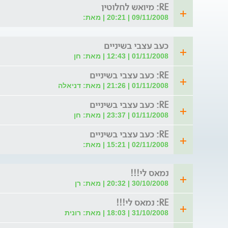
RE: מיואש לחלוטין
09/11/2008 | 20:21 | מאת:
כעב עצבי בשיניים
01/11/2008 | 12:43 | מאת: חן
RE: כעב עצבי בשיניים
01/11/2008 | 21:26 | מאת: דניאלה
RE: כעב עצבי בשיניים
01/11/2008 | 23:37 | מאת: חן
RE: כעב עצבי בשיניים
02/11/2008 | 15:21 | מאת:
נמאס לי!!!
30/10/2008 | 20:32 | מאת: רן
RE: נמאס לי!!!
31/10/2008 | 18:03 | מאת: רונית