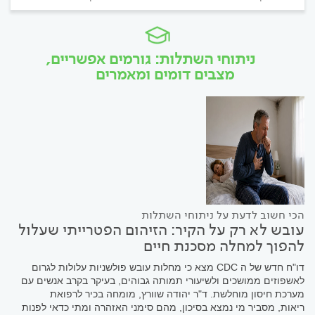
ניתוחי השתלות: גורמים אפשריים,
מצבים דומים ומאמרים
הכי חשוב לדעת על ניתוחי השתלות
עובש לא רק על הקיר: הזיהום הפטרייתי שעלול
להפוך למחלה מסכנת חיים
דו"ח חדש של ה CDC מצא כי מחלות עובש פולשניות עלולות לגרום
לאשפוזים ממושכים ולשיעורי תמותה גבוהים, בעיקר בקרב אנשים עם
מערכת חיסון מוחלשת. ד"ר יהודה שוורץ, מומחה בכיר לרפואת
ריאות, מסביר מי נמצא בסיכון, מהם סימני האזהרה ומתי כדאי לפנות