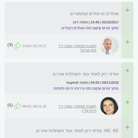
שתלים וטיפולים קוסמטיים
02/10/2017 | 14:45 | מאת: דנה
מתוך פורום שיקום הפה ושתלים דנטליים
(9)
תשובת מומחה | מאת: ד"ר
02.10.17 | 14:53
מתן אביטל
עודפי רוק לאחר גמר השתלות שיניים
08/11/2018 | 04:00 | מאת: hayim8
מתוך פורום שיקום הפה וכירורגיית פה ולסתות
(6)
תשובת מומחה | מאת: ד"ר
08.11.18 | 09:43
הילה קליין
RE: RE: עודפי רוק לאחר גמר השתלות שיניים