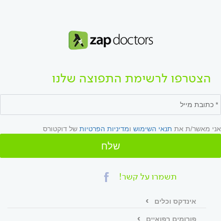
הצטרפו לרשימת התפוצה שלנו
אני מאשר/ת את
תנאי השימוש
ו
מדיניות הפרטיות
של דוקטורס
שלח
תשמרו על קשר!
אינדקס וכלים
פורומים רפואיים