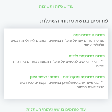
עוד שאלות ותשובות
פורומים בנושא ניתוחי השתלות
פורום נוירוכירורגיה
מנהלי הפורום יענו על שאלות בנושאים הנוגעים לגידולי מח בסיס
גולגולת ועמוד...
פורום כירורגיית ילדים
ד"ר דני ירדני ישיב לגולשים על שאלות מגוונות בתחום כירורגיית
ילדים
פורום כירורגיה גינקולוגית - ניתוחי רצפת האגן
ד"ר בני פיינר ישיב לשאלותיכן בנושאים הקשורים לכירורגיה
הגינקולוגית בתחום...
עוד פורומים בנושא ניתוחי השתלות