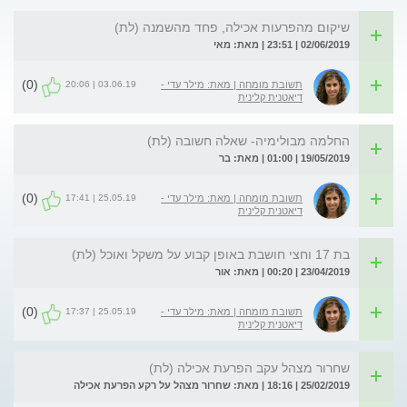
שיקום מהפרעות אכילה, פחד מהשמנה (לת)
02/06/2019 | 23:51 | מאת: מאי
(0)
03.06.19 | 20:06
תשובת מומחה | מאת: מילר עדי -
דיאטנית קלינית
החלמה מבולימיה- שאלה חשובה (לת)
19/05/2019 | 01:00 | מאת: בר
(0)
25.05.19 | 17:41
תשובת מומחה | מאת: מילר עדי -
דיאטנית קלינית
בת 17 וחצי חושבת באופן קבוע על משקל ואוכל (לת)
23/04/2019 | 00:20 | מאת: אור
(0)
25.05.19 | 17:37
תשובת מומחה | מאת: מילר עדי -
דיאטנית קלינית
שחרור מצהל עקב הפרעת אכילה (לת)
25/02/2019 | 18:16 | מאת: שחרור מצהל על רקע הפרעת אכילה