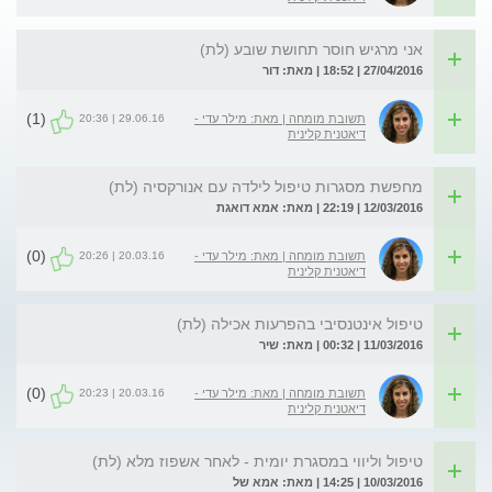
אני מרגיש חוסר תחושת שובע (לת)
27/04/2016 | 18:52 | מאת: דור
(1)
29.06.16 | 20:36
תשובת מומחה | מאת: מילר עדי -
דיאטנית קלינית
מחפשת מסגרות טיפול לילדה עם אנורקסיה (לת)
12/03/2016 | 22:19 | מאת: אמא דואגת
(0)
20.03.16 | 20:26
תשובת מומחה | מאת: מילר עדי -
דיאטנית קלינית
טיפול אינטנסיבי בהפרעות אכילה (לת)
11/03/2016 | 00:32 | מאת: שיר
(0)
20.03.16 | 20:23
תשובת מומחה | מאת: מילר עדי -
דיאטנית קלינית
טיפול וליווי במסגרת יומית - לאחר אשפוז מלא (לת)
10/03/2016 | 14:25 | מאת: אמא של