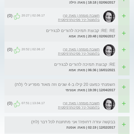
02/06/2017 | 18:18 | מאת: הילה
(0)
02.06.17 | 20:27
תשובת מומחה | מאת: קרן
בלומנטל-יניר פסיכותרפיסטית
RE: RE: קבוצת תמיכה להורים לבגירים
02/06/2017 | 20:48 | מאת: אמא
(0)
02.06.17 | 20:52
תשובת מומחה | מאת: קרן
בלומנטל-יניר פסיכותרפיסטית
RE: קבוצת תמיכה להורים לבגירים
16/01/2021 | 06:36 | מאת: אמא
השמנתי כמעט 20 קילו ב-4 שנים וזה מאוד מפריע לי (לת)
12/04/2017 | 19:39 | מאת: אנונימי
(0)
13.04.17 | 07:51
תשובת מומחה | מאת: קרן
בלומנטל-יניר פסיכותרפיסטית
בבקשה עזרה דחופה! אני מתחננת לכל דבר (לת)
12/02/2017 | 02:19 | מאת: אוסנת