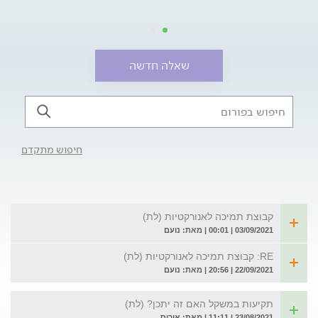
שאלה חדשה
חיפוש מתקדם
קבוצת תמיכה לאנורקטיות (לת)
03/09/2021 | 00:01 | מאת: נועם
RE: קבוצת תמיכה לאנורקטיות (לת)
22/09/2021 | 20:56 | מאת: נועם
תקיעות במשקל האם זה יתכן? (לת)
23/08/2021 | 11:11 | מאת: איריס