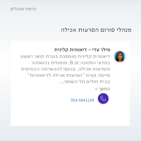
כניסת מנהלים
מנהלי פורום הפרעות אכילה
מילר עדי - דיאטנית קלינית
דיאטנית קלינית מוסמכת בוגרת תואר ראשון
במדעי התזונה B.sc, מומחית בהשמנה
והפרעות אכילה. בנוסף להכשרתה הבסיסית
סיימה קורס "הפרעות אכילה לדיאטניות"
בבית חולים תל השומר...
המשך >
054-5841109