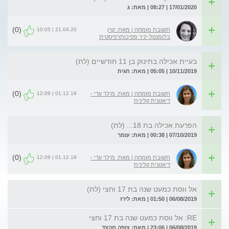
17/01/2020 | 08:27 | מאת: ג
(0)
21.04.20 | 10:05
תשובת מומחה | מאת: קרן
בלומנטל-יניר פסיכותרפיסטית
בעיית אכילה בתינוק בן 11 חודשיים (לת)
10/11/2019 | 05:05 | מאת: חגית
(0)
01.12.19 | 12:09
תשובת מומחה | מאת: מילר עדי -
דיאטנית קלינית
הפרעת אכילה בת 18... (לת)
07/10/2019 | 00:38 | מאת: עומר
(0)
01.12.19 | 12:06
תשובת מומחה | מאת: מילר עדי -
דיאטנית קלינית
אל ווסת כמעט שנה בת 17 וחצי (לת)
06/08/2019 | 01:50 | מאת: לירז
RE: אל ווסת כמעט שנה בת 17 וחצי
06/08/2019 | 23:06 | מאת: צופה מהצד