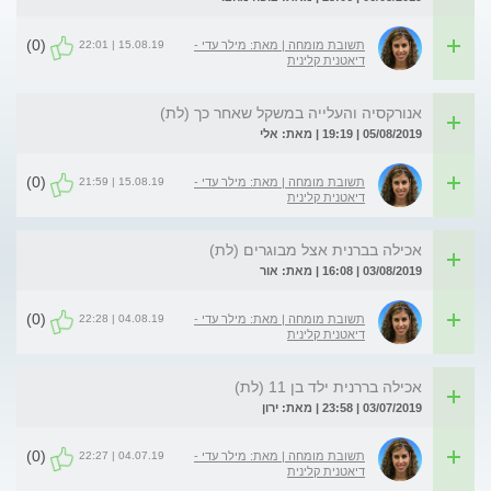
(0)
15.08.19 | 22:01
תשובת מומחה | מאת: מילר עדי -
דיאטנית קלינית
אנורקסיה והעלייה במשקל שאחר כך (לת)
05/08/2019 | 19:19 | מאת: אלי
(0)
15.08.19 | 21:59
תשובת מומחה | מאת: מילר עדי -
דיאטנית קלינית
אכילה בברנית אצל מבוגרים (לת)
03/08/2019 | 16:08 | מאת: אור
(0)
04.08.19 | 22:28
תשובת מומחה | מאת: מילר עדי -
דיאטנית קלינית
אכילה בררנית ילד בן 11 (לת)
03/07/2019 | 23:58 | מאת: ירון
(0)
04.07.19 | 22:27
תשובת מומחה | מאת: מילר עדי -
דיאטנית קלינית