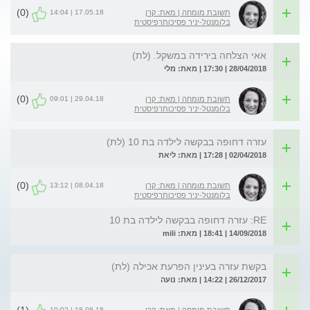
(0)
17.05.18 | 14:04
תשובת מומחה | מאת: קרן
בלומנטל-יניר פסיכותרפיסטית
אאי הצלחה בירידה במשקל. (לת)
28/04/2018 | 17:30 | מאת: מלי
(0)
29.04.18 | 09:01
תשובת מומחה | מאת: קרן
בלומנטל-יניר פסיכותרפיסטית
עזרה דחופה בבקשה לילדה בת 10 (לת)
02/04/2018 | 17:28 | מאת: ליאת
(0)
08.04.18 | 13:12
תשובת מומחה | מאת: קרן
בלומנטל-יניר פסיכותרפיסטית
RE: עזרה דחופה בבקשה לילדה בת 10
14/09/2018 | 18:41 | מאת: mili
בקשת עזרה בעינין הפרעת אכילה (לת)
26/12/2017 | 14:22 | מאת: נועה
18.08.18 | 10:02