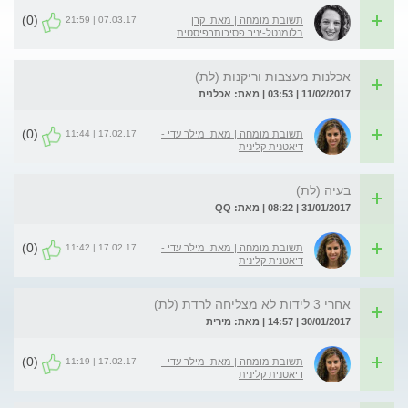
(0)
07.03.17 | 21:59
תשובת מומחה | מאת: קרן
בלומנטל-יניר פסיכותרפיסטית
אכלנות מעצבות וריקנות (לת)
11/02/2017 | 03:53 | מאת: אכלנית
(0)
17.02.17 | 11:44
תשובת מומחה | מאת: מילר עדי -
דיאטנית קלינית
בעיה (לת)
31/01/2017 | 08:22 | מאת: QQ
(0)
17.02.17 | 11:42
תשובת מומחה | מאת: מילר עדי -
דיאטנית קלינית
אחרי 3 לידות לא מצליחה לרדת (לת)
30/01/2017 | 14:57 | מאת: מירית
(0)
17.02.17 | 11:19
תשובת מומחה | מאת: מילר עדי -
דיאטנית קלינית