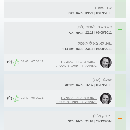
עוד משהו
08/09/2011 | 09:21 | מאת: דנה
לא בא לי לאכול (לת)
06/09/2011 | 22:19 | מאת: אני
RE: לא בא לי לאכול
06/09/2011 | 23:19 | מאת: שם בדוי
(0)
07.09.11 | 07:05
תשובת מומחה | מאת: קרן
בלומנטל-יניר פסיכותרפיסטית
שאלה (לת)
06/09/2011 | 16:32 | מאת: יאושה
(0)
06.09.11 | 20:43
תשובת מומחה | מאת: קרן
בלומנטל-יניר פסיכותרפיסטית
פרוזק (לת)
25/12/2004 | 21:01 | מאת: מגל