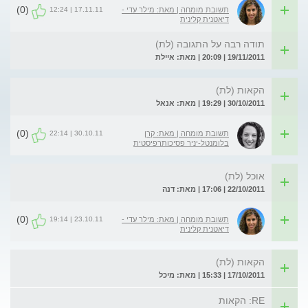
(0)
17.11.11 | 12:24
תשובת מומחה | מאת: מילר עדי -
דיאטנית קלינית
תודה רבה על התגובה (לת)
19/11/2011 | 20:09 | מאת: איילת
הקאות (לת)
30/10/2011 | 19:29 | מאת: אנאל
(0)
30.10.11 | 22:14
תשובת מומחה | מאת: קרן
בלומנטל-יניר פסיכותרפיסטית
אוכל (לת)
22/10/2011 | 17:06 | מאת: דנה
(0)
23.10.11 | 19:14
תשובת מומחה | מאת: מילר עדי -
דיאטנית קלינית
הקאות (לת)
17/10/2011 | 15:33 | מאת: מיכל
RE: הקאות