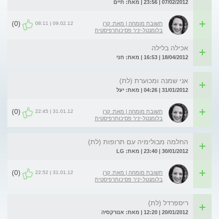
07/02/2012 | 23:56 | מאת: חיים
(0)
09.02.12 | 08:11
תשובת מומחה | מאת: קרן
בלומנטל-יניר פסיכותרפיסטית
אכילה בלילה
18/04/2012 | 16:53 | מאת: חני
אני שמנה ומכוערת (לת)
31/01/2012 | 04:26 | מאת: יעל
(0)
31.01.12 | 22:45
תשובת מומחה | מאת: קרן
בלומנטל-יניר פסיכותרפיסטית
החלמה מבולימיה עם תרופות (לת)
30/01/2012 | 23:40 | מאת: LG
(0)
31.01.12 | 22:52
תשובת מומחה | מאת: קרן
בלומנטל-יניר פסיכותרפיסטית
ריספרדל (לת)
20/01/2012 | 12:20 | מאת: אנורקסיה