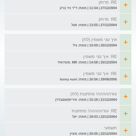
RE: פרוזק
27/12/2004 | 11:54 | מאת: ד"ר ניר ברק
RE: פרוזק
27/12/2004 | 13:55 | מאת: מגל
איך טני משמין (לת)
25/12/2004 | 10:59 | מאת: גיל
RE: איך טני משמין
25/12/2004 | 14:58 | מאת: MR .סטרואיד
RE: איך טני משמין
29/08/2005 | 20:56 | מאת: loony nuni
עזרההההה! מתחננת (לת)
21/12/2004 | 15:18 | מאת: איריס(שםבדוי)
RE: עזרההההה! מתחננת
22/12/2004 | 18:03 | מאת: יעל
תשמעי
22/12/2004 | 20:05 | מאת: מעיין