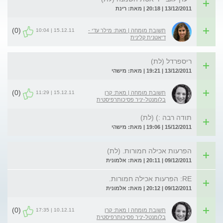
13/12/2011 | 20:18 | מאת: רינת
(0)
15.12.11 | 10:04
תשובת מומחה | מאת: מילר עדי -
דיאטנית קלינית
ריספרדל (לת)
13/12/2011 | 19:21 | מאת: מישהי
(0)
15.12.11 | 11:29
תשובת מומחה | מאת: קרן
בלומנטל-יניר פסיכותרפיסטית
תודה רבה :) (לת)
15/12/2011 | 19:06 | מאת: מישהי
הפרעות אכילה חמורות. (לת)
09/12/2011 | 20:11 | מאת: אלמונית
RE: הפרעות אכילה חמורות.
09/12/2011 | 20:12 | מאת: אלמונית
(0)
10.12.11 | 17:35
תשובת מומחה | מאת: קרן
בלומנטל-יניר פסיכותרפיסטית