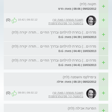
תקווה (לת)
09/02/2012 | 08:06 | מאת: הדס
(0)
09.02.12 | 10:42
תשובת מומחה | מאת: קרן
בלומנטל-יניר פסיכותרפיסטית
מדהים..:) בחרת להילחם ובדרך החיים ...תודה יקירה (לת)
10/03/2013 | 04:39 | מאת: D.G
מדהים..:) בחרת להילחם ובדרך החיים ...תודה יקירה (לת)
10/03/2013 | 04:40 | מאת: D.G
מדהים..:) בחרת להילחם ובדרך החיים ...תודה יקירה (לת)
10/03/2013 | 04:41 | מאת: D.G
ציפרלקס והשמנה (לת)
08/02/2012 | 08:19 | מאת: אדלה
(0)
09.02.12 | 08:00
תשובת מומחה | מאת: קרן
בלומנטל-יניר פסיכותרפיסטית
הפרעת אכילה (לת)