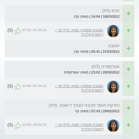
הרס (לת)
18/03/2012 | 14:04 | מאת: קרן
(0)
21.03.12 | 07:32
תשובת מומחה | מאת: מילר עדי -
דיאטנית קלינית
תגובה
21/03/2012 | 20:41 | מאת: קרן
אנורקסייה (לת)
29/02/2012 | 23:02 | מאת: אנורקסית
(0)
01.03.12 | 13:42
תשובת מומחה | מאת: מילר עדי -
דיאטנית קלינית
הזרקת חומר לקיבה לצורך דיאטה. (לת)
29/02/2012 | 07:43 | מאת: קיי
(0)
29.02.12 | 13:53
תשובת מומחה | מאת: מילר עדי -
דיאטנית קלינית