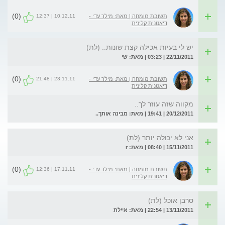
(0)
10.12.11 | 12:37
תשובת מומחה | מאת: מילר עדי -
דיאטנית קלינית
יש לי בעיות אכילה קצת שונות.. (לת)
22/11/2011 | 03:23 | מאת: שי
(0)
23.11.11 | 21:48
תשובת מומחה | מאת: מילר עדי -
דיאטנית קלינית
מקווה שזה עוזר לך..
20/12/2011 | 19:41 | מאת: מבינה אותך..
אני לא יכולה יותר (לת)
15/11/2011 | 08:40 | מאת: r
(0)
17.11.11 | 12:36
תשובת מומחה | מאת: מילר עדי -
דיאטנית קלינית
סרבן אוכל (לת)
13/11/2011 | 22:54 | מאת: איילת