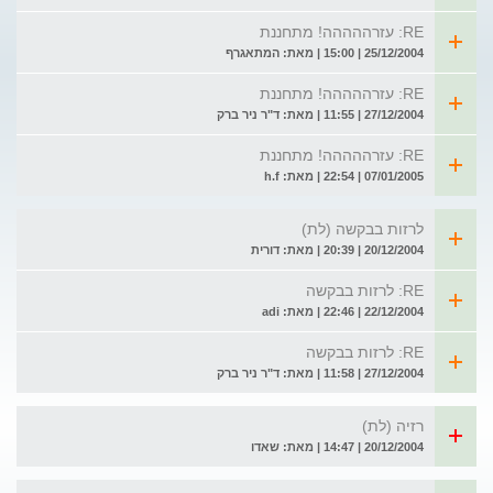
RE: עזרההההה! מתחננת
25/12/2004 | 15:00 | מאת: המתאגרף
RE: עזרההההה! מתחננת
27/12/2004 | 11:55 | מאת: ד"ר ניר ברק
RE: עזרההההה! מתחננת
07/01/2005 | 22:54 | מאת: h.f
לרזות בבקשה (לת)
20/12/2004 | 20:39 | מאת: דורית
RE: לרזות בבקשה
22/12/2004 | 22:46 | מאת: adi
RE: לרזות בבקשה
27/12/2004 | 11:58 | מאת: ד"ר ניר ברק
רזיה (לת)
20/12/2004 | 14:47 | מאת: שאדו