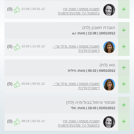
(0)
20.01.12 | 21:49
תשובת מומחה | מאת: קרן
בלומנטל-יניר פסיכותרפיסטית
הגברת תאבון (לת)
10/01/2012 | 12:38 | מאת: a.r
(0)
11.01.12 | 12:20
תשובת מומחה | מאת: מילר עדי -
דיאטנית קלינית
וואו (לת)
04/01/2012 | 00:32 | מאת: הילית
(0)
05.01.12 | 20:44
תשובת מומחה | מאת: מילר עדי -
דיאטנית קלינית
סבסוד טיפול בבולימיה (לת)
01/01/2012 | 19:43 | מאת: אלי
(0)
02.01.12 | 08:15
תשובת מומחה | מאת: קרן
בלומנטל-יניר פסיכותרפיסטית