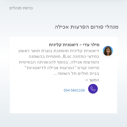
כניסת מנהלים
מנהלי פורום הפרעות אכילה
מילר עדי - דיאטנית קלינית
דיאטנית קלינית מוסמכת בוגרת תואר ראשון
במדעי התזונה B.sc, מומחית בהשמנה
והפרעות אכילה. בנוסף להכשרתה הבסיסית
סיימה קורס "הפרעות אכילה לדיאטניות"
בבית חולים תל השומר...
המשך >
054-5841109