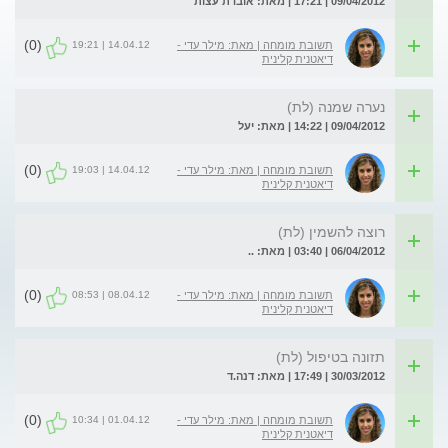
09/04/2012 | 17:21 | מאת: אובדת עצות
(0)
14.04.12 | 19:21
תשובת מומחה | מאת: מילר עדי -
דיאטנית קלינית
נערה שמנה (לת)
09/04/2012 | 14:22 | מאת: יעל
(0)
14.04.12 | 19:03
תשובת מומחה | מאת: מילר עדי -
דיאטנית קלינית
רוצה להשמין (לת)
06/04/2012 | 03:40 | מאת: ..
(0)
08.04.12 | 08:53
תשובת מומחה | מאת: מילר עדי -
דיאטנית קלינית
תזונה בטיפול (לת)
30/03/2012 | 17:49 | מאת: דנה.ד
(0)
01.04.12 | 10:34
תשובת מומחה | מאת: מילר עדי -
דיאטנית קלינית