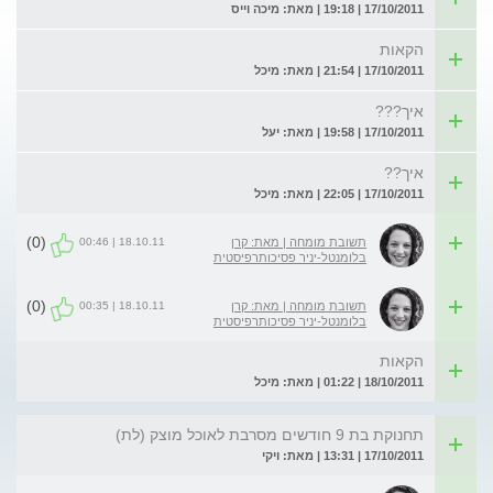
17/10/2011 | 19:18 | מאת: מיכה וייס
הקאות
17/10/2011 | 21:54 | מאת: מיכל
איך???
17/10/2011 | 19:58 | מאת: יעל
איך??
17/10/2011 | 22:05 | מאת: מיכל
(0)
18.10.11 | 00:46
תשובת מומחה | מאת: קרן
בלומנטל-יניר פסיכותרפיסטית
(0)
18.10.11 | 00:35
תשובת מומחה | מאת: קרן
בלומנטל-יניר פסיכותרפיסטית
הקאות
18/10/2011 | 01:22 | מאת: מיכל
תחנוקת בת 9 חודשים מסרבת לאוכל מוצק (לת)
17/10/2011 | 13:31 | מאת: ויקי