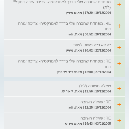
מפחדת שחברה שלי בדרך לאנורקסיה- צריכה עזרה דחוף!!!
(לת)
19/12/2004 | 17:20 | מאת: מעיין
RE: מפחדת שחברה שלי בדרך לאנורקסיה- צריכה עזרה
דחו
20/12/2004 | 00:52 | מאת: adi
זה לא כזה פשוט לצערי
22/12/2004 | 20:02 | מאת: מעיין
RE: מפחדת שחברה שלי בדרך לאנורקסיה- צריכה עזרה
דחו
27/12/2004 | 12:00 | מאת: ד"ר ניר ברק
שאלה חשובה (לת)
19/12/2004 | 11:56 | מאת: ליאור ש.
RE: שאלה חשובה
19/12/2004 | 12:25 | מאת: adi
RE: שאלה חשובה
03/01/2005 | 14:43 | מאת: איריס