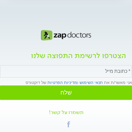
הצטרפו לרשימת התפוצה שלנו
אני מאשר/ת את
תנאי השימוש
ו
מדיניות הפרטיות
של דוקטורס
שלח
תשמרו על קשר!