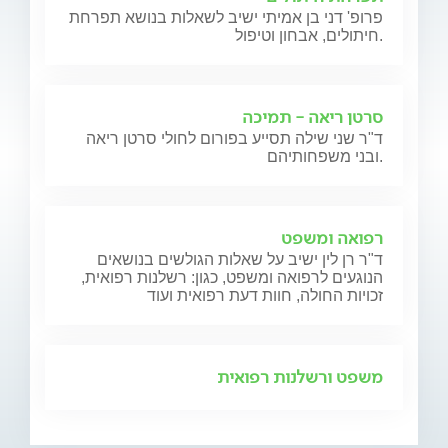
פרופ' דני בן אמיתי ישיב לשאלות בנושא תפרחת
חיתולים, אבחון וטיפול.
סרטן ריאה - תמיכה
ד"ר שני שילה תסייע בפורום לחולי סרטן ריאה
ובני משפחותיהם.
רפואה ומשפט
ד"ר רן לין ישיב על שאלות הגולשים בנושאים
הנוגעים לרפואה ומשפט, כגון: רשלנות רפואית,
זכויות החולה, חוות דעת רפואית ועוד
משפט ורשלנות רפואית