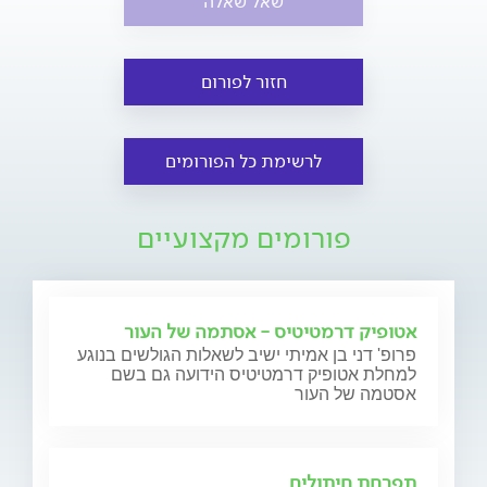
שאל שאלה
חזור לפורום
לרשימת כל הפורומים
פורומים מקצועיים
אטופיק דרמטיטיס - אסתמה של העור
פרופ' דני בן אמיתי ישיב לשאלות הגולשים בנוגע
למחלת אטופיק דרמטיטיס הידועה גם בשם
אסטמה של העור
תפרחת חיתולים