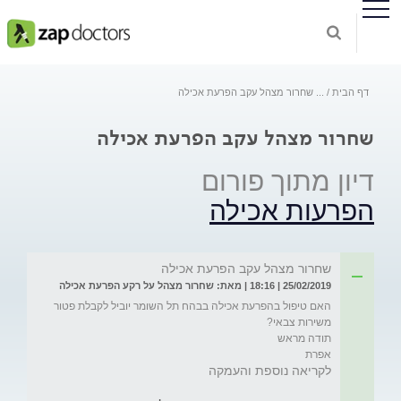
דף הבית
...
שחרור מצהל עקב הפרעת אכילה
שחרור מצהל עקב הפרעת אכילה
דיון מתוך פורום
הפרעות אכילה
שחרור מצהל עקב הפרעת אכילה
25/02/2019 | 18:16 | מאת: שחרור מצהל על רקע הפרעת אכילה
האם טיפול בהפרעת אכילה בבהח תל השומר יוביל לקבלת פטור 
אפרת
לקריאה נוספת והעמקה