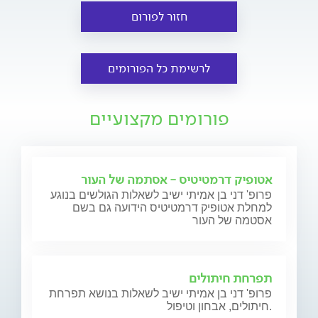
חזור לפורום
לרשימת כל הפורומים
פורומים מקצועיים
אטופיק דרמטיטיס - אסתמה של העור
פרופ' דני בן אמיתי ישיב לשאלות הגולשים בנוגע
למחלת אטופיק דרמטיטיס הידועה גם בשם
אסטמה של העור
תפרחת חיתולים
פרופ' דני בן אמיתי ישיב לשאלות בנושא תפרחת
חיתולים, אבחון וטיפול.