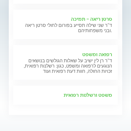
סרטן ריאה - תמיכה
ד"ר שני שילה תסייע בפורום לחולי סרטן ריאה
ובני משפחותיהם.
רפואה ומשפט
ד"ר רן לין ישיב על שאלות הגולשים בנושאים
הנוגעים לרפואה ומשפט, כגון: רשלנות רפואית,
זכויות החולה, חוות דעת רפואית ועוד
משפט ורשלנות רפואית