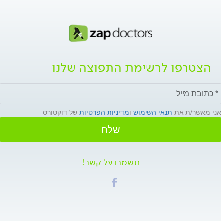
הצטרפו לרשימת התפוצה שלנו
אני מאשר/ת את
תנאי השימוש
ו
מדיניות הפרטיות
של דוקטורס
שלח
תשמרו על קשר!