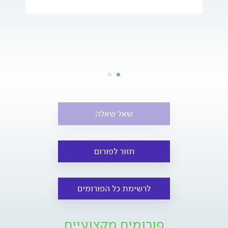
שאל שאלה
חזור לפורום
לרשימת כל הפורומים
פורומים מקצועיים