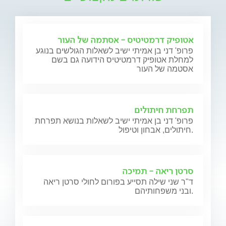
אטופיק דרמטיטיס - אסתמה של העור
פרופ' דני בן אמיתי ישיב לשאלות הגולשים בנוגע
למחלת אטופיק דרמטיטיס הידועה גם בשם
אסטמה של העור
תפרחת חיתולים
פרופ' דני בן אמיתי ישיב לשאלות בנושא תפרחת
חיתולים, אבחון וטיפול.
סרטן ריאה - תמיכה
ד"ר שני שילה תסייע בפורום לחולי סרטן ריאה
ובני משפחותיהם.