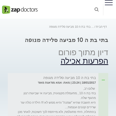
דף הבית
...
בתי בת ה 10 מביעה סלידה מגופה
בתי בת ה 10 מביעה סלידה מגופה
דיון מתוך פורום
הפרעות אכילה
בתי בת ה 10 מביעה סלידה מגופה
18/01/2017 | 23:24 | מאת: אמא מודאגת מאוד
בתי בת ה 10 , מתעמלת מקצועית, מביעה אי שביעות רצון 
היא חושבת שהיא "שמנה" והיא ממש לא !!! הילדה כולה עור 
בהתחלה, היתי מתעלמת, ולא מייחסת לכך חשיבות, לאחר מכן 