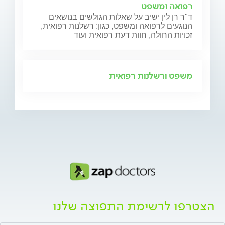
רפואה ומשפט
ד"ר רן לין ישיב על שאלות הגולשים בנושאים
הנוגעים לרפואה ומשפט, כגון: רשלנות רפואית,
זכויות החולה, חוות דעת רפואית ועוד
משפט ורשלנות רפואית
הצטרפו לרשימת התפוצה שלנו