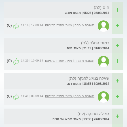
חום (לת)
03/09/2014 | 05:26 | מאת: מונא
(0)
17.09.14 | 11:16
תשובת מומחה | מאת: עפרה מרציאנו
כמות החלב (לת)
31/08/2014 | 21:19 | מאת: איה
(0)
10.09.14 | 14:29
תשובת מומחה | מאת: עפרה מרציאנו
שאלה בנוגע להנקה (לת)
30/08/2014 | 18:55 | מאת: דנה
(0)
03.09.14 | 11:49
תשובת מומחה | מאת: עפרה מרציאנו
גמילה מהנקה (לת)
24/08/2014 | 13:30 | מאת: אמא של טליה