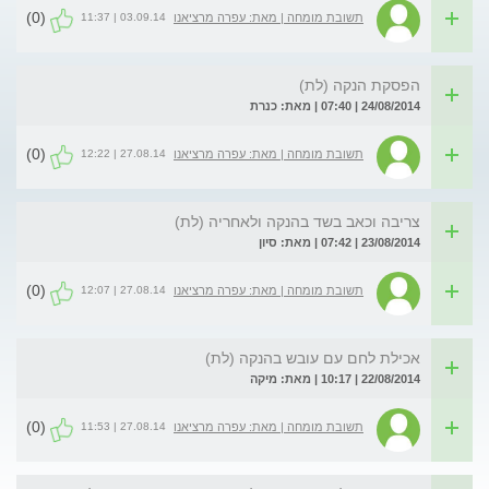
(0)
03.09.14 | 11:37
תשובת מומחה | מאת: עפרה מרציאנו
הפסקת הנקה (לת)
24/08/2014 | 07:40 | מאת: כנרת
(0)
27.08.14 | 12:22
תשובת מומחה | מאת: עפרה מרציאנו
צריבה וכאב בשד בהנקה ולאחריה (לת)
23/08/2014 | 07:42 | מאת: סיון
(0)
27.08.14 | 12:07
תשובת מומחה | מאת: עפרה מרציאנו
אכילת לחם עם עובש בהנקה (לת)
22/08/2014 | 10:17 | מאת: מיקה
(0)
27.08.14 | 11:53
תשובת מומחה | מאת: עפרה מרציאנו