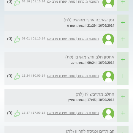
(0)
01.10.14 | 08:16
תשובת מומחה | מאת: עפרה מרציאנו
זמן שאיבה ארוך מהרגיל (לת)
16/09/2014 | 21:29 | מאת: אפרת
(0)
01.10.14 | 08:01
תשובת מומחה | מאת: עפרה מרציאנו
אחסון חלב והשימוש בו (לת)
16/09/2014 | 09:24 | מאת: יעל
(0)
30.09.14 | 11:24
תשובת מומחה | מאת: עפרה מרציאנו
החלב מתייבש ?! (לת)
10/09/2014 | 17:45 | מאת: מעיין
(0)
17.09.14 | 13:37
תשובת מומחה | מאת: עפרה מרציאנו
קבותרים וכניסה להריון (לת)