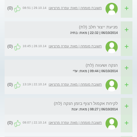
(0)
29.10.14 | 08:51
תשובת מומחה | מאת: עפרה מרציאנו
מניעת ייצור חלב (לת)
06/10/2014 | 22:32 | מאת: בתיה
(0)
28.10.14 | 16:45
תשובת מומחה | מאת: עפרה מרציאנו
הנקה ושעווה (לת)
06/10/2014 | 09:44 | מאת: עדי
(0)
22.10.14 | 13:19
תשובת מומחה | מאת: עפרה מרציאנו
לקיחת אקמול רצוף בזמן הנקה (לת)
06/10/2014 | 08:27 | מאת: ענת
(0)
22.10.14 | 08:07
תשובת מומחה | מאת: עפרה מרציאנו