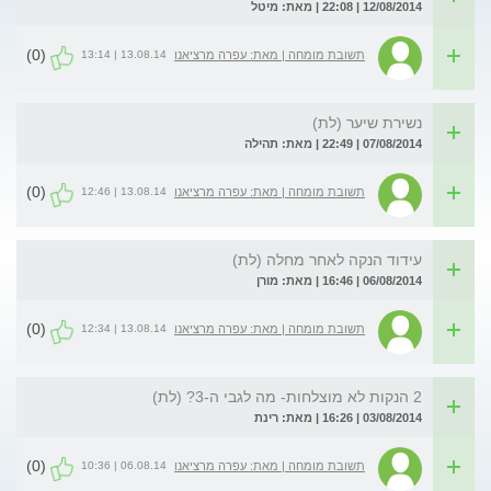
12/08/2014 | 22:08 | מאת: מיטל
(0)
13.08.14 | 13:14
תשובת מומחה | מאת: עפרה מרציאנו
נשירת שיער (לת)
07/08/2014 | 22:49 | מאת: תהילה
(0)
13.08.14 | 12:46
תשובת מומחה | מאת: עפרה מרציאנו
עידוד הנקה לאחר מחלה (לת)
06/08/2014 | 16:46 | מאת: מורן
(0)
13.08.14 | 12:34
תשובת מומחה | מאת: עפרה מרציאנו
2 הנקות לא מוצלחות- מה לגבי ה-3? (לת)
03/08/2014 | 16:26 | מאת: רינת
(0)
06.08.14 | 10:36
תשובת מומחה | מאת: עפרה מרציאנו