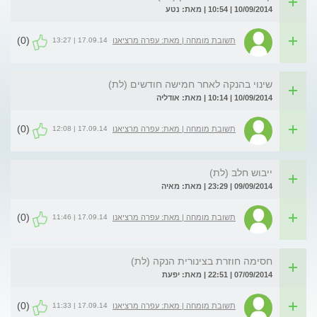
10/09/2014 | 10:54 | מאת: נטע
(0)
17.09.14 | 13:27
תשובת מומחה | מאת: עפרה מרציאנו
שינוי בהנקה לאחר חמישה חודשים (לת)
10/09/2014 | 10:14 | מאת: אודליה
(0)
17.09.14 | 12:08
תשובת מומחה | מאת: עפרה מרציאנו
ייבוש חלב (לת)
09/09/2014 | 23:29 | מאת: מאיה
(0)
17.09.14 | 11:46
תשובת מומחה | מאת: עפרה מרציאנו
חסימה חוזרת בצינורית הנקה (לת)
07/09/2014 | 22:51 | מאת: יפעת
(0)
17.09.14 | 11:33
תשובת מומחה | מאת: עפרה מרציאנו