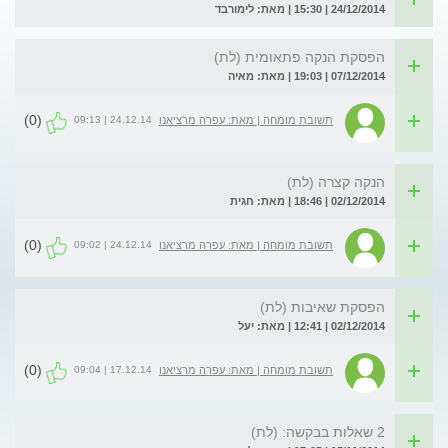
24/12/2014 | 15:30 | מאת: לימורבד
הפסקת הנקה פתאומית (לת)
07/12/2014 | 19:03 | מאת: מאיה
(0)
24.12.14 | 09:13
תשובת מומחה | מאת: עפרה מרציאנו
הנקה קצרה (לת)
02/12/2014 | 18:46 | מאת: חגית
(0)
24.12.14 | 09:02
תשובת מומחה | מאת: עפרה מרציאנו
הפסקת שאיבות (לת)
02/12/2014 | 12:41 | מאת: יעל
(0)
17.12.14 | 09:04
תשובת מומחה | מאת: עפרה מרציאנו
2 שאלות בבקשה: (לת)