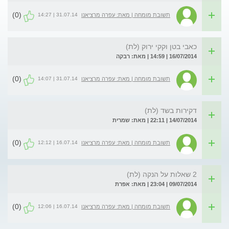
(0)
31.07.14 | 14:27
תשובת מומחה | מאת: עפרה מרציאנו
כאבי בטן וקקי ירוק (לת)
16/07/2014 | 14:59 | מאת: רבקה
(0)
31.07.14 | 14:07
תשובת מומחה | מאת: עפרה מרציאנו
דקירות בשד (לת)
14/07/2014 | 22:11 | מאת: שמרית
(0)
16.07.14 | 12:12
תשובת מומחה | מאת: עפרה מרציאנו
2 שאלות על הנקה (לת)
09/07/2014 | 23:04 | מאת: אפרת
(0)
16.07.14 | 12:06
תשובת מומחה | מאת: עפרה מרציאנו