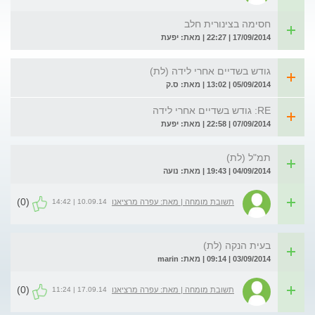
חסימה בצינורית חלב
17/09/2014 | 22:27 | מאת: יפעת
גודש בשדיים אחרי לידה (לת)
05/09/2014 | 13:02 | מאת: ס.ק
RE: גודש בשדיים אחרי לידה
07/09/2014 | 22:58 | מאת: יפעת
תמ"ל (לת)
04/09/2014 | 19:43 | מאת: נועה
(0)
10.09.14 | 14:42
תשובת מומחה | מאת: עפרה מרציאנו
בעית הנקה (לת)
03/09/2014 | 09:14 | מאת: marin
(0)
17.09.14 | 11:24
תשובת מומחה | מאת: עפרה מרציאנו