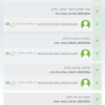
שתי שאלות לגבי הנקה. (לת)
30/07/2014 | 11:04 | מאת: דנה
(0)
06.08.14 | 09:19
תשובת מומחה | מאת: עפרה מרציאנו
בלוטות נפוחות (לת)
26/07/2014 | 08:55 | מאת: אירה
(1)
04.08.14 | 11:55
תשובת מומחה | מאת: עפרה מרציאנו
פליטה צהובה (לת)
25/07/2014 | 18:57 | מאת: גליה גרין
(0)
04.08.14 | 11:16
תשובת מומחה | מאת: עפרה מרציאנו
הנקה ושיינה (לת)
20/07/2014 | 16:35 | מאת: יסמין