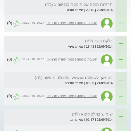
תדירות הנקה של תינוקת בת שבוע (לת)
23/09/2014 | 20:16 | מאת: טובה
(0)
01.10.14 | 09:22
תשובת מומחה | מאת: עפרה מרציאנו
דלקת בשד (לת)
22/09/2014 | 19:41 | מאת: מימי
(0)
01.10.14 | 08:42
תשובת מומחה | מאת: עפרה מרציאנו
בהמשך לשאלות שנשאלו על חלב מופשר (לת)
21/09/2014 | 09:00 | מאת: אודליה
(0)
01.10.14 | 08:30
תשובת מומחה | מאת: עפרה מרציאנו
שימוש בחלב קפוא (לת)
21/09/2014 | 02:17 | מאת: יעל