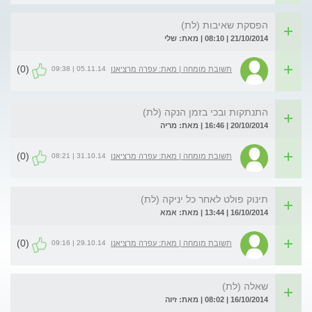
הפסקת שאיבות (לת)
21/10/2014 | 08:10 | מאת: שלי
(0)
05.11.14 | 09:38
תשובת מומחה | מאת: עפרה מרציאנו
התנתקות ובכי בזמן הנקה (לת)
20/10/2014 | 16:46 | מאת: מריה
(0)
31.10.14 | 08:21
תשובת מומחה | מאת: עפרה מרציאנו
תינוק פולט לאחר כל יניקה (לת)
16/10/2014 | 13:44 | מאת: אמא
(0)
29.10.14 | 09:16
תשובת מומחה | מאת: עפרה מרציאנו
שאלה (לת)
16/10/2014 | 08:02 | מאת: זיוה