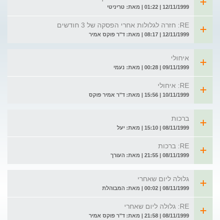
12/11/1999 | 01:22 | מאת: טריניטי
RE: חזרה לגלולות אחרי הפסקה של 3 חודשים
12/11/1999 | 08:17 | מאת: ד"ר פוקס אמיר
איחולי
09/11/1999 | 00:28 | מאת: נעמי
RE: איחולי
10/11/1999 | 15:56 | מאת: ד"ר אמיר פוקס
ברכות
08/11/1999 | 15:10 | מאת: יעל
RE: ברכות
08/11/1999 | 21:55 | מאת: העורך
גלולה ליום שאחרי
08/11/1999 | 00:02 | מאת: המבוהלת
RE: גלולה ליום שאחרי
08/11/1999 | 21:58 | מאת: ד"ר פוקס אמיר