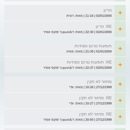
הריון
02/01/2000 | 11:16 | מאת: רונית
RE: הריון
02/01/2000 | 22:30 | מאת: ד&quot;ר פוקס אמיר
תופעות טרום ווסתיות
01/01/2000 | 21:39 | מאת: מאיה
RE: תופעות טרום ווסתיות
02/01/2000 | 22:37 | מאת: ד&quot;ר פוקס אמיר
מחזור לא תקין
27/12/1999 | 10:26 | מאת: עדי
RE: מחזור לא תקין
27/12/1999 | 10:27 | מאת: עדי
RE: מחזור לא תקין
27/12/1999 | 20:50 | מאת: ד&quot;ר פוקס אמיר