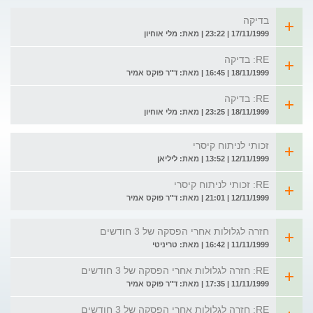
בדיקה
17/11/1999 | 23:22 | מאת: מלי אוחיון
RE: בדיקה
18/11/1999 | 16:45 | מאת: ד"ר פוקס אמיר
RE: בדיקה
18/11/1999 | 23:25 | מאת: מלי אוחיון
זכותי לניתוח קיסרי
12/11/1999 | 13:52 | מאת: ליליאן
RE: זכותי לניתוח קיסרי
12/11/1999 | 21:01 | מאת: ד"ר פוקס אמיר
חזרה לגלולות אחרי הפסקה של 3 חודשים
11/11/1999 | 16:42 | מאת: טריניטי
RE: חזרה לגלולות אחרי הפסקה של 3 חודשים
11/11/1999 | 17:35 | מאת: ד"ר פוקס אמיר
RE: חזרה לגלולות אחרי הפסקה של 3 חודשים