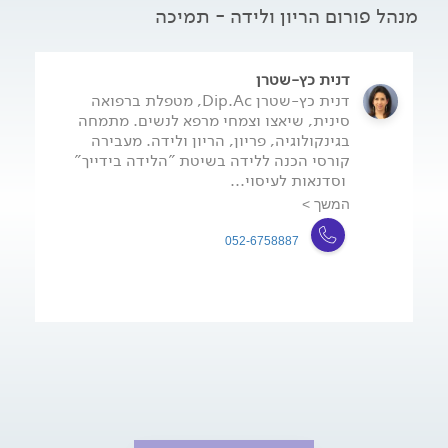
מנהל פורום הריון ולידה - תמיכה
דנית כץ-שטרן
דנית כץ-שטרן Dip.Ac, מטפלת ברפואה
סינית, שיאצו וצמחי מרפא לנשים. מתמחה
בגינקולוגיה, פריון, הריון ולידה. מעבירה
קורסי הכנה ללידה בשיטת "הלידה בידייך"
וסדנאות לעיסוי...
המשך >
052-6758887