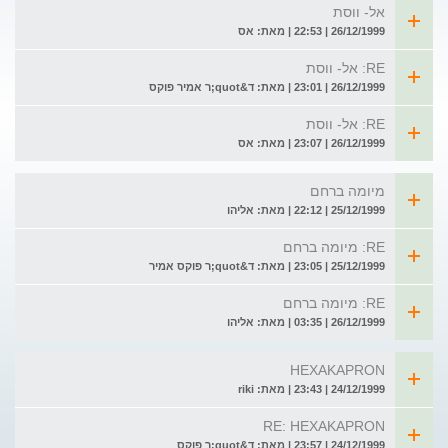
אל- ווסת
26/12/1999 | 22:53 | מאת: אס
RE: אל- ווסת
26/12/1999 | 23:01 | מאת: ד&quot;ר אמיר פוקס
RE: אל- ווסת
26/12/1999 | 23:07 | מאת: אס
מיומה ברחם
25/12/1999 | 22:12 | מאת: אליהו
RE: מיומה ברחם
25/12/1999 | 23:05 | מאת: ד&quot;ר פוקס אמיר
RE: מיומה ברחם
26/12/1999 | 03:35 | מאת: אליהו
HEXAKAPRON
24/12/1999 | 23:43 | מאת: riki
RE: HEXAKAPRON
24/12/1999 | 23:57 | מאת: ד&quot;ר פוקס