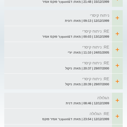
15/12/1999 | 21:48 | מאת: ד&quot;ר פוקס אמיר
ניתוח קיסרי
12/12/1999 | 09:13 | מאת: רונית
RE: ניתוח קיסרי
13/12/1999 | 00:03 | מאת: ד&quot;ר פוקס אמיר
RE: ניתוח קיסרי
24/01/2005 | 11:10 | מאת: יורי
RE: ניתוח קיסרי
29/07/2000 | 20:37 | מאת: ניקול
RE: ניתוח קיסרי
29/07/2000 | 20:39 | מאת: ניקול
הגלולה
12/12/1999 | 08:46 | מאת: דנית
RE: הגלולה
12/12/1999 | 23:54 | מאת: ד&quot;ר אמיר פוקס