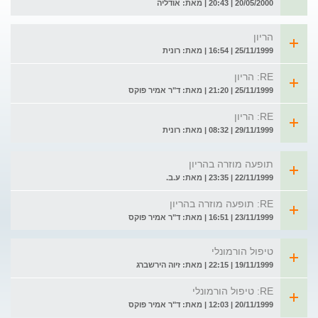
20/05/2000 | 20:43 | מאת: אודליה
הריון
25/11/1999 | 16:54 | מאת: רונית
RE: הריון
25/11/1999 | 21:20 | מאת: ד"ר אמיר פוקס
RE: הריון
29/11/1999 | 08:32 | מאת: רונית
תופעה מוזרה בהריון
22/11/1999 | 23:35 | מאת: ע.ב.
RE: תופעה מוזרה בהריון
23/11/1999 | 16:51 | מאת: ד"ר אמיר פוקס
טיפול הורמונלי
19/11/1999 | 22:15 | מאת: זיוה הירשברג
RE: טיפול הורמונלי
20/11/1999 | 12:03 | מאת: ד"ר אמיר פוקס