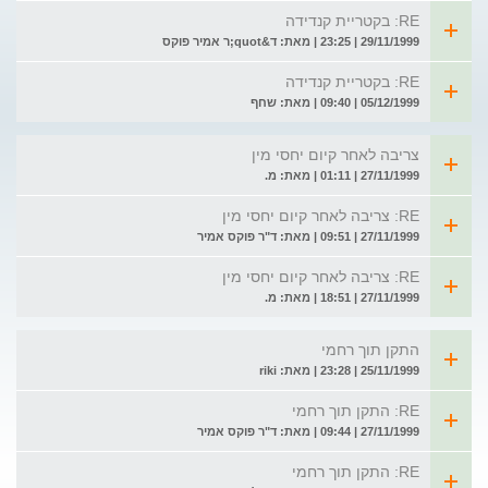
RE: בקטריית קנדידה
29/11/1999 | 23:25 | מאת: ד&quot;ר אמיר פוקס
RE: בקטריית קנדידה
05/12/1999 | 09:40 | מאת: שחף
צריבה לאחר קיום יחסי מין
27/11/1999 | 01:11 | מאת: מ.
RE: צריבה לאחר קיום יחסי מין
27/11/1999 | 09:51 | מאת: ד"ר פוקס אמיר
RE: צריבה לאחר קיום יחסי מין
27/11/1999 | 18:51 | מאת: מ.
התקן תוך רחמי
25/11/1999 | 23:28 | מאת: riki
RE: התקן תוך רחמי
27/11/1999 | 09:44 | מאת: ד"ר פוקס אמיר
RE: התקן תוך רחמי