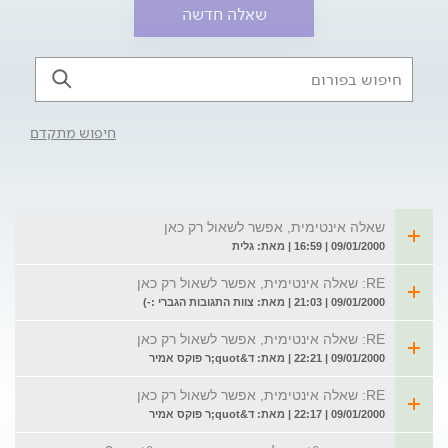
שאלה חדשה
חיפוש מתקדם
שאלה אינטימית, אפשר לשאול רק כאן
09/01/2000 | 16:59 | מאת: גלית
RE: שאלה אינטימית, אפשר לשאול רק כאן
09/01/2000 | 21:03 | מאת: צוות התגובות הגברי :-)
RE: שאלה אינטימית, אפשר לשאול רק כאן
09/01/2000 | 22:21 | מאת: ד&quot;ר פוקס אמיר
RE: שאלה אינטימית, אפשר לשאול רק כאן
09/01/2000 | 22:17 | מאת: ד&quot;ר פוקס אמיר