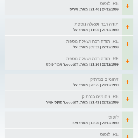
RE: לופוס
24/12/1999 | 21:40 | מאת: איריס
תודה רבה ושאלה נוספת
21/12/1999 | 11:05 | מאת: יעל
RE: תודה רבה ושאלה נוספת
22/12/1999 | 09:32 | מאת: יעל
RE: תודה רבה ושאלה נוספת
22/12/1999 | 21:26 | מאת: ד&quot;ר אמיר פוקס
זיהומים בנרתיק
20/12/1999 | 20:25 | מאת: יעל
RE: זיהומים בנרתיק
22/12/1999 | 21:41 | מאת: ד&quot;ר פוקס אמיר
לופוס
20/12/1999 | 12:20 | מאת: זאב
RE: לופוס