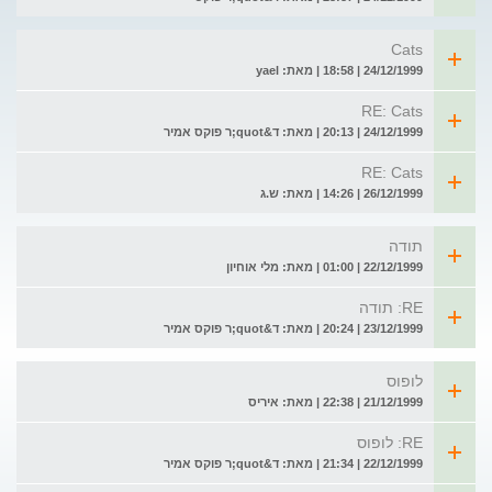
Cats
24/12/1999 | 18:58 | מאת: yael
RE: Cats
24/12/1999 | 20:13 | מאת: ד&quot;ר פוקס אמיר
RE: Cats
26/12/1999 | 14:26 | מאת: ש.ג
תודה
22/12/1999 | 01:00 | מאת: מלי אוחיון
RE: תודה
23/12/1999 | 20:24 | מאת: ד&quot;ר פוקס אמיר
לופוס
21/12/1999 | 22:38 | מאת: איריס
RE: לופוס
22/12/1999 | 21:34 | מאת: ד&quot;ר פוקס אמיר