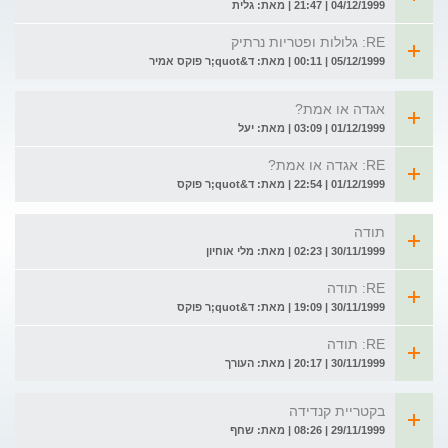
04/12/1999 | 21:47 | מאת: גלית
RE: גלולות ופטריות נרתיק
05/12/1999 | 00:11 | מאת: ד&quot;ר פוקס אמיר
אגדה או אמת?
01/12/1999 | 03:09 | מאת: יעל
RE: אגדה או אמת?
01/12/1999 | 22:54 | מאת: ד&quot;ר פוקס
תודה
30/11/1999 | 02:23 | מאת: מלי אוחיון
RE: תודה
30/11/1999 | 19:09 | מאת: ד&quot;ר פוקס
RE: תודה
30/11/1999 | 20:17 | מאת: העורך
בקטריית קנדידה
29/11/1999 | 08:26 | מאת: שחף