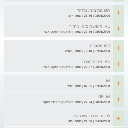
תופעות בזמן מחזור
08/01/2000 | 21:59 | מאת: זיוה
RE: תופעות בזמן מחזור
08/01/2000 | 22:29 | מאת: ד&quot;ר פוקס אמיר
דפו-פרוברה
07/01/2000 | 19:18 | מאת: מאיה
RE: דפו-פרוברה
08/01/2000 | 22:37 | מאת: ד&quot;ר פוקס אמיר
ivf
07/01/2000 | 02:05 | מאת: שירי
RE: ivf
08/01/2000 | 22:24 | מאת: ד&quot;ר אמיר פוקס
להכנס עם הראש בקיר
05/01/2000 | 21:36 | מאת: רוני