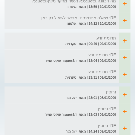
מה הכוונה &quot;לא נעשה מחקר מקיף&quot;?
10/01/2000 | 13:59 | מאת: מישהו
RE: שאלה אינטימית, אפשר לשאול רק כאן
10/01/2000 | 14:12 | מאת: אלמוני
תרומת זרע
09/01/2000 | 00:40 | מאת: סקרנית
RE: תרומת זרע
09/01/2000 | 13:04 | מאת: ד&quot;ר פוקס אמיר
RE: תרומת זרע
09/01/2000 | 23:31 | מאת: סקרנית
נרוסין
08/01/2000 | 23:01 | מאת: יעל מור
RE: נרוסין
09/01/2000 | 13:03 | מאת: ד&quot;ר פוקס אמיר
RE: נרוסין
09/01/2000 | 14:24 | מאת: יעל מור