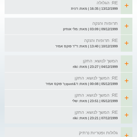
RE: הגלולה
13/12/1999 | 16:35 | מאת: דנית
תרופות והנקה
09/12/1999 | 03:09 | מאת: מלי אוחיון
RE: תרופות והנקה
10/12/1999 | 13:40 | מאת: ד"ר פוקס אמיר
המשך לנושא: התקן
04/12/1999 | 23:27 | מאת: riki
RE: המשך לנושא: התקן
05/12/1999 | 00:08 | מאת: ד&quot;ר פוקס אמיר
RE: המשך לנושא: התקן
05/12/1999 | 23:51 | מאת: שלי
RE: המשך לנושא: התקן
07/12/1999 | 23:21 | מאת: riki
גלולות ופטריות נרתיק