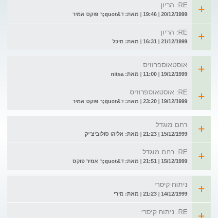
RE: הריון
20/12/1999 | 19:46 | מאת: ד&quot;ר פוקס אמיר
RE: הריון
21/12/1999 | 16:31 | מאת: מיכל
אוסטאוספרוזיס
19/12/1999 | 11:00 | מאת: nitsa
RE: אוסטאוספרוזיס
19/12/1999 | 23:20 | מאת: ד&quot;ר פוקס אמיר
רחם מוגדל
15/12/1999 | 21:23 | מאת: אליהו סולוביצ'יק
RE: רחם מוגדל
15/12/1999 | 21:51 | מאת: ד&quot;ר אמיר פוקס
ניתוח קיסרי
14/12/1999 | 21:23 | מאת: מירי
RE: ניתוח קיסרי