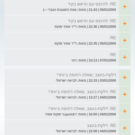
RE: להיכנס עם הראש בקיר
05/01/2000 | 21:43 | מאת: צוות התגובות הגברי :-)
RE: להיכנס עם הראש בקיר
05/01/2000 | 22:36 | מאת: ד"ר אמיר פוקס
RE:
05/01/2000 | 22:35 | מאת: ד"ר אמיר פוקס
RE:
07/01/2000 | 15:13 | מאת: רוני
דלקת-בעצב ,שאלה דחופה ביותר!
03/01/2000 | 22:33 | מאת: לביאה ישראלי
RE: דלקת-בעצב ,שאלה דחופה ביותר!
04/01/2000 | 13:27 | מאת: לביאה ישראלי
RE: דלקת-בעצב ,שאלה דחופה ביותר!
04/01/2000 | 16:50 | מאת: ד&quot;ר פוקס אמיר
RE: דלקת-בעצב
04/01/2000 | 22:08 | מאת: לביאה ישראלי