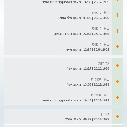
20/12/1999 | 16:36 | מאת: ד&quot;ר פוקס אמיר
RE: לופוס
22/12/1999 | 01:06 | מאת: מלי אוחיון
RE: לופוס
28/12/1999 | 23:39 | מאת: כוכי רוזנבאום
RE: לופוס
30/04/2001 | 12:34 | מאת: מישהי
גלולות
20/12/1999 | 12:17 | מאת: יעל
RE: גלולות
20/12/1999 | 13:08 | מאת: יעל
RE: גלולות
20/12/1999 | 16:46 | מאת: ד&quot;ר פוקס אמיר
הריון
20/12/1999 | 09:22 | מאת: מיכל