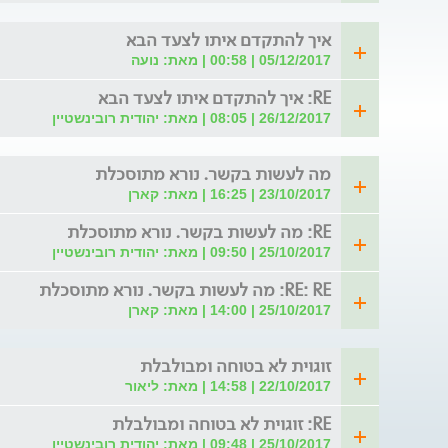
איך להתקדם איתו לצעד הבא
05/12/2017 | 00:58 | מאת: נועה
RE: איך להתקדם איתו לצעד הבא
26/12/2017 | 08:05 | מאת: יהודית רובינשטיין
מה לעשות בקשר. נורא מתוסכלת
23/10/2017 | 16:25 | מאת: קארן
RE: מה לעשות בקשר. נורא מתוסכלת
25/10/2017 | 09:50 | מאת: יהודית רובינשטיין
RE: RE: מה לעשות בקשר. נורא מתוסכלת
25/10/2017 | 14:00 | מאת: קארן
זוגוית לא בטוחה ומבולבלת
22/10/2017 | 14:58 | מאת: ליאור
RE: זוגוית לא בטוחה ומבולבלת
25/10/2017 | 09:48 | מאת: יהודית רובינשטיין