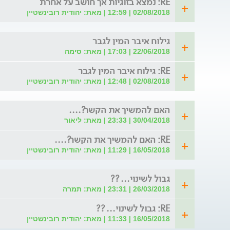
RE: נמצא בזוגיות אך חושב על אחרת
02/08/2018 | 12:59 | מאת: יהודית רובינשטיין
גילוח איבר המין לגבר
22/06/2018 | 17:03 | מאת: סימה
RE: גילוח איבר המין לגבר
02/08/2018 | 12:48 | מאת: יהודית רובינשטיין
האם להמשיך את הקשר?....
30/04/2018 | 23:33 | מאת: ליאור
RE: האם להמשיך את הקשר?....
16/05/2018 | 11:29 | מאת: יהודית רובינשטיין
גבול לשינוי... ??
26/03/2018 | 23:31 | מאת: תמרה
RE: גבול לשינוי... ??
16/05/2018 | 11:33 | מאת: יהודית רובינשטיין