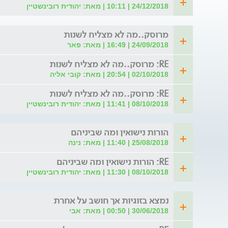
24/12/2018 | 10:11 | מאת: יהודית רובינשטיין
מרוסק..מה לא מצליח לשנות
24/09/2018 | 16:49 | מאת: פאר
RE: מרוסק..מה לא מצליח לשנות
02/10/2018 | 20:54 | מאת: קובי אליה
RE: מרוסק..מה לא מצליח לשנות
08/10/2018 | 11:41 | מאת: יהודית רובינשטיין
הורות נישואין ומה שביניהם
25/08/2018 | 11:40 | מאת: נינה
RE: הורות נישואין ומה שביניהם
08/10/2018 | 11:30 | מאת: יהודית רובינשטיין
נמצא בזוגיות אך חושב על אחרת
30/06/2018 | 00:50 | מאת: אבי