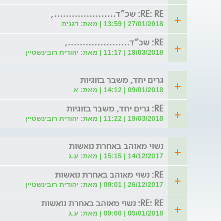
RE: RE: שכ"ד.....................,
27/01/2018 | 13:59 | מאת: דגנית
RE: שכ"ד.....................,
19/03/2018 | 11:17 | מאת: יהודית רובינשטיין
גרים יחד, משבר בזוגיות
09/01/2018 | 14:12 | מאת: א
RE: גרים יחד, משבר בזוגיות
19/03/2018 | 11:22 | מאת: יהודית רובינשטיין
נשוי מאוהב באחרת נואשות
14/12/2017 | 15:15 | מאת: ע.ג
RE: נשוי מאוהב באחרת נואשות
26/12/2017 | 08:01 | מאת: יהודית רובינשטיין
RE: RE: נשוי מאוהב באחרת נואשות
05/01/2018 | 09:00 | מאת: ע.ג