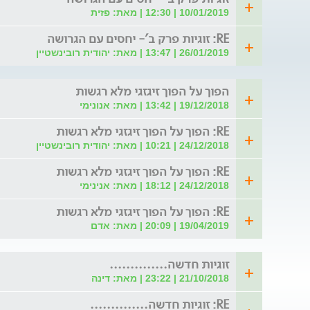
10/01/2019 | 12:30 | מאת: פזית
RE: זוגיות פרק ב'- יחסים עם הגרושה
26/01/2019 | 13:47 | מאת: יהודית רובינשטיין
הפוך על הפוך זיגזגי מלא רגשות
19/12/2018 | 13:42 | מאת: אנונימי
RE: הפוך על הפוך זיגזגי מלא רגשות
24/12/2018 | 10:21 | מאת: יהודית רובינשטיין
RE: הפוך על הפוך זיגזגי מלא רגשות
24/12/2018 | 18:12 | מאת: אנינימי
RE: הפוך על הפוך זיגזגי מלא רגשות
19/04/2019 | 20:09 | מאת: אדם
זוגיות חדשה..............
21/10/2018 | 23:22 | מאת: דינה
RE: זוגיות חדשה..............