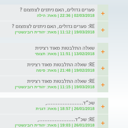
פערים גדולים, האם ניתנים לצמצום ?
02/03/2018 | 22:36 | מאת: הילה
RE: פערים גדולים, האם ניתנים לצמצום ?
19/03/2018 | 11:12 | מאת: יהודית רובינשטיין
שאלה התלבטות מאוד רצינית
13/02/2018 | 11:51 | מאת: תצומי
RE: שאלה התלבטות מאוד רצינית
19/02/2018 | 21:48 | מאת: סימה
RE: שאלה התלבטות מאוד רצינית
19/03/2018 | 11:15 | מאת: יהודית רובינשטיין
שכ"ד.....................,
26/01/2018 | 18:57 | מאת: דגנית
RE: שכ"ד.....................,
26/01/2018 | 19:03 | מאת: יהודית רובינשטיין