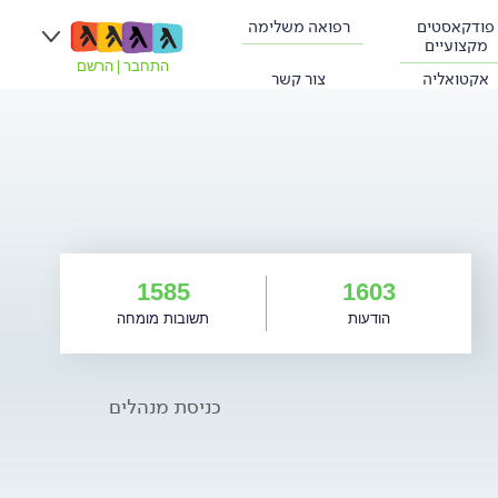
פודקאסטים
רפואה משלימה
מקצועיים
התחבר
|
הרשם
אקטואליה
צור קשר
1585
1603
הודעות
תשובות מומחה
כניסת מנהלים