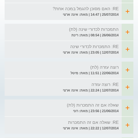
RE: האם מסוכן להגמל במכה אחת?
25/07/2014 | 14:47 | מאת: אינה ארצי
התמכרות לכדורי שינה (לת)
26/06/2014 | 08:54 | מאת: רינת
RE: התמכרות לכדורי שינה
12/07/2014 | 23:05 | מאת: אינה ארצי
רוצה עזרה (לת)
22/06/2014 | 11:51 | מאת: מיטל
RE: רוצה עזרה
12/07/2014 | 22:24 | מאת: אינה ארצי
שאלה אם זה התמכרות (לת)
21/06/2014 | 23:56 | מאת: רוני
RE: שאלה אם זה התמכרות
12/07/2014 | 22:22 | מאת: אינה ארצי