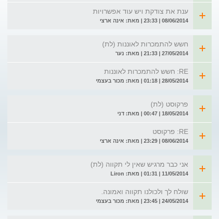
ענת את צודקת ויש עוד אפשרויות
08/06/2014 | 23:33 | מאת: אינה ארצי
חשש להתמכרות לאוננות (לת)
27/05/2014 | 21:33 | מאת: נער
RE: חשש להתמכרות לאוננות
28/05/2014 | 01:18 | מאת: מכור בעצמי
פרקוסט (לת)
18/05/2014 | 00:47 | מאת: דני
RE: פרקוסט
08/06/2014 | 23:29 | מאת: אינה ארצי
אני כבר מרגיש שאין לי תקווה (לת)
11/05/2014 | 01:31 | מאת: Liron
שולח לך ולכולנו תקווה ואמונה.
24/05/2014 | 23:45 | מאת: מכור בעצמי