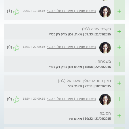
(1)
13.10.15 | 20:42
תשובת מומחה | מאת: כרמל די-סגני
בקשת עזרה (לת)
21/09/2015 | 09:33 | מאת: נכון צודק רק כסף
(0)
22.09.15 | 13:49
תשובת מומחה | מאת: כרמל די-סגני
בשמחה ,
22/09/2015 | 15:58 | מאת: נכון צודק רק כסף
רצון חוזר לריטלין ואלכוהול (לת)
18/09/2015 | 22:11 | מאת: שיר
(0)
20.09.15 | 18:54
תשובת מומחה | מאת: כרמל די-סגני
הסיבה
21/09/2015 | 10:22 | מאת: שיר