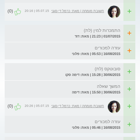
(0)
05.07.15 | 20:16
תשובת מומחה | מאת: כרמל די-סגני
התמכרות למין (לת)
01/07/2015 | 21:23 | מאת: דוד
עזרה למכורים
16/08/2015 | 05:53 | מאת: פלוני
סובוטקס (לת)
30/06/2015 | 15:28 | מאת: דימה סקו
המשך שאלה
30/06/2015 | 15:50 | מאת: דימה
(0)
05.07.15 | 20:26
תשובת מומחה | מאת: כרמל די-סגני
עזרה למכורים
16/08/2015 | 05:46 | מאת: פלוני