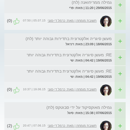
גמילה ממריחואנה (לת)
29/06/2015 | 11:20 | מאת: פרי
(0)
05.07.15 | 07:50
תשובת מומחה | מאת: כרמל די-סגני
מעשן סיגריה אלקטרונית בתדירות גבוהה יותר (לת)
18/06/2015 | 23:09 | מאת: דניאל
RE: מעשן סיגריה אלקטרונית בתדירות גבוהה יותר
19/06/2015 | 04:42 | מאת: שי
RE: מעשן סיגריה אלקטרונית בתדירות גבוהה יותר
19/06/2015 | 04:42 | מאת: שי
(0)
19.06.15 | 10:37
תשובת מומחה | מאת: כרמל די-סגני
גמילה מאוקסיקוד על ידי סבוטקס (לת)
07/06/2015 | 15:38 | מאת: סיגל
(2)
07.06.15 | 20:47
תשובת מומחה | מאת: כרמל די-סגני