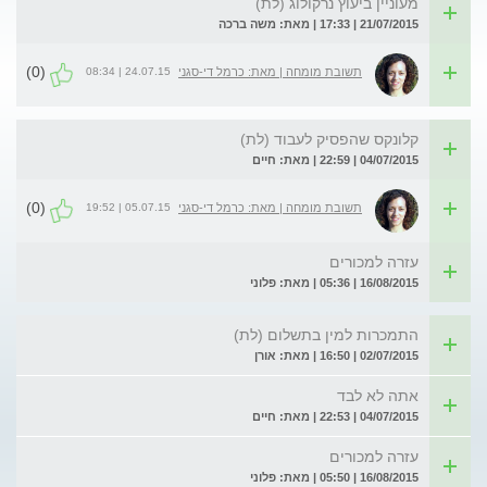
מעוניין ביעוץ נרקולוג (לת)
21/07/2015 | 17:33 | מאת: משה ברכה
(0)
24.07.15 | 08:34
תשובת מומחה | מאת: כרמל די-סגני
קלונקס שהפסיק לעבוד (לת)
04/07/2015 | 22:59 | מאת: חיים
(0)
05.07.15 | 19:52
תשובת מומחה | מאת: כרמל די-סגני
עזרה למכורים
16/08/2015 | 05:36 | מאת: פלוני
התמכרות למין בתשלום (לת)
02/07/2015 | 16:50 | מאת: אורן
אתה לא לבד
04/07/2015 | 22:53 | מאת: חיים
עזרה למכורים
16/08/2015 | 05:50 | מאת: פלוני