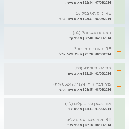
07/06/2014 | 12:34 | מאת: מישה
RE: נייס גאי בגיל 16
08/06/2014 | 23:37 | מאת: אינה ארצי
האם זו תמכרות? (לת)
04/06/2014 | 08:40 | מאת: קרן
RE: האם זו תמכרות?
08/06/2014 | 23:28 | מאת: אינה ארצי
התייעצות ומידע (לת)
02/06/2014 | 21:29 | מאת: מיה
מיה דברי איתי 0524777174 (לת)
08/06/2014 | 23:35 | מאת: אינה ארצי
אחי מעשן סמים קלים (לת)
01/06/2014 | 14:41 | מאת: ילס
RE: אחי מעשן סמים קלים
08/06/2014 | 18:18 | מאת: ענת