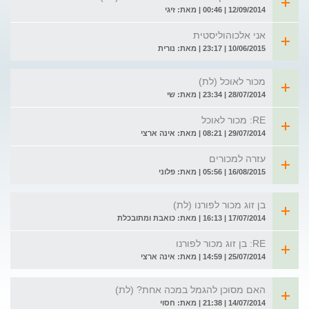
12/09/2014 | 00:46 | מאת: זיגי
אני אלכוהוליסטית
10/06/2015 | 23:17 | מאת: נורית
מכור לאוכל (לת)
28/07/2014 | 23:34 | מאת: שי
RE: מכור לאוכל
29/07/2014 | 08:21 | מאת: אינה ארצי
עזרה למכורים
16/08/2015 | 05:56 | מאת: פלוני
בן זוג מכור לפורנו (לת)
17/07/2014 | 16:13 | מאת: כואבת ומתובכלת
RE: בן זוג מכור לפורנו
25/07/2014 | 14:59 | מאת: אינה ארצי
האם מסוכן להגמל במכה אחת? (לת)
14/07/2014 | 21:38 | מאת: חסוי