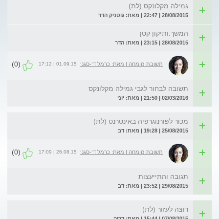
גמילה מקלונקס (לת)
28/08/2015 | 22:47 | מאת: גוטניק הדר
המשך.ותיקון קטן
28/08/2015 | 23:15 | מאת: הדר
(0)
01.09.15 | 17:12
תשובת מומחה | מאת: כרמל די-סגני
תשובה לבחור לגבי גמילה מקלונקס
02/03/2016 | 21:50 | מאת: יוני
מכור לפורנוגרפיה באינטרנט (לת)
25/08/2015 | 19:28 | מאת: דב
(0)
26.08.15 | 17:09
תשובת מומחה | מאת: כרמל די-סגני
תגובה והתייעצות
29/08/2015 | 23:52 | מאת: דב
רוצה לעזור (לת)
07/08/2015 | 15:44 | מאת: דריה