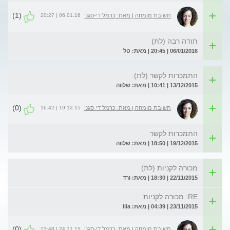
(1)
06.01.16 | 20:27
תשובת מומחה | מאת: כרמל די-סגני
תודה רבה (לת)
06/01/2016 | 20:45 | מאת: טל
התמכרות לקשר (לת)
13/12/2015 | 10:41 | מאת: שלווה
(0)
19.12.15 | 16:42
תשובת מומחה | מאת: כרמל די-סגני
התמכרות לקשר
19/12/2015 | 18:50 | מאת: שלווה
מכורה לקניות (לת)
22/11/2015 | 18:30 | מאת: ורד
RE: מכורה לקניות
23/11/2015 | 04:39 | מאת: lila
(0)
24.11.15 | 13:48
תשובת מומחה | מאת: כרמל די-סגני