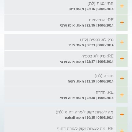
התייעצות (לת)
08/05/2014 | 22:16 | מאת: דינה
RE: התייעצות
10/05/2014 | 22:35 | מאת: אינה ארצי
נרקולוג בכפיה (לת)
08/05/2014 | 06:23 | מאת: מוטי
RE: נרקולוג בכפיה
10/05/2014 | 22:37 | מאת: אינה ארצי
חדרה (לת)
04/05/2014 | 11:19 | מאת: רומה
RE: חדרה
10/05/2014 | 22:38 | מאת: אינה ארצי
מה לעשות זקוק לעזרה דחוף (לת)
04/05/2014 | 10:35 | מאת: naftali
RE: מה לעשות זקוק לעזרה דחוף