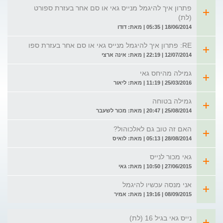
פתרון איך להיגמל מנייס גאי או סם אחר בעזרת ספורט
(לת)
18/06/2014 | 05:35 | מאת: דודו
RE: פתרון איך להיגמל מנייס גאי או סם אחר בעזרת ספו
12/07/2014 | 22:19 | מאת: אינה ארצי
גמילה מהיחס גאי
25/03/2016 | 11:19 | מאת: ליאור
גמילה בטוחה
25/08/2014 | 20:47 | מאת: מכור לשעבר
האם זה טוב גם לאלכוהול?
28/08/2014 | 05:13 | מאת: לואיס
גאי מכור לנייס
27/06/2015 | 10:50 | מאת: גאי
אני מנסה עכשיו להיגמל
08/09/2015 | 19:16 | מאת: אמיר
נייס גאי בגיל 16 (לת)