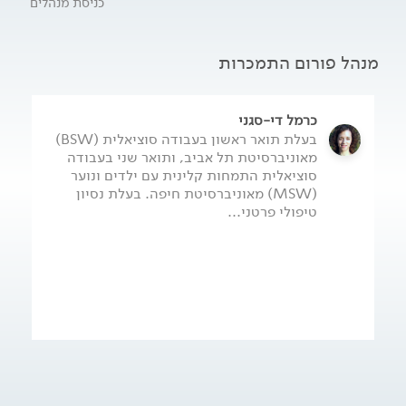
כניסת מנהלים
מנהל פורום התמכרות
כרמל די-סגני
בעלת תואר ראשון בעבודה סוציאלית (BSW)
מאוניברסיטת תל אביב, ותואר שני בעבודה
סוציאלית התמחות קלינית עם ילדים ונוער
(MSW) מאוניברסיטת חיפה. בעלת נסיון
טיפולי פרטני...