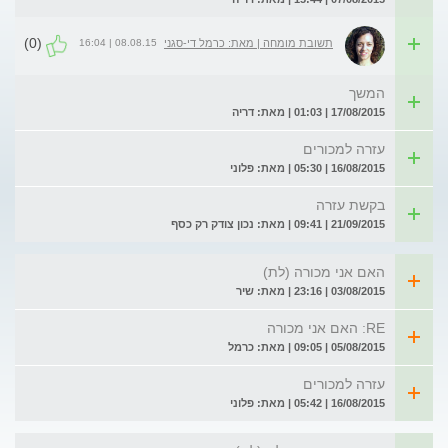
(0)
08.08.15 | 16:04
תשובת מומחה | מאת: כרמל די-סגני
המשך
17/08/2015 | 01:03 | מאת: דריה
עזרה למכורים
16/08/2015 | 05:30 | מאת: פלוני
בקשת עזרה
21/09/2015 | 09:41 | מאת: נכון צודק רק כסף
האם אני מכורה (לת)
03/08/2015 | 23:16 | מאת: שיר
RE: האם אני מכורה
05/08/2015 | 09:05 | מאת: כרמל
עזרה למכורים
16/08/2015 | 05:42 | מאת: פלוני