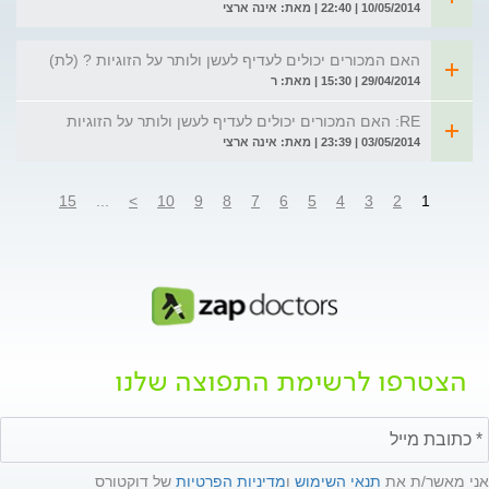
10/05/2014 | 22:40 | מאת: אינה ארצי
האם המכורים יכולים לעדיף לעשן ולותר על הזוגיות ? (לת)
29/04/2014 | 15:30 | מאת: ר
RE: האם המכורים יכולים לעדיף לעשן ולותר על הזוגיות
03/05/2014 | 23:39 | מאת: אינה ארצי
15
...
>
10
9
8
7
6
5
4
3
2
1
הצטרפו לרשימת התפוצה שלנו
אני מאשר/ת את
תנאי השימוש
ו
מדיניות הפרטיות
של דוקטורס