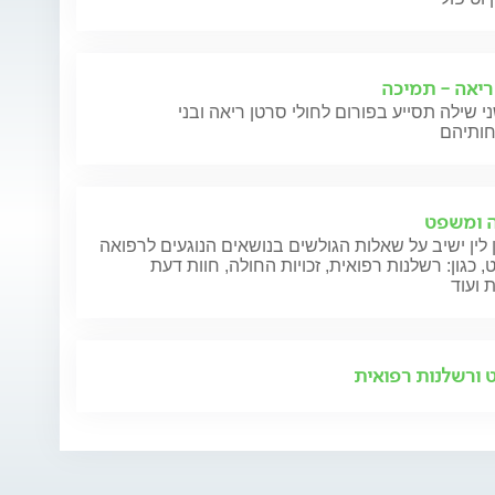
ריאה - תמיכה
י שילה תסייע בפורום לחולי סרטן ריאה ובני
 ומשפט
 לין ישיב על שאלות הגולשים בנושאים הנוגעים לרפואה
 כגון: רשלנות רפואית, זכויות החולה, חוות דעת
 ועוד
ורשלנות רפואית