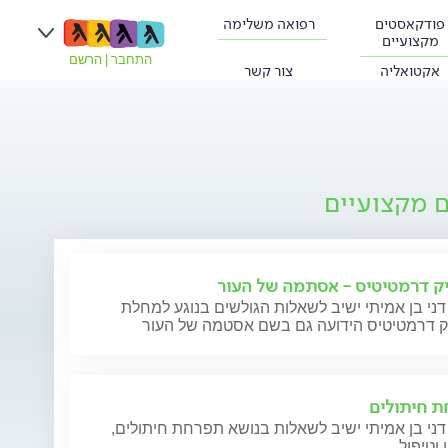
פודקאסטים
רפואה משלימה
מקצועיים
התחבר
|
הרשם
אקטואליה
צור קשר
ם מקצועיים
ק דרמטיטיס - אסתמה של העור
דני בן אמיתי ישיב לשאלות הגולשים בנוגע למחלת
ק דרמטיטיס הידועה גם בשם אסטמה של העור
 חיתולים
דני בן אמיתי ישיב לשאלות בנושא תפרחת חיתולים,