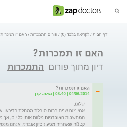
דף הבית
לקריאה בלבד (0)
פורום התמכרות
האם זו תמכרות?
האם זו תמכרות?
דיון מתוך פורום
התמכרות
האם זו תמכרות?
04/06/2014 | 08:40 | מאת: קרן