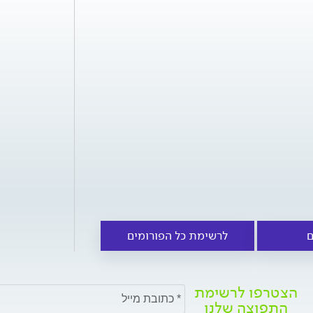
ם
לרשימת כל הפורומים
הצטרפו לרשימת
התפוצה שלנו