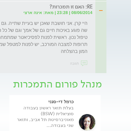
RE: האם זו תמכרות?
08/06/2014 | 23:28 | מאת: אינה ארצי
המון בהצלחה
תגובה
מנהל פורום התמכרות
כרמל די-סגני
בעלת תואר ראשון בעבודה
סוציאלית (BSW)
מאוניברסיטת תל אביב, ותואר
שני בעבודה...