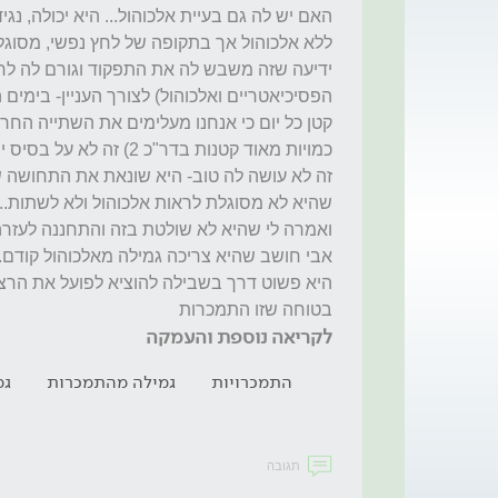
בטוחה שזו התמכרות
לקריאה נוספת והעמקה
התמכרויות
גמילה מהתמכרות
גמ
תגובה