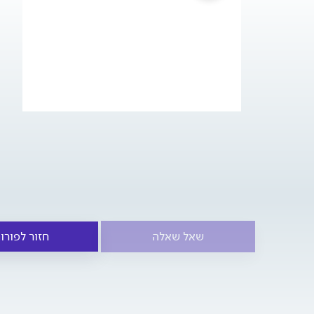
שאל שאלה
חזור לפורו