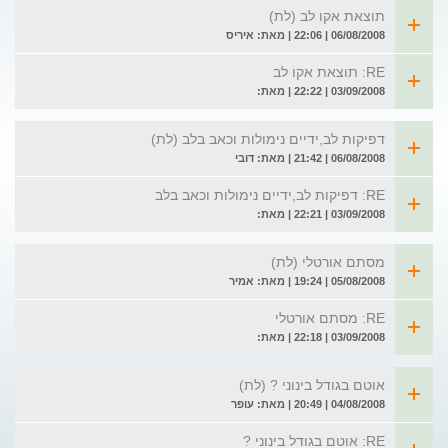
תוצאת אקו לב (לת)
06/08/2008 | 22:06 | מאת: איריס
RE: תוצאת אקו לב
03/09/2008 | 22:22 | מאת:
דפיקות לב,ידיים נימולות וכאב בלב (לת)
06/08/2008 | 21:42 | מאת: דובי
RE: דפיקות לב,ידיים נימולות וכאב בלב
03/09/2008 | 22:21 | מאת:
מסתם אורטלי (לת)
05/08/2008 | 19:24 | מאת: אמיר
RE: מסתם אורטלי
03/09/2008 | 22:18 | מאת:
אוטם בגודל בינוני ? (לת)
04/08/2008 | 20:49 | מאת: עופר
RE: אוטם בגודל בינוני ?