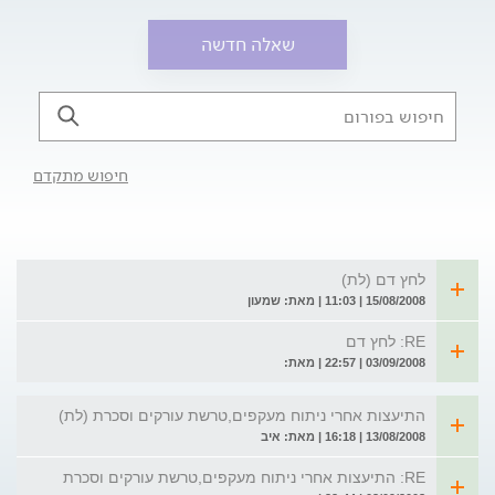
שאלה חדשה
חיפוש מתקדם
לחץ דם (לת)
15/08/2008 | 11:03 | מאת: שמעון
RE: לחץ דם
03/09/2008 | 22:57 | מאת:
התיעצות אחרי ניתוח מעקפים,טרשת עורקים וסכרת (לת)
13/08/2008 | 16:18 | מאת: איב
RE: התיעצות אחרי ניתוח מעקפים,טרשת עורקים וסכרת