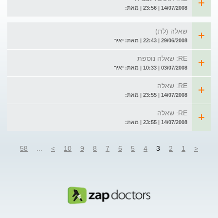
14/07/2008 | 23:56 | מאת:
שאלה (לת)
29/06/2008 | 22:43 | מאת: יאיר
RE: שאלה נוספת
03/07/2008 | 10:33 | מאת: יאיר
RE: שאלה
14/07/2008 | 23:55 | מאת:
RE: שאלה
14/07/2008 | 23:55 | מאת:
58
...
>
10
9
8
7
6
5
4
3
2
1
<