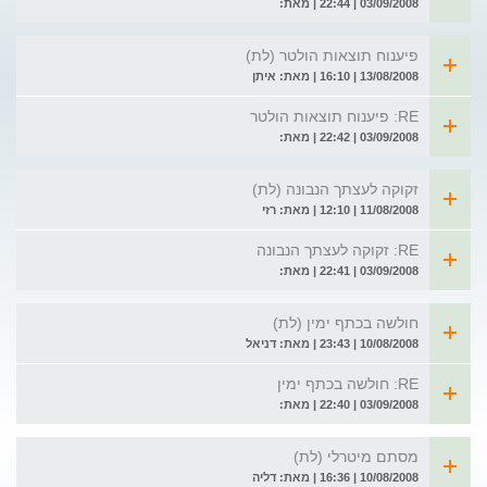
03/09/2008 | 22:44 | מאת:
פיענוח תוצאות הולטר (לת)
13/08/2008 | 16:10 | מאת: איתן
RE: פיענוח תוצאות הולטר
03/09/2008 | 22:42 | מאת:
זקוקה לעצתך הנבונה (לת)
11/08/2008 | 12:10 | מאת: רזי
RE: זקוקה לעצתך הנבונה
03/09/2008 | 22:41 | מאת:
חולשה בכתף ימין (לת)
10/08/2008 | 23:43 | מאת: דניאל
RE: חולשה בכתף ימין
03/09/2008 | 22:40 | מאת:
מסתם מיטרלי (לת)
10/08/2008 | 16:36 | מאת: דליה