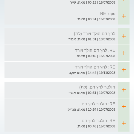
15/07/2008 | 00:13 | מאת: יאיר
RE: eps -
15/07/2008 | 00:51 | מאת:
לחץ דם הולך ויורד (לת)
13/07/2008 | 01:01 | מאת: אמיר
RE: לחץ דם הולך ויורד
15/07/2008 | 00:49 | מאת:
RE: לחץ דם הולך ויורד
19/11/2008 | 14:44 | מאת: יעקב
הולטר לחץ דם. (לת)
10/07/2008 | 02:51 | מאת: אמיר
RE: הולטר לחץ דם.
10/07/2008 | 10:54 | מאת: הנריק
RE: הולטר לחץ דם.
15/07/2008 | 00:48 | מאת: