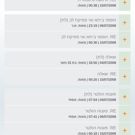
15/07/2008 | 00:38 | מאת:
חוסמי ביתא ואי ספיקת לב (לת)
06/07/2008 | 23:19 | מאת: א.ר
RE: חוסמי ביתא ואי ספיקת לב
15/07/2008 | 00:36 | מאת:
שאלה (לת)
04/07/2008 | 18:56 | מאת: בת 15 וחצי
RE: שאלה
15/07/2008 | 00:20 | מאת:
פענוח הולטר (לת)
04/07/2008 | 07:54 | מאת: אסתי
RE: פענוח הולטר
06/07/2008 | 07:41 | מאת: אסתי
RE: פענוח הולטר
15/07/2008 | 00:18 | מאת: