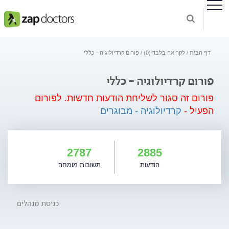
דף הבית
לקריאה בלבד (0)
פורום קרדיולוגיה - כללי
פורום קרדיולוגיה - כללי
פורום זה סגור לשליחת הודעות חדשות.
לפורום
הפעיל -
קרדיולוגיה - מבוגרים
2787
2885
הודעות
תשובות מומחה
כניסת מנהלים