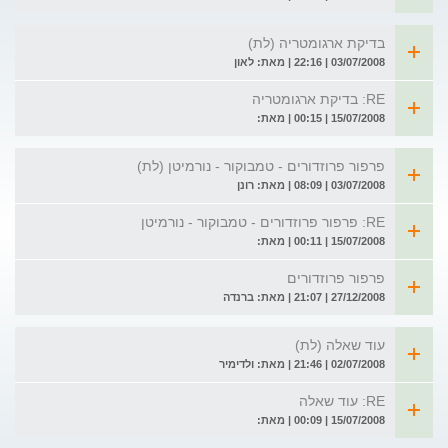
בדיקת ארגומטריה (לת)
03/07/2008 | 22:16 | מאת: לאון
RE: בדיקת ארגומטריה
15/07/2008 | 00:15 | מאת:
פרפור פרוזדורים - טמבוקור - נורמיטן (לת)
03/07/2008 | 08:09 | מאת: רונן
RE: פרפור פרוזדורים - טמבוקור - נורמיטן
15/07/2008 | 00:11 | מאת:
פרפור פרוזדורים
27/12/2008 | 21:07 | מאת: ברנדה
עוד שאלה (לת)
02/07/2008 | 21:46 | מאת: ולדימיר
RE: עוד שאלה
15/07/2008 | 00:09 | מאת: