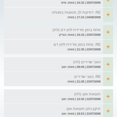
25/07/2008 | 16:32 | מאת: מיקי
RE: דפיקות לב מואצות במנוחה
04/08/2008 | 17:10 | מאת:
מתח בזמן מדידת לחץ דם (לת)
23/07/2008 | 16:16 | מאת: הנריק
RE: מתח בזמן מדידת לחץ דם
23/07/2008 | 21:30 | מאת:
כאבי שרירים (לת)
23/07/2008 | 08:09 | מאת: זאב
RE: כאבי שרירים
23/07/2008 | 21:28 | מאת:
תוצאות אקו (לת)
21/07/2008 | 12:42 | מאת: זאב
תיקון נתון תוצאות אקו
21/07/2008 | 18:53 | מאת: זאב