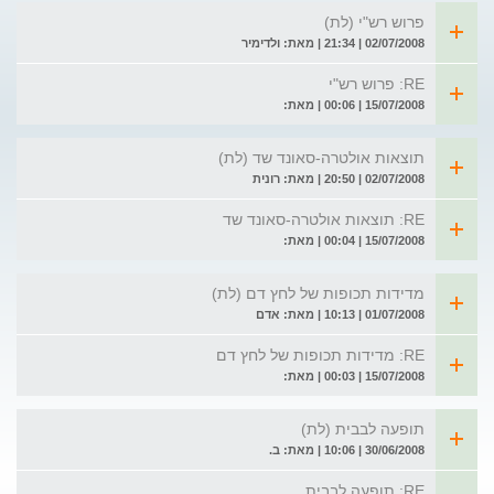
פרוש רש"י (לת)
02/07/2008 | 21:34 | מאת: ולדימיר
RE: פרוש רש"י
15/07/2008 | 00:06 | מאת:
תוצאות אולטרה-סאונד שד (לת)
02/07/2008 | 20:50 | מאת: רונית
RE: תוצאות אולטרה-סאונד שד
15/07/2008 | 00:04 | מאת:
מדידות תכופות של לחץ דם (לת)
01/07/2008 | 10:13 | מאת: אדם
RE: מדידות תכופות של לחץ דם
15/07/2008 | 00:03 | מאת:
תופעה לבבית (לת)
30/06/2008 | 10:06 | מאת: ב.
RE: תופעה לבבית