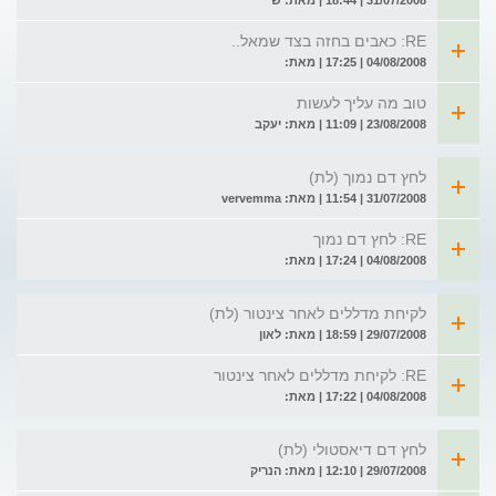
31/07/2008 | 18:44 | מאת: ש
RE: כאבים בחזה בצד שמאל..
04/08/2008 | 17:25 | מאת:
טוב מה עליך לעשות
23/08/2008 | 11:09 | מאת: יעקב
לחץ דם נמוך (לת)
31/07/2008 | 11:54 | מאת: vervemma
RE: לחץ דם נמוך
04/08/2008 | 17:24 | מאת:
לקיחת מדללים לאחר צינטור (לת)
29/07/2008 | 18:59 | מאת: לאון
RE: לקיחת מדללים לאחר צינטור
04/08/2008 | 17:22 | מאת:
לחץ דם דיאסטולי (לת)
29/07/2008 | 12:10 | מאת: הנריק