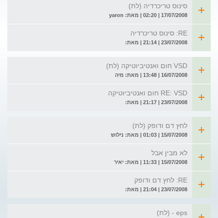
סינוס טריכרדיה (לת)
17/07/2008 | 02:20 | מאת: yaron
RE: סינוס טריכרדיה
23/07/2008 | 21:14 | מאת:
VSD חום ואנטיביוטיקה (לת)
16/07/2008 | 13:48 | מאת: מיה
RE: VSD חום ואנטיביוטיקה
23/07/2008 | 21:17 | מאת:
לחץ דם ודופק (לת)
15/07/2008 | 01:03 | מאת: נילוש
לא מבין אבל
15/07/2008 | 11:33 | מאת: יאיר
RE: לחץ דם ודופק
23/07/2008 | 21:04 | מאת:
eps - (לת)