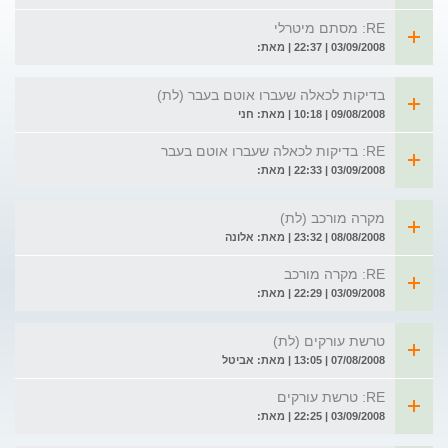
RE: מסתם מיטרלי
03/09/2008 | 22:37 | מאת:
בדיקות לכאלה שעברו אוטם בעבר (לת)
09/08/2008 | 10:18 | מאת: חני
RE: בדיקות לכאלה שעברו אוטם בעבר
03/09/2008 | 22:33 | מאת:
מקרה מורכב (לת)
08/08/2008 | 23:32 | מאת: אלונה
RE: מקרה מורכב
03/09/2008 | 22:29 | מאת:
טרשת עורקים (לת)
07/08/2008 | 13:05 | מאת: אביטל
RE: טרשת עורקים
03/09/2008 | 22:25 | מאת: