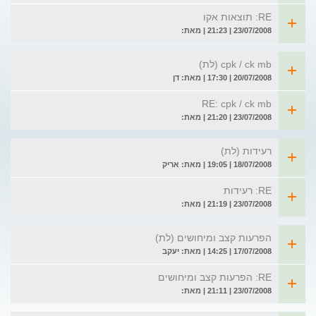
RE: תוצאות אקו
23/07/2008 | 21:23 | מאת:
cpk / ck mb (לת)
20/07/2008 | 17:30 | מאת: דן
RE: cpk / ck mb
23/07/2008 | 21:20 | מאת:
רעידות (לת)
18/07/2008 | 19:05 | מאת: אריק
RE: רעידות
23/07/2008 | 21:19 | מאת:
הפרעות קצב ומיחושים (לת)
17/07/2008 | 14:25 | מאת: יעקב
RE: הפרעות קצב ומיחושים
23/07/2008 | 21:11 | מאת: