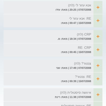
אנא עזור לי (לת)
07/07/2008 | 20:25 | מאת: עידו
RE: אנא עזור לי
15/07/2008 | 00:47 | מאת:
CRP (לת)
07/07/2008 | 18:34 | מאת: מ.
RE: CRP
15/07/2008 | 00:45 | מאת:
צנטור? (לת)
07/07/2008 | 17:49 | מאת: שני
RE: צנטור?
15/07/2008 | 00:39 | מאת:
איוושה סיסטולית (לת)
07/07/2008 | 11:38 | מאת: רינת
RE: איוושה סיסטולית