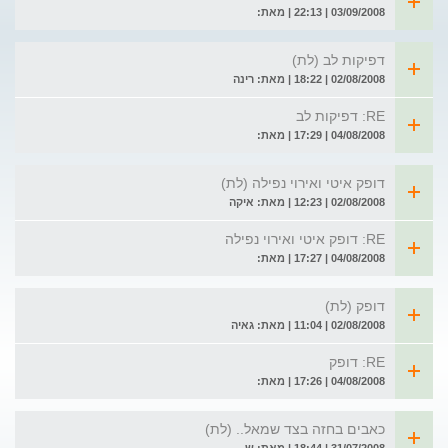
03/09/2008 | 22:13 | מאת:
דפיקות לב (לת)
02/08/2008 | 18:22 | מאת: רינה
RE: דפיקות לב
04/08/2008 | 17:29 | מאת:
דופק איטי ואירוי נפילה (לת)
02/08/2008 | 12:23 | מאת: איקה
RE: דופק איטי ואירוי נפילה
04/08/2008 | 17:27 | מאת:
דופק (לת)
02/08/2008 | 11:04 | מאת: גאיה
RE: דופק
04/08/2008 | 17:26 | מאת:
כאבים בחזה בצד שמאל.. (לת)