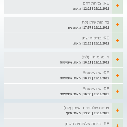
RE: צניחת רחם
25/11/2012 | 12:21 | מאת:
בדיקות שתן (לת)
19/11/2012 | 17:57 | מאת: אור
RE: בדיקות שתן
25/11/2012 | 12:23 | מאת:
אי נעימות!! (לת)
19/11/2012 | 16:11 | מאת: מיואשת!
RE: אי נעימות!!
19/11/2012 | 16:29 | מאת: מיואשת!
RE: אי נעימות!!
19/11/2012 | 16:30 | מאת: מיואשת!
צניחת שלפוחית השתן (לת)
19/11/2012 | 13:25 | מאת: תיקי
RE: צניחת שלפוחית השתן