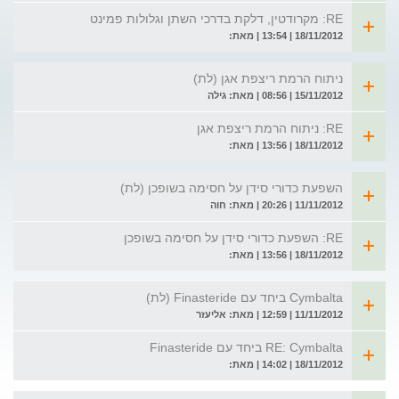
RE: מקרודטין, דלקת בדרכי השתן וגלולות פמינט
18/11/2012 | 13:54 | מאת:
ניתוח הרמת ריצפת אגן (לת)
15/11/2012 | 08:56 | מאת: גילה
RE: ניתוח הרמת ריצפת אגן
18/11/2012 | 13:56 | מאת:
השפעת כדורי סידן על חסימה בשופכן (לת)
11/11/2012 | 20:26 | מאת: חוה
RE: השפעת כדורי סידן על חסימה בשופכן
18/11/2012 | 13:56 | מאת:
Cymbalta ביחד עם Finasteride (לת)
11/11/2012 | 12:59 | מאת: אליעזר
RE: Cymbalta ביחד עם Finasteride
18/11/2012 | 14:02 | מאת: