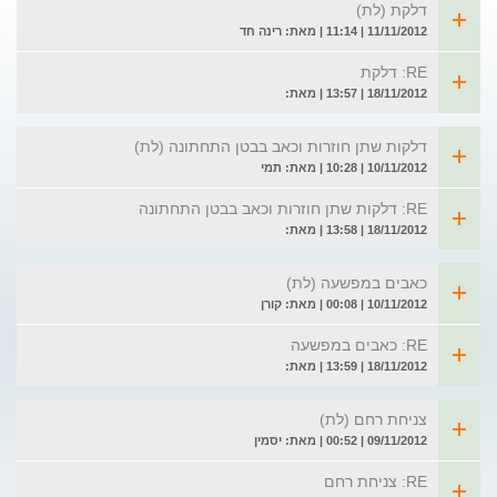
דלקת (לת)
11/11/2012 | 11:14 | מאת: רינה חד
RE: דלקת
18/11/2012 | 13:57 | מאת:
דלקות שתן חוזרות וכאב בבטן התחתונה (לת)
10/11/2012 | 10:28 | מאת: תמי
RE: דלקות שתן חוזרות וכאב בבטן התחתונה
18/11/2012 | 13:58 | מאת:
כאבים במפשעה (לת)
10/11/2012 | 00:08 | מאת: קורן
RE: כאבים במפשעה
18/11/2012 | 13:59 | מאת:
צניחת רחם (לת)
09/11/2012 | 00:52 | מאת: יסמין
RE: צניחת רחם