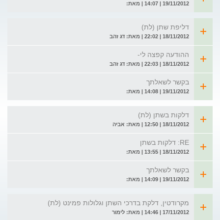
19/11/2012 | 14:07 | מאת:
דליפת שתן (לת)
18/11/2012 | 22:02 | מאת: דג זהב
ההודעה קפצה לי-
18/11/2012 | 22:03 | מאת: דג זהב
בקשר לשאלתך
19/11/2012 | 14:08 | מאת:
דלקות בשתן (לת)
18/11/2012 | 12:50 | מאת: אביה
RE: דלקות בשתן
18/11/2012 | 13:55 | מאת:
בקשר לשאלתך
19/11/2012 | 14:09 | מאת:
מקרודטין, דלקת בדרכי השתן וגלולות פמינט (לת)
17/11/2012 | 14:46 | מאת: לימור