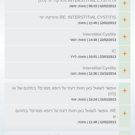
INTERSTITIAL CYSTITIS והזרקת יוד (לת)
02/02/2013 | 08:03 | מאת: סשה
RE: INTERSTITIAL CYSTITIS והזרקת יוד
12/02/2013 | 11:49 | מאת:
Interstitial Cystitis
22/02/2013 | 14:48 | מאת: תמר
IC
23/03/2013 | 10:01 | מאת: לירז
Interstitial Cystitis
15/10/2014 | 12:36 | מאת: חנה
אפשר לשאול כאן חוות דעת על רופא מסוים? בתחום של או
(לת)
31/01/2013 | 15:24 | מאת: אתי
RE: אפשר לשאול כאן חוות דעת על רופא מסוים? בתחום
ש
12/02/2013 | 11:48 | מאת: