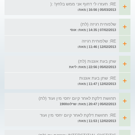
RE: תעזרו לי דחוף אני ממש בלחץ! :(
05/03/2013 | 16:56 | מאת:
שלפוחית רגיזה (לת)
07/02/2013 | 14:35 | מאת: אוסי
RE: שלפוחית רגיזה
12/02/2013 | 11:46 | מאת:
שתן בעת אוננות (לת)
05/02/2013 | 22:56 | מאת: ליאת
RE: שתן בעת אוננות
12/02/2013 | 11:47 | מאת:
תחושת דלקת לאחר קיום יחסי מין ועוד (לת)
05/02/2013 | 20:47 | מאת: שרלוט1900
RE: תחושת דלקת לאחר קיום יחסי מין ועוד
12/02/2013 | 11:53 | מאת: