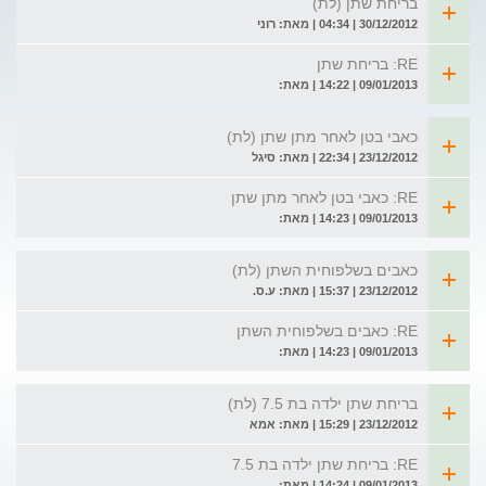
בריחת שתן (לת)
30/12/2012 | 04:34 | מאת: רוני
RE: בריחת שתן
09/01/2013 | 14:22 | מאת:
כאבי בטן לאחר מתן שתן (לת)
23/12/2012 | 22:34 | מאת: סיגל
RE: כאבי בטן לאחר מתן שתן
09/01/2013 | 14:23 | מאת:
כאבים בשלפוחית השתן (לת)
23/12/2012 | 15:37 | מאת: ע.ס.
RE: כאבים בשלפוחית השתן
09/01/2013 | 14:23 | מאת:
בריחת שתן ילדה בת 7.5 (לת)
23/12/2012 | 15:29 | מאת: אמא
RE: בריחת שתן ילדה בת 7.5
09/01/2013 | 14:24 | מאת: