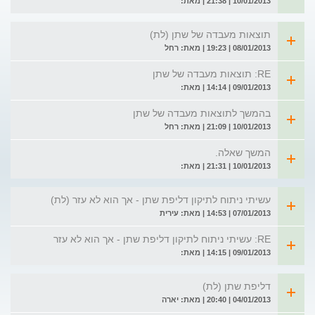
10/01/2013 | 21:38 | מאת:
תוצאות מעבדה של שתן (לת)
08/01/2013 | 19:23 | מאת: רחל
RE: תוצאות מעבדה של שתן
09/01/2013 | 14:14 | מאת:
בהמשך לתוצאות מעבדה של שתן
10/01/2013 | 21:09 | מאת: רחל
המשך שאלה.
10/01/2013 | 21:31 | מאת:
עשיתי ניתוח לתיקון דליפת שתן - אך הוא לא עזר (לת)
07/01/2013 | 14:53 | מאת: עירית
RE: עשיתי ניתוח לתיקון דליפת שתן - אך הוא לא עזר
09/01/2013 | 14:15 | מאת:
דליפת שתן (לת)
04/01/2013 | 20:40 | מאת: יארה