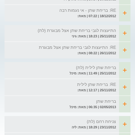
RE: בריחת שתן - אי נעמות רבה
18/12/2012 | 07:22 | מאת:
התיעצות לגבי בריחת שתן אצל מבוגרת (לת)
25/11/2012 | 18:23 | מאת: גיני
RE: התיעצות לגבי בריחת שתן אצל מבוגרת
26/11/2012 | 08:22 | מאת:
בריחת שתן לילית (לת)
25/11/2012 | 11:49 | מאת: מיכל
RE: בריחת שתן לילית
25/11/2012 | 12:17 | מאת:
בריחת שתן
02/05/2013 | 06:35 | מאת: מיכל
צניחת רחם (לת)
23/11/2012 | 18:29 | מאת: ליה