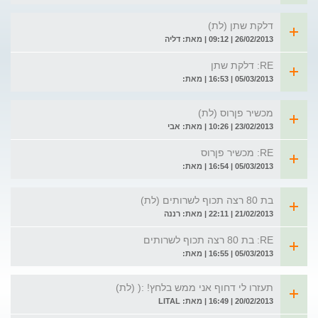
דלקת שתן (לת)
26/02/2013 | 09:12 | מאת: דליה
RE: דלקת שתן
05/03/2013 | 16:53 | מאת:
מכשיר פןרוס (לת)
23/02/2013 | 10:26 | מאת: אבי
RE: מכשיר פןרוס
05/03/2013 | 16:54 | מאת:
בת 80 רצה תכוף לשרותים (לת)
21/02/2013 | 22:11 | מאת: רננה
RE: בת 80 רצה תכוף לשרותים
05/03/2013 | 16:55 | מאת:
תעזרו לי דחוף אני ממש בלחץ! :( (לת)
20/02/2013 | 16:49 | מאת: LITAL