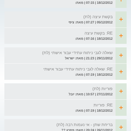
18/12/2012 | 07:15 | מאת:
בקשת עיצה (לת)
05/12/2012 | 07:27 | מאת: ציפי
RE: בקשת עיצה
18/12/2012 | 07:16 | מאת:
שאלה לגבי ניתוח עתידי עבור אישתי (לת)
29/11/2012 | 21:23 | מאת: ישראל
RE: שאלה לגבי ניתוח עתידי עבור אישתי
18/12/2012 | 07:19 | מאת:
פוריות (לת)
27/11/2012 | 10:57 | מאת: יובל
RE: פוריות
18/12/2012 | 07:19 | מאת:
בריחת שתן - אי נעמות רבה (לת)
26/11/2012 | 20:24 | מאת: פתרון ??