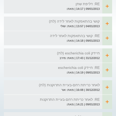
RE: דליפת שתן
09/01/2013 | 14:17 | מאת:
קושי בהתאפקות לאחר לידה (לת)
04/01/2013 | 13:57 | מאת: שולי
RE: קושי בהתאפקות לאחר לידה
09/01/2013 | 14:18 | מאת:
חיידק escherichia coli (לת)
31/12/2012 | 17:43 | מאת: מירב
RE: חיידק escherichia coli
09/01/2013 | 14:19 | מאת:
לאחר כריתת רחם-בעיית התרוקנות (לת)
30/12/2012 | 16:08 | מאת: אור
RE: לאחר כריתת רחם-בעיית התרוקנות
09/01/2013 | 14:21 | מאת: