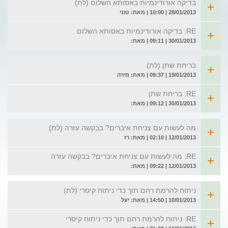
בדיקה אורודינמיות באסותא השלום (לת)
28/01/2013 | 10:00 | מאת: טוני
RE: בדיקה אורודינמיות באסותא השלום
30/01/2013 | 09:11 | מאת:
בריחת שתן (לת)
19/01/2013 | 09:37 | מאת: מירה
RE: בריחת שתן
30/01/2013 | 09:12 | מאת:
מה לעשות עם צניחת איברים? בבקשה עזרה (לת)
12/01/2013 | 02:10 | מאת: רז
RE: מה לעשות עם צניחת איברים? בבקשה עזרה
12/01/2013 | 09:22 | מאת:
ניתוח להרמת רחם תוך כדי ניתוח קיסרי (לת)
10/01/2013 | 14:50 | מאת: יעל
RE: ניתוח להרמת רחם תוך כדי ניתוח קיסרי