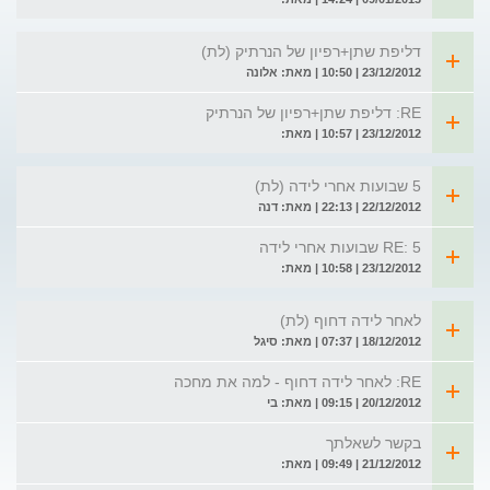
דליפת שתן+רפיון של הנרתיק (לת)
23/12/2012 | 10:50 | מאת: אלונה
RE: דליפת שתן+רפיון של הנרתיק
23/12/2012 | 10:57 | מאת:
5 שבועות אחרי לידה (לת)
22/12/2012 | 22:13 | מאת: דנה
RE: 5 שבועות אחרי לידה
23/12/2012 | 10:58 | מאת:
לאחר לידה דחוף (לת)
18/12/2012 | 07:37 | מאת: סיגל
RE: לאחר לידה דחוף - למה את מחכה
20/12/2012 | 09:15 | מאת: בי
בקשר לשאלתך
21/12/2012 | 09:49 | מאת: