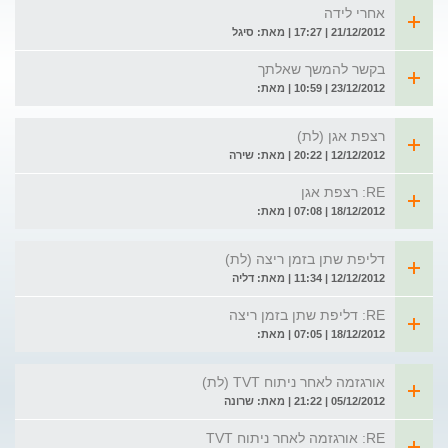
אחרי לידה
21/12/2012 | 17:27 | מאת: סיגל
בקשר להמשך שאלתך
23/12/2012 | 10:59 | מאת:
רצפת אגן (לת)
12/12/2012 | 20:22 | מאת: שירה
RE: רצפת אגן
18/12/2012 | 07:08 | מאת:
דליפת שתן בזמן ריצה (לת)
12/12/2012 | 11:34 | מאת: דליה
RE: דליפת שתן בזמן ריצה
18/12/2012 | 07:05 | מאת:
אורגזמה לאחר ניתוח TVT (לת)
05/12/2012 | 21:22 | מאת: שרונה
RE: אורגזמה לאחר ניתוח TVT