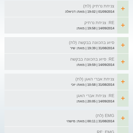
צניחת נרתיק (לת)
01/09/2014 | 19:02 | מאת: דניאלה
RE: צניחת נרתיק
14/09/2014 | 19:58 | מאת:
סיוע בהכוונה בבקשה (לת)
31/08/2014 | 19:39 | מאת: שיר
RE: סיוע בהכוונה בבקשה
14/09/2014 | 19:59 | מאת:
צניחת אברי האגן (לת)
31/08/2014 | 10:58 | מאת: יוכי
RE: צניחת אברי האגן
14/09/2014 | 20:05 | מאת:
EMG (לת)
31/08/2014 | 00:11 | מאת: מישהי
RE: EMG