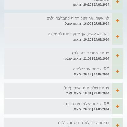
14/09/2014 | 20:10 | מאת:
לא אשה, אך זקוק דחוף להמלצה (לת)
27/08/2014 | 16:00 | מאת: סובל
RE: לא אשה, אך זקוק דחוף להמלצה
14/09/2014 | 20:10 | מאת:
צניחה אחרי לידה (לת)
23/08/2014 | 21:09 | מאת: ענבל
RE: צניחה אחרי לידה
14/09/2014 | 20:15 | מאת:
צניחת שלפוחית השתן (לת)
23/08/2014 | 18:31 | מאת: ענת
RE: צניחת שלפוחית השתן
14/09/2014 | 20:36 | מאת:
בריחת שתן לאחר השתנה (לת)