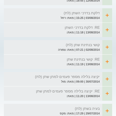
12/08/2014 | 18:55 | מאת:
דלקת בדרכי השתן (לת)
03/08/2014 | 15:25 | מאת: רחל
RE: דלקת בדרכי השתן
13/08/2014 | 11:18 | מאת:
קושי בנתינת שתן (לת)
02/08/2014 | 07:21 | מאת: צפורה
RE: קושי בנתינת שתן
13/08/2014 | 11:19 | מאת:
יקיצה בלילה מספר פעמים למתן שתן (לת)
30/07/2014 | 09:00 | מאת: מזל
RE: יקיצה בלילה מספר פעמים למתן שתן
13/08/2014 | 11:20 | מאת:
בעיה בשתן (לת)
29/07/2014 | 17:29 | מאת: מקס