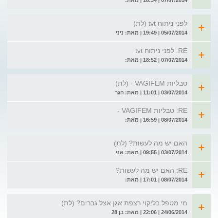
07/07/2014 | 18:34 | מאת:
לפני ניתוח tvt (לת)
05/07/2014 | 19:49 | מאת: ניני
RE: לפני ניתוח tvt
07/07/2014 | 18:52 | מאת:
טבליות VAGIFEM - (לת)
03/07/2014 | 11:01 | מאת: הגר
RE: טבליות VAGIFEM -
08/07/2014 | 16:59 | מאת:
האם יש מה לעשות? (לת)
03/07/2014 | 09:55 | מאת: אני
RE: האם יש מה לעשות?
08/07/2014 | 17:01 | מאת:
מי מטפל בליקוי רצפת אגן אצל גברים? (לת)
24/06/2014 | 22:06 | מאת: בן 28