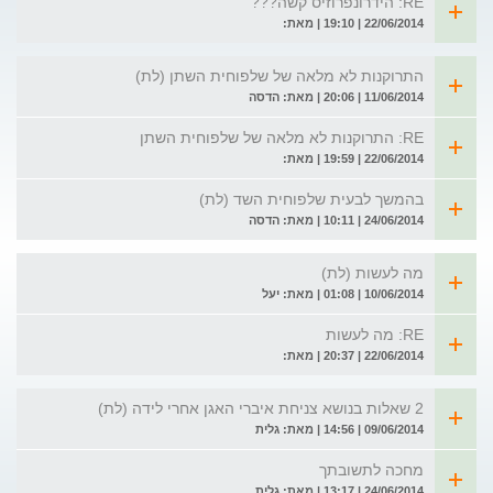
RE: הידרונפרוזיס קשה???
22/06/2014 | 19:10 | מאת:
התרוקנות לא מלאה של שלפוחית השתן (לת)
11/06/2014 | 20:06 | מאת: הדסה
RE: התרוקנות לא מלאה של שלפוחית השתן
22/06/2014 | 19:59 | מאת:
בהמשך לבעית שלפוחית השד (לת)
24/06/2014 | 10:11 | מאת: הדסה
מה לעשות (לת)
10/06/2014 | 01:08 | מאת: יעל
RE: מה לעשות
22/06/2014 | 20:37 | מאת:
2 שאלות בנושא צניחת איברי האגן אחרי לידה (לת)
09/06/2014 | 14:56 | מאת: גלית
מחכה לתשובתך
24/06/2014 | 13:17 | מאת: גלית