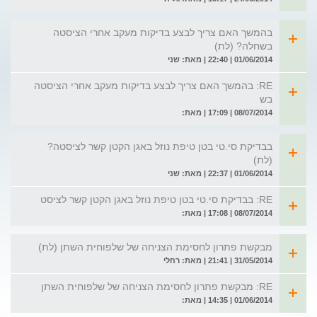
בהמשך האם צריך לבצע בדיקות מעקב אחרי הציסטה
בשחלה? (לת)
01/06/2014 | 22:40 | מאת: שני
RE: בהמשך האם צריך לבצע בדיקות מעקב אחרי הציסטה
בש
08/07/2014 | 17:09 | מאת:
בבדיקת סי.טי בטן טיפת נוזל באגן הקטן קשר לציסטה?
(לת)
01/06/2014 | 22:37 | מאת: שני
RE: בבדיקת סי.טי בטן טיפת נוזל באגן הקטן קשר לציסט
08/07/2014 | 17:08 | מאת:
מבקשת פתרון לחסימת הצניחה של שלפוחית השתן (לת)
31/05/2014 | 21:41 | מאת: רחלי
RE: מבקשת פתרון לחסימת הצניחה של שלפוחית השתן
01/06/2014 | 14:35 | מאת: