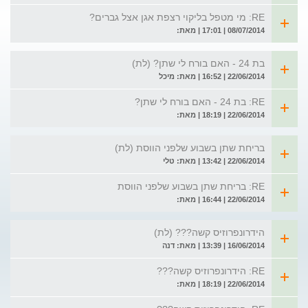
RE: מי מטפל בליקוי רצפת אגן אצל גברים?
08/07/2014 | 17:01 | מאת:
בת 24 - האם בורח לי שתן? (לת)
22/06/2014 | 16:52 | מאת: מיכל
RE: בת 24 - האם בורח לי שתן?
22/06/2014 | 18:19 | מאת:
בריחת שתן בשבוע שלפני הווסת (לת)
22/06/2014 | 13:42 | מאת: טלי
RE: בריחת שתן בשבוע שלפני הווסת
22/06/2014 | 16:44 | מאת:
הידרונפרוזיס קשה??? (לת)
16/06/2014 | 13:39 | מאת: דנה
RE: הידרונפרוזיס קשה???
22/06/2014 | 18:19 | מאת: