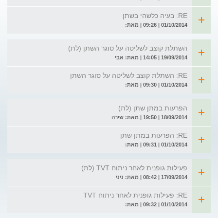
RE: בעיה כלשהי בשתן
01/10/2014 | 09:26 | מאת:
השתלת קוצב לשליטה על סוגר השתן (לת)
19/09/2014 | 14:05 | מאת: אבי
RE: השתלת קוצב לשליטה על סוגר השתן
01/10/2014 | 09:30 | מאת:
הפרעות במתן שתן (לת)
18/09/2014 | 19:50 | מאת: שירה
RE: הפרעות במתן שתן
01/10/2014 | 09:31 | מאת:
פעילות גופנית לאחר ניתוח TVT (לת)
17/09/2014 | 08:42 | מאת: ניני
RE: פעילות גופנית לאחר ניתוח TVT
01/10/2014 | 09:32 | מאת: