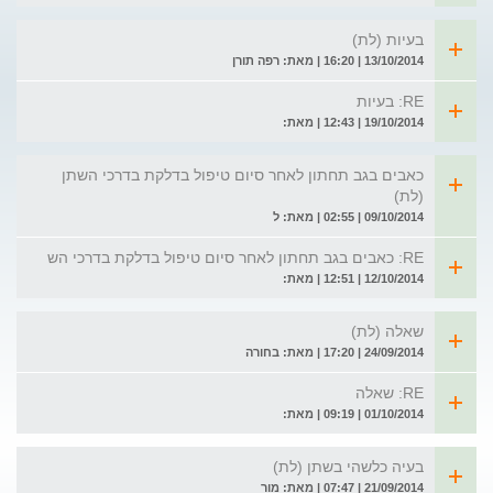
בעיות (לת)
13/10/2014 | 16:20 | מאת: רפה תורן
RE: בעיות
19/10/2014 | 12:43 | מאת:
כאבים בגב תחתון לאחר סיום טיפול בדלקת בדרכי השתן
(לת)
09/10/2014 | 02:55 | מאת: ל
RE: כאבים בגב תחתון לאחר סיום טיפול בדלקת בדרכי הש
12/10/2014 | 12:51 | מאת:
שאלה (לת)
24/09/2014 | 17:20 | מאת: בחורה
RE: שאלה
01/10/2014 | 09:19 | מאת:
בעיה כלשהי בשתן (לת)
21/09/2014 | 07:47 | מאת: מור