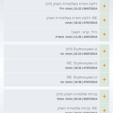
דלקת חוזרת בשלפוחית השתן (לת)
06/07/2014 | 21:21 | מאת: הילי
RE: דלקת חוזרת בשלפוחית השתן
07/07/2014 | 18:32 | מאת:
הילי, קראי, חשוב!
10/07/2014 | 11:26 | מאת: אושרת
Erythrocytes U (לת)
05/07/2014 | 22:10 | מאת: אני
RE: Erythrocytes U
07/07/2014 | 18:32 | מאת:
RE: Erythrocytes U
07/07/2014 | 19:38 | מאת: אני
צניחת שלפוחית השתן (לת)
05/07/2014 | 20:16 | מאת: אסתר
RE: צניחת שלפוחית השתן