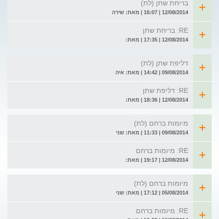
בריחת שתן (לת)
12/08/2014 | 16:07 | מאת: שירה
RE: בריחת שתן
12/08/2014 | 17:35 | מאת:
דליפת שתן (לת)
09/08/2014 | 14:42 | מאת: איה
RE: דליפת שתן
12/08/2014 | 18:36 | מאת:
מיומות ברחם (לת)
09/08/2014 | 11:33 | מאת: שני
RE: מיומות ברחם
12/08/2014 | 19:17 | מאת:
מיומות ברחם (לת)
05/08/2014 | 17:12 | מאת: שני
RE: מיומות ברחם