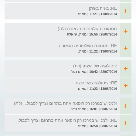
RE: בעיה בשתן
13/08/2014 | 11:21 | מאת:
תסמונת השלפוחית הכאובה (לת)
25/07/2014 | 15:55 | מאת: שואלת
RE: תסמונת השלפוחית הכאובה
13/08/2014 | 11:22 | מאת:
ציטולוגיה של השתן (לת)
22/07/2014 | 16:42 | מאת: נטלי
RE: ציטולוגיה של השתן
13/08/2014 | 11:23 | מאת:
ולמנ יש במרכז רק רופאה אחת בתחום וצריך לסבול... (לת)
08/07/2014 | 16:01 | מאת: שרה
RE: ולמנ יש במרכז רק רופאה אחת בתחום וצריך לסבול..
08/07/2014 | 16:58 | מאת: