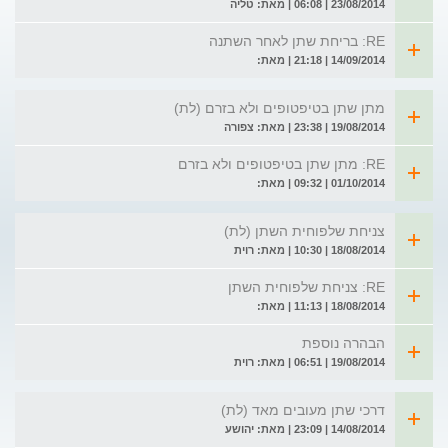
23/08/2014 | 06:08 | מאת: טליה
RE: בריחת שתן לאחר השתנה
14/09/2014 | 21:18 | מאת:
מתן שתן בטיפטופים ולא בזרם (לת)
19/08/2014 | 23:38 | מאת: צפורה
RE: מתן שתן בטיפטופים ולא בזרם
01/10/2014 | 09:32 | מאת:
צניחת שלפוחית השתן (לת)
18/08/2014 | 10:30 | מאת: רוית
RE: צניחת שלפוחית השתן
18/08/2014 | 11:13 | מאת:
הבהרה נוספת
19/08/2014 | 06:51 | מאת: רוית
דרכי שתן מעובים מאד (לת)
14/08/2014 | 23:09 | מאת: יהושע