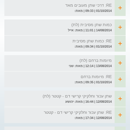
RE: דרכי שתן מעובים מאד
01/10/2014 | 09:33 | מאת:
כמות שתן מסיבית (לת)
14/08/2014 | 11:01 | מאת: אייל
RE: כמות שתן מסיבית
01/10/2014 | 09:34 | מאת:
מיומות ברחם (לת)
13/08/2014 | 12:14 | מאת: שני
RE: מיומות ברחם
01/10/2014 | 09:35 | מאת:
שתן עכור וחלקיקי קרישי דם - קטטר (לת)
12/08/2014 | 16:44 | מאת: יהושע
RE: שתן עכור וחלקיקי קרישי דם - קטטר
12/08/2014 | 17:34 | מאת: