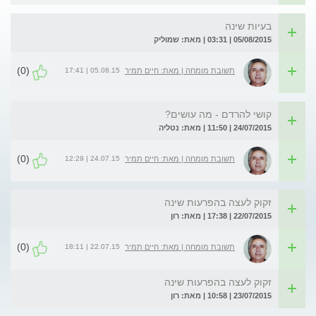
בעיות שינה
05/08/2015 | 03:31 | מאת: שמוליק
(0)
05.08.15 | 17:41
תשובת מומחה | מאת: חיים תמיר
קושי להרדם - מה עושים?
24/07/2015 | 11:50 | מאת: נטליה
(0)
24.07.15 | 12:29
תשובת מומחה | מאת: חיים תמיר
זקוק לעצה בהפרעות שינה
22/07/2015 | 17:38 | מאת: רון
(0)
22.07.15 | 18:11
תשובת מומחה | מאת: חיים תמיר
זקוק לעצה בהפרעות שינה
23/07/2015 | 10:58 | מאת: רון