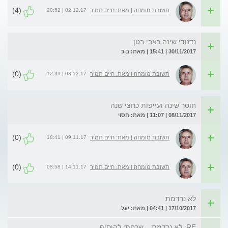
(4)
02.12.17 | 20:52
תשובת מומחה | מאת: חיים תמיר
נדנודי שינה כאבי בטן
30/11/2017 | 15:41 | מאת: ב.כ
(0)
03.12.17 | 12:33
תשובת מומחה | מאת: חיים תמיר
חוסר שינה ועייפות כחצי שנה
08/11/2017 | 11:07 | מאת: חסוי
(0)
09.11.17 | 18:41
תשובת מומחה | מאת: חיים תמיר
(0)
14.11.17 | 08:58
תשובת מומחה | מאת: חיים תמיר
לא נרדמת
17/10/2017 | 04:41 | מאת: יעל
RE: לא נרדמת....שכחתי להוסיף