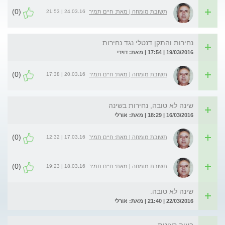
(0)
24.03.16 | 21:53
תשובת מומחה | מאת: חיים תמיר
נחירות והתקן דנטלי נגד נחירות
19/03/2016 | 17:54 | מאת: דוידי
(0)
20.03.16 | 17:38
תשובת מומחה | מאת: חיים תמיר
שינה לא טובה, נחירות בשינה
16/03/2016 | 18:29 | מאת: אורלי
(0)
17.03.16 | 12:32
תשובת מומחה | מאת: חיים תמיר
(0)
18.03.16 | 19:23
תשובת מומחה | מאת: חיים תמיר
שינה לא טובה.
22/03/2016 | 21:40 | מאת: אורלי