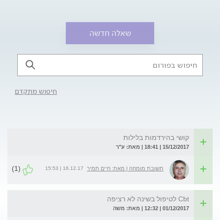
שאלה חדשה
חיפוש מתקדם
קושי בהירדמות בלילות
15/12/2017 | 18:41 | מאת: ע"ר
(1)
16.12.17 | 15:53
תשובת מומחה | מאת: חיים תמיר
Cbt לטיפול בשינה לא רציפה
01/12/2017 | 12:32 | מאת: משה