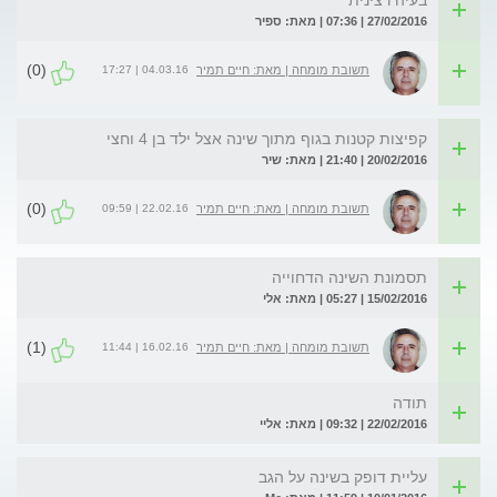
בעיה רצינית
27/02/2016 | 07:36 | מאת: ספיר
(0)
04.03.16 | 17:27
תשובת מומחה | מאת: חיים תמיר
קפיצות קטנות בגוף מתוך שינה אצל ילד בן 4 וחצי
20/02/2016 | 21:40 | מאת: שיר
(0)
22.02.16 | 09:59
תשובת מומחה | מאת: חיים תמיר
תסמונת השינה הדחוייה
15/02/2016 | 05:27 | מאת: אלי
(1)
16.02.16 | 11:44
תשובת מומחה | מאת: חיים תמיר
תודה
22/02/2016 | 09:32 | מאת: אליי
עליית דופק בשינה על הגב