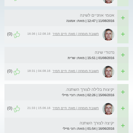
אטמי אוזניים לשינה
11/08/2016 | 12:47 | מאת: אמונה
(0)
12.08.16 | 16:36
תשובת מומחה | מאת: חיים תמיר
נדנודי שינה
01/08/2016 | 15:51 | מאת: שרית
(0)
04.08.16 | 18:31
תשובת מומחה | מאת: חיים תמיר
יקיצות בלילה לצורך השתנה.
15/06/2016 | 02:26 | מאת: רוניי מיילי
(0)
15.06.16 | 21:33
תשובת מומחה | מאת: חיים תמיר
יקיצה לצורך השתנה
16/06/2016 | 01:54 | מאת: רוני מיילי