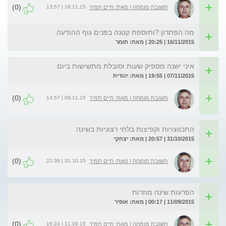
(0)
16.11.15 | 13:57
תשובת מומחה | מאת: חיים תמיר
מה הפתרון ?ותוספת קטנה בפנים גוף ההודעה
16/11/2015 | 20:25 | מאת: תומר
איני ישנה מספיק שעות וסובלת מתשישות ביום
07/11/2015 | 19:55 | מאת: יהודית
(0)
09.11.15 | 14:57
תשובת מומחה | מאת: חיים תמיר
התכווצויות וקפיצות בלתי רצוניות בשינה
31/10/2015 | 20:57 | מאת: יצחקי
(0)
31.10.15 | 22:36
תשובת מומחה | מאת: חיים תמיר
הפרעות שינה מוזרות
11/09/2015 | 00:17 | מאת: אופיר
(0)
11.09.15 | 16:24
תשובת מומחה | מאת: חיים תמיר