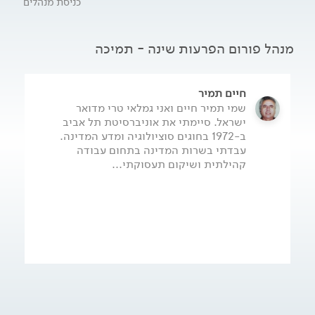
כניסת מנהלים
מנהל פורום הפרעות שינה - תמיכה
חיים תמיר
שמי תמיר חיים ואני גמלאי טרי מדואר
ישראל. סיימתי את אוניברסיטת תל אביב
ב-1972 בחוגים סוציולוגיה ומדע המדינה.
עבדתי בשרות המדינה בתחום עבודה
קהילתית ושיקום תעסוקתי...