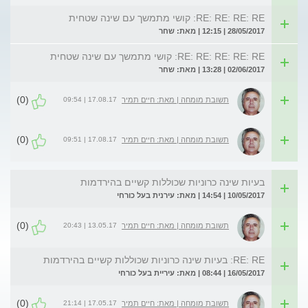
RE: RE: RE: RE: קושי מתמשך עם שינה שטחית
28/05/2017 | 12:15 | מאת: שחר
RE: RE: RE: RE: RE: קושי מתמשך עם שינה שטחית
02/06/2017 | 13:28 | מאת: שחר
(0)
17.08.17 | 09:54
תשובת מומחה | מאת: חיים תמיר
(0)
17.08.17 | 09:51
תשובת מומחה | מאת: חיים תמיר
בעיות שינה כרוניות שכוללות קשיים בהירדמות
10/05/2017 | 14:54 | מאת: עירנית בעל כורחי
(0)
13.05.17 | 20:43
תשובת מומחה | מאת: חיים תמיר
RE: RE: בעיות שינה כרוניות שכוללות קשיים בהירדמות
16/05/2017 | 08:44 | מאת: עיריית בעל כורחי
(0)
17.05.17 | 21:14
תשובת מומחה | מאת: חיים תמיר