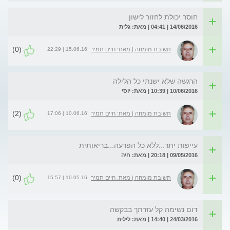
חוסר יכולת לחזור לישון
14/06/2016 | 04:41 | מאת: גלית
(0)
15.06.16 | 22:29
תשובת מומחה | מאת: חיים תמיר
הרגשה שלא ישנתי כל הלילה
10/06/2016 | 10:39 | מאת: יוסי
(2)
10.06.16 | 17:06
תשובת מומחה | מאת: חיים תמיר
עייפות יתר...ללא כל הפרעה...בריאותית
09/05/2016 | 20:18 | מאת: חיה
(0)
10.05.16 | 15:57
תשובת מומחה | מאת: חיים תמיר
דום נשימה קל עזרתך בבקשה
24/03/2016 | 14:40 | מאת: לילית