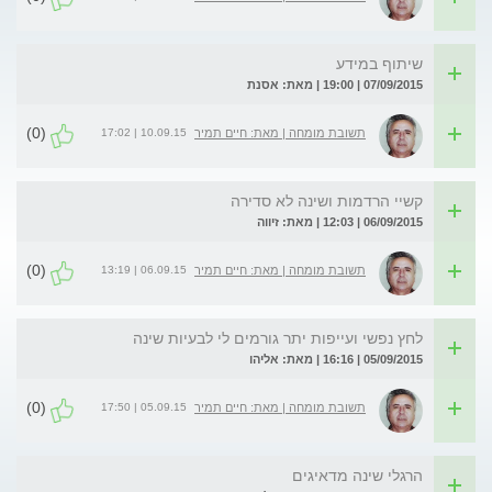
שיתוף במידע
07/09/2015 | 19:00 | מאת: אסנת
(0)
10.09.15 | 17:02
תשובת מומחה | מאת: חיים תמיר
קשיי הרדמות ושינה לא סדירה
06/09/2015 | 12:03 | מאת: זיווה
(0)
06.09.15 | 13:19
תשובת מומחה | מאת: חיים תמיר
לחץ נפשי ועייפות יתר גורמים לי לבעיות שינה
05/09/2015 | 16:16 | מאת: אליהו
(0)
05.09.15 | 17:50
תשובת מומחה | מאת: חיים תמיר
הרגלי שינה מדאיגים