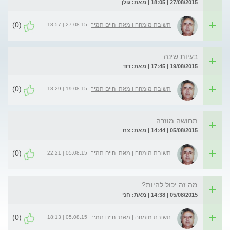
27/08/2015 | 18:05 | מאת: גולן
(0)
27.08.15 | 18:57
תשובת מומחה | מאת: חיים תמיר
בעיות שינה
19/08/2015 | 17:45 | מאת: דוד
(0)
19.08.15 | 18:29
תשובת מומחה | מאת: חיים תמיר
תחושה מוזרה
05/08/2015 | 14:44 | מאת: צח
(0)
05.08.15 | 22:21
תשובת מומחה | מאת: חיים תמיר
מה זה יכול להיות?
05/08/2015 | 14:38 | מאת: חני
(0)
05.08.15 | 18:13
תשובת מומחה | מאת: חיים תמיר