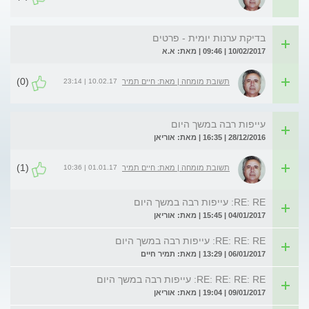
בדיקת ערנות יומית - פרטים
10/02/2017 | 09:46 | מאת: א.א
(0)
10.02.17 | 23:14
תשובת מומחה | מאת: חיים תמיר
עייפות רבה במשך היום
28/12/2016 | 16:35 | מאת: אוריאן
(1)
01.01.17 | 10:36
תשובת מומחה | מאת: חיים תמיר
RE: RE: עייפות רבה במשך היום
04/01/2017 | 15:45 | מאת: אוריאן
RE: RE: RE: עייפות רבה במשך היום
06/01/2017 | 13:29 | מאת: תמיר חיים
RE: RE: RE: RE: עייפות רבה במשך היום
09/01/2017 | 19:04 | מאת: אוריאן