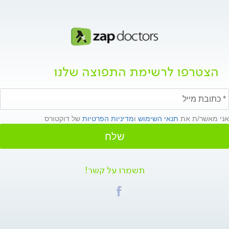
הצטרפו לרשימת התפוצה שלנו
אני מאשר/ת את
תנאי השימוש
ו
מדיניות הפרטיות
של דוקטורס
שלח
תשמרו על קשר!