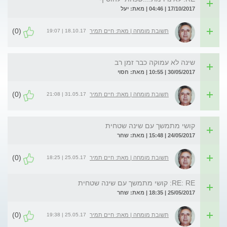
17/10/2017 | 04:46 | מאת: יעל
(0)
18.10.17 | 19:07
תשובת מומחה | מאת: חיים תמיר
שינה לא עמוקה כבר זמן רב
30/05/2017 | 10:55 | מאת: חסוי
(0)
31.05.17 | 21:08
תשובת מומחה | מאת: חיים תמיר
קושי מתמשך עם שינה שטחית
24/05/2017 | 15:48 | מאת: שחר
(0)
25.05.17 | 18:25
תשובת מומחה | מאת: חיים תמיר
RE: RE: קושי מתמשך עם שינה שטחית
25/05/2017 | 18:35 | מאת: שחר
(0)
25.05.17 | 19:38
תשובת מומחה | מאת: חיים תמיר