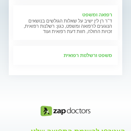
רפואה ומשפט
ד"ר רן לין ישיב על שאלות הגולשים בנושאים
הנוגעים לרפואה ומשפט, כגון: רשלנות רפואית,
זכויות החולה, חוות דעת רפואית ועוד
משפט ורשלנות רפואית