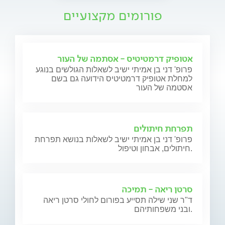
פורומים מקצועיים
אטופיק דרמטיטיס - אסתמה של העור
פרופ' דני בן אמיתי ישיב לשאלות הגולשים בנוגע
למחלת אטופיק דרמטיטיס הידועה גם בשם
אסטמה של העור
תפרחת חיתולים
פרופ' דני בן אמיתי ישיב לשאלות בנושא תפרחת
חיתולים, אבחון וטיפול.
סרטן ריאה - תמיכה
ד"ר שני שילה תסייע בפורום לחולי סרטן ריאה
ובני משפחותיהם.