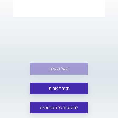
שאל שאלה
חזור לפורום
לרשימת כל הפורומים