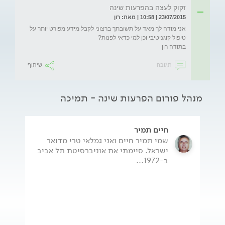
זקוק לעצה בהפרעות שינה
23/07/2015 | 10:58 | מאת: רון
אני מודה לך מאד על תשובתך ברצוני לקבל מידע מפורט יותר על 
בתודה רון
תגובה
שיתוף
מנהל פורום הפרעות שינה - תמיכה
חיים תמיר
שמי תמיר חיים ואני גמלאי טרי מדואר
ישראל. סיימתי את אוניברסיטת תל אביב
ב-1972...