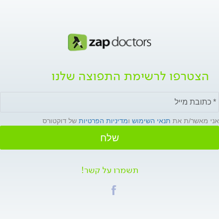
הצטרפו לרשימת התפוצה שלנו
אני מאשר/ת את
תנאי השימוש
ו
מדיניות הפרטיות
של דוקטורס
שלח
תשמרו על קשר!