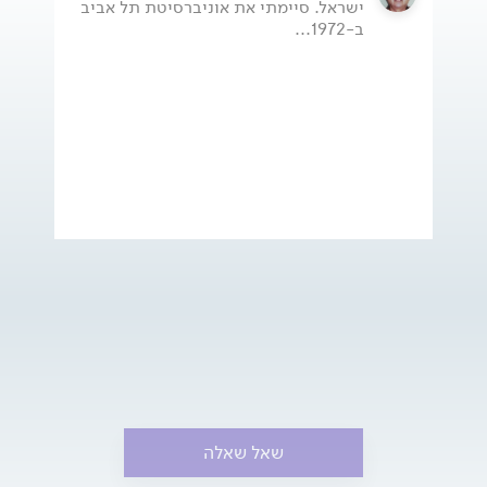
ישראל. סיימתי את אוניברסיטת תל אביב
ב-1972...
שאל שאלה