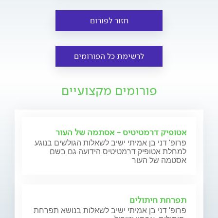
חזור לפורום
לרשימת כל הפורומים
פורומים מקצועיים
אטופיק דרמטיטיס - אסתמה של העור
פרופ' דני בן אמיתי ישיב לשאלות הגולשים בנוגע
למחלת אטופיק דרמטיטיס הידועה גם בשם
אסטמה של העור
תפרחת חיתולים
פרופ' דני בן אמיתי ישיב לשאלות בנושא תפרחת