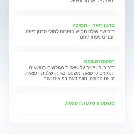
חיתולים, אבחון וטיפול.
סרטן ריאה - תמיכה
ד"ר שני שילה תסייע בפורום לחולי סרטן ריאה
ובני משפחותיהם.
רפואה ומשפט
ד"ר רן לין ישיב על שאלות הגולשים בנושאים
הנוגעים לרפואה ומשפט, כגון: רשלנות רפואית,
זכויות החולה, חוות דעת רפואית ועוד
משפט ורשלנות רפואית