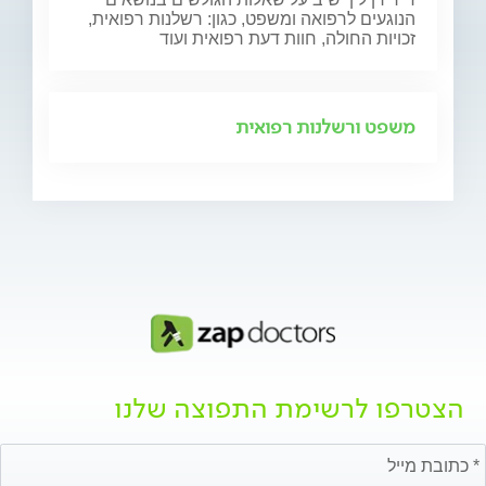
הנוגעים לרפואה ומשפט, כגון: רשלנות רפואית,
זכויות החולה, חוות דעת רפואית ועוד
משפט ורשלנות רפואית
הצטרפו לרשימת התפוצה שלנו