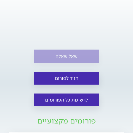
שאל שאלה
חזור לפורום
לרשימת כל הפורומים
פורומים מקצועיים