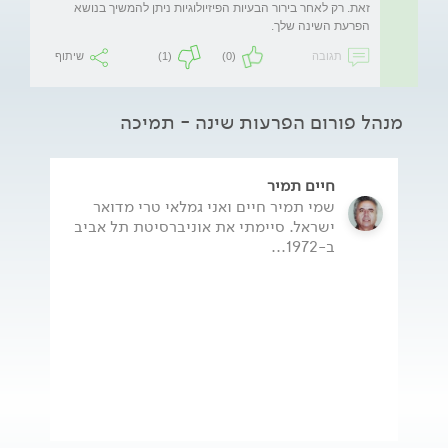
זאת. רק לאחר בירור הבעיות הפיזיולוגיות ניתן להמשיך בנושא 
הפרעת השינה שלך.
תגובה
(0)
(1)
שיתוף
מנהל פורום הפרעות שינה - תמיכה
חיים תמיר
שמי תמיר חיים ואני גמלאי טרי מדואר
ישראל. סיימתי את אוניברסיטת תל אביב
ב-1972...