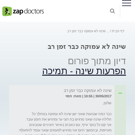
דף הבית
...
שינה לא עמוקה כבר זמן רב
שינה לא עמוקה כבר זמן רב
דיון מתוך פורום
הפרעות שינה - תמיכה
שינה לא עמוקה כבר זמן רב
30/05/2017 | 10:55 | מאת: חסוי
כבר כמה שבועות שאני ישן שינה לא עמוקה במהלך כל 
אני קם כל בוקר עייף, עם כאבים באיזור העיניים שנובעים 