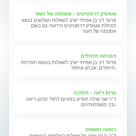
אטופיק דרמטיטיס - אסתמה של העור
פרופ' דני בן אמיתי ישיב לשאלות הגולשים בנוגע
למחלת אטופיק דרמטיטיס הידועה גם בשם
אסטמה של העור
תפרחת חיתולים
פרופ' דני בן אמיתי ישיב לשאלות בנושא תפרחת
חיתולים, אבחון וטיפול.
סרטן ריאה - תמיכה
ד"ר שני שילה תסייע בפורום לחולי סרטן ריאה
ובני משפחותיהם.
רפואה ומשפט
ד"ר רן לין ישיב על שאלות הגולשים בנושאים