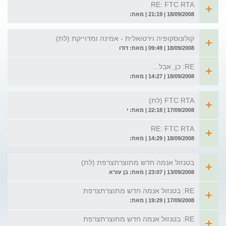
RE: FTC RTA
18/09/2008 | 21:19 | מאת:
קולונוסקופיה וירטואלית - אמינה ומדוייקת (לת)
18/09/2008 | 09:49 | מאת: דודו
RE: כן, אבל...
18/09/2008 | 14:27 | מאת:
FTC RTA (לת)
17/09/2008 | 22:18 | מאת: י
RE: FTC RTA
18/09/2008 | 14:29 | מאת:
בטנזול אנמה חדש מתוצרתצרפת (לת)
13/09/2008 | 23:07 | מאת: בן עזרא
RE: בטנזול אנמה חדש מתוצרתצרפת
17/09/2008 | 19:29 | מאת:
RE: בטנזול אנמה חדש מתוצרתצרפת