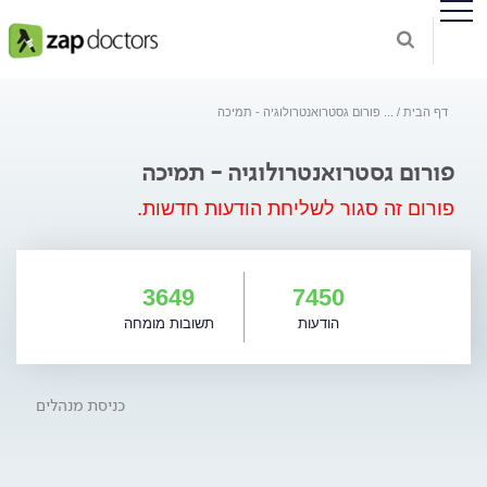
דף הבית
...
פורום גסטרואנטרולוגיה - תמיכה
פורום גסטרואנטרולוגיה - תמיכה
פורום זה סגור לשליחת הודעות חדשות.
3649
7450
הודעות
תשובות מומחה
כניסת מנהלים