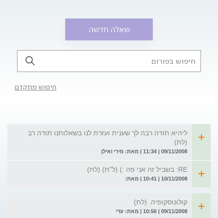
שאלה חדשה
חיפוש מתקדם
ליהיא תודה רבה לך שענית ועזרת לנו בשאלותנו תודה רב
(לת)
09/11/2008 | 11:34 | מאת: מירי ואילן
RE: בשביל זה אני פה :) (ל"ת) (לת)
10/11/2008 | 10:41 | מאת:
קולונוסקופיה. (לת)
09/11/2008 | 10:56 | מאת: עדי