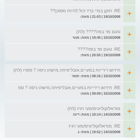
RE: חוקן במיי ברז יכול להיות מסוכן??
19/10/2008 | 21:03 | מאת:
טעם מר בפה???? (לת)
15/10/2008 | 19:45 | מאת: מוטי
RE: טעם מר בפה????
19/10/2008 | 20:55 | מאת:
חידוש רירייות במעיים,אובליפיחה,מישהו ניסה ? ספרו (לת)
15/10/2008 | 08:16 | מאת: תומר
RE: חידוש רירייות במעיים,אובליפיחה,מישהו ניסה ? ספ
15/10/2008 | 09:09 | מאת:
מודאל/קוליטיס/מעי רגיז (לת)
14/10/2008 | 10:14 | מאת: דינה
RE: מודאל/קוליטיס/מעי רגיז
14/10/2008 | 19:52 | מאת: ג