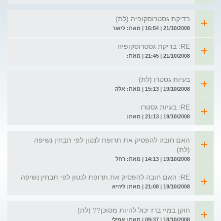
בדיקת גסטרוסקופיה (לת)
21/10/2008 | 16:54 | מאת: ליאור
RE: בדיקת גסטרוסקופיה
21/10/2008 | 21:45 | מאת:
בעיות גסטרו (לת)
19/10/2008 | 15:13 | מאת: אלה
RE: בעיות גסטרו
19/10/2008 | 21:13 | מאת:
האם חובה להפסיק את תרופת לנטון לפי תבחין נשיפה
(לת)
19/10/2008 | 14:13 | מאת: רחל
RE: האם חובה להפסיק את תרופת לנטון לפי תבחין נשיפה
19/10/2008 | 21:08 | מאת: ליהיא
חוקן במיי ברז יכול להיות מסוכן?? (לת)
18/10/2008 | 09:37 | מאת: אמילי