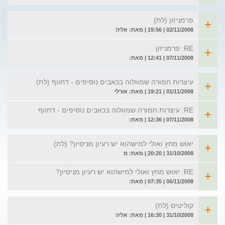
פרמניזון (לת)
02/11/2008 | 19:56 | מאת: אליה
RE: פרמניזון
07/11/2008 | 12:41 | מאת:
עיצרות חמורה שמוולוה בכאבים נוסיפים - דחווף (לת)
01/11/2008 | 19:21 | מאת: אורלי
RE: עיצרות חמורה שמוולוה בכאבים נוסיפים - דחווף
07/11/2008 | 12:36 | מאת:
יאוש מחץ ואולי למישהוא יש רעיון מניסיון? (לת)
31/10/2008 | 20:20 | מאת: מ
RE: יאוש מחץ ואולי למישהוא יש רעיון מניסיון?
06/11/2008 | 07:35 | מאת:
קוליטיס (לת)
31/10/2008 | 16:30 | מאת: אליה