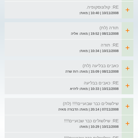
RE: קולונוסקופיה.
10/11/2008 | 10:40 | מאת:
תודה (לת)
08/11/2008 | 19:52 | מאת: אליה
RE: תודה
10/11/2008 | 10:34 | מאת:
כאבים בבליעה (לת)
08/11/2008 | 15:09 | מאת: רות שרה
RE: כאבים בבליעה
10/11/2008 | 10:33 | מאת: ליהיא
שילשולים כבר שבועיים!!!! (לת)
07/11/2008 | 20:14 | מאת: הדבורה מאיה
RE: שילשולים כבר שבועיים!!!!
10/11/2008 | 10:29 | מאת: