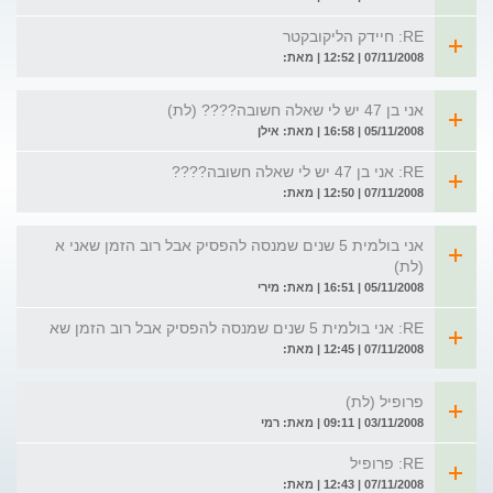
RE: חיידק הליקובקטר
07/11/2008 | 12:52 | מאת:
אני בן 47 יש לי שאלה חשובה???? (לת)
05/11/2008 | 16:58 | מאת: אילן
RE: אני בן 47 יש לי שאלה חשובה????
07/11/2008 | 12:50 | מאת:
אני בולמית 5 שנים שמנסה להפסיק אבל רוב הזמן שאני א
(לת)
05/11/2008 | 16:51 | מאת: מירי
RE: אני בולמית 5 שנים שמנסה להפסיק אבל רוב הזמן שא
07/11/2008 | 12:45 | מאת:
פרופיל (לת)
03/11/2008 | 09:11 | מאת: רמי
RE: פרופיל
07/11/2008 | 12:43 | מאת: