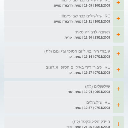
RE: שילשולים כבר שבועיים!!!!
10/11/2008 | 19:09 | מאת: הדבורה מאיה
RE: שילשולים כבר שבועיים!!!!
10/11/2008 | 19:11 | מאת: הדבורה מאיה
תשובה לדבורה מאיה
23/12/2008 | 12:50 | מאת: אירית
עיבורי רירי באיליום הסופי וג'ג'ונום (לת)
07/11/2008 | 19:14 | מאת: אור
RE: עיבורי רירי באיליום הסופי וג'ג'ונום
07/11/2008 | 19:27 | מאת: אור
שילשולים (לת)
06/11/2008 | 12:04 | מאת: שני
RE: שילשולים
07/11/2008 | 12:57 | מאת:
חיידק הליקובקטר (לת)
05/11/2008 | 21:26 | מאת: סופי