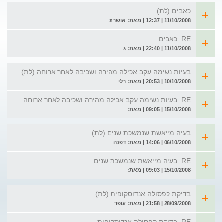
כאבים (לת)
11/10/2008 | 12:37 | מאת: אושרת
RE: כאבים
11/10/2008 | 22:40 | מאת: ג
בעיות נשימה עקב אכילה מהירה ושכיבה לאחר ארוחה (לת)
10/10/2008 | 20:53 | מאת: רלי
RE: בעיות נשימה עקב אכילה מהירה ושכיבה לאחר ארוחה
15/10/2008 | 09:05 | מאת:
בעיה מייאשת שנמשכת שנים (לת)
06/10/2008 | 14:06 | מאת: דפנה
RE: בעיה מייאשת שנמשכת שנים
15/10/2008 | 09:03 | מאת:
בדיקת קפסולה אנדוסקופית (לת)
28/09/2008 | 21:58 | מאת: עופר
RE: בדיקת קפסולה אנדוסקופית