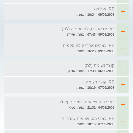
RE: אכלזיה
09/09/2008 | 16:34 | מאת:
כאבים אחרי קולונוסקפיה (לת)
09/09/2008 | 07:43 | מאת: איילת
RE: כאבים אחרי קולונוסקפיה
09/09/2008 | 16:25 | מאת:
קוצר נשימה (לת)
06/09/2008 | 17:39 | מאת: אריק
RE: קוצר נשימה
07/09/2008 | 18:19 | מאת:
כאבי בטן ויציאות שומניות (לת)
04/09/2008 | 21:31 | מאת: נטלי
RE: כאבי בטן ויציאות שומניות
07/09/2008 | 18:15 | מאת: