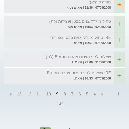
תודה ליהיא(:
07/09/2008 | 21:36 | מאת: נטלי
טחול מוגדל ,גזים בבטן ועצירות (לת)
02/09/2008 | 16:53 | מאת: פןפן
RE: טחול מוגדל ,גזים בבטן ועצירות
07/09/2008 | 16:57 | מאת:
שאלות לגבי הוירוס צהבת מסוג B (לת)
31/08/2008 | 22:00 | מאת: ג
RE: שאלות לגבי הוירוס צהבת מסוג B
07/09/2008 | 16:33 | מאת:
>
13
12
11
10
9
8
7
6
5
4
<
...
1
149
...