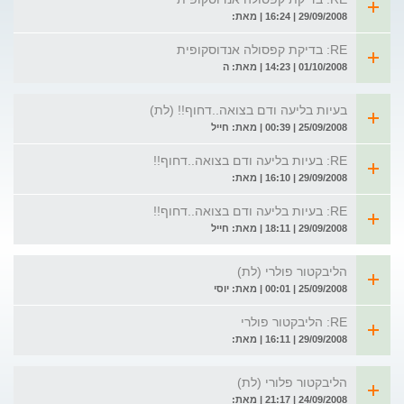
29/09/2008 | 16:24 | מאת:
RE: בדיקת קפסולה אנדוסקופית
01/10/2008 | 14:23 | מאת: ה
בעיות בליעה ודם בצואה..דחוף!! (לת)
25/09/2008 | 00:39 | מאת: חייל
RE: בעיות בליעה ודם בצואה..דחוף!!
29/09/2008 | 16:10 | מאת:
RE: בעיות בליעה ודם בצואה..דחוף!!
29/09/2008 | 18:11 | מאת: חייל
הליבקטור פולרי (לת)
25/09/2008 | 00:01 | מאת: יוסי
RE: הליבקטור פולרי
29/09/2008 | 16:11 | מאת:
הליבקטור פלורי (לת)
24/09/2008 | 21:17 | מאת: