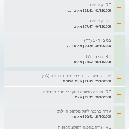
RE: קוליטיס
02/11/2008 | 11:42 | מאת: רבקה
RE: קוליטיס
06/11/2008 | 07:47 | מאת:
בני בן ה17 (לת)
30/10/2008 | 20:29 | מאת: דונה
RE: בני בן ה17
06/11/2008 | 07:52 | מאת:
צריכה תשובה דחוף כי מחר הבדיקה (לת)
29/10/2008 | 11:09 | מאת: מרגלית
RE: צריכה תשובה דחוף כי מחר הבדיקה
29/10/2008 | 13:32 | מאת:
עזרה בהכנה לקולונוסקופיה (לת)
28/10/2008 | 10:51 | מאת: דן
RE: עזרה בהכנה לקולונוסקופיה