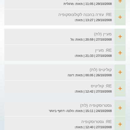
29/10/2008 | 11:05 | מאת: מרגלית
RE: עזרה בהכנה לקולונוסקופיה
29/10/2008 | 13:27 | מאת:
מעיין (לת)
27/10/2008 | 20:59 | מאת: גל
RE: מעיין
27/10/2008 | 21:33 | מאת:
קוליטיס (לת)
26/10/2008 | 00:05 | מאת: דונה
RE: קוליטיס
27/10/2008 | 12:42 | מאת:
גסטרוסקופיה (לת)
24/10/2008 | 15:11 | מאת: הלנה- דחוף ביותר
RE: גסטרוסקופיה
27/10/2008 | 12:40 | מאת: