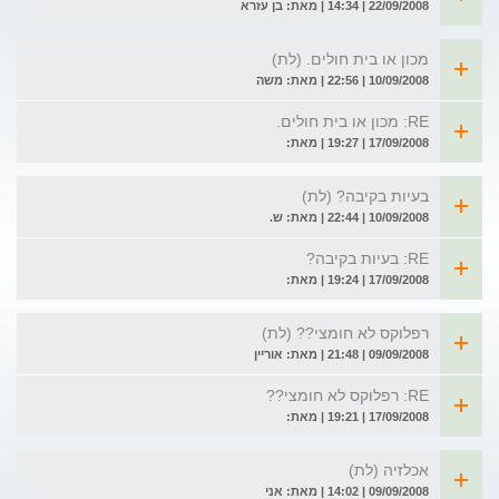
22/09/2008 | 14:34 | מאת: בן עזרא
מכון או בית חולים. (לת)
10/09/2008 | 22:56 | מאת: משה
RE: מכון או בית חולים.
17/09/2008 | 19:27 | מאת:
בעיות בקיבה? (לת)
10/09/2008 | 22:44 | מאת: ש.
RE: בעיות בקיבה?
17/09/2008 | 19:24 | מאת:
רפלוקס לא חומצי?? (לת)
09/09/2008 | 21:48 | מאת: אוריין
RE: רפלוקס לא חומצי??
17/09/2008 | 19:21 | מאת:
אכלזיה (לת)
09/09/2008 | 14:02 | מאת: אני