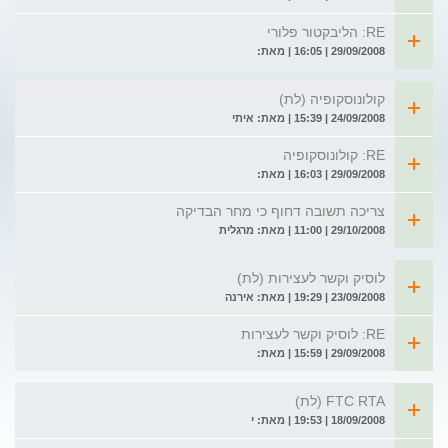
RE: הליבקטור פלורי
29/09/2008 | 16:05 | מאת:
קולונוסקופיה (לת)
24/09/2008 | 15:39 | מאת: איתי
RE: קולונוסקופיה
29/09/2008 | 16:03 | מאת:
צריכה תשובה דחוף כי מחר הבדיקה
29/10/2008 | 11:00 | מאת: מרגלית
לוסיק וקשר לעצירות (לת)
23/09/2008 | 19:29 | מאת: אירנה
RE: לוסיק וקשר לעצירות
29/09/2008 | 15:59 | מאת:
FTC RTA (לת)
18/09/2008 | 19:53 | מאת: י