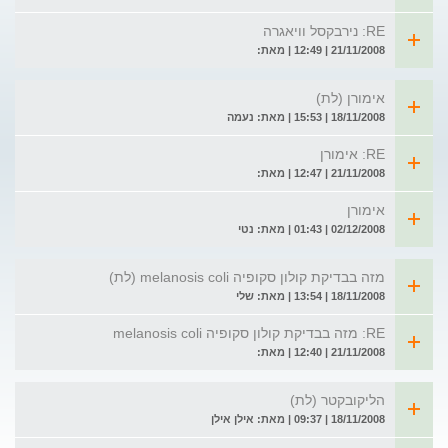
RE: נירבקסל וויאגרה
21/11/2008 | 12:49 | מאת:
אימורן (לת)
18/11/2008 | 15:53 | מאת: נעמה
RE: אימורן
21/11/2008 | 12:47 | מאת:
אימורן
02/12/2008 | 01:43 | מאת: נטי
מזה בבדיקת קולון סקופיה melanosis coli (לת)
18/11/2008 | 13:54 | מאת: שלי
RE: מזה בבדיקת קולון סקופיה melanosis coli
21/11/2008 | 12:40 | מאת:
הליקובקטר (לת)
18/11/2008 | 09:37 | מאת: אילן אילן