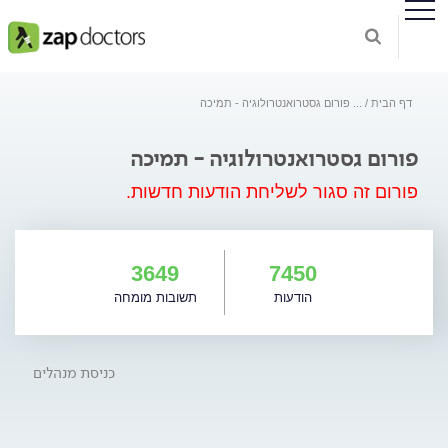
דף הבית
...
פורום גסטרואנטרולוגיה - תמיכה
פורום גסטרואנטרולוגיה - תמיכה
פורום זה סגור לשליחת הודעות חדשות.
3649
7450
הודעות
תשובות מומחה
כניסת מנהלים