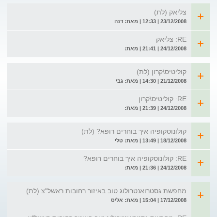
צליאק (לת)
23/12/2008 | 12:33 | מאת: דנה
RE: צליאק
24/12/2008 | 21:41 | מאת:
קוליטיס\קרון (לת)
21/12/2008 | 14:30 | מאת: גבי
RE: קוליטיס\קרון
24/12/2008 | 21:39 | מאת:
קולונוסקופיה איך בוחרים רופא? (לת)
18/12/2008 | 13:49 | מאת: טלי
RE: קולונוסקופיה איך בוחרים רופא?
24/12/2008 | 21:36 | מאת:
מחפשת גסטרואנטרולוג טוב באיזור רחובות ראשל"צ (לת)
17/12/2008 | 15:04 | מאת: אליס