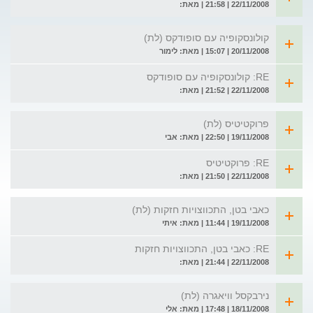
22/11/2008 | 21:58 | מאת:
קולונסקופיה עם סופודקס (לת)
20/11/2008 | 15:07 | מאת: לימור
RE: קולונסקופיה עם סופודקס
22/11/2008 | 21:52 | מאת:
פרוקטיטיס (לת)
19/11/2008 | 22:50 | מאת: אבי
RE: פרוקטיטיס
22/11/2008 | 21:50 | מאת:
כאבי בטן, התכווצויות חזקות (לת)
19/11/2008 | 11:44 | מאת: איתי
RE: כאבי בטן, התכווצויות חזקות
22/11/2008 | 21:44 | מאת:
נירבקסל וויאגרה (לת)
18/11/2008 | 17:48 | מאת: אלי