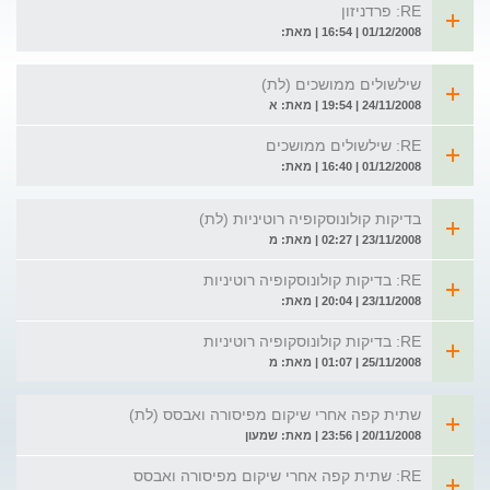
RE: פרדניזון
01/12/2008 | 16:54 | מאת:
שילשולים ממושכים (לת)
24/11/2008 | 19:54 | מאת: א
RE: שילשולים ממושכים
01/12/2008 | 16:40 | מאת:
בדיקות קולונוסקופיה רוטיניות (לת)
23/11/2008 | 02:27 | מאת: מ
RE: בדיקות קולונוסקופיה רוטיניות
23/11/2008 | 20:04 | מאת:
RE: בדיקות קולונוסקופיה רוטיניות
25/11/2008 | 01:07 | מאת: מ
שתית קפה אחרי שיקום מפיסורה ואבסס (לת)
20/11/2008 | 23:56 | מאת: שמעון
RE: שתית קפה אחרי שיקום מפיסורה ואבסס