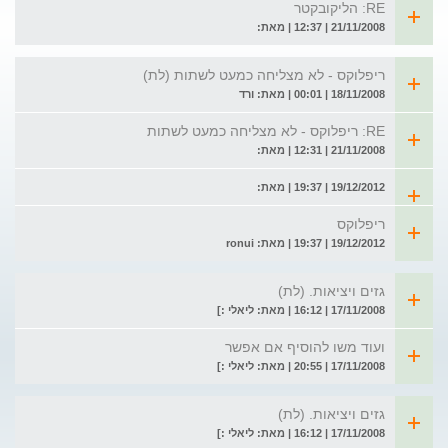
RE: הליקובקטר
21/11/2008 | 12:37 | מאת:
ריפלוקס - לא מצליחה כמעט לשתות (לת)
18/11/2008 | 00:01 | מאת: ורד
RE: ריפלוקס - לא מצליחה כמעט לשתות
21/11/2008 | 12:31 | מאת:
19/12/2012 | 19:37 | מאת:
ריפלוקס
19/12/2012 | 19:37 | מאת: ronui
גזים ויציאות. (לת)
17/11/2008 | 16:12 | מאת: ליאלי :]
ועוד משו להוסיף אם אפשר
17/11/2008 | 20:55 | מאת: ליאלי :]
גזים ויציאות. (לת)
17/11/2008 | 16:12 | מאת: ליאלי :]