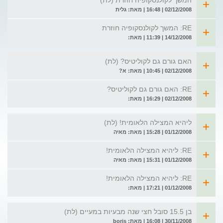
המשך לקולנסקופיה חוזרת (לת)
02/12/2008 | 16:48 | מאת: גלית
RE: המשך לקולנסקופיה חוזרת
14/12/2008 | 11:39 | מאת:
האם גורם גם לקוליטיס? (לת)
02/12/2008 | 10:45 | מאת: א?
RE: האם גורם גם לקוליטיס?
02/12/2008 | 16:29 | מאת:
ליהיא המצילה הלאומית! (לת)
01/12/2008 | 15:28 | מאת: מאיה
RE: ליהיא המצילה הלאומית!
01/12/2008 | 15:31 | מאת: מאיה
RE: ליהיא המצילה הלאומית!
01/12/2008 | 17:21 | מאת:
בן 15.5 סובל חצי שנה מבעיות במעיים (לת)
30/11/2008 | 16:08 | מאת: boris