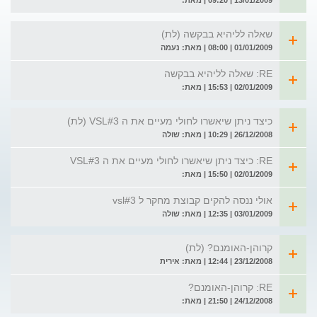
13/01/2009 | 09:20 | מאת:
שאלה לליהיא בבקשה (לת)
01/01/2009 | 08:00 | מאת: נעמה
RE: שאלה לליהיא בבקשה
02/01/2009 | 15:53 | מאת:
כיצד ניתן שיאשרו לחולי מעיים את ה VSL#3 (לת)
26/12/2008 | 10:29 | מאת: שולה
RE: כיצד ניתן שיאשרו לחולי מעיים את ה VSL#3
02/01/2009 | 15:50 | מאת:
אולי ננסה להקים קבוצת מחקר ל vsl#3
03/01/2009 | 12:35 | מאת: שולה
קרוהן-האומנם? (לת)
23/12/2008 | 12:44 | מאת: אירית
RE: קרוהן-האומנם?
24/12/2008 | 21:50 | מאת: