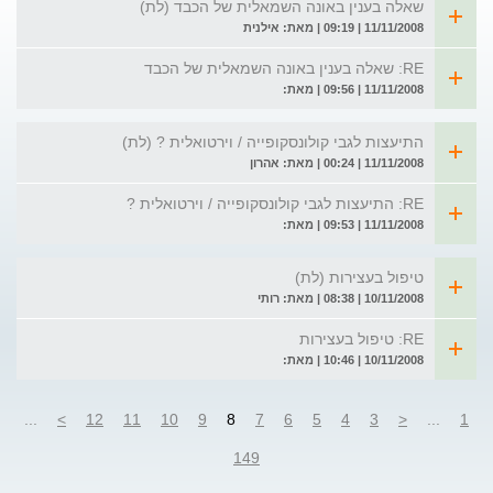
שאלה בענין באונה השמאלית של הכבד (לת)
11/11/2008 | 09:19 | מאת: אילנית
RE: שאלה בענין באונה השמאלית של הכבד
11/11/2008 | 09:56 | מאת:
התיעצות לגבי קולונסקופייה / וירטואלית ? (לת)
11/11/2008 | 00:24 | מאת: אהרון
RE: התיעצות לגבי קולונסקופייה / וירטואלית ?
11/11/2008 | 09:53 | מאת:
טיפול בעצירות (לת)
10/11/2008 | 08:38 | מאת: רותי
RE: טיפול בעצירות
10/11/2008 | 10:46 | מאת:
...
>
12
11
10
9
8
7
6
5
4
3
<
...
1
149