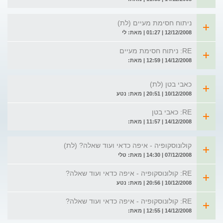
ניתוח חסימת מעיים (לת)
12/12/2008 | 01:27 | מאת: לי
RE: ניתוח חסימת מעיים
14/12/2008 | 12:59 | מאת:
כאבי בטן (לת)
10/12/2008 | 20:51 | מאת: נטע
RE: כאבי בטן
14/12/2008 | 11:57 | מאת:
קולונוסקופיה - איפה כדאי ועוד שאלה? (לת)
07/12/2008 | 14:30 | מאת: טלי
RE: קולונוסקופיה - איפה כדאי ועוד שאלה?
10/12/2008 | 20:56 | מאת: נטע
RE: קולונוסקופיה - איפה כדאי ועוד שאלה?
14/12/2008 | 12:55 | מאת: