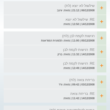
שילשול לא יוצא (לת)
06/12/2008 | 21:12 | מאת: עינב
RE: שילשול לא יוצא
14/12/2008 | 12:50 | מאת:
רגישות לקמח לבן (לת)
05/12/2008 | 11:00 | מאת: ה3פונית המודאגת
RE: רגישות לקמח לבן
14/12/2008 | 11:32 | מאת: ברק
RE: רגישות לקמח לבן
14/12/2008 | 12:49 | מאת:
בריחת צואה (לת)
03/12/2008 | 09:42 | מאת: ורד
RE: בריחת צואה
14/12/2008 | 11:42 | מאת: