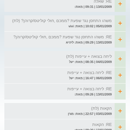
RE: שאלה
13/01/2009 | 09:31 | מאת:
משהו התחסן נגד שפעת ?ממכם ,חולי קוליטס/קרוהן? (לת)
05/01/2009 | 10:02 | מאת: vivi
RE: משהו התחסן נגד שפעת ?ממכם ,חולי קוליטס/קרוהן?
13/01/2009 | 09:29 | מאת: ליהיא
ליחה בצואה + עייפות (לת)
04/01/2009 | 08:35 | מאת: יעל
RE: ליחה בצואה + עייפות
06/01/2009 | 16:47 | מאת: יעל
RE: ליחה בצואה + עייפות
13/01/2009 | 09:26 | מאת:
הקאות (לת)
03/01/2009 | 22:57 | מאת: מורן
RE: הקאות