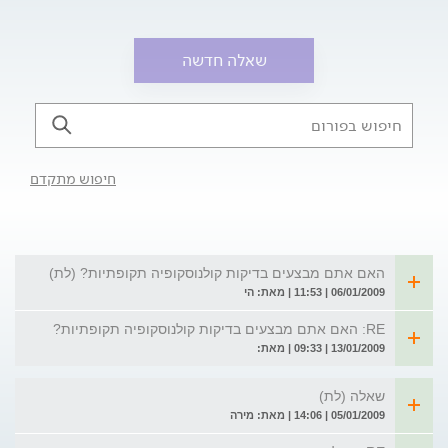
שאלה חדשה
חיפוש מתקדם
האם אתם מבצעים בדיקות קולנוסקופיה תקופתיות? (לת)
06/01/2009 | 11:53 | מאת: הי
RE: האם אתם מבצעים בדיקות קולנוסקופיה תקופתיות?
13/01/2009 | 09:33 | מאת:
שאלה (לת)
05/01/2009 | 14:06 | מאת: מירה