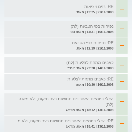
RE: גזים ויציאות.
21/11/2008 | 12:25 | מאת:
נפיחות בפי הטבעת (לת)
16/11/2008 | 14:31 | מאת: הס
RE: נפיחות בפי הטבעת
21/11/2008 | 12:19 | מאת:
כאבים מתחת לצלעות (לת)
14/11/2008 | 23:20 | מאת: אמיר
RE: כאבים מתחת לצלעות
16/11/2008 | 10:30 | מאת:
יש לי ביומיים האחרונים תחושות רעב חזקות, ולא משנה
(לת)
13/11/2008 | 18:12 | מאת: מודאג
RE: יש לי ביומיים האחרונים תחושות רעב חזקות, ולא מ
13/11/2008 | 18:41 | מאת: מודאג