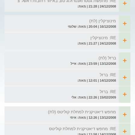
RE: מחפשת גסטרואנטרולוג טוב באיזור רחובות ראשל"צ
24/12/2008 | 21:28 | מאת:
מינוציקלין (לת)
16/12/2008 | 20:04 | מאת: שלומי
RE: מינוציקלין
24/12/2008 | 21:27 | מאת:
ברזל (לת)
13/12/2008 | 23:59 | מאת: אייל
RE: ברזל
14/12/2008 | 12:01 | מאת:
RE: ברזל
15/02/2009 | 22:26 | מאת: אלי
מחפש דיאטיקנית למחלת קוליטס (לת)
13/12/2008 | 12:26 | מאת: איתי
RE: מחפש דיאטיקנית למחלת קוליטס
14/12/2008 | 11:58 | מאת: