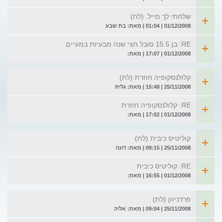
שלחתי לך מייל. (לת)
01/12/2008 | 01:04 | מאת: בת שבע
RE: בן 15.5 סובל חצי שנה מבעיות במעיים
01/12/2008 | 17:07 | מאת:
קלולנסקופיה חוזרת (לת)
25/11/2008 | 15:48 | מאת: גלית
RE: קלולנסקופיה חוזרת
01/12/2008 | 17:02 | מאת:
קוליטיס כיבית (לת)
25/11/2008 | 09:15 | מאת: דונה
RE: קוליטיס כיבית
01/12/2008 | 16:55 | מאת:
פרדניזון (לת)
25/11/2008 | 09:04 | מאת: אליה