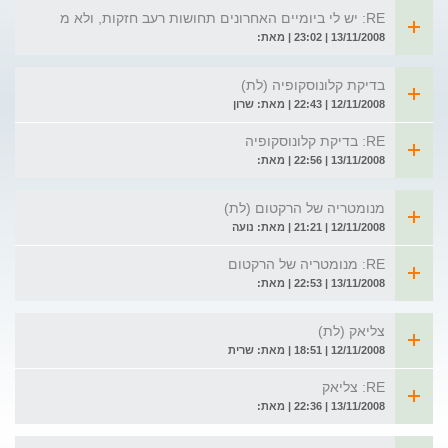
RE: יש לי ביומיים האחרונים תחושות רעב חזקות, ולא מ
13/11/2008 | 23:02 | מאת:
בדיקת קלונוסקופיה (לת)
12/11/2008 | 22:43 | מאת: שרון
RE: בדיקת קלונוסקופיה
13/11/2008 | 22:56 | מאת:
מנומטריה של הרקטום (לת)
12/11/2008 | 21:21 | מאת: נועה
RE: מנומטריה של הרקטום
13/11/2008 | 22:53 | מאת:
צליאק (לת)
12/11/2008 | 18:51 | מאת: שרית
RE: צליאק
13/11/2008 | 22:36 | מאת: