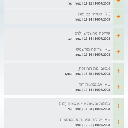
10/07/2008 | 19:22 | מאת: שרון
RE: פטריה בציפורן
16/07/2008 | 19:24 | מאת:
שריפה מהשמש (לת)
10/07/2008 | 19:14 | מאת: אבי
RE: שריפה מהשמש
16/07/2008 | 19:16 | מאת:
אבעבועות רוח (לת)
10/07/2008 | 18:35 | מאת: מנוקד
RE: אבעבועות רוח
16/07/2008 | 19:14 | מאת:
גלולות ובעיות פיגמנטציה (לת)
10/07/2008 | 11:08 | מאת: אני
RE: גלולות ובעיות פיגמנטציה
10/07/2008 | 12:21 | מאת: