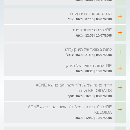
הרפס זוסטר בפנים (לת)
09/07/2008 | 07:16 | מאת: אייל
RE: הרפס זוסטר בפנים
10/07/2008 | 12:35 | מאת:
לחות בצוואר של תינוק (לת)
08/07/2008 | 21:18 | מאת: ענבל
RE: לחות בצוואר של תינוק
10/07/2008 | 00:26 | מאת:
לד"ר פנינה שמש/ ד"ר אשר יהב בנושא ACNE
KELOIDALIS (לת)
08/07/2008 | 16:13 | מאת: יוסף
RE: לד"ר פנינה שמש/ ד"ר אשר יהב בנושא ACNE
KELOIDA
10/07/2008 | 12:40 | מאת: