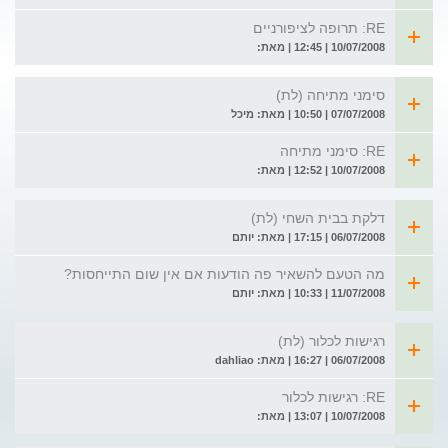
RE: תרופה לציפורניים
10/07/2008 | 12:45 | מאת:
סימני מתיחה (לת)
07/07/2008 | 10:50 | מאת: מיכל
RE: סימני מתיחה
10/07/2008 | 12:52 | מאת:
דלקת בבית השחי (לת)
06/07/2008 | 17:15 | מאת: יותם
מה הטעם להשאיר פה הודעות אם אין שום התייחסות?
11/07/2008 | 10:33 | מאת: יותם
רגישות לכלור (לת)
06/07/2008 | 16:27 | מאת: dahliao
RE: רגישות לכלור
10/07/2008 | 13:07 | מאת: