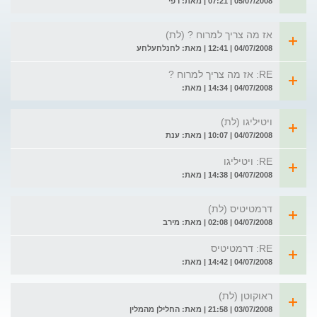
05/07/2008 | 07:21 | מאת: רפי
אז מה צריך למרוח ? (לת)
04/07/2008 | 12:41 | מאת: לחנלחעלחע
RE: אז מה צריך למרוח ?
04/07/2008 | 14:34 | מאת:
ויטיליגו (לת)
04/07/2008 | 10:07 | מאת: ענת
RE: ויטיליגו
04/07/2008 | 14:38 | מאת:
דרמטיטיס (לת)
04/07/2008 | 02:08 | מאת: מירב
RE: דרמטיטיס
04/07/2008 | 14:42 | מאת:
ראוקוטן (לת)
03/07/2008 | 21:58 | מאת: החלילן מהמלין