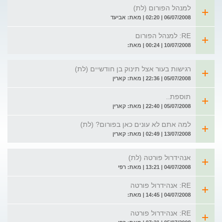
למנהל הפורום (לת)
06/07/2008 | 02:20 | מאת: אביעד
RE: למנהל הפורום
10/07/2008 | 00:24 | מאת:
רגישות בעור אצל תינוק בן חודשיים (לת)
05/07/2008 | 22:36 | מאת: קארין
תוספת..
05/07/2008 | 22:40 | מאת: קארין
למה אתם לא עונים כאן בפורום? (לת)
13/07/2008 | 02:49 | מאת: קארין
אנהידרול פורטה (לת)
04/07/2008 | 13:21 | מאת: רפי
RE: אנהידרול פורטה
04/07/2008 | 14:45 | מאת:
RE: אנהידרול פורטה