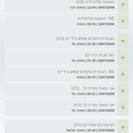
חומצה סליצילית (לת)
08/07/2008 | 12:04 | מאת: דנה
RE: חומצה סליצילית
10/07/2008 | 00:34 | מאת:
הבהרת כתמים שמש בידיים (לת)
08/07/2008 | 01:36 | מאת: גלי
(על גבות הידיים)
08/07/2008 | 01:38 | מאת: גלי
RE: הבהרת כתמים שמש בידיים
10/07/2008 | 00:33 | מאת:
אני מאוד מודה לך.. (לת)
14/07/2008 | 00:21 | מאת: גלי
אני מאוד מודה לך (לת)
14/07/2008 | 00:23 | מאת: גלי
תרופה לציפורניים (לת)
07/07/2008 | 22:40 | מאת: טלטול