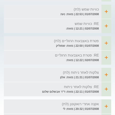
כוויות שמש (לת)
01/07/2008 | 22:53 | מאת: נעה
RE: כוויות שמש
02/07/2008 | 12:21 | מאת:
פטרת באצבעות הרגליים (לת)
01/07/2008 | 22:50 | מאת: שמוליק
RE: פטרת באצבעות הרגליים
02/07/2008 | 12:22 | מאת:
צלקות לאחר ניתוח (לת)
01/07/2008 | 21:31 | מאת: אלון
RE: צלקות לאחר ניתוח
01/07/2008 | 22:11 | מאת: ד"ר אבשלום שלום
אקנה אחרי רואקוטן (לת)
01/07/2008 | 20:32 | מאת: לי