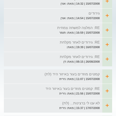
15/07/2008 | 14:32 | מאת: אורן
גירודים
15/07/2008 | 14:54 | מאת: אורן
RE: המלצה למשחה צמחית
15/07/2008 | 16:59 | מאת: תומר
RE: גירודים לאחר מקלחת
16/07/2008 | 19:39 | מאת:
RE: גירודים לאחר מקלחת
26/08/2008 | 08:15 | מאת: דן
קמטים מוזרים בעור באיזור היד (לת)
15/07/2008 | 11:07 | מאת: נירית
RE: קמטים מוזרים בעור באיזור היד
15/07/2008 | 21:56 | מאת: נירית
לא ענו לי ברצינות... (לת)
17/07/2008 | 15:37 | מאת: נירית