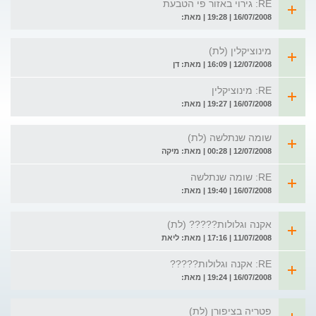
RE: גירוי באזור פי הטבעת
16/07/2008 | 19:28 | מאת:
מינוציקלין (לת)
12/07/2008 | 16:09 | מאת: דן
RE: מינוציקלין
16/07/2008 | 19:27 | מאת:
שומה שנתלשה (לת)
12/07/2008 | 00:28 | מאת: מיקה
RE: שומה שנתלשה
16/07/2008 | 19:40 | מאת:
אקנה וגלולות????? (לת)
11/07/2008 | 17:16 | מאת: ליאת
RE: אקנה וגלולות?????
16/07/2008 | 19:24 | מאת:
פטריה בציפורן (לת)