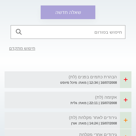
שאלה חדשה
חיפוש מתקדם
הבהרת כתמים בפנים (לת)
16/07/2008 | 12:34 | מאת: מיכל מיוסט
אקזמה (לת)
15/07/2008 | 22:11 | מאת: גלית
גירודים לאחר מקלחת (לת)
15/07/2008 | 14:24 | מאת: אורן
גירודים אחרי מקלחת