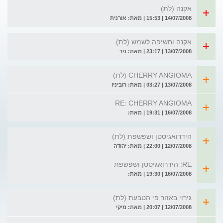
אקנה (לת)
14/07/2008 | 15:53 | מאת: אורנית
אקנה וחשיפה לשמש (לת)
13/07/2008 | 23:17 | מאת: ניר
CHERRY ANGIOMA (לת)
13/07/2008 | 03:27 | מאת: רוביניו
RE: CHERRY ANGIOMA
16/07/2008 | 19:31 | מאת:
הידרואגיסטן ושפשפת (לת)
12/07/2008 | 22:00 | מאת: יהודה
RE: הידרואגיסטן ושפשפת
16/07/2008 | 19:30 | מאת:
גירוי באזור פי הטבעת (לת)
12/07/2008 | 20:07 | מאת: מיקי