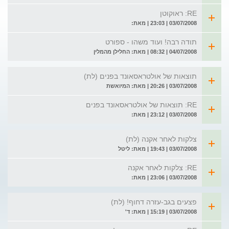
RE: ראוקוטן
03/07/2008 | 23:03 | מאת:
תודה רבה! ועוד משהו - ספורט
04/07/2008 | 08:32 | מאת: החלילן מהמלין
תוצאות של אולטראסאונד בפנים (לת)
03/07/2008 | 20:26 | מאת: המיואשת
RE: תוצאות של אולטראסאונד בפנים
03/07/2008 | 23:12 | מאת:
צלקות לאחר אקנה (לת)
03/07/2008 | 19:43 | מאת: ליטל
RE: צלקות לאחר אקנה
03/07/2008 | 23:06 | מאת:
פצעים בגב-עזרה דחוף! (לת)
03/07/2008 | 15:19 | מאת: ד'