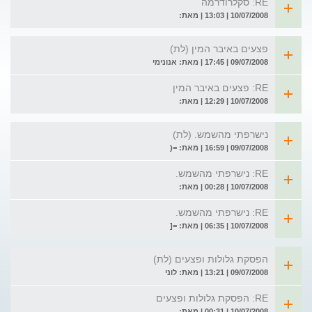
RE: סקלרודרמה
10/07/2008 | 13:03 | מאת:
פצעים באיבר המין (לת)
09/07/2008 | 17:45 | מאת: אנונימי
RE: פצעים באיבר המין
10/07/2008 | 12:29 | מאת:
נישרפתי מהשמש. (לת)
09/07/2008 | 16:59 | מאת: =(
RE: נישרפתי מהשמש.
10/07/2008 | 00:28 | מאת:
RE: נישרפתי מהשמש.
10/07/2008 | 06:35 | מאת: =[
הפסקת גלולות ופצעים (לת)
09/07/2008 | 13:21 | מאת: לוני
RE: הפסקת גלולות ופצעים
10/07/2008 | 00:31 | מאת: