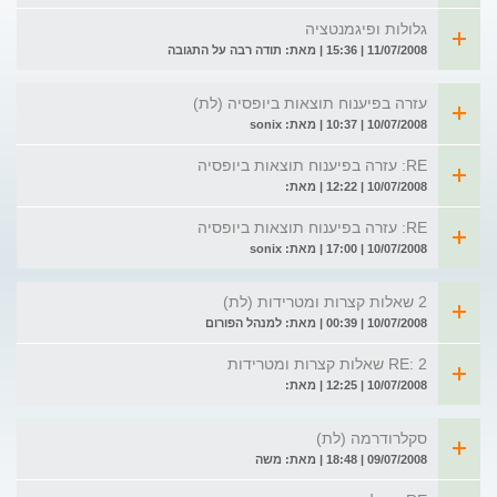
גלולות ופיגמנטציה
11/07/2008 | 15:36 | מאת: תודה רבה על התגובה
עזרה בפיענוח תוצאות ביופסיה (לת)
10/07/2008 | 10:37 | מאת: sonix
RE: עזרה בפיענוח תוצאות ביופסיה
10/07/2008 | 12:22 | מאת:
RE: עזרה בפיענוח תוצאות ביופסיה
10/07/2008 | 17:00 | מאת: sonix
2 שאלות קצרות ומטרידות (לת)
10/07/2008 | 00:39 | מאת: למנהל הפורום
RE: 2 שאלות קצרות ומטרידות
10/07/2008 | 12:25 | מאת:
סקלרודרמה (לת)
09/07/2008 | 18:48 | מאת: משה