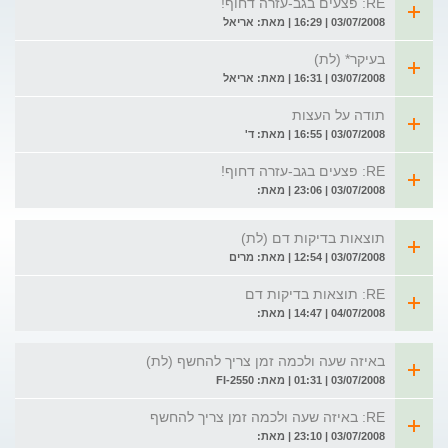
RE: פצעים בגב-עזרה דחוף!
03/07/2008 | 16:29 | מאת: אריאל
בעיקר* (לת)
03/07/2008 | 16:31 | מאת: אריאל
תודה על העצות
03/07/2008 | 16:55 | מאת: ד'
RE: פצעים בגב-עזרה דחוף!
03/07/2008 | 23:06 | מאת:
תוצאות בדיקות דם (לת)
03/07/2008 | 12:54 | מאת: מרים
RE: תוצאות בדיקות דם
04/07/2008 | 14:47 | מאת:
באיזה שעה ולכמה זמן צריך להחשף (לת)
03/07/2008 | 01:31 | מאת: FI-2550
RE: באיזה שעה ולכמה זמן צריך להחשף
03/07/2008 | 23:10 | מאת: