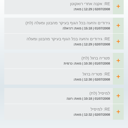
RE: אקנה אחרי רואקוטן
02/07/2008 | 12:29 | מאת:
גירודים והזעה בכל הגוף בעיקר מהבטן ומעלה (לת)
01/07/2008 | 15:18 | מאת: דניאלה
RE: גירודים והזעה בכל הגוף בעיקר מהבטן ומעלה
02/07/2008 | 12:29 | מאת:
פטריה ברגל (לת)
01/07/2008 | 10:30 | מאת: כרמית
RE: פטריה ברגל
02/07/2008 | 12:30 | מאת:
למיסיל (לת)
01/07/2008 | 10:18 | מאת: רונה
RE: למיסיל
02/07/2008 | 12:32 | מאת: