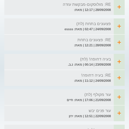
RE: מולוסקום-מבקשת עזרה
28/09/2008 | 12:17 | מאת:
פצעונים בתחת (לת)
24/09/2008 | 02:47 | מאת: essss
RE: פצעונים בתחת
28/09/2008 | 12:21 | מאת:
בעיה דחופה! (לת)
23/09/2008 | 00:14 | מאת: נ.ב.
RE: בעיה דחופה!
24/09/2008 | 11:12 | מאת:
עור מקולף (לת)
21/09/2008 | 17:06 | מאת: חיים
עור פנים יבש
22/09/2008 | 12:51 | מאת: ירון