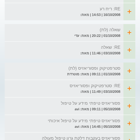
RE: ריח רע
16/10/2008 | 14:53 | מאת:
שאלה (לת)
01/10/2008 | 20:22 | מאת: עדי
RE: שאלה
03/10/2008 | 11:46 | מאת:
סטרפטיקוק ופסוריאזיס (לת)
01/10/2008 | 09:11 | מאת: מוטרדת
RE: סטרפטיקוק ופסוריאזיס
03/10/2008 | 11:49 | מאת:
פסוריאזיס טיפתי מידע על טיפול
05/10/2008 | 09:11 | מאת: avi
פסוריאזיס טיפתי מידע על טיפול איכותי
05/10/2008 | 14:45 | מאת: avi
פסוריאזיס בעקבות דלקת גרון טיפול מעולה