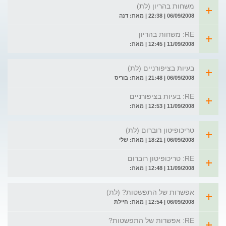
משחות בהריון (לת)
06/09/2008 | 22:38 | מאת: דנה
RE: משחות בהריון
11/09/2008 | 12:45 | מאת:
בעיות בציפורניים (לת)
06/09/2008 | 21:48 | מאת: בוריס
RE: בעיות בציפורניים
11/09/2008 | 12:53 | מאת:
טריכופיטון רוברום (לת)
06/09/2008 | 18:21 | מאת: שלי
RE: טריכופיטון רוברום
11/09/2008 | 12:48 | מאת:
אפשרות של התפשטות? (לת)
06/09/2008 | 12:54 | מאת: חיילת
RE: אפשרות של התפשטות?