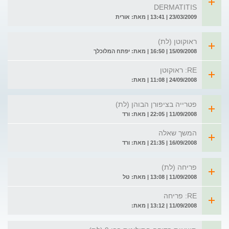
DERMATITIS
23/03/2009 | 13:41 | מאת: אורית
ראוקוטן (לת)
15/09/2008 | 16:50 | מאת: יפתח המלוכלך
RE: ראוקוטן
24/09/2008 | 11:08 | מאת:
פטרייה בציפורן הבוהן (לת)
11/09/2008 | 22:05 | מאת: ורד
המשך שאלה
16/09/2008 | 21:35 | מאת: ורד
פריחה (לת)
11/09/2008 | 13:08 | מאת: טל
RE: פריחה
11/09/2008 | 13:12 | מאת: