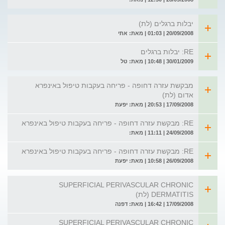
יבלות ברגלים (לת)
20/09/2008 | 01:03 | מאת: אתי
RE: יבלות ברגלים
30/01/2009 | 10:48 | מאת: טל
מבקשת עזרה דחופה - פריחה בעקבות טיפול באינפרא
אדום (לת)
17/09/2008 | 20:53 | מאת: יפעת
RE: מבקשת עזרה דחופה - פריחה בעקבות טיפול באינפרא
24/09/2008 | 11:11 | מאת:
RE: מבקשת עזרה דחופה - פריחה בעקבות טיפול באינפרא
26/09/2008 | 10:58 | מאת: יפעת
SUPERFICIAL PERIVASCULAR CHRONIC
DERMATITIS (לת)
17/09/2008 | 16:42 | מאת: דפנה
SUPERFICIAL PERIVASCULAR CHRONIC