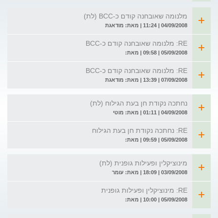
מלנומה שאובחנה קודם כ-BCC (לת)
04/09/2008 | 11:24 | מאת: מודאגת
RE: מלנומה שאובחנה קודם כ-BCC
05/09/2008 | 09:58 | מאת:
RE: מלנומה שאובחנה קודם כ-BCC
07/09/2008 | 13:39 | מאת: מודאגת
נחתכה נקודת חן בעת הגילוח (לת)
04/09/2008 | 01:11 | מאת: מוטי
RE: נחתכה נקודת חן בעת הגילוח
05/09/2008 | 09:59 | מאת:
מינוציקלין ופעילות גופנית (לת)
03/09/2008 | 18:09 | מאת: עומר
RE: מינוציקלין ופעילות גופנית
05/09/2008 | 10:00 | מאת: