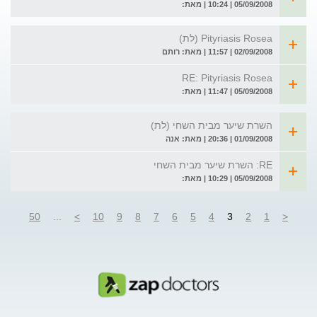
05/09/2008 | 10:24 | מאת:
Pityriasis Rosea (לת)
02/09/2008 | 11:57 | מאת: רותם
RE: Pityriasis Rosea
05/09/2008 | 11:47 | מאת:
השרת שיער מבית השחי (לת)
01/09/2008 | 20:36 | מאת: אנה
RE: השרת שיער מבית השחי
05/09/2008 | 10:29 | מאת:
50
...
>
10
9
8
7
6
5
4
3
2
1
<