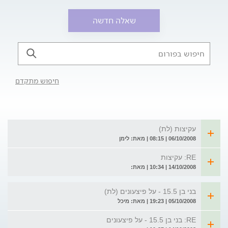
שאלה חדשה
חיפוש מתקדם
עקיצות (לת)
06/10/2008 | 08:15 | מאת: לימן
RE: עקיצות
14/10/2008 | 10:34 | מאת:
בני בן 15.5 - על פיצעונים (לת)
05/10/2008 | 19:23 | מאת: מיכל
RE: בני בן 15.5 - על פיצעונים