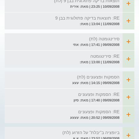
תוצאות בדיקה פתולוגית בבן 9 (לת)
10/09/2008 | 23:25 | מאת: אירית
RE: תוצאות בדיקה פתולוגית בבן 9
11/09/2008 | 13:04 | מאת:
סירינגומטה (לת)
09/09/2008 | 17:41 | מאת: אתי
RE: סירינגומטה
11/09/2008 | 13:00 | מאת:
הסמקות ופצעונים (לת)
09/09/2008 | 14:15 | מאת: עעע
RE: הסמקות ופצעונים
09/09/2008 | 17:40 | מאת: סיון
RE: הסמקות ופצעונים
09/09/2008 | 20:52 | מאת: עעעע
ביופציה ב"יבלת" על הזרוע (לת)
06/09/2008 | 23:52 | מאת: א.א