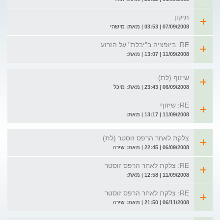
תיקון
07/09/2008 | 03:53 | מאת: מישהי
RE: ביופציה ב"יבלת" על הזרוע
11/09/2008 | 13:07 | מאת:
שיזוף (לת)
06/09/2008 | 23:43 | מאת: מיכל
RE: שיזוף
11/09/2008 | 13:17 | מאת:
צלקת לאחר הרפס זוסטר (לת)
06/09/2008 | 22:45 | מאת: שירה
RE: צלקת לאחר הרפס זוסטר
11/09/2008 | 12:58 | מאת:
RE: צלקת לאחר הרפס זוסטר
06/11/2008 | 21:50 | מאת: שירה