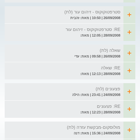
סטרפטוקוקוס - זיהום עור (לת)
26/09/2008 | 10:50 | מאת: זהבית
RE: סטרפטוקוקוס - זיהום עור
28/09/2008 | 12:05 | מאת:
שאלה (לת)
26/09/2008 | 09:58 | מאת: עדי
RE: שאלה
28/09/2008 | 12:13 | מאת:
פצעונים (לת)
24/09/2008 | 23:41 | מאת: הילה
RE: פצעונים
28/09/2008 | 12:23 | מאת:
מולוסקום-מבקשת עזרה (לת)
24/09/2008 | 15:36 | מאת: דנה