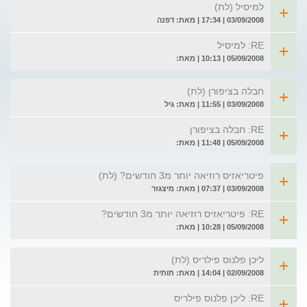
למיסיל (לת)
03/09/2008 | 17:34 | מאת: דפנה
RE: למיסיל
05/09/2008 | 10:13 | מאת:
חבלה בציפורן (לת)
03/09/2008 | 11:55 | מאת: גיל
RE: חבלה בציפורן
05/09/2008 | 11:48 | מאת:
פיטריאזיס רוזיאה יותר מ3 חודשים? (לת)
03/09/2008 | 07:37 | מאת: מיצגזר
RE: פיטריאזיס רוזיאה יותר מ3 חודשים?
05/09/2008 | 10:28 | מאת:
ליכן פלנוס פילריס (לת)
02/09/2008 | 14:04 | מאת: תותית
RE: ליכן פלנוס פילריס