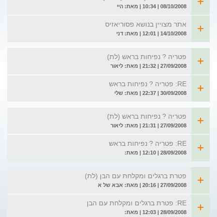
08/10/2008 | 10:34 | מאת: היי
אתר מצויין בנושא פסוריאזיס
14/10/2008 | 12:01 | מאת: דני
פטריה ? נפיחות בראש (לת)
27/09/2008 | 21:32 | מאת: ליאור
RE: פטריה ? נפיחות בראש
30/09/2008 | 22:37 | מאת: שלי
פטריה ? נפיחות בראש (לת)
27/09/2008 | 21:31 | מאת: ליאור
RE: פטריה ? נפיחות בראש
28/09/2008 | 12:10 | מאת:
פטרת ברגלים ומקלחת עם הבן (לת)
27/09/2008 | 20:16 | מאת: אבא של א
RE: פטרת ברגלים ומקלחת עם הבן
28/09/2008 | 12:03 | מאת: