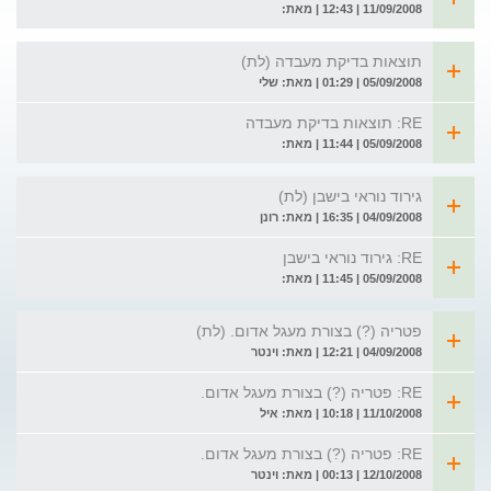
11/09/2008 | 12:43 | מאת:
תוצאות בדיקת מעבדה (לת)
05/09/2008 | 01:29 | מאת: שלי
RE: תוצאות בדיקת מעבדה
05/09/2008 | 11:44 | מאת:
גירוד נוראי בישבן (לת)
04/09/2008 | 16:35 | מאת: רונן
RE: גירוד נוראי בישבן
05/09/2008 | 11:45 | מאת:
פטריה (?) בצורת מעגל אדום. (לת)
04/09/2008 | 12:21 | מאת: וינטר
RE: פטריה (?) בצורת מעגל אדום.
11/10/2008 | 10:18 | מאת: איל
RE: פטריה (?) בצורת מעגל אדום.
12/10/2008 | 00:13 | מאת: וינטר