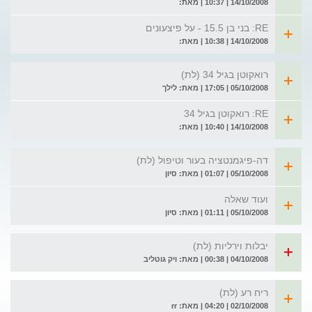
14/10/2008 | 10:37 | מאת:
RE: בני בן 15.5 - על פיצעונים
14/10/2008 | 10:38 | מאת:
רואקוטן בגיל 34 (לת)
05/10/2008 | 17:05 | מאת: לילך
RE: רואקוטן בגיל 34
14/10/2008 | 10:40 | מאת:
דה-פיגמנטציה בעור וטיפול (לת)
05/10/2008 | 01:07 | מאת: סיון
ועוד שאלה
05/10/2008 | 01:11 | מאת: סיון
יבלות וירליות (לת)
04/10/2008 | 00:38 | מאת: ויק גוטליב
ריח רע (לת)
02/10/2008 | 04:20 | מאת: rr