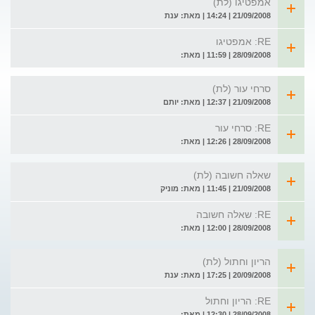
אמפטיגו (לת)
21/09/2008 | 14:24 | מאת: ענת
RE: אמפטיגו
28/09/2008 | 11:59 | מאת:
סרחי עור (לת)
21/09/2008 | 12:37 | מאת: יותם
RE: סרחי עור
28/09/2008 | 12:26 | מאת:
שאלה חשובה (לת)
21/09/2008 | 11:45 | מאת: מוניק
RE: שאלה חשובה
28/09/2008 | 12:00 | מאת:
הריון וחתול (לת)
20/09/2008 | 17:25 | מאת: ענת
RE: הריון וחתול
28/09/2008 | 12:30 | מאת: